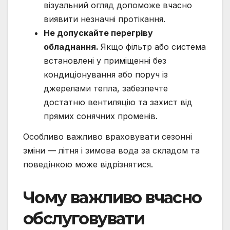
візуальний огляд допоможе вчасно
виявити незначні протікання.
Не допускайте перегріву
обладнання.
Якщо фільтр або система
встановлені у приміщенні без
кондиціонування або поруч із
джерелами тепла, забезпечте
достатню вентиляцію та захист від
прямих сонячних променів.
Особливо важливо враховувати сезонні
зміни — літня і зимова вода за складом та
поведінкою може відрізнятися.
Чому важливо вчасно
обслуговувати