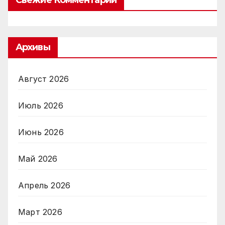
Архивы
Август 2026
Июль 2026
Июнь 2026
Май 2026
Апрель 2026
Март 2026