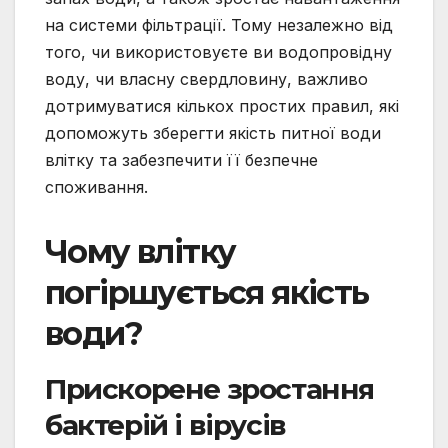
на системи фільтрації. Тому незалежно від
того, чи використовуєте ви водопровідну
воду, чи власну свердловину, важливо
дотримуватися кількох простих правил, які
допоможуть зберегти якість питної води
влітку та забезпечити її безпечне
споживання.
Чому влітку
погіршується якість
води?
Прискорене зростання
бактерій і вірусів