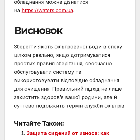
обладнання можна дізнатися
на
https://waters.com.ua
.
Висновок
Зберегти якість фільтрованої води в спеку
цілком реально, якщо дотримуватися
простих правил зберігання, своєчасно
обслуговувати систему та
використовувати відповідне обладнання
для очищення. Правильний підхід не лише
захистить здоров’я вашої родини, але й
суттєво подовжить термін служби фільтрів.
Читайте Також:
Защита сидений от износа: как