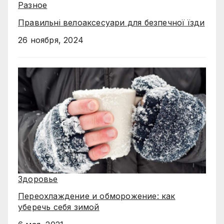
Разное
Правильні велоаксесуари для безпечної їзди
26 ноября, 2024
Здоровье
Переохлаждение и обморожение: как
уберечь себя зимой