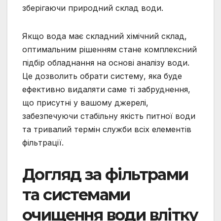
зберігаючи природний склад води.
Якщо вода має складний хімічний склад,
оптимальним рішенням стане комплексний
підбір обладнання на основі аналізу води.
Це дозволить обрати систему, яка буде
ефективно видаляти саме ті забруднення,
що присутні у вашому джерелі,
забезпечуючи стабільну якість питної води
та тривалий термін служби всіх елементів
фільтрації.
Догляд за фільтрами
та системами
очищення води влітку