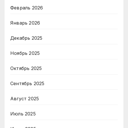
Февраль 2026
Январь 2026
Декабрь 2025
Ноябрь 2025
Октябрь 2025
Сентябрь 2025
Август 2025
Июль 2025