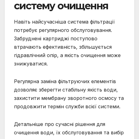
систему очищення
Навіть найсучасніша система фільтрації
потребує регулярного обслуговування.
Забруднені картриджі поступово
втрачають ефективність, збільшується
гідравлічний опір, а якість очищення може
знижуватися.
Регулярна заміна фільтруючих елементів
дозволяє зберегти стабільну якість води,
захистити мембрану зворотного осмосу та
продовжити термін служби всієї системи.
Детальніше про сучасні рішення для
очищення води, їх обслуговування та вибір