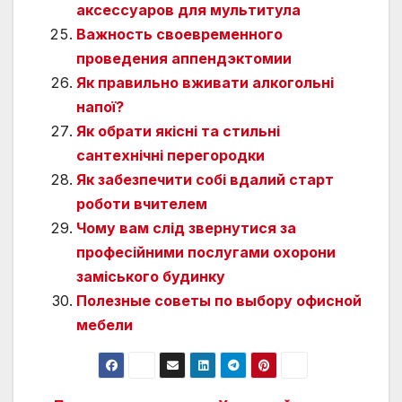
аксессуаров для мультитула
Важность своевременного
проведения аппендэктомии
Як правильно вживати алкогольні
напої?
Як обрати якісні та стильні
сантехнічні перегородки
Як забезпечити собі вдалий старт
роботи вчителем
Чому вам слід звернутися за
професійними послугами охорони
заміського будинку
Полезные советы по выбору офисной
мебели