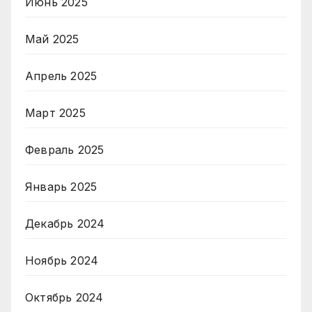
Июнь 2025
Май 2025
Апрель 2025
Март 2025
Февраль 2025
Январь 2025
Декабрь 2024
Ноябрь 2024
Октябрь 2024