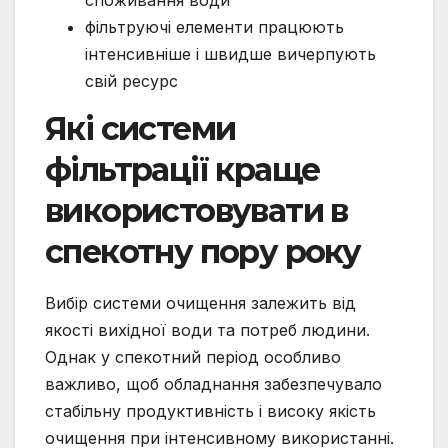
фільтруючі елементи працюють
інтенсивніше і швидше вичерпують
свій ресурс
Які системи
фільтрації краще
використовувати в
спекотну пору року
Вибір системи очищення залежить від
якості вихідної води та потреб людини.
Однак у спекотний період особливо
важливо, щоб обладнання забезпечувало
стабільну продуктивність і високу якість
очищення при інтенсивному використанні.