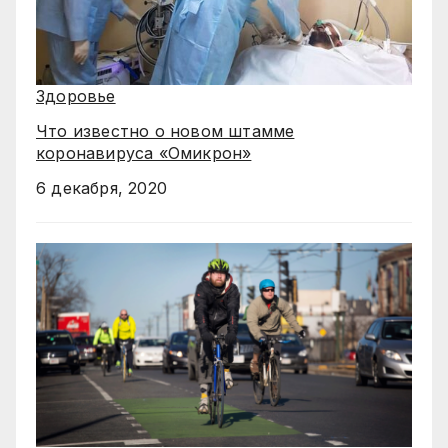
Здоровье
Что известно о новом штамме
коронавируса «Омикрон»
6 декабря, 2020