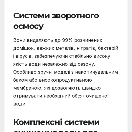
Системи зворотного
осмосу
Вони видаляють до 99% розчинених
домішок, важких металів, нітратів, бактерій
і вірусів, забезпечуючи стабільно високу
якість води незалежно від сезону.
Особливо зручні моделі з накопичувальним
баком або високопродуктивною
мембраною, які дозволяють швидко
отримувати необхідний обсяг очищеної
води.
Комплексні системи