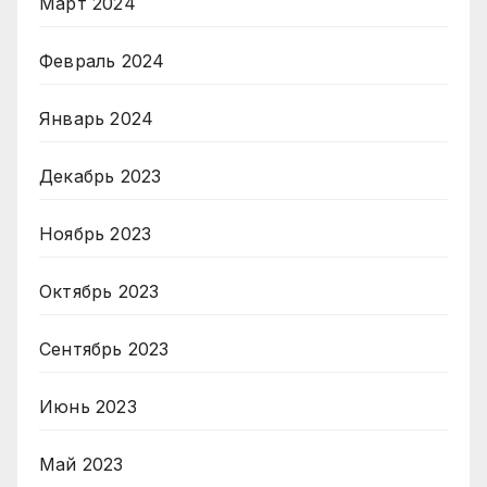
Март 2024
Февраль 2024
Январь 2024
Декабрь 2023
Ноябрь 2023
Октябрь 2023
Сентябрь 2023
Июнь 2023
Май 2023