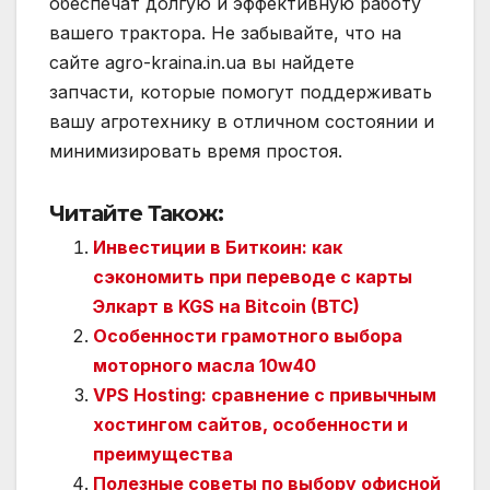
обеспечат долгую и эффективную работу
вашего трактора. Не забывайте, что на
сайте agro-kraina.in.ua вы найдете
запчасти, которые помогут поддерживать
вашу агротехнику в отличном состоянии и
минимизировать время простоя.
Читайте Також:
Инвестиции в Биткоин: как
сэкономить при переводе с карты
Элкарт в KGS на Bitcoin (BTC)
Особенности грамотного выбора
моторного масла 10w40
VPS Hosting: сравнение с привычным
хостингом сайтов, особенности и
преимущества
Полезные советы по выбору офисной