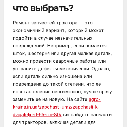
что выбрать?
Ремонт запчастей трактора — это
экономичный вариант, который может
подойти в случае незначительных
повреждений. Например, если ломается
шток, шестерня или другая мелкая деталь,
можно провести сварочные работы или
устранить дефекты механически. Однако,
если деталь сильно изношена или
повреждена до такой степени, что ее
восстановление невозможно, лучше сразу
заменить ее на новую. На сайте
agro-
kraina.in.ua/zapchasti-umz/zapchasti-k-
dvigatelju-d-65-rm-80/
вы найдете запчасти
для тракторов, включая детали для