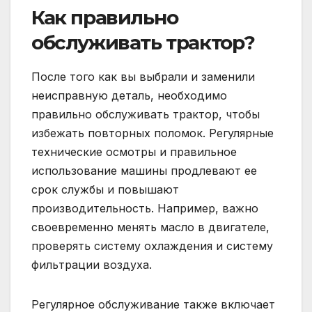
Как правильно
обслуживать трактор?
После того как вы выбрали и заменили
неисправную деталь, необходимо
правильно обслуживать трактор, чтобы
избежать повторных поломок. Регулярные
технические осмотры и правильное
использование машины продлевают ее
срок службы и повышают
производительность. Например, важно
своевременно менять масло в двигателе,
проверять систему охлаждения и систему
фильтрации воздуха.
Регулярное обслуживание также включает