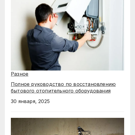
Разное
Полное руководство по восстановлению
бытового отопительного оборудования
30 января, 2025