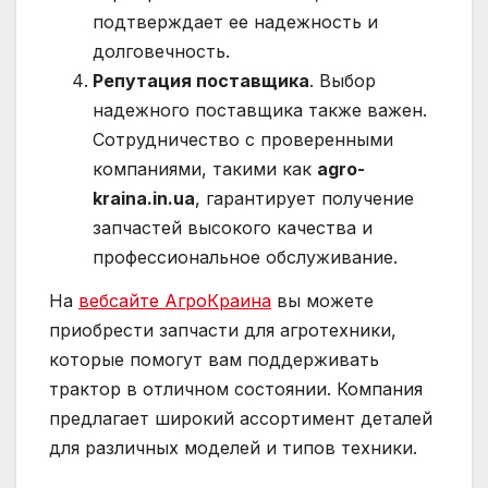
подтверждает ее надежность и
долговечность.
Репутация поставщика
. Выбор
надежного поставщика также важен.
Сотрудничество с проверенными
компаниями, такими как
agro-
kraina.in.ua
, гарантирует получение
запчастей высокого качества и
профессиональное обслуживание.
На
вебсайте АгроКраина
вы можете
приобрести запчасти для агротехники,
которые помогут вам поддерживать
трактор в отличном состоянии. Компания
предлагает широкий ассортимент деталей
для различных моделей и типов техники.