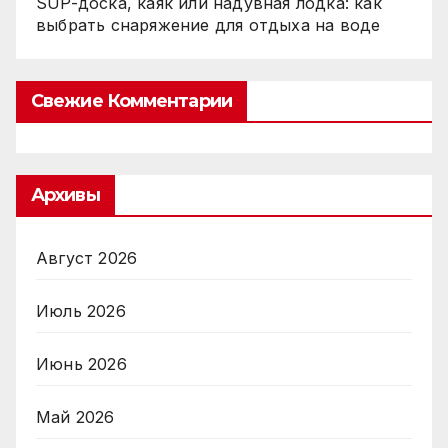
SUP-доска, каяк или надувная лодка: как
выбрать снаряжение для отдыха на воде
Свежие Комментарии
Архивы
Август 2026
Июль 2026
Июнь 2026
Май 2026