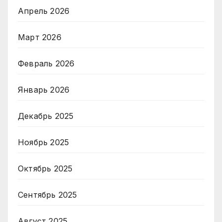
Апрель 2026
Март 2026
Февраль 2026
Январь 2026
Декабрь 2025
Ноябрь 2025
Октябрь 2025
Сентябрь 2025
Август 2025