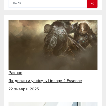
Разное
Як досягти успіху в Lineage 2 Essence
22 января, 2025