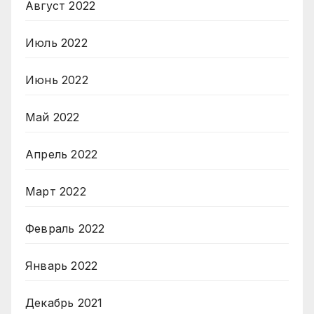
Август 2022
Июль 2022
Июнь 2022
Май 2022
Апрель 2022
Март 2022
Февраль 2022
Январь 2022
Декабрь 2021