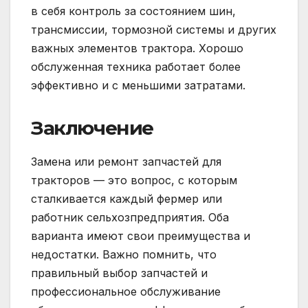
в себя контроль за состоянием шин,
трансмиссии, тормозной системы и других
важных элементов трактора. Хорошо
обслуженная техника работает более
эффективно и с меньшими затратами.
Заключение
Замена или ремонт запчастей для
тракторов — это вопрос, с которым
сталкивается каждый фермер или
работник сельхозпредприятия. Оба
варианта имеют свои преимущества и
недостатки. Важно помнить, что
правильный выбор запчастей и
профессиональное обслуживание