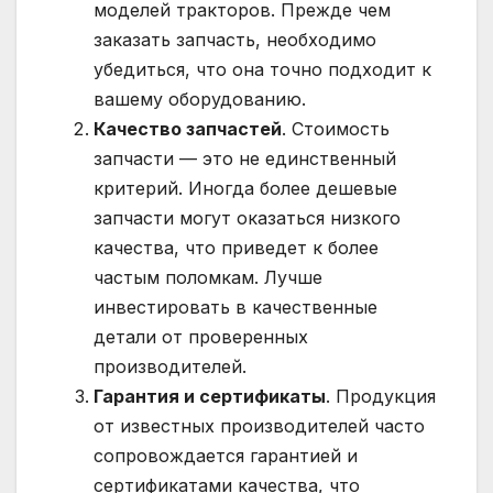
моделей тракторов. Прежде чем
заказать запчасть, необходимо
убедиться, что она точно подходит к
вашему оборудованию.
Качество запчастей
. Стоимость
запчасти — это не единственный
критерий. Иногда более дешевые
запчасти могут оказаться низкого
качества, что приведет к более
частым поломкам. Лучше
инвестировать в качественные
детали от проверенных
производителей.
Гарантия и сертификаты
. Продукция
от известных производителей часто
сопровождается гарантией и
сертификатами качества, что