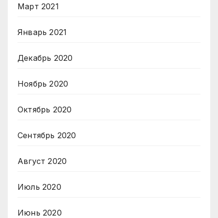
Март 2021
Январь 2021
Декабрь 2020
Ноябрь 2020
Октябрь 2020
Сентябрь 2020
Август 2020
Июль 2020
Июнь 2020