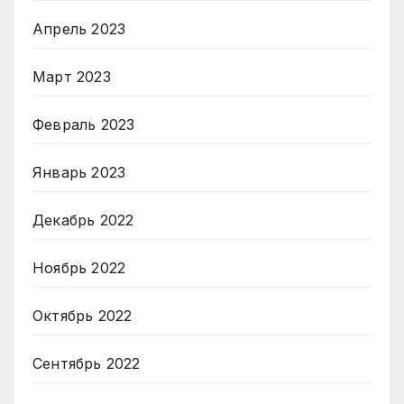
Апрель 2023
Март 2023
Февраль 2023
Январь 2023
Декабрь 2022
Ноябрь 2022
Октябрь 2022
Сентябрь 2022