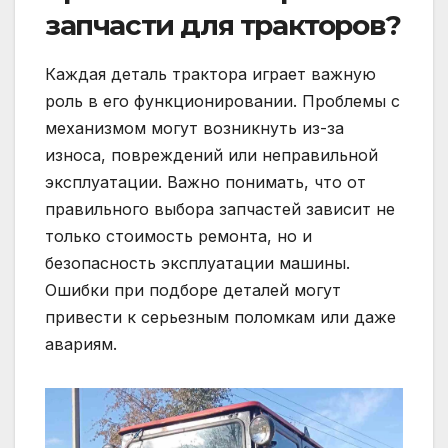
запчасти для тракторов?
Каждая деталь трактора играет важную
роль в его функционировании. Проблемы с
механизмом могут возникнуть из-за
износа, повреждений или неправильной
эксплуатации. Важно понимать, что от
правильного выбора запчастей зависит не
только стоимость ремонта, но и
безопасность эксплуатации машины.
Ошибки при подборе деталей могут
привести к серьезным поломкам или даже
авариям.