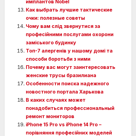
имплантов Nobel
Как выбрать лучшие тактические
очки: полезные советы
Чому вам слід звернутися за
професійними послугами охорони
заміського будинку
Топ-7 алергенів у нашому домі та
способи боротьби з ними
Почему вас могут заинтересовать
женские трусы бразилиана
Особенности поиска надежного
новостного портала Харькова
В каких случаях может
понадобиться профессиональный
ремонт мониторов
iPhone 15 Pro vs iPhone 14 Pro –
порівняння професійних моделей