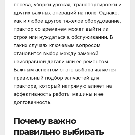
посева, уборки урожая, транспортировки и
других важных операций на поле. Однако,
как и любое другое тяжелое оборудование,
трактор со временем может выйти из
строя или нуждаться в обслуживании. В
таких случаях ключевым вопросом
становится выбор между заменой
неисправной детали или ее ремонтом.
Важным аспектом этого выбора является
правильный подбор запчастей для
трактора, который напрямую влияет на
эффективность работы машины и ее
долговечность.
Почему важно
правильно выбирать