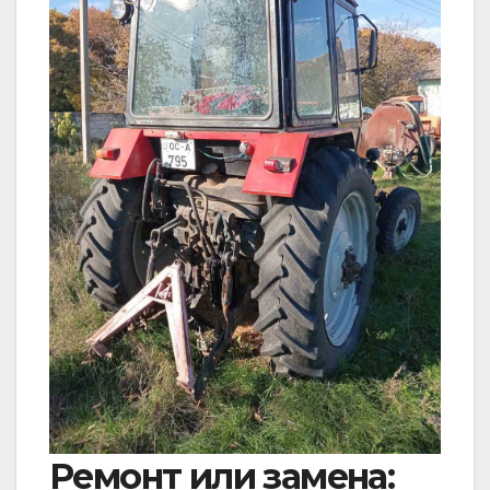
Ремонт или замена: