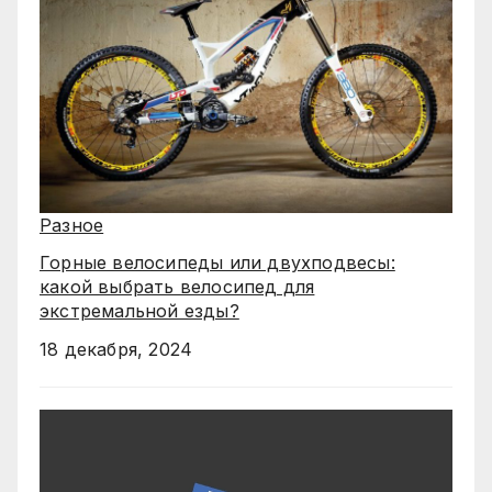
Разное
Горные велосипеды или двухподвесы:
какой выбрать велосипед для
экстремальной езды?
18 декабря, 2024