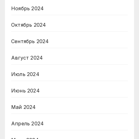
Ноябрь 2024
Октябрь 2024
Сентябрь 2024
Август 2024
Июль 2024
Июнь 2024
Май 2024
Апрель 2024