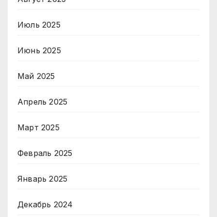
Июль 2025
Июнь 2025
Май 2025
Апрель 2025
Март 2025
Февраль 2025
Январь 2025
Декабрь 2024