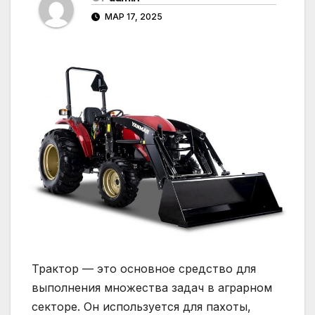
МАР 17, 2025
Трактор — это основное средство для
выполнения множества задач в аграрном
секторе. Он используется для пахоты,