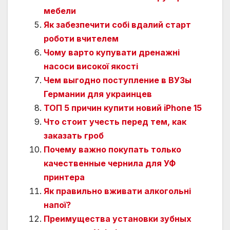
мебели
Як забезпечити собі вдалий старт
роботи вчителем
Чому варто купувати дренажні
насоси високої якості
Чем выгодно поступление в ВУЗы
Германии для украинцев
ТОП 5 причин купити новий iPhone 15
Что стоит учесть перед тем, как
заказать гроб
Почему важно покупать только
качественные чернила для УФ
принтера
Як правильно вживати алкогольні
напої?
Преимущества установки зубных