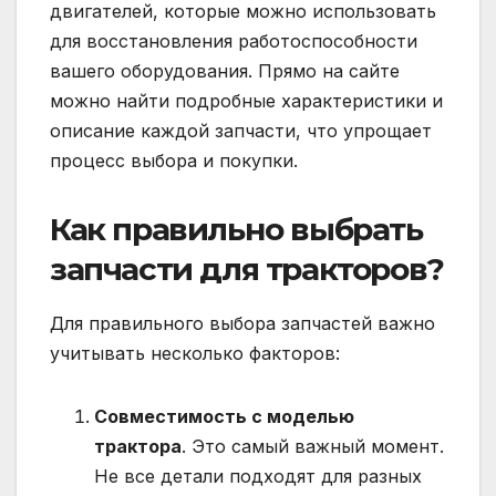
двигателей, которые можно использовать
для восстановления работоспособности
вашего оборудования. Прямо на сайте
можно найти подробные характеристики и
описание каждой запчасти, что упрощает
процесс выбора и покупки.
Как правильно выбрать
запчасти для тракторов?
Для правильного выбора запчастей важно
учитывать несколько факторов:
Совместимость с моделью
трактора
. Это самый важный момент.
Не все детали подходят для разных