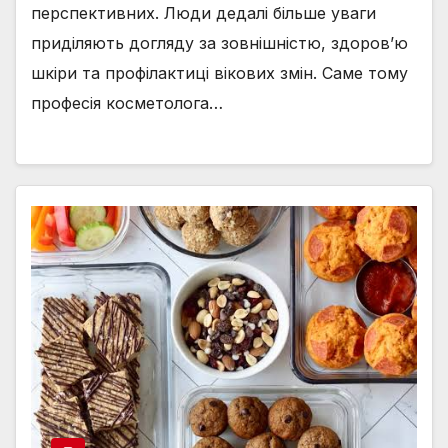
перспективних. Люди дедалі більше уваги
приділяють догляду за зовнішністю, здоров’ю
шкіри та профілактиці вікових змін. Саме тому
професія косметолога…