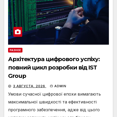
РАЗНОЕ
Архітектура цифрового успіху:
повний цикл розробки від IST
Group
3 АВГУСТА, 2026
ADMIN
Умови сучасної цифрової епохи вимагають
максимальної швидкості та ефективності
програмного забезпечення, адже від цього