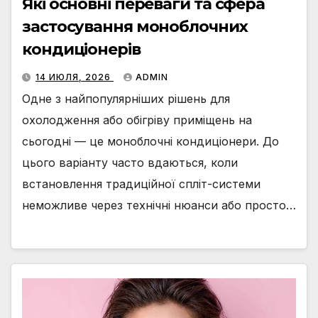
Які основні переваги та сфера
застосування моноблочних
кондиціонерів
14 ИЮЛЯ, 2026
ADMIN
Одне з найпопулярніших рішень для
охолодження або обігріву приміщень на
сьогодні — це моноблочні кондиціонери. До
цього варіанту часто вдаються, коли
встановлення традиційної спліт-системи
неможливе через технічні нюанси або просто…