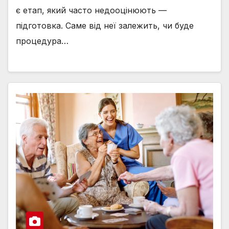
є етап, який часто недооцінюють —
підготовка. Саме від неї залежить, чи буде
процедура…