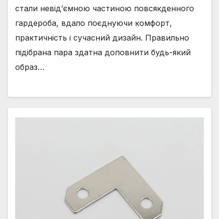
стали невід’ємною частиною повсякденного
гардероба, вдало поєднуючи комфорт,
практичність і сучасний дизайн. Правильно
підібрана пара здатна доповнити будь-який
образ…