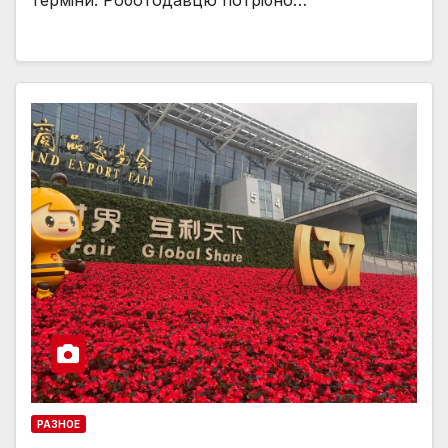
РАЗНОЕ