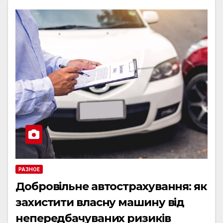
РАЗНОЕ
Добровільне автострахування: як
захистити власну машину від
непередбачуваних ризиків