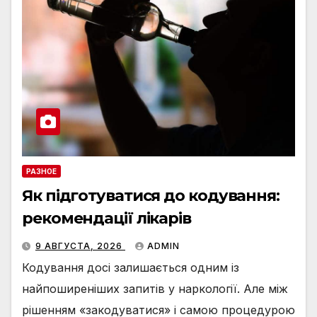
РАЗНОЕ
Як підготуватися до кодування:
рекомендації лікарів
9 АВГУСТА, 2026
ADMIN
Кодування досі залишається одним із
найпоширеніших запитів у наркології. Але між
рішенням «закодуватися» і самою процедурою