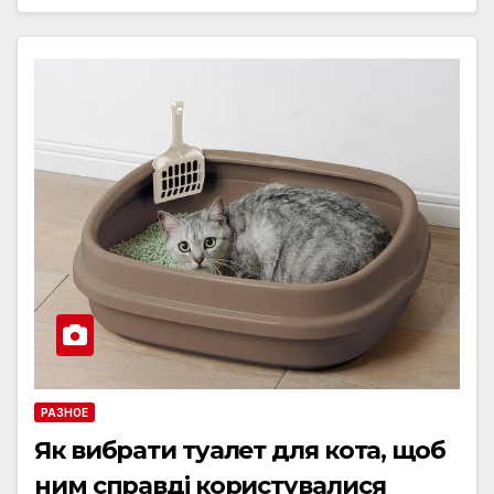
РАЗНОЕ
Як вибрати туалет для кота, щоб
ним справді користувалися