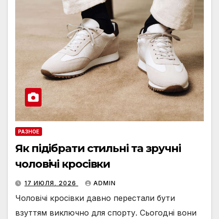
РАЗНОЕ
Як підібрати стильні та зручні
чоловічі кросівки
17 ИЮЛЯ, 2026
ADMIN
Чоловічі кросівки давно перестали бути
взуттям виключно для спорту. Сьогодні вони