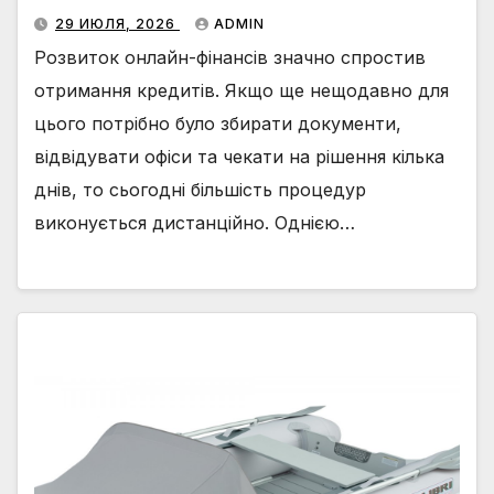
29 ИЮЛЯ, 2026
ADMIN
Розвиток онлайн-фінансів значно спростив
отримання кредитів. Якщо ще нещодавно для
цього потрібно було збирати документи,
відвідувати офіси та чекати на рішення кілька
днів, то сьогодні більшість процедур
виконується дистанційно. Однією…