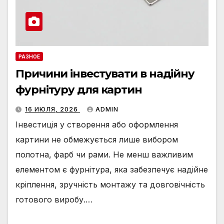
РАЗНОЕ
Причини інвестувати в надійну
фурнітуру для картин
16 ИЮЛЯ, 2026
ADMIN
Інвестиція у створення або оформлення
картини не обмежується лише вибором
полотна, фарб чи рами. Не менш важливим
елементом є фурнітура, яка забезпечує надійне
кріплення, зручність монтажу та довговічність
готового виробу.…