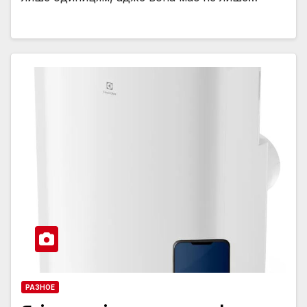
РАЗНОЕ