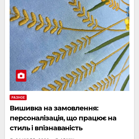
РАЗНОЕ
Вишивка на замовлення:
персоналізація, що працює на
стиль і впізнаваність