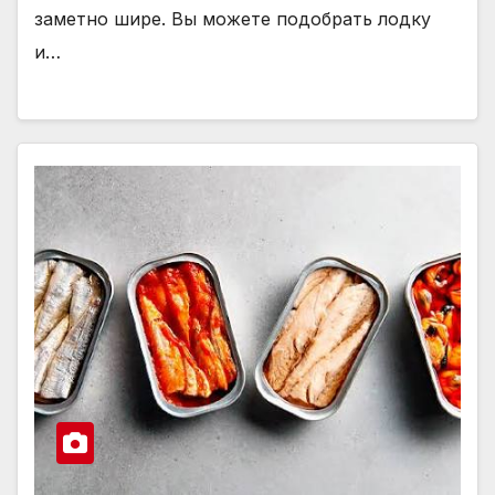
заметно шире. Вы можете подобрать лодку
и…