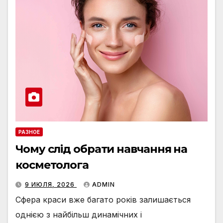
РАЗНОЕ
Чому слід обрати навчання на
косметолога
9 ИЮЛЯ, 2026
ADMIN
Сфера краси вже багато років залишається
однією з найбільш динамічних і