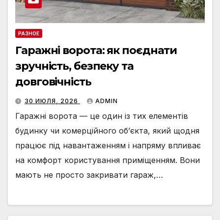
РАЗНОЕ
Гаражні ворота: як поєднати
зручність, безпеку та
довговічність
30 ИЮЛЯ, 2026
ADMIN
Гаражні ворота — це один із тих елементів
будинку чи комерційного об’єкта, який щодня
працює під навантаженням і напряму впливає
на комфорт користування приміщенням. Вони
мають не просто закривати гараж,…