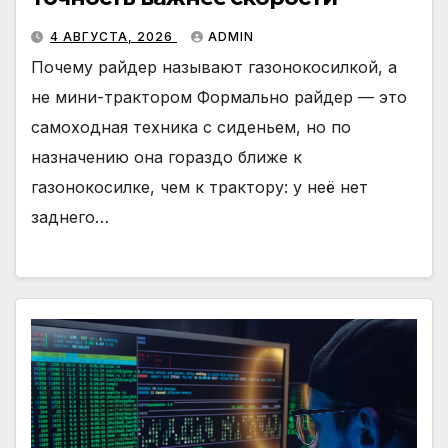
4 АВГУСТА, 2026
ADMIN
Почему райдер называют газонокосилкой, а
не мини-трактором Формально райдер — это
самоходная техника с сиденьем, но по
назначению она гораздо ближе к
газонокосилке, чем к трактору: у неё нет
заднего…