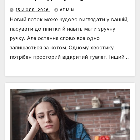
15 ИЮЛЯ, 2026
ADMIN
Новий лоток може чудово виглядати у ванній,
пасувати до плитки й навіть мати зручну
ручку. Але останнє слово все одно
залишається за котом. Одному хвостику
потрібен просторий відкритий туалет. Інший…