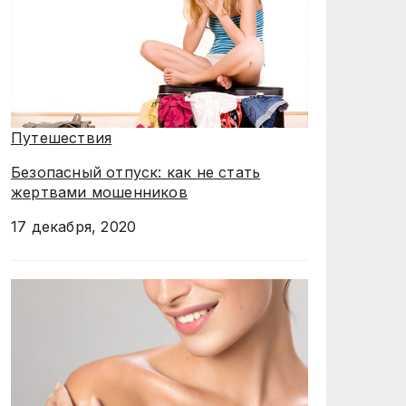
Путешествия
Безопасный отпуск: как не стать
жертвами мошенников
17 декабря, 2020