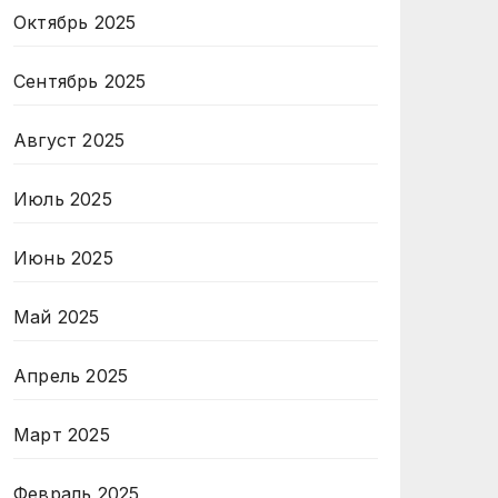
Октябрь 2025
Сентябрь 2025
Август 2025
Июль 2025
Июнь 2025
Май 2025
Апрель 2025
Март 2025
Февраль 2025