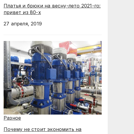
Платья и брюки на весну-лето 2021-го:
привет из 80-х
27 апреля, 2019
Разное
Почему не стоит экономить на