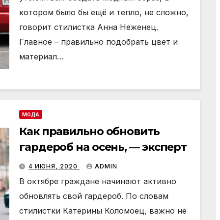
котором было бы ещё и тепло, не сложно,
говорит стилистка Анна Неженец.
Главное – правильно подобрать цвет и
материал…
МОДА
Как правильно обновить
гардероб на осень, — эксперт
4 ИЮНЯ, 2020
ADMIN
В октябре граждане начинают активно
обновлять свой гардероб. По словам
стилистки Катерины Коломоец, важно не