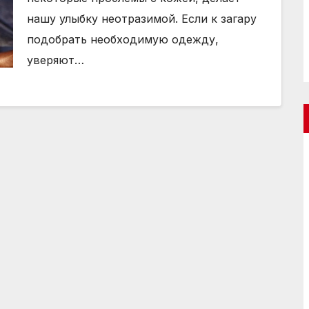
нашу улыбку неотразимой. Если к загару
подобрать необходимую одежду,
уверяют…