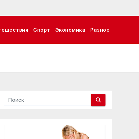
тешествия
Спорт
Экономика
Разное