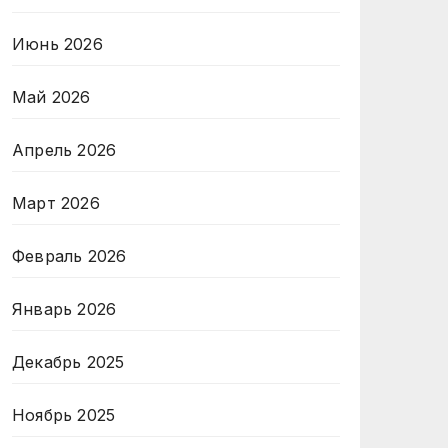
Июнь 2026
Май 2026
Апрель 2026
Март 2026
Февраль 2026
Январь 2026
Декабрь 2025
Ноябрь 2025