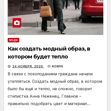
МОДА
Как создать модный образ, в
котором будет тепло
24 НОЯБРЯ, 2020
ADMIN
В связи с похолоданием граждане начали
утепляться. Создать модный образ, в котором
было бы ещё и тепло, не сложно, говорит
стилистка Анна Неженец. Главное –
правильно подобрать цвет и материал…