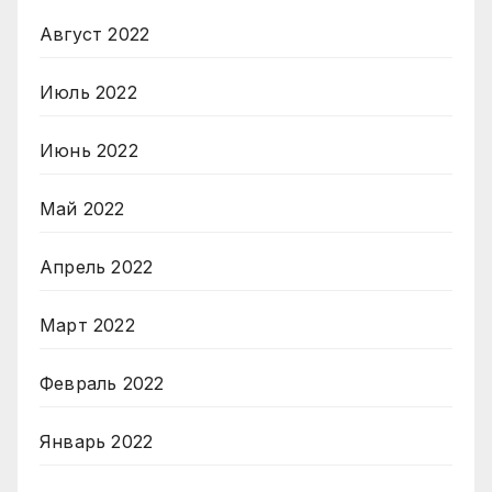
Август 2022
Июль 2022
Июнь 2022
Май 2022
Апрель 2022
Март 2022
Февраль 2022
Январь 2022