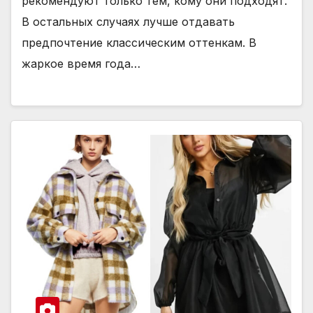
рекомендуют только тем, кому они подходят.
В остальных случаях лучше отдавать
предпочтение классическим оттенкам. В
жаркое время года…