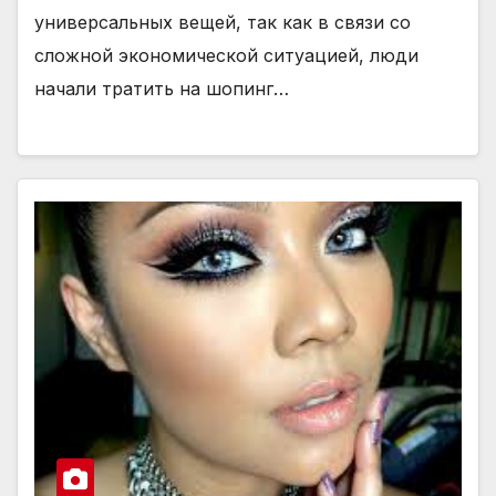
универсальных вещей, так как в связи со
сложной экономической ситуацией, люди
начали тратить на шопинг…