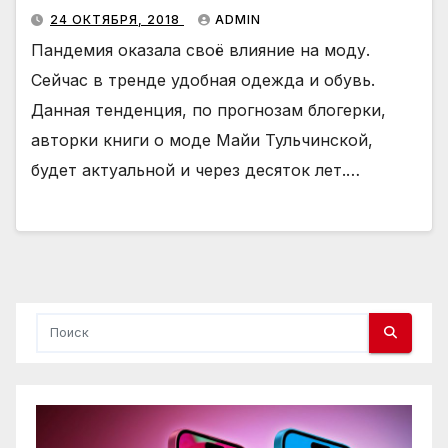
24 ОКТЯБРЯ, 2018
ADMIN
Пандемия оказала своё влияние на моду.
Сейчас в тренде удобная одежда и обувь.
Данная тенденция, по прогнозам блогерки,
авторки книги о моде Майи Тульчинской,
будет актуальной и через десяток лет.…