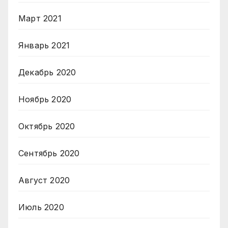
Март 2021
Январь 2021
Декабрь 2020
Ноябрь 2020
Октябрь 2020
Сентябрь 2020
Август 2020
Июль 2020