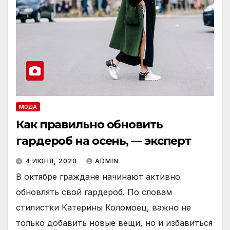
МОДА
Как правильно обновить
гардероб на осень, — эксперт
4 ИЮНЯ, 2020
ADMIN
В октябре граждане начинают активно
обновлять свой гардероб. По словам
стилистки Катерины Коломоец, важно не
только добавить новые вещи, но и избавиться