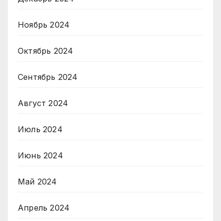
Ноябрь 2024
Октябрь 2024
Сентябрь 2024
Август 2024
Июль 2024
Июнь 2024
Май 2024
Апрель 2024