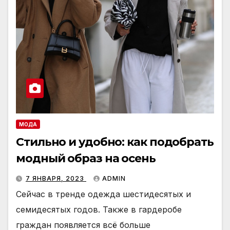
МОДА
Стильно и удобно: как подобрать
модный образ на осень
7 ЯНВАРЯ, 2023
ADMIN
Сейчас в тренде одежда шестидесятых и
семидесятых годов. Также в гардеробе
граждан появляется всё больше