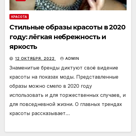
КРАСОТА
Стильные образы красоты в 2020
году: лёгкая небрежность и
яркость
12 ОКТЯБРЯ, 2022
ADMIN
Знаменитые бренды диктуют своё видение
красоты на показах моды. Представленные
образы можно смело в 2020 году
использовать и для торжественных случаев, и
для повседневной жизни. О главных трендах
красоты рассказывает…