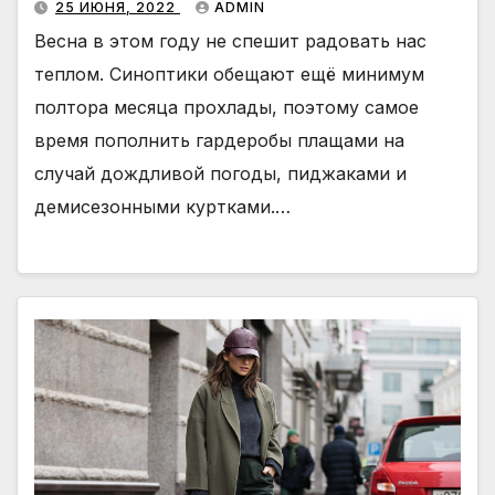
25 ИЮНЯ, 2022
ADMIN
Весна в этом году не спешит радовать нас
теплом. Синоптики обещают ещё минимум
полтора месяца прохлады, поэтому самое
время пополнить гардеробы плащами на
случай дождливой погоды, пиджаками и
демисезонными куртками.…