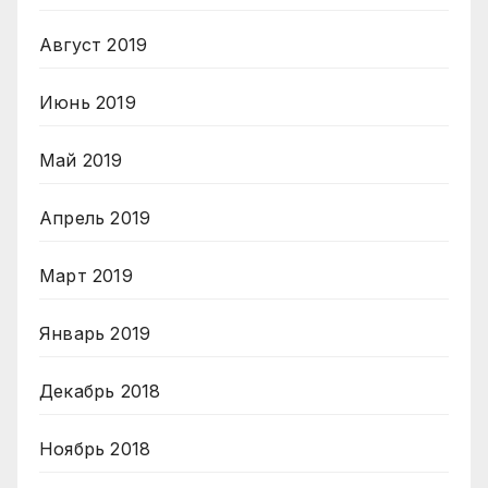
Август 2019
Июнь 2019
Май 2019
Апрель 2019
Март 2019
Январь 2019
Декабрь 2018
Ноябрь 2018