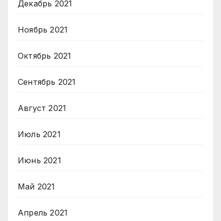
Декабрь 2021
Ноябрь 2021
Октябрь 2021
Сентябрь 2021
Август 2021
Июль 2021
Июнь 2021
Май 2021
Апрель 2021