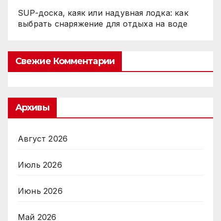
SUP-доска, каяк или надувная лодка: как
выбрать снаряжение для отдыха на воде
Свежие Комментарии
Архивы
Август 2026
Июль 2026
Июнь 2026
Май 2026