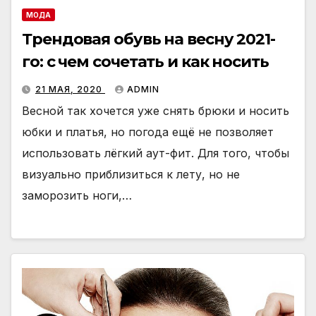
МОДА
Трендовая обувь на весну 2021-
го: с чем сочетать и как носить
21 МАЯ, 2020
ADMIN
Весной так хочется уже снять брюки и носить
юбки и платья, но погода ещё не позволяет
использовать лёгкий аут-фит. Для того, чтобы
визуально приблизиться к лету, но не
заморозить ноги,…