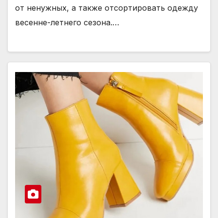
от ненужных, а также отсортировать одежду
весенне-летнего сезона.…