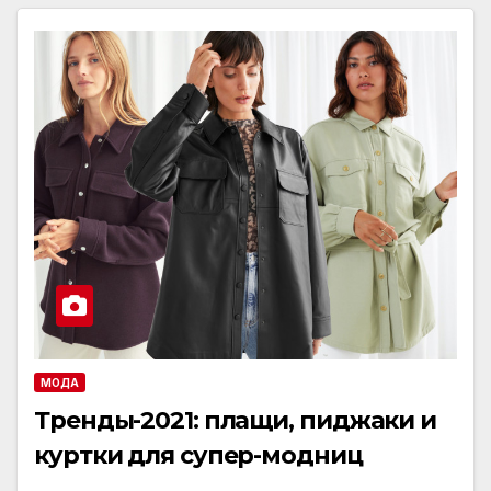
МОДА
Тренды-2021: плащи, пиджаки и
куртки для супер-модниц