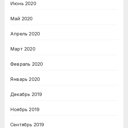
Июнь 2020
Май 2020
Апрель 2020
Март 2020
Февраль 2020
Январь 2020
Декабрь 2019
Ноябрь 2019
Сентябрь 2019