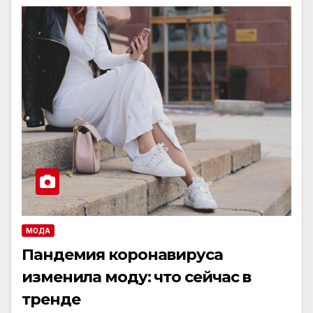
МОДА
Пандемия коронавируса
изменила моду: что сейчас в
тренде