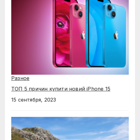
Разное
ТОП 5 причин купити новий iPhone 15
15 сентября, 2023