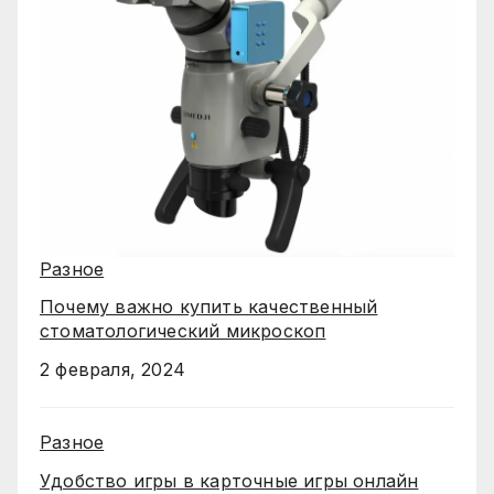
Разное
Почему важно купить качественный
стоматологический микроскоп
2 февраля, 2024
Разное
Удобство игры в карточные игры онлайн