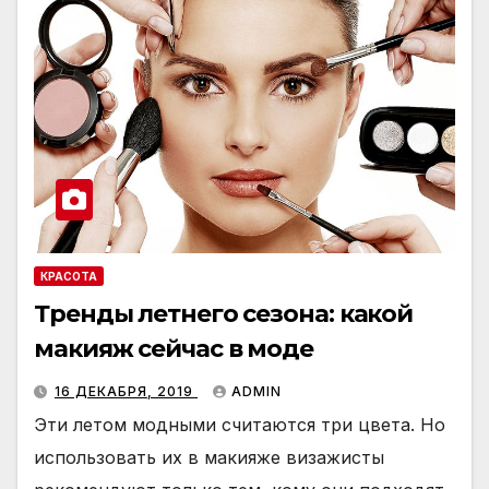
КРАСОТА
Тренды летнего сезона: какой
макияж сейчас в моде
16 ДЕКАБРЯ, 2019
ADMIN
Эти летом модными считаются три цвета. Но
использовать их в макияже визажисты