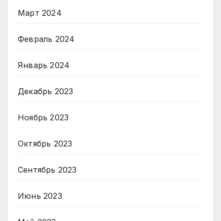
Март 2024
Февраль 2024
Январь 2024
Декабрь 2023
Ноябрь 2023
Октябрь 2023
Сентябрь 2023
Июнь 2023