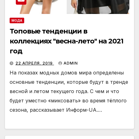
МОДА
Топовые тенденции в
коллекциях "весна-лето" на 2021
год
22 АПРЕЛЯ, 2019
ADMIN
На показах модных домов мира определены
основные тенденции, которые будут в тренде
весной и летом текущего года. С чем и что
будет уместно «миксовать» во время тёплого
сезона, рассказывает Информ-UA.…