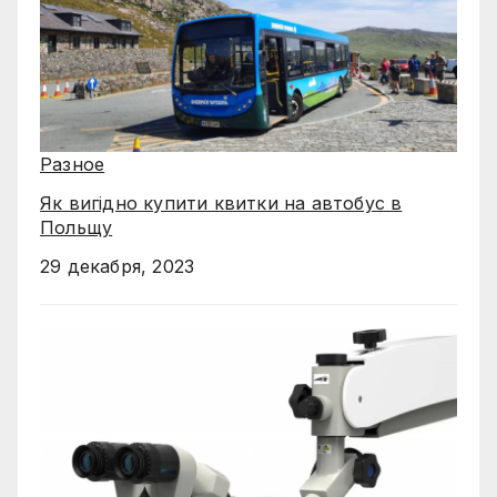
Разное
Як вигідно купити квитки на автобус в
Польщу
29 декабря, 2023