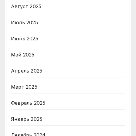
Август 2025
Июль 2025
Июнь 2025
Май 2025
Апрель 2025
Март 2025
Февраль 2025
Январь 2025
Декабрь 2024