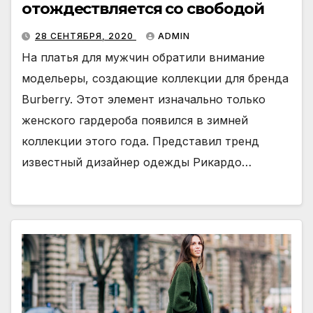
отождествляется со свободой
28 СЕНТЯБРЯ, 2020
ADMIN
На платья для мужчин обратили внимание
модельеры, создающие коллекции для бренда
Burberry. Этот элемент изначально только
женского гардероба появился в зимней
коллекции этого года. Представил тренд
известный дизайнер одежды Рикардо…