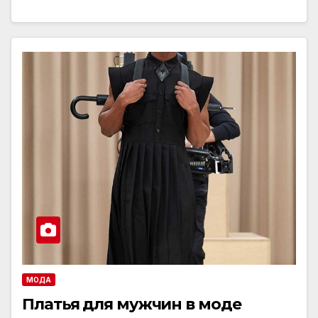
МОДА
Платья для мужчин в моде