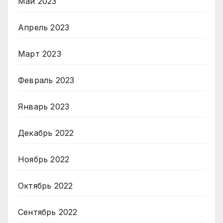
Май 2023
Апрель 2023
Март 2023
Февраль 2023
Январь 2023
Декабрь 2022
Ноябрь 2022
Октябрь 2022
Сентябрь 2022