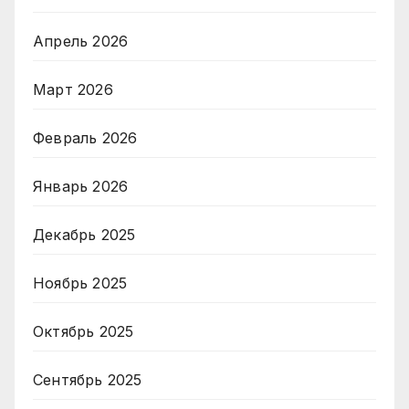
Апрель 2026
Март 2026
Февраль 2026
Январь 2026
Декабрь 2025
Ноябрь 2025
Октябрь 2025
Сентябрь 2025