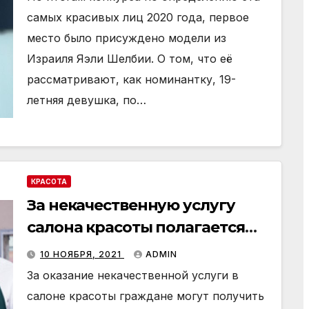
самых красивых лиц 2020 года, первое
место было присуждено модели из
Израиля Яэли Шелбии. О том, что её
рассматривают, как номинантку, 19-
летняя девушка, по…
КРАСОТА
За некачественную услугу
салона красоты полагается
компенсация
10 НОЯБРЯ, 2021
ADMIN
За оказание некачественной услуги в
салоне красоты граждане могут получить