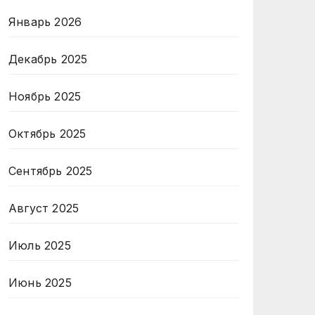
Январь 2026
Декабрь 2025
Ноябрь 2025
Октябрь 2025
Сентябрь 2025
Август 2025
Июль 2025
Июнь 2025