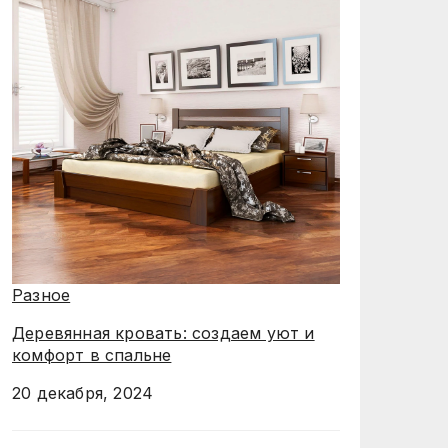
Разное
Деревянная кровать: создаем уют и
комфорт в спальне
20 декабря, 2024