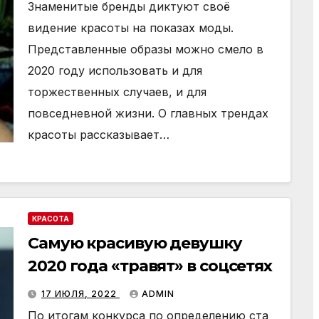
Знаменитые бренды диктуют своё
видение красоты на показах моды.
Представленные образы можно смело в
2020 году использовать и для
торжественных случаев, и для
повседневной жизни. О главных трендах
красоты рассказывает…
КРАСОТА
Самую красивую девушку
2020 года «травят» в соцсетях
17 ИЮЛЯ, 2022
ADMIN
По итогам конкурса по определению ста