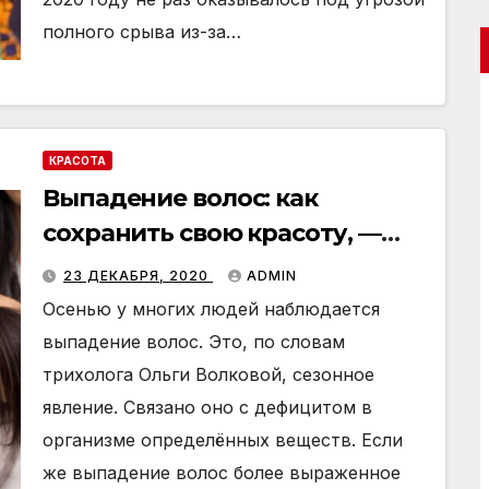
полного срыва из-за…
КРАСОТА
Выпадение волос: как
сохранить свою красоту, —
эксперт
23 ДЕКАБРЯ, 2020
ADMIN
Осенью у многих людей наблюдается
выпадение волос. Это, по словам
трихолога Ольги Волковой, сезонное
явление. Связано оно с дефицитом в
организме определённых веществ. Если
же выпадение волос более выраженное