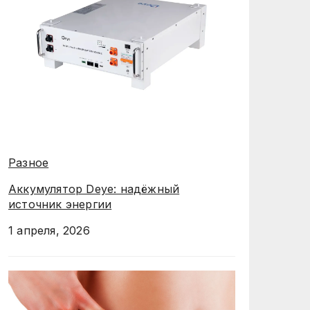
Разное
Аккумулятор Deye: надёжный
источник энергии
1 апреля, 2026