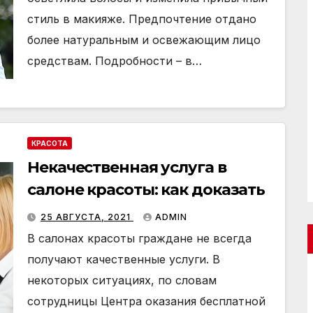
стиль в макияже. Предпочтение отдано
более натуральным и освежающим лицо
средствам. Подробности – в…
КРАСОТА
Некачественная услуга в
салоне красоты: как доказать
25 АВГУСТА, 2021
ADMIN
В салонах красоты граждане не всегда
получают качественные услуги. В
некоторых ситуациях, по словам
сотрудницы Центра оказания бесплатной