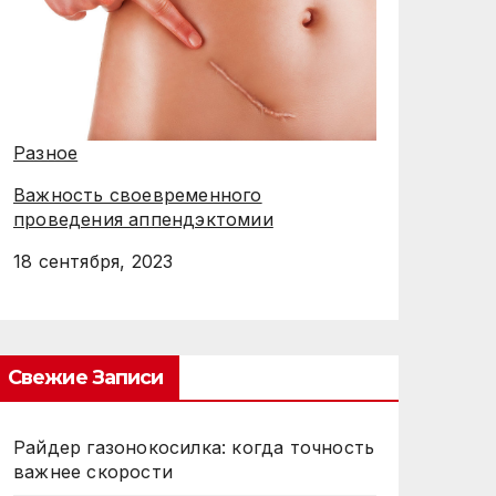
Разное
Важность своевременного
проведения аппендэктомии
18 сентября, 2023
Свежие Записи
Райдер газонокосилка: когда точность
важнее скорости