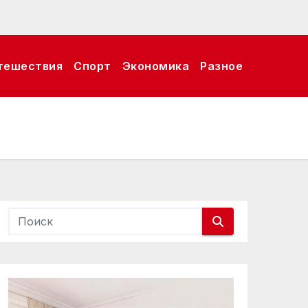
тешествия
Спорт
Экономика
Разное