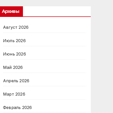
Архивы
Август 2026
Июль 2026
Июнь 2026
Май 2026
Апрель 2026
Март 2026
Февраль 2026