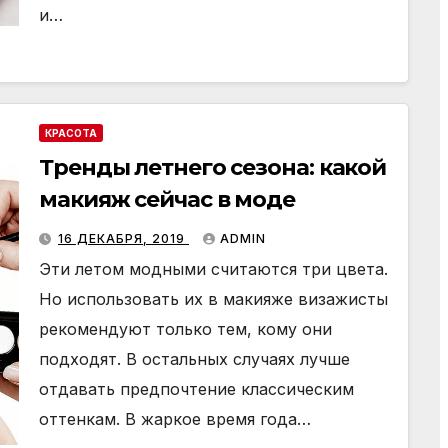
и…
КРАСОТА
Тренды летнего сезона: какой
макияж сейчас в моде
16 ДЕКАБРЯ, 2019
ADMIN
Эти летом модными считаются три цвета.
Но использовать их в макияже визажисты
рекомендуют только тем, кому они
подходят. В остальных случаях лучше
отдавать предпочтение классическим
оттенкам. В жаркое время года…