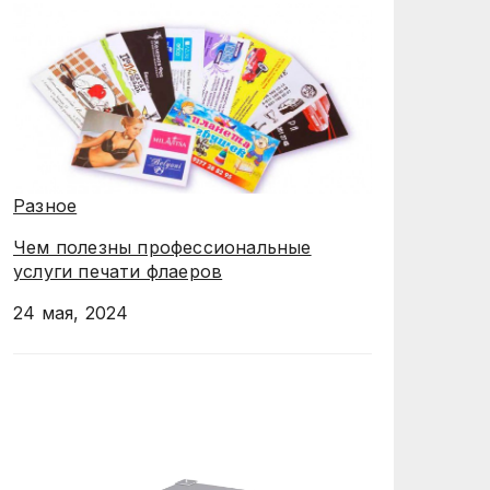
Разное
Чем полезны профессиональные
услуги печати флаеров
24 мая, 2024