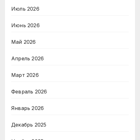
Июль 2026
Июнь 2026
Май 2026
Апрель 2026
Март 2026
Февраль 2026
Январь 2026
Декабрь 2025