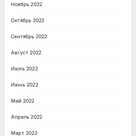
Ноябрь 2022
Октябрь 2022
Сентябрь 2022
Август 2022
Июль 2022
Июнь 2022
Май 2022
Апрель 2022
Март 2022