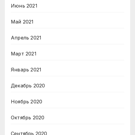
Июнь 2021
Май 2021
Апрель 2021
Март 2021
Январь 2021
Декабрь 2020
Ноябрь 2020
Октябрь 2020
Сентябрь 2020