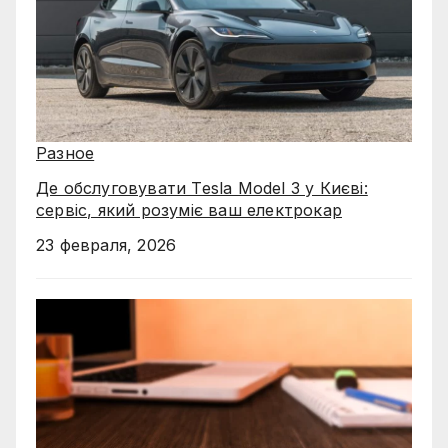
Разное
Де обслуговувати Tesla Model 3 у Києві:
сервіс, який розуміє ваш електрокар
23 февраля, 2026