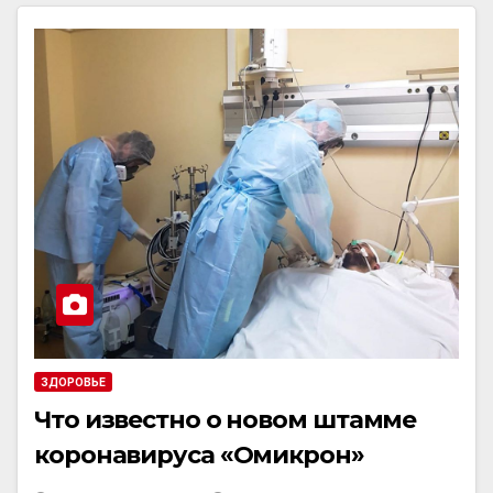
ЗДОРОВЬЕ
Что известно о новом штамме
коронавируса «Омикрон»