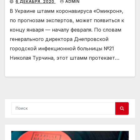
6 ДЕКАБРЯ, 2020
ADMIN
В Украине штамм коронавируса «Омикрон»,
по прогнозам экспертов, может появиться к
концу января — началу февраля. По словам
генерального директора Днепровской
городской инфекционной больницы №21
Николая Турчина, этот штамм протекает…