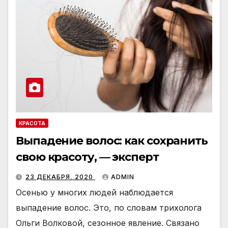
КРАСОТА
Выпадение волос: как сохранить
свою красоту, — эксперт
23 ДЕКАБРЯ, 2020
ADMIN
Осенью у многих людей наблюдается
выпадение волос. Это, по словам трихолога
Ольги Волковой, сезонное явление. Связано