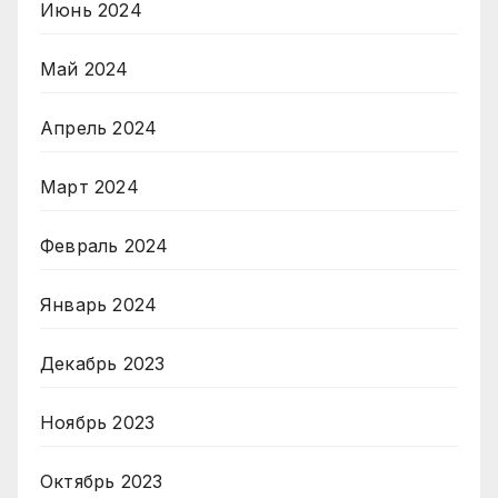
Июнь 2024
Май 2024
Апрель 2024
Март 2024
Февраль 2024
Январь 2024
Декабрь 2023
Ноябрь 2023
Октябрь 2023