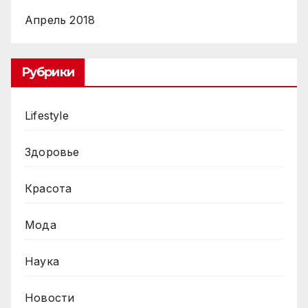
Апрель 2018
Рубрики
Lifestyle
Здоровье
Красота
Мода
Наука
Новости