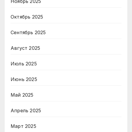
Ноябрь 2025
Октябрь 2025
Сентябрь 2025
Август 2025
Июль 2025
Июнь 2025
Май 2025
Апрель 2025
Март 2025