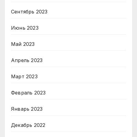
Сентябрь 2023
Июнь 2023
Май 2023
Апрель 2023
Март 2023
Февраль 2023
Январь 2023
Декабрь 2022