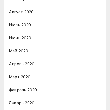
Август 2020
Июль 2020
Июнь 2020
Май 2020
Апрель 2020
Март 2020
Февраль 2020
Январь 2020