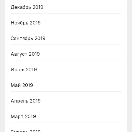
Декабрь 2019
Ноябрь 2019
Сентябрь 2019
Август 2019
Июнь 2019
Май 2019
Апрель 2019
Март 2019
Январь 2019