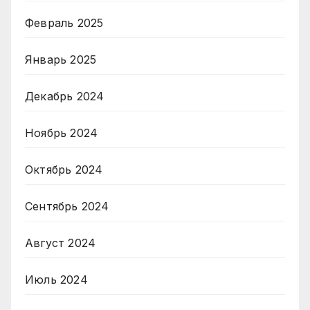
Февраль 2025
Январь 2025
Декабрь 2024
Ноябрь 2024
Октябрь 2024
Сентябрь 2024
Август 2024
Июль 2024