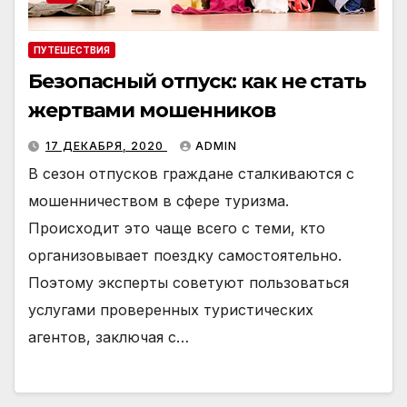
ПУТЕШЕСТВИЯ
Безопасный отпуск: как не стать
жертвами мошенников
17 ДЕКАБРЯ, 2020
ADMIN
В сезон отпусков граждане сталкиваются с
мошенничеством в сфере туризма.
Происходит это чаще всего с теми, кто
организовывает поездку самостоятельно.
Поэтому эксперты советуют пользоваться
услугами проверенных туристических
агентов, заключая с…