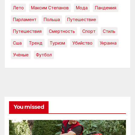
Лето
Максим Степанов
Мода
Пандемия
Парламент
Польша
Путешествие
Путешествия
Смертность
Спорт
Стиль
Сша
Тренд
Туризм
Убийство
Украина
Учёные
Футбол
You missed