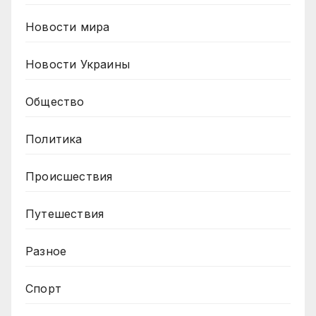
Новости мира
Новости Украины
Общество
Политика
Происшествия
Путешествия
Разное
Спорт