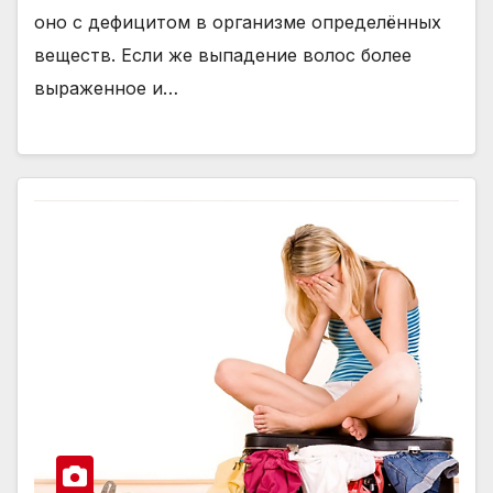
оно с дефицитом в организме определённых
веществ. Если же выпадение волос более
выраженное и…