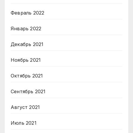
Февраль 2022
Январь 2022
Декабрь 2021
Ноябрь 2021
Октябрь 2021
Сентябрь 2021
Август 2021
Июль 2021