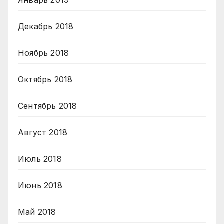
Декабрь 2018
Ноябрь 2018
Октябрь 2018
Сентябрь 2018
Август 2018
Июль 2018
Июнь 2018
Май 2018