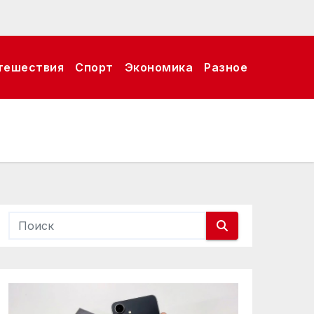
тешествия
Спорт
Экономика
Разное