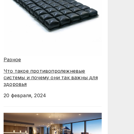
Разное
Что такое противопролежневые
системы и почему они так важны для
здоровья
20 февраля, 2024