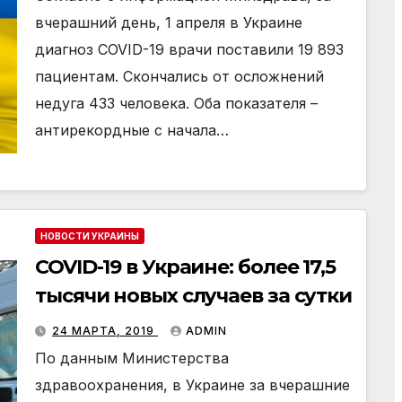
вчерашний день, 1 апреля в Украине
диагноз COVID-19 врачи поставили 19 893
пациентам. Скончались от осложнений
недуга 433 человека. Оба показателя –
антирекордные с начала…
НОВОСТИ УКРАИНЫ
COVID-19 в Украине: более 17,5
тысячи новых случаев за сутки
24 МАРТА, 2019
ADMIN
По данным Министерства
здравоохранения, в Украине за вчерашние