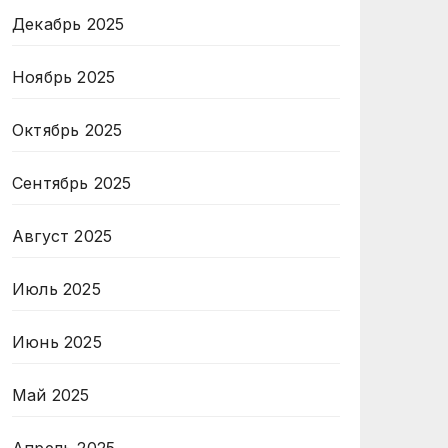
Декабрь 2025
Ноябрь 2025
Октябрь 2025
Сентябрь 2025
Август 2025
Июль 2025
Июнь 2025
Май 2025
Апрель 2025