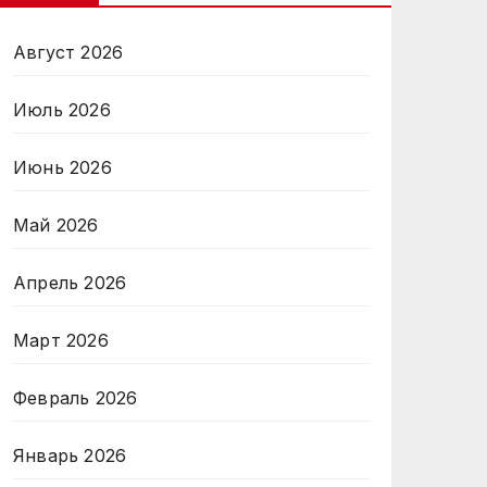
Август 2026
Июль 2026
Июнь 2026
Май 2026
Апрель 2026
Март 2026
Февраль 2026
Январь 2026