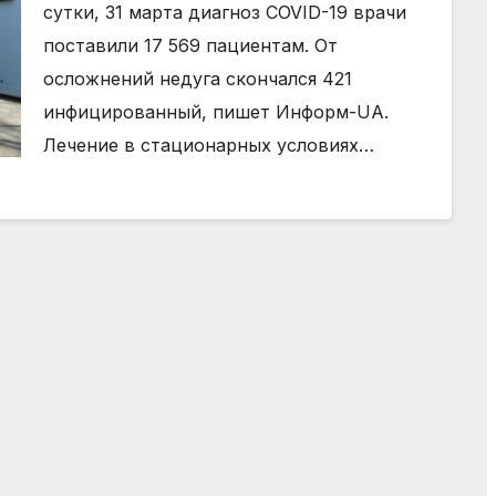
сутки, 31 марта диагноз COVID-19 врачи
поставили 17 569 пациентам. От
осложнений недуга скончался 421
инфицированный, пишет Информ-UA.
Лечение в стационарных условиях…