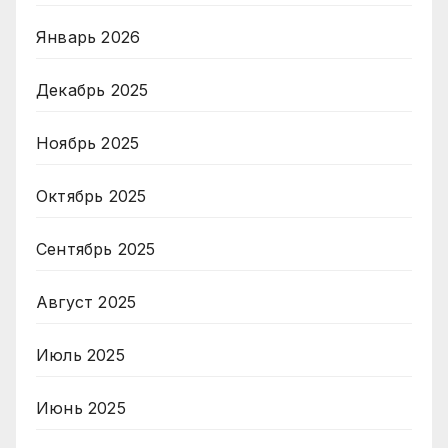
Январь 2026
Декабрь 2025
Ноябрь 2025
Октябрь 2025
Сентябрь 2025
Август 2025
Июль 2025
Июнь 2025