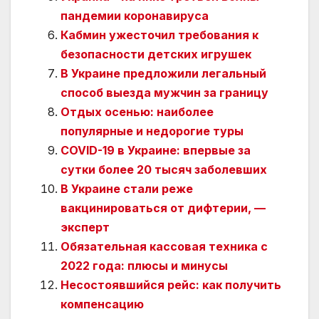
пандемии коронавируса
Кабмин ужесточил требования к
безопасности детских игрушек
В Украине предложили легальный
способ выезда мужчин за границу
Отдых осенью: наиболее
популярные и недорогие туры
COVID-19 в Украине: впервые за
сутки более 20 тысяч заболевших
В Украине стали реже
вакцинироваться от дифтерии, —
эксперт
Обязательная кассовая техника с
2022 года: плюсы и минусы
Несостоявшийся рейс: как получить
компенсацию