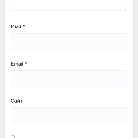
Имя
*
Email
*
Сайт