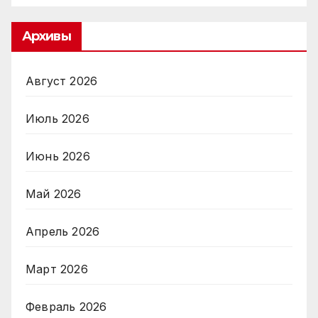
Архивы
Август 2026
Июль 2026
Июнь 2026
Май 2026
Апрель 2026
Март 2026
Февраль 2026