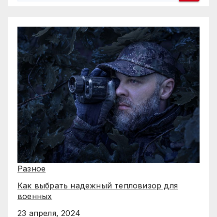
Разное
Как выбрать надежный тепловизор для
военных
23 апреля, 2024