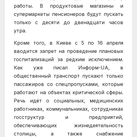
работы. В продуктовые магазины и
супермаркеты пенсионеров будут пускать
только с десяти до двенадцати часов
утра.
Кроме того, в Киеве с 5 по 16 апреля
вводится запрет на проведение плановых
госпитализаций за редким исключением.
Как уже писал Информ-UA, в
общественный транспорт пускают только
пассажиров со спецпропусками, которые
работают на объектах критической сферы.
Речь идёт о социальных, медицинских
работниках, коммунальниках, сотрудниках
госструктур и предприятий,
обеспечивающих жизнедеятельность
столицы, а также снабжение