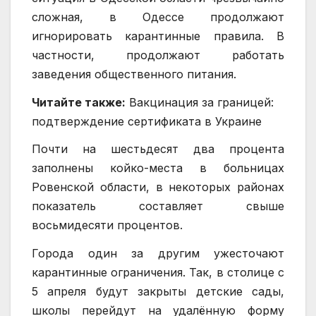
сложная, в Одессе продолжают
игнорировать карантинные правила. В
частности, продолжают работать
заведения общественного питания.
Читайте также:
Вакцинация за границей:
подтверждение сертификата в Украине
Почти на шестьдесят два процента
заполнены койко-места в больницах
Ровенской области, в некоторых районах
показатель составляет свыше
восьмидесяти процентов.
Города один за другим ужесточают
карантинные ограничения. Так, в столице с
5 апреля будут закрыты детские сады,
школы перейдут на удалённую форму