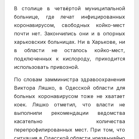
В столице в четвёртой муниципальной
больнице, где лечат инфицированных
коронавирусом, свободных койко-мест
почти нет. Закончились они и в опорных
харьковских больницах. Ни в Харькове, ни
в области не осталось койко-мест,
подключенных к кислороду, приходится
использовать привозной.
По словам замминистра здравоохранения
Виктора Ляшко, в Одесской области для
больных коронавирусом тоже не хватает
коек. Ляшко отметил, что власти не
выполнили рекомендации ведомства
касательно количества
перепрофилированных мест. При том, что
ситуация в Одесской области чрезвычайно