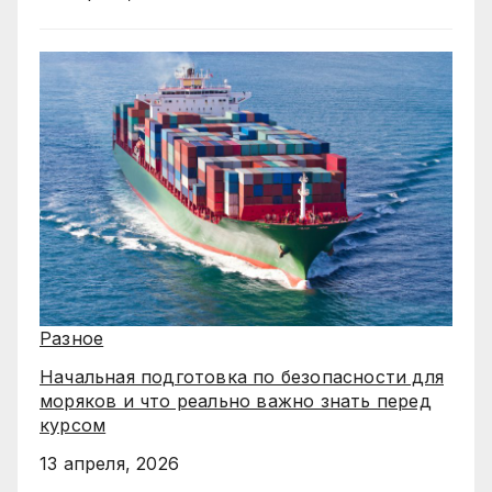
Разное
Начальная подготовка по безопасности для
моряков и что реально важно знать перед
курсом
13 апреля, 2026