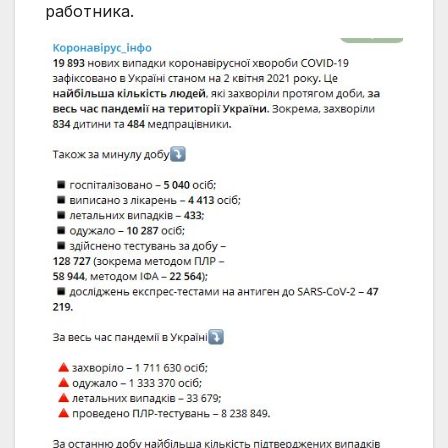
работника.