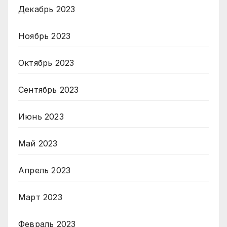
Декабрь 2023
Ноябрь 2023
Октябрь 2023
Сентябрь 2023
Июнь 2023
Май 2023
Апрель 2023
Март 2023
Февраль 2023