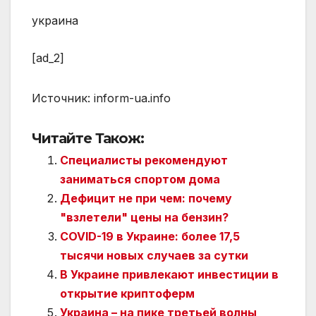
украина
[ad_2]
Источник:
inform-ua.info
Читайте Також:
Специалисты рекомендуют
заниматься спортом дома
Дефицит не при чем: почему
"взлетели" цены на бензин?
COVID-19 в Украине: более 17,5
тысячи новых случаев за сутки
В Украине привлекают инвестиции в
открытие криптоферм
Украина – на пике третьей волны