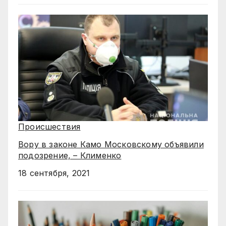
Происшествия
Вору в законе Камо Московскому объявили
подозрение, – Клименко
18 сентября, 2021