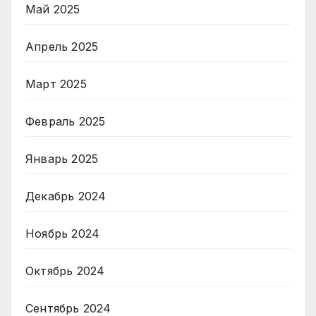
Май 2025
Апрель 2025
Март 2025
Февраль 2025
Январь 2025
Декабрь 2024
Ноябрь 2024
Октябрь 2024
Сентябрь 2024