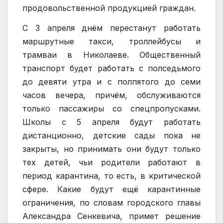
продовольственной продукцией граждан.
С 3 апреля днём перестанут работать
маршрутные такси, троллейбусы и
трамваи в Николаеве. Общественный
транспорт будет работать с полседьмого
до девяти утра и с полпятого до семи
часов вечера, причём, обслуживаются
только пассажиры со спецпропусками.
Школы с 5 апреля будут работать
дистанционно, детские сады пока не
закрыты, но принимать они будут только
тех детей, чьи родители работают в
период карантина, то есть, в критической
сфере. Какие будут ещё карантинные
ограничения, по словам городского главы
Александра Сенкевича, примет решение