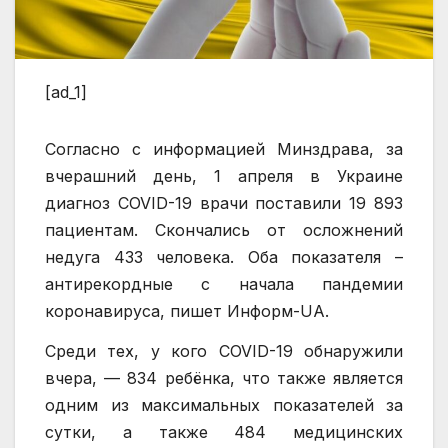
[ad_1]
Согласно с информацией Минздрава, за
вчерашний день, 1 апреля в Украине
диагноз COVID-19 врачи поставили 19 893
пациентам. Скончались от осложнений
недуга 433 человека. Оба показателя –
антирекордные с начала пандемии
коронавируса, пишет Информ-UA.
Среди тех, у кого COVID-19 обнаружили
вчера, — 834 ребёнка, что также является
одним из максимальных показателей за
сутки, а также 484 медицинских