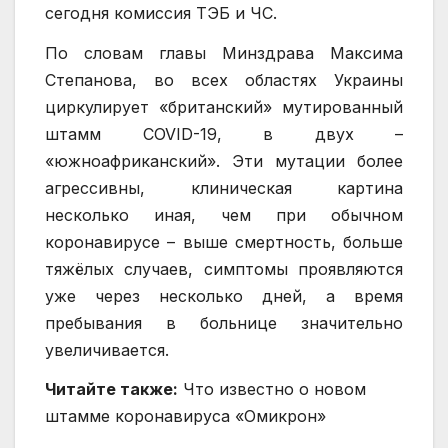
сегодня комиссия ТЭБ и ЧС.
По словам главы Минздрава Максима
Степанова, во всех областях Украины
циркулирует «британский» мутированный
штамм COVID-19, в двух –
«южноафриканский». Эти мутации более
агрессивны, клиническая картина
несколько иная, чем при обычном
коронавирусе – выше смертность, больше
тяжёлых случаев, симптомы проявляются
уже через несколько дней, а время
пребывания в больнице значительно
увеличивается.
Читайте также:
Что известно о новом
штамме коронавируса «Омикрон»