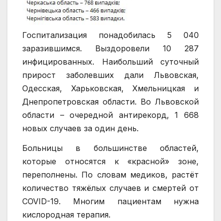
Госпитализация понадобилась 5 040
заразившимся. Выздоровели 10 287
инфицированных. Наибольший суточный
прирост заболевших дали Львовская,
Одесская, Харьковская, Хмельницкая и
Днепропетровская области. Во Львовской
области – очередной антирекорд, 1 668
новых случаев за один день.
Больницы в большинстве областей,
которые относятся к «красной» зоне,
переполнены. По словам медиков, растёт
количество тяжёлых случаев и смертей от
COVID-19. Многим пациентам нужна
кислородная терапия.