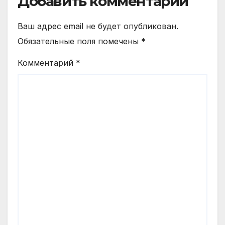
Добавить комментарий
Ваш адрес email не будет опубликован.
Обязательные поля помечены
*
Комментарий
*