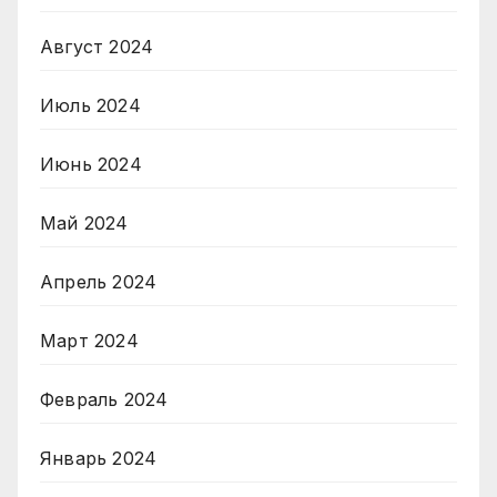
Август 2024
Июль 2024
Июнь 2024
Май 2024
Апрель 2024
Март 2024
Февраль 2024
Январь 2024