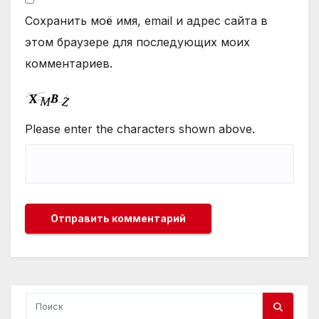
Сохранить моё имя, email и адрес сайта в
этом браузере для последующих моих
комментариев.
Please enter the characters shown above.