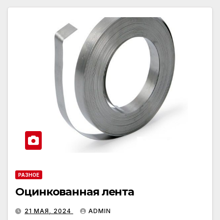
РАЗНОЕ
Оцинкованная лента
21 МАЯ, 2024
ADMIN