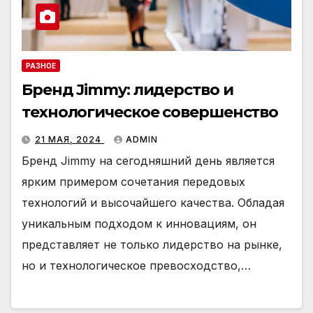
РАЗНОЕ
Бренд Jimmy: лидерство и
технологическое совершенство
21 МАЯ, 2024
ADMIN
Бренд Jimmy на сегодняшний день является
ярким примером сочетания передовых
технологий и высочайшего качества. Обладая
уникальным подходом к инновациям, он
представляет не только лидерство на рынке,
но и технологическое превосходство,…