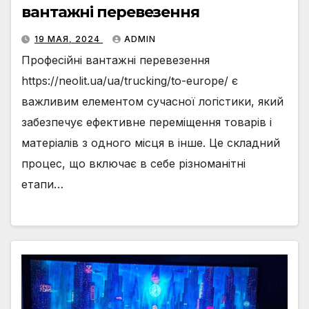
вантажні перевезення
19 МАЯ, 2024
ADMIN
Професійні вантажні перевезення
https://neolit.ua/ua/trucking/to-europe/ є
важливим елементом сучасної логістики, який
забезпечує ефективне переміщення товарів і
матеріалів з одного місця в інше. Це складний
процес, що включає в себе різноманітні
етапи…