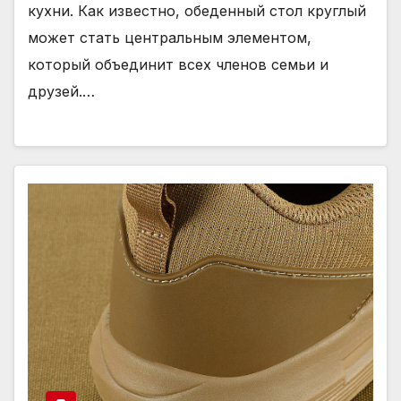
кухни. Как известно, обеденный стол круглый
может стать центральным элементом,
который объединит всех членов семьи и
друзей.…