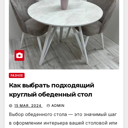
РАЗНОЕ
Как выбрать подходящий
круглый обеденный стол
15 МАЯ, 2024
ADMIN
Выбор обеденного стола — это значимый шаг
в оформлении интерьера вашей столовой или