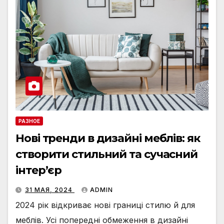
РАЗНОЕ
Нові тренди в дизайні меблів: як
створити стильний та сучасний
інтер’єр
31 МАЯ, 2024
ADMIN
2024 рік відкриває нові границі стилю й для
меблів. Усі попередні обмеження в дизайні