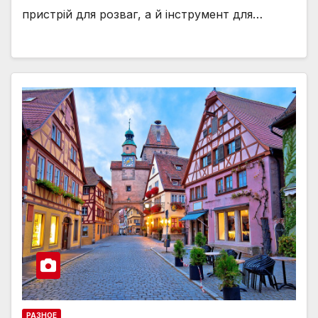
пристрій для розваг, а й інструмент для…
РАЗНОЕ