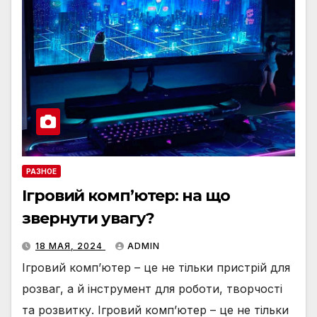
РАЗНОЕ
Ігровий комп’ютер: на що
звернути увагу?
18 МАЯ, 2024
ADMIN
Ігровий комп’ютер – це не тільки пристрій для
розваг, а й інструмент для роботи, творчості
та розвитку. Ігровий комп’ютер – це не тільки