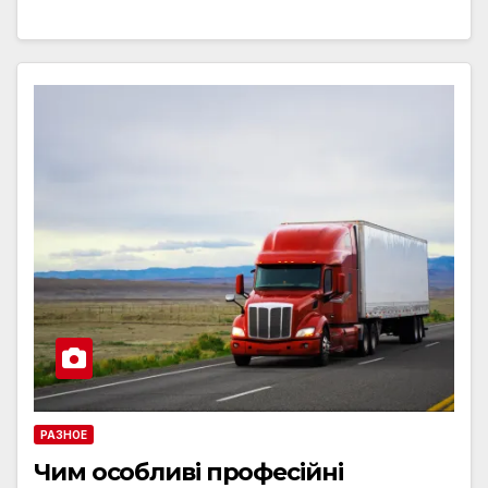
РАЗНОЕ
Чим особливі професійні