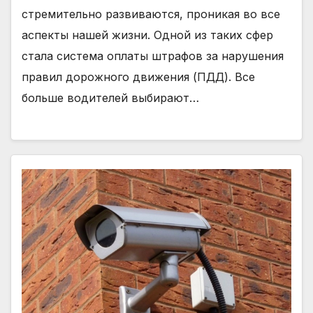
стремительно развиваются, проникая во все
аспекты нашей жизни. Одной из таких сфер
стала система оплаты штрафов за нарушения
правил дорожного движения (ПДД). Все
больше водителей выбирают…