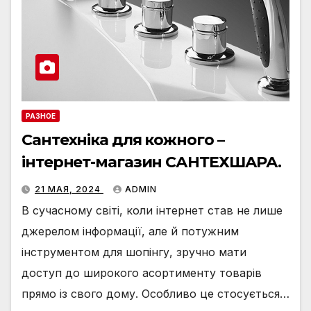
РАЗНОЕ
Сантехніка для кожного –
інтернет-магазин САНТЕХШАРА.
21 МАЯ, 2024
ADMIN
В сучасному світі, коли інтернет став не лише
джерелом інформації, але й потужним
інструментом для шопінгу, зручно мати
доступ до широкого асортименту товарів
прямо із свого дому. Особливо це стосується…