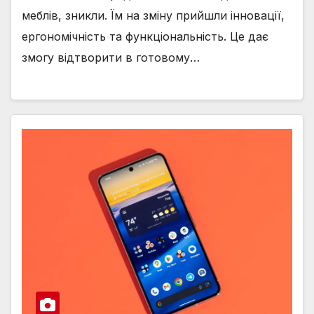
меблів, зникли. Їм на зміну прийшли інновації,
ергономічність та функціональність. Це дає
змогу відтворити в готовому…