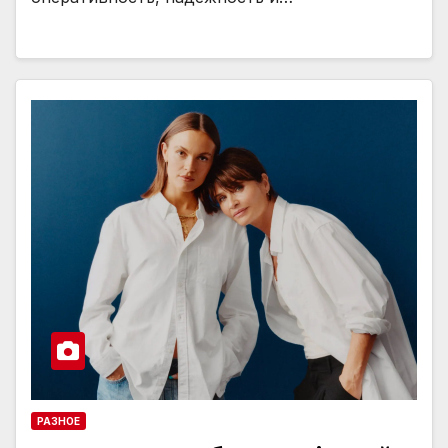
РАЗНОЕ