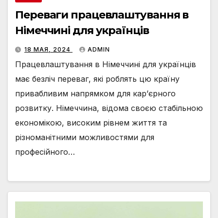
Переваги працевлаштування в
Німеччині для українців
18 МАЯ, 2024
ADMIN
Працевлаштування в Німеччині для українців
має безліч переваг, які роблять цю країну
привабливим напрямком для кар’єрного
розвитку. Німеччина, відома своєю стабільною
економікою, високим рівнем життя та
різноманітними можливостями для
професійного…