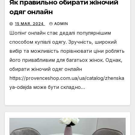
Як правильно обирати жіночий
одяг онлайн
15 МАЯ, 2024
ADMIN
Шопінг онлайн стає дедалі популярнішим
способом купівлі одягу. Зручність, широкий
вибір та можливість порівнювати ціни роблять
його привабливим для багатьох жінок. Однак,
обирати жіночий одяг онлайн
https://provenceshop.com.ua/ua/catalog/zhenska
ya-odejda може бути складно…