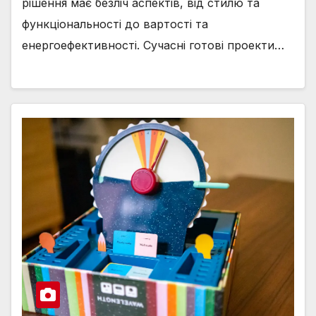
рішення має безліч аспектів, від стилю та
функціональності до вартості та
енергоефективності. Сучасні готові проекти…