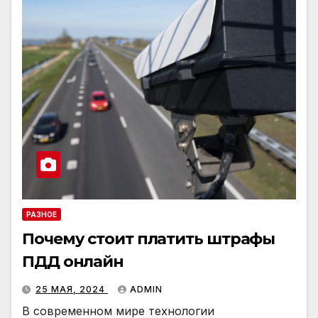
РАЗНОЕ
Почему стоит платить штрафы
ПДД онлайн
25 МАЯ, 2024
ADMIN
В современном мире технологии