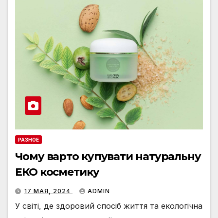
РАЗНОЕ
Чому варто купувати натуральну
ЕКО косметику
17 МАЯ, 2024
ADMIN
У світі, де здоровий спосіб життя та екологічна