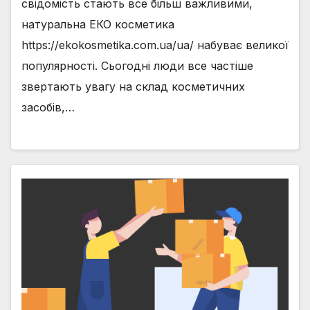
свідомість стають все більш важливими,
натуральна ЕКО косметика
https://ekokosmetika.com.ua/ua/ набуває великої
популярності. Сьогодні люди все частіше
звертають увагу на склад косметичних
засобів,…