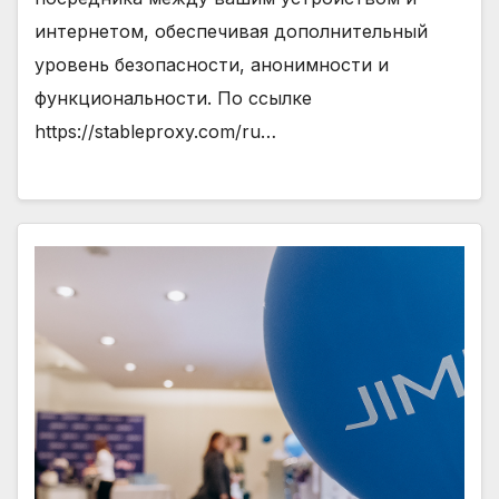
интернетом, обеспечивая дополнительный
уровень безопасности, анонимности и
функциональности. По ссылке
https://stableproxy.com/ru…