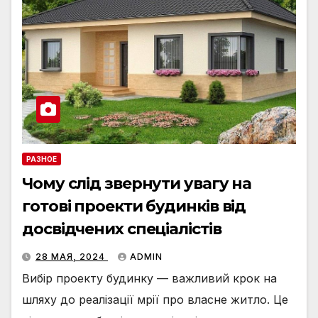
РАЗНОЕ
Чому слід звернути увагу на
готові проекти будинків від
досвідчених спеціалістів
28 МАЯ, 2024
ADMIN
Вибір проекту будинку — важливий крок на
шляху до реалізації мрії про власне житло. Це