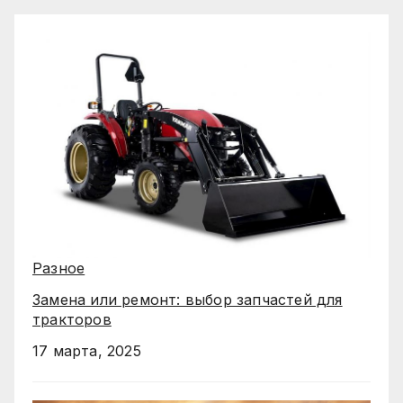
Разное
Замена или ремонт: выбор запчастей для
тракторов
17 марта, 2025