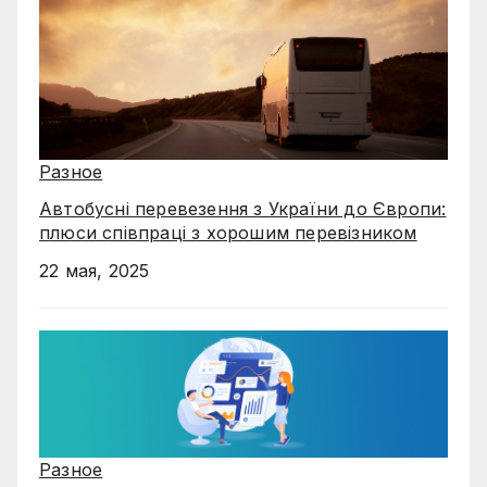
Разное
Автобусні перевезення з України до Європи:
плюси співпраці з хорошим перевізником
22 мая, 2025
Разное