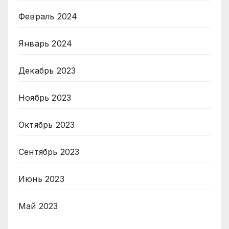
Февраль 2024
Январь 2024
Декабрь 2023
Ноябрь 2023
Октябрь 2023
Сентябрь 2023
Июнь 2023
Май 2023