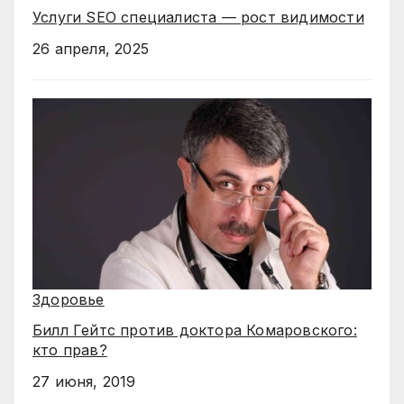
Услуги SEO специалиста — рост видимости
26 апреля, 2025
Здоровье
Билл Гейтс против доктора Комаровского:
кто прав?
27 июня, 2019