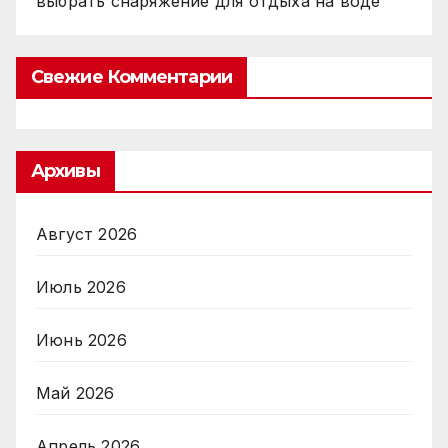
выбрать снаряжение для отдыха на воде
Свежие Комментарии
Архивы
Август 2026
Июль 2026
Июнь 2026
Май 2026
Апрель 2026