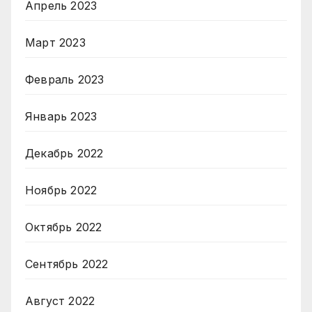
Апрель 2023
Март 2023
Февраль 2023
Январь 2023
Декабрь 2022
Ноябрь 2022
Октябрь 2022
Сентябрь 2022
Август 2022