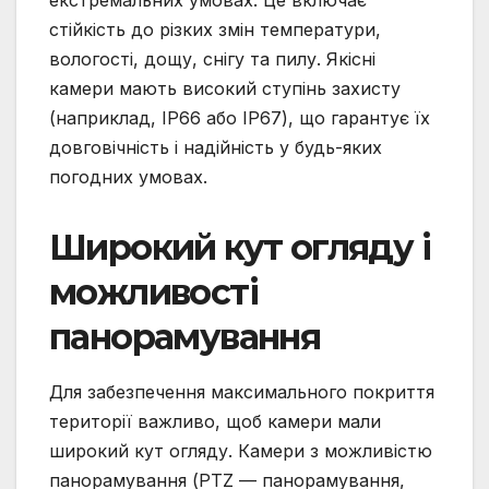
стійкість до різких змін температури,
вологості, дощу, снігу та пилу. Якісні
камери мають високий ступінь захисту
(наприклад, IP66 або IP67), що гарантує їх
довговічність і надійність у будь-яких
погодних умовах.
Широкий кут огляду і
можливості
панорамування
Для забезпечення максимального покриття
території важливо, щоб камери мали
широкий кут огляду. Камери з можливістю
панорамування (PTZ — панорамування,