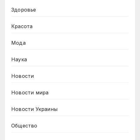
Здоровье
Красота
Мода
Наука
Новости
Новости мира
Новости Украины
Общество