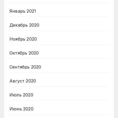
Январь 2021
Декабрь 2020
Ноябрь 2020
Октябрь 2020
Сентябрь 2020
Август 2020
Июль 2020
Июнь 2020