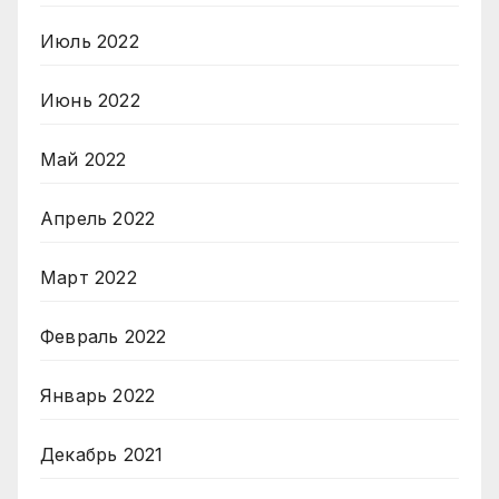
Июль 2022
Июнь 2022
Май 2022
Апрель 2022
Март 2022
Февраль 2022
Январь 2022
Декабрь 2021