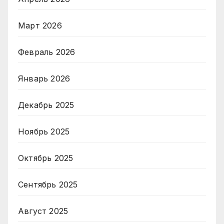
Март 2026
Февраль 2026
Январь 2026
Декабрь 2025
Ноябрь 2025
Октябрь 2025
Сентябрь 2025
Август 2025