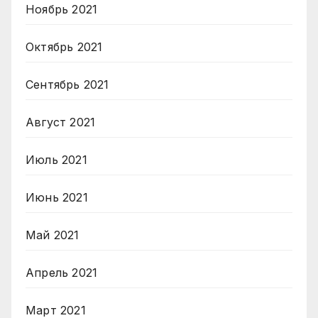
Ноябрь 2021
Октябрь 2021
Сентябрь 2021
Август 2021
Июль 2021
Июнь 2021
Май 2021
Апрель 2021
Март 2021