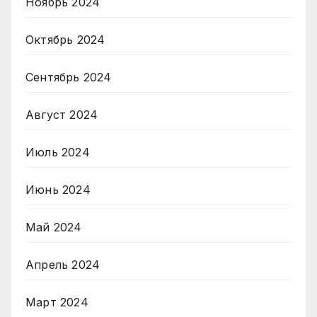
Ноябрь 2024
Октябрь 2024
Сентябрь 2024
Август 2024
Июль 2024
Июнь 2024
Май 2024
Апрель 2024
Март 2024