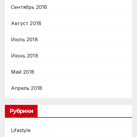
Сентябрь 2018
Август 2018
Июль 2018
Июнь 2018
Май 2018
Апрель 2018
Рубрики
Lifestyle