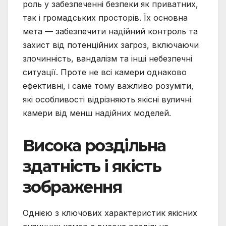
роль у забезпеченні безпеки як приватних,
так і громадських просторів. Їх основна
мета — забезпечити надійний контроль та
захист від потенційних загроз, включаючи
злочинність, вандалізм та інші небезпечні
ситуації. Проте не всі камери однаково
ефективні, і саме тому важливо розуміти,
які особливості відрізняють якісні вуличні
камери від менш надійних моделей.
Висока роздільна
здатність і якість
зображення
Однією з ключових характеристик якісних