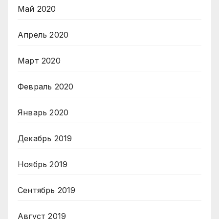
Май 2020
Апрель 2020
Март 2020
Февраль 2020
Январь 2020
Декабрь 2019
Ноябрь 2019
Сентябрь 2019
Август 2019