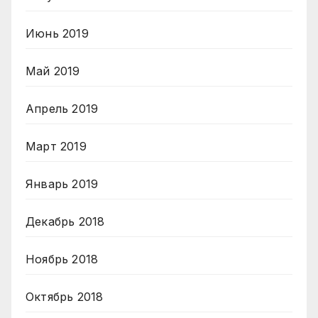
Июнь 2019
Май 2019
Апрель 2019
Март 2019
Январь 2019
Декабрь 2018
Ноябрь 2018
Октябрь 2018