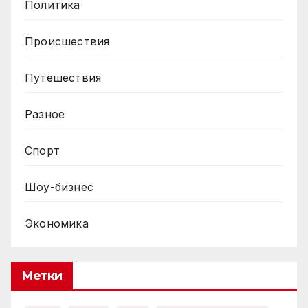
Политика
Происшествия
Путешествия
Разное
Спорт
Шоу-бизнес
Экономика
Метки