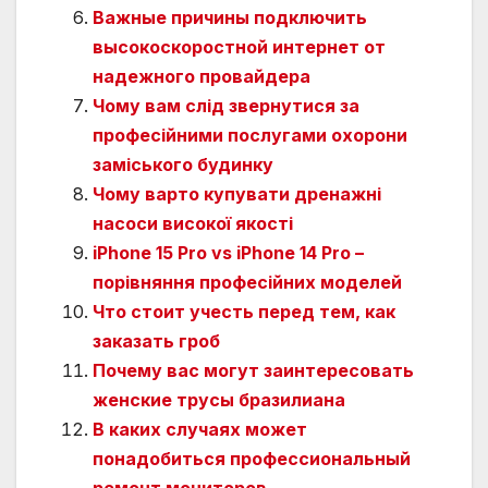
Важные причины подключить
высокоскоростной интернет от
надежного провайдера
Чому вам слід звернутися за
професійними послугами охорони
заміського будинку
Чому варто купувати дренажні
насоси високої якості
iPhone 15 Pro vs iPhone 14 Pro –
порівняння професійних моделей
Что стоит учесть перед тем, как
заказать гроб
Почему вас могут заинтересовать
женские трусы бразилиана
В каких случаях может
понадобиться профессиональный