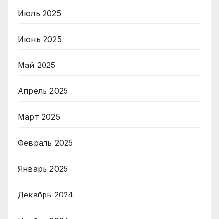
Июль 2025
Июнь 2025
Май 2025
Апрель 2025
Март 2025
Февраль 2025
Январь 2025
Декабрь 2024