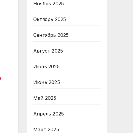
Ноябрь 2025
Октябрь 2025
Сентябрь 2025
Август 2025
Июль 2025
а
Июнь 2025
Май 2025
Апрель 2025
Март 2025