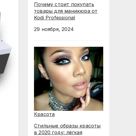
Почему стоит покупать
товары для маникюра от
Kodi Professional
29 ноября, 2024
Красота
Стильные образы красоты
в 2020 году: лёгкая