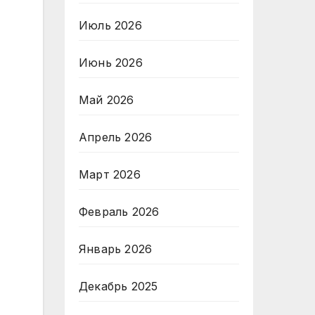
Июль 2026
Июнь 2026
Май 2026
Апрель 2026
Март 2026
Февраль 2026
Январь 2026
Декабрь 2025