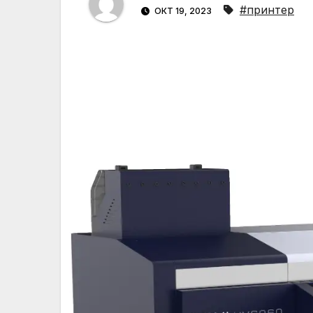
#принтер
ОКТ 19, 2023