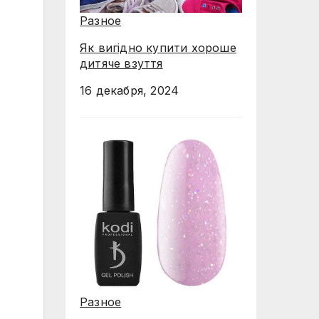
Разное
Як вигідно купити хороше
дитяче взуття
16 декабря, 2024
Разное