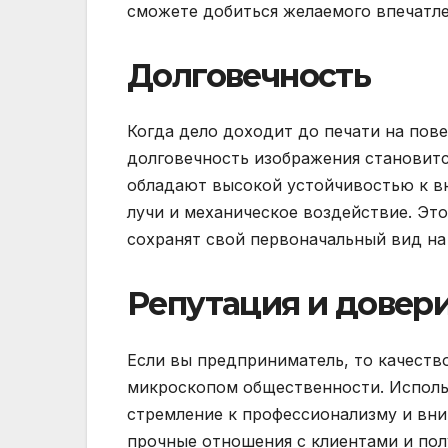
сможете добиться желаемого впечатле
Долговечность
Когда дело доходит до печати на повер
долговечность изображения становитс
обладают высокой устойчивостью к вн
лучи и механическое воздействие. Эт
сохранят свой первоначальный вид на
Репутация и довер
Если вы предприниматель, то качеств
микроскопом общественности. Исполь
стремление к профессионализму и вни
прочные отношения с клиентами и полу