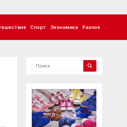
тешествия
Спорт
Экономика
Разное