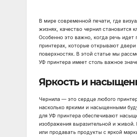
В мире современной печати, где визу
жизнях, качество чернил становится 
Особенно это важно, когда речь идет
принтерах, которые открывают двери 
поверхностях. В этой статье мы расс
УФ принтера имеет столь важное знач
Яркость и насыщен
Чернила — это сердце любого принтера
насколько яркими и насыщенными буд
для УФ принтера обеспечивают насыщ
изображения выразительной и живой. 
или продавать продукты с яркой марк