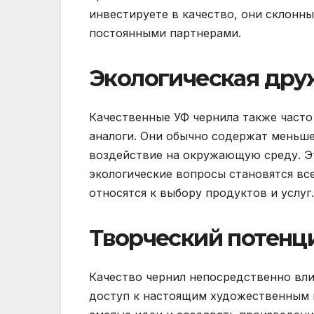
инвестируете в качество, они склонн
постоянными партнерами.
Экологическая др
Качественные УФ чернила также часто
аналоги. Они обычно содержат меньше
воздействие на окружающую среду. Э
экологические вопросы становятся вс
относятся к выбору продуктов и услуг.
Творческий потенц
Качество чернил непосредственно влия
доступ к настоящим художественным 