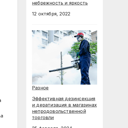
небрежность и яркость
12 октября, 2022
Разное
Эффективная дезинсекция
а
и дератизация в магазинах
непродовольственной
ва
торговли