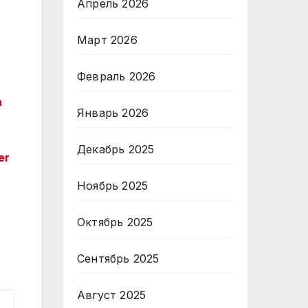
Апрель 2026
Март 2026
Февраль 2026
а
Январь 2026
Декабрь 2025
er
Ноябрь 2025
Октябрь 2025
Сентябрь 2025
Август 2025