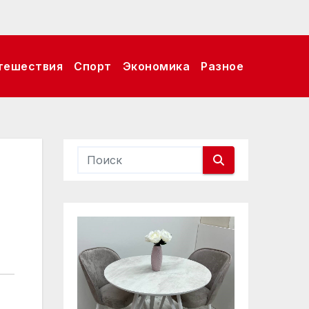
тешествия
Спорт
Экономика
Разное