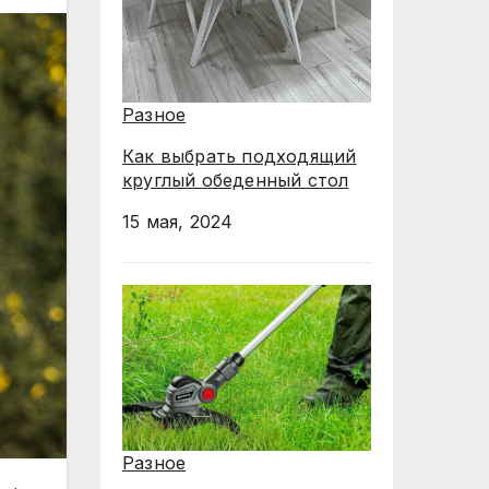
Разное
Как выбрать подходящий
круглый обеденный стол
15 мая, 2024
Разное