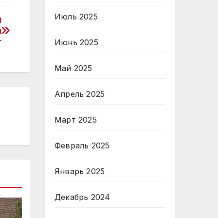
Июль 2025
й
й
r
Июнь 2025
Май 2025
Апрель 2025
Март 2025
Февраль 2025
Январь 2025
Декабрь 2024