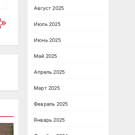
Август 2025
я
Июль 2025
і
Июнь 2025
Май 2025
Апрель 2025
Март 2025
Февраль 2025
Январь 2025