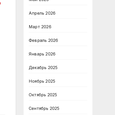
а
Апрель 2026
Март 2026
Февраль 2026
Январь 2026
Декабрь 2025
Ноябрь 2025
Октябрь 2025
Сентябрь 2025