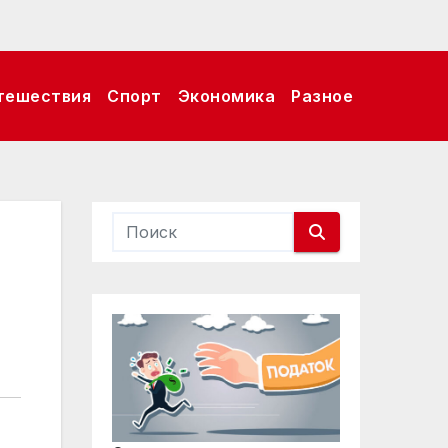
тешествия
Спорт
Экономика
Разное