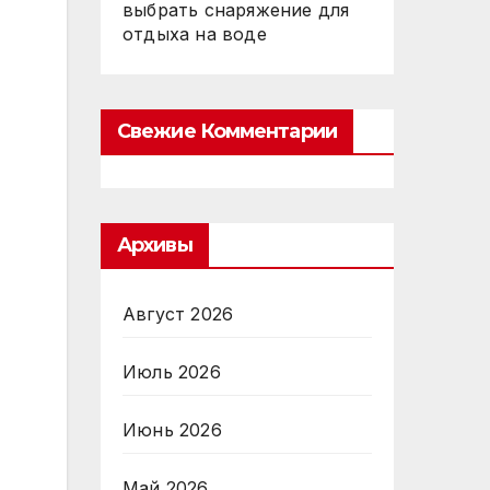
выбрать снаряжение для
отдыха на воде
Свежие Комментарии
Архивы
Август 2026
Июль 2026
Июнь 2026
Май 2026