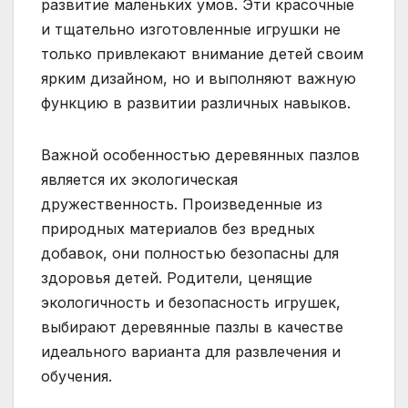
развитие маленьких умов. Эти красочные
и тщательно изготовленные игрушки не
только привлекают внимание детей своим
ярким дизайном, но и выполняют важную
функцию в развитии различных навыков.
Важной особенностью деревянных пазлов
является их экологическая
дружественность. Произведенные из
природных материалов без вредных
добавок, они полностью безопасны для
здоровья детей. Родители, ценящие
экологичность и безопасность игрушек,
выбирают деревянные пазлы в качестве
идеального варианта для развлечения и
обучения.