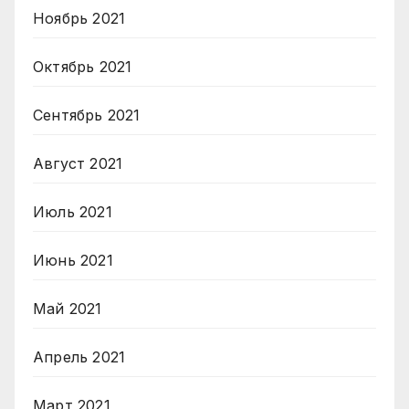
Ноябрь 2021
Октябрь 2021
Сентябрь 2021
Август 2021
Июль 2021
Июнь 2021
Май 2021
Апрель 2021
Март 2021