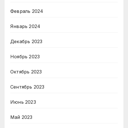
Февраль 2024
Январь 2024
Декабрь 2023
Ноябрь 2023
Октябрь 2023
Сентябрь 2023
Июнь 2023
Май 2023