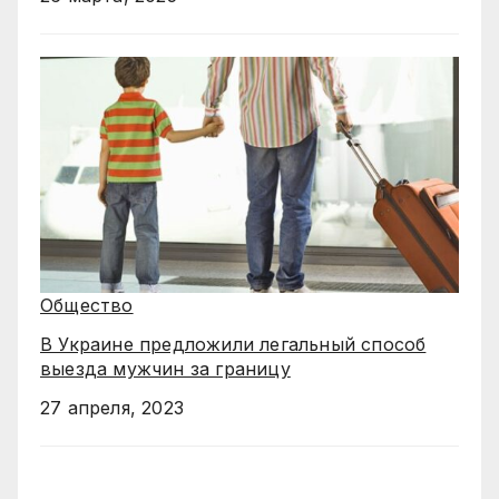
Общество
В Украине предложили легальный способ
выезда мужчин за границу
27 апреля, 2023