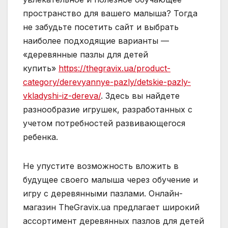
пространство для вашего малыша? Тогда
не забудьте посетить сайт и выбрать
наиболее подходящие варианты —
«деревянные пазлы для детей
купить»
https://thegravix.ua/product-
category/derevyannye-pazly/detskie-pazly-
vkladyshi-iz-dereva/
. Здесь вы найдете
разнообразие игрушек, разработанных с
учетом потребностей развивающегося
ребенка.
Не упустите возможность вложить в
будущее своего малыша через обучение и
игру с деревянными пазлами. Онлайн-
магазин TheGravix.ua предлагает широкий
ассортимент деревянных пазлов для детей