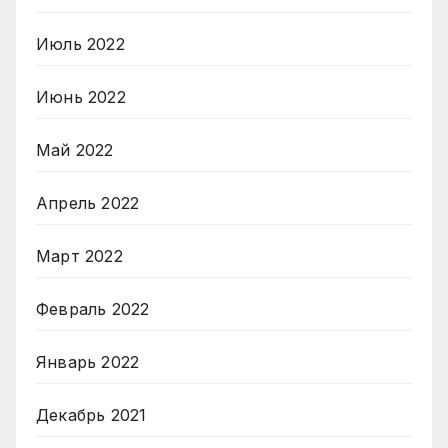
Июль 2022
Июнь 2022
Май 2022
Апрель 2022
Март 2022
Февраль 2022
Январь 2022
Декабрь 2021