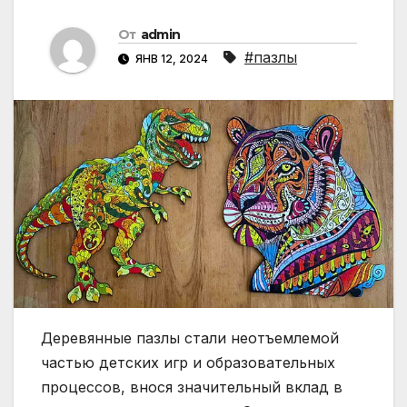
От
admin
#пазлы
ЯНВ 12, 2024
Деревянные пазлы стали неотъемлемой
частью детских игр и образовательных
процессов, внося значительный вклад в