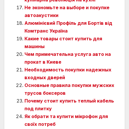
Не экономьте на выборе и покупке
автоакустики
Алюмінієвий Профіль для Бортів від
Комтранс Україна
Какие товары стоит купить для
машины
Чем примечательна услуга авто на
прокат в Киеве
Необходимость покупки надежных
входных дверей
Основные правила покупки мужских
трусов боксеров
Почему стоит купить теплый кабель
под плитку
Як обрати та купити мікрофон для
своїх потреб