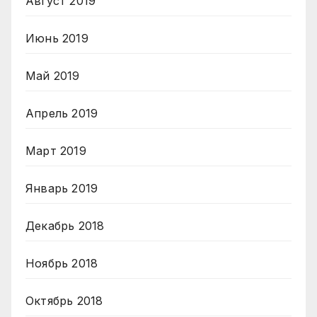
Август 2019
Июнь 2019
Май 2019
Апрель 2019
Март 2019
Январь 2019
Декабрь 2018
Ноябрь 2018
Октябрь 2018