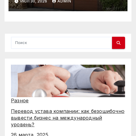
ИЮЛ 30, 2026
ADMIN
Разное
Перевод устава компании: как безошибочно
вывести бизнес на международный
уровень?
26 марта, 2025