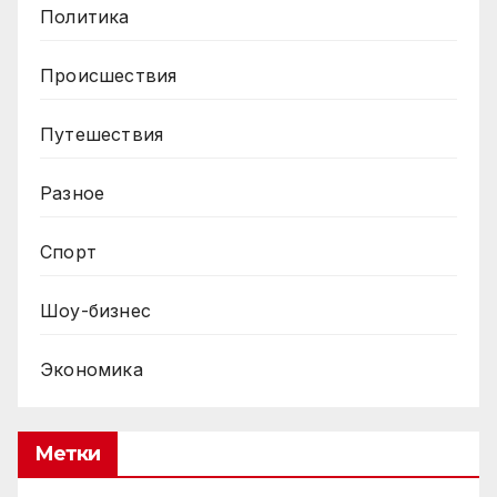
Политика
Происшествия
Путешествия
Разное
Спорт
Шоу-бизнес
Экономика
Метки