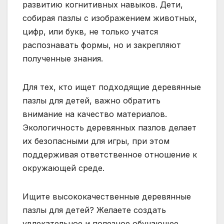
развитию когнитивных навыков. Дети,
собирая пазлы с изображением животных,
цифр, или букв, не только учатся
распознавать формы, но и закрепляют
полученные знания.
Для тех, кто ищет подходящие деревянные
пазлы для детей, важно обратить
внимание на качество материалов.
Экологичность деревянных пазлов делает
их безопасными для игры, при этом
поддерживая ответственное отношение к
окружающей среде.
Ищите высококачественные деревянные
пазлы для детей? Желаете создать
увлекательное и полезное обучающее