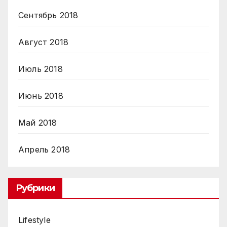
Сентябрь 2018
Август 2018
Июль 2018
Июнь 2018
Май 2018
Апрель 2018
Рубрики
Lifestyle