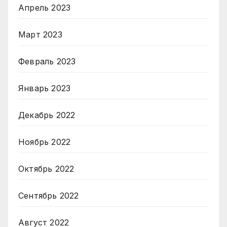
Апрель 2023
Март 2023
Февраль 2023
Январь 2023
Декабрь 2022
Ноябрь 2022
Октябрь 2022
Сентябрь 2022
Август 2022