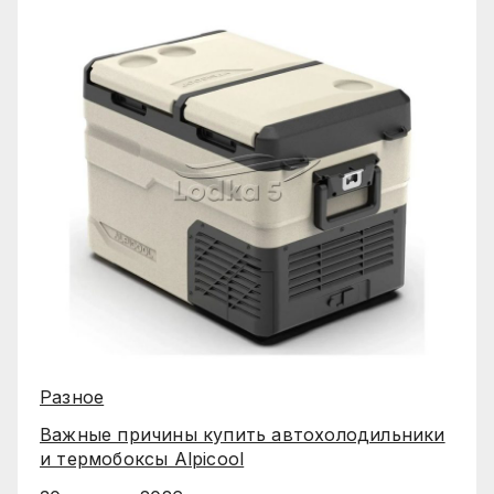
Разное
Важные причины купить автохолодильники
и термобоксы Alpicool