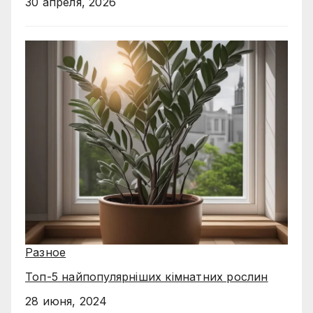
30 апреля, 2026
Разное
Топ-5 найпопулярніших кімнатних рослин
28 июня, 2024