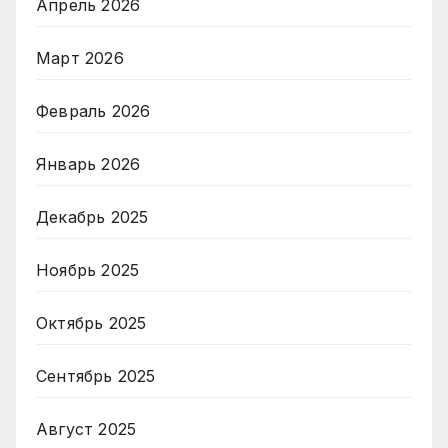
Апрель 2026
Март 2026
Февраль 2026
Январь 2026
Декабрь 2025
Ноябрь 2025
Октябрь 2025
Сентябрь 2025
Август 2025