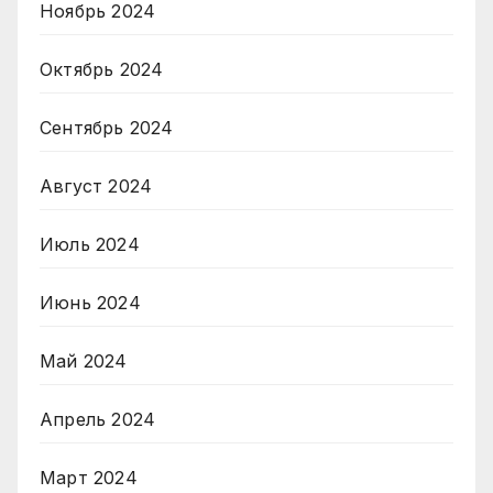
Ноябрь 2024
Октябрь 2024
Сентябрь 2024
Август 2024
Июль 2024
Июнь 2024
Май 2024
Апрель 2024
Март 2024