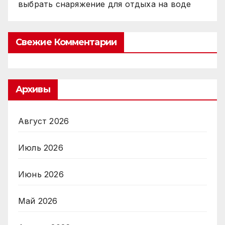
выбрать снаряжение для отдыха на воде
Свежие Комментарии
Архивы
Август 2026
Июль 2026
Июнь 2026
Май 2026