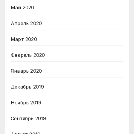
Май 2020
Апрель 2020
Март 2020
Февраль 2020
Январь 2020
Декабрь 2019
Ноябрь 2019
Сентябрь 2019