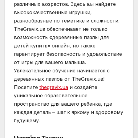
различных возрастов. Здесь вы найдете
высококачественные игрушки,
разнообразные по тематике и сложности.
TheGravix.ua обеспечивает не только
возможность «деревянные пазлы для
детей купить» онлайн, но также
гарантирует безопасность и удовольствие
от игры для вашего малыша.
Увлекательное обучение начинается с
деревянных пазлов от TheGravix.ua!
Посетите
thegravix.ua
и создайте
уникальное образовательное
пространство для вашего ребенка, где
каждая деталь – шаг к яркому и здоровому
будущему.