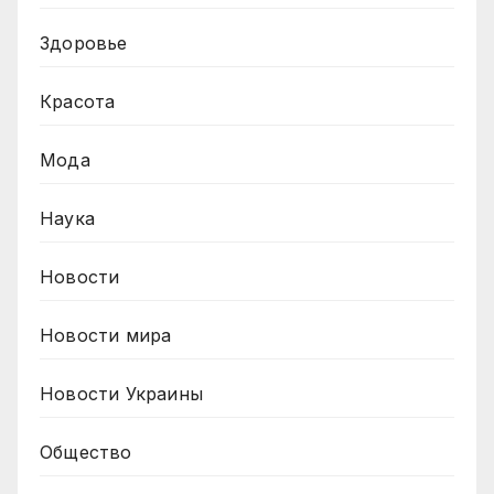
Здоровье
Красота
Мода
Наука
Новости
Новости мира
Новости Украины
Общество