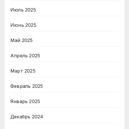
Июль 2025
Июнь 2025
Май 2025
Апрель 2025
Март 2025
Февраль 2025
Январь 2025
Декабрь 2024