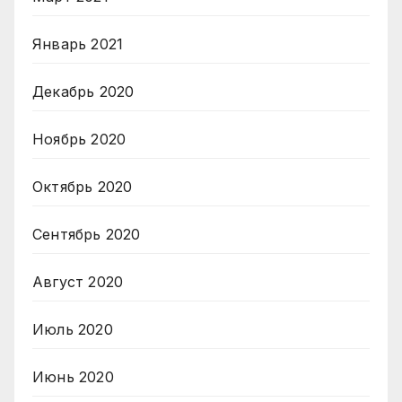
Январь 2021
Декабрь 2020
Ноябрь 2020
Октябрь 2020
Сентябрь 2020
Август 2020
Июль 2020
Июнь 2020