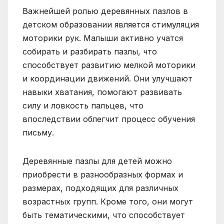
Важнейшей ролью деревянных пазлов в
детском образовании является стимуляция
моторики рук. Малыши активно учатся
собирать и разбирать пазлы, что
способствует развитию мелкой моторики
и координации движений. Они улучшают
навыки хватания, помогают развивать
силу и ловкость пальцев, что
впоследствии облегчит процесс обучения
письму.
Деревянные пазлы для детей можно
приобрести в разнообразных формах и
размерах, подходящих для различных
возрастных групп. Кроме того, они могут
быть тематическими, что способствует