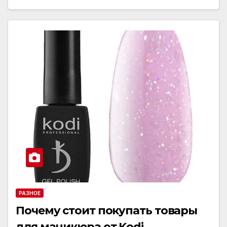
РАЗНОЕ
Почему стоит покупать товары
для маникюра от Kodi