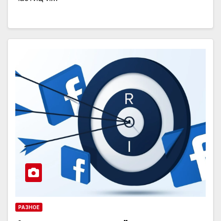
РАЗНОЕ