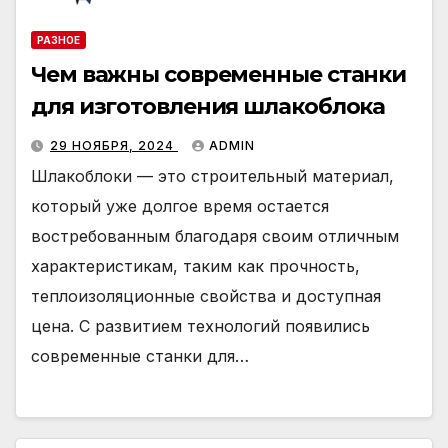
РАЗНОЕ
Чем важны современные станки
для изготовления шлакоблока
29 НОЯБРЯ, 2024
ADMIN
Шлакоблоки — это строительный материал,
который уже долгое время остается
востребованным благодаря своим отличным
характеристикам, таким как прочность,
теплоизоляционные свойства и доступная
цена. С развитием технологий появились
современные станки для…