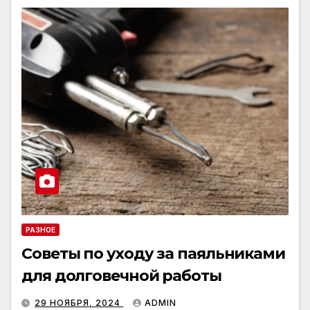
РАЗНОЕ
Советы по уходу за паяльниками
для долговечной работы
29 НОЯБРЯ, 2024
ADMIN