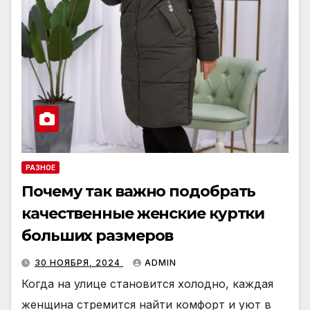
РАЗНОЕ
Почему так важно подобрать
качественные женские куртки
больших размеров
30 НОЯБРЯ, 2024
ADMIN
Когда на улице становится холодно, каждая
женщина стремится найти комфорт и уют в