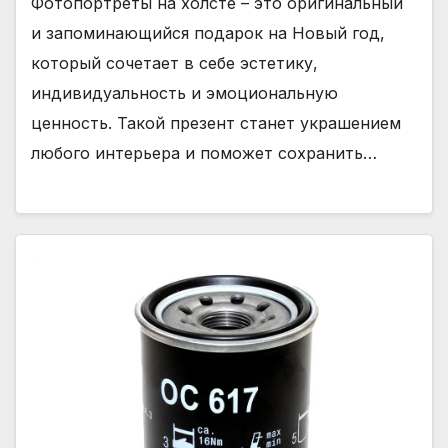
Фотопортреты на холсте – это оригинальный
и запоминающийся подарок на Новый год,
который сочетает в себе эстетику,
индивидуальность и эмоциональную
ценность. Такой презент станет украшением
любого интерьера и поможет сохранить…