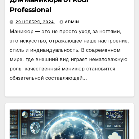
Professional
29 НОЯБРЯ, 2024
ADMIN
Маникюр — это не просто уход за ногтями,
это искусство, отражающее наше настроение,
стиль и индивидуальность. В современном
мире, где внешний вид играет немаловажную
роль, качественный маникюр становится
обязательной составляющей…