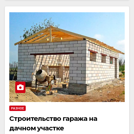
РАЗНОЕ
Строительство гаража на
дачном участке