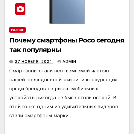
РАЗНОЕ
Почему смартфоны Poco сегодня
так популярны
27 НОЯБРЯ, 2024
ADMIN
Смартфоны стали неотъемлемой частью
нашей повседневной жизни, и конкуренция
среди брендов на рынке мобильных
устройств никогда не была столь острой. В
этой гонке одним из удивительных лидеров
стали смартфоны марки…