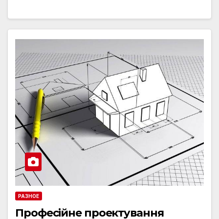
РАЗНОЕ
Професійне проектування