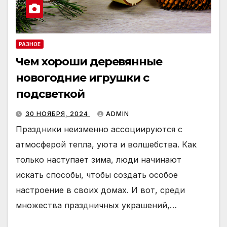
РАЗНОЕ
Чем хороши деревянные
новогодние игрушки с
подсветкой
30 НОЯБРЯ, 2024
ADMIN
Праздники неизменно ассоциируются с
атмосферой тепла, уюта и волшебства. Как
только наступает зима, люди начинают
искать способы, чтобы создать особое
настроение в своих домах. И вот, среди
множества праздничных украшений,…