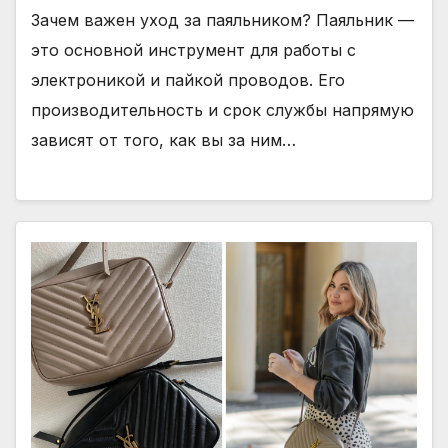
Зачем важен уход за паяльником? Паяльник —
это основной инструмент для работы с
электроникой и пайкой проводов. Его
производительность и срок службы напрямую
зависят от того, как вы за ним…