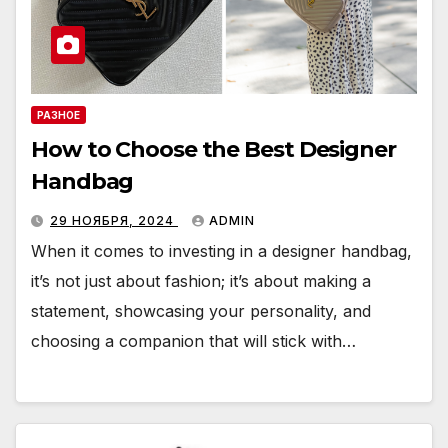
РАЗНОЕ
How to Choose the Best Designer
Handbag
29 НОЯБРЯ, 2024
ADMIN
When it comes to investing in a designer handbag,
it’s not just about fashion; it’s about making a
statement, showcasing your personality, and
choosing a companion that will stick with…