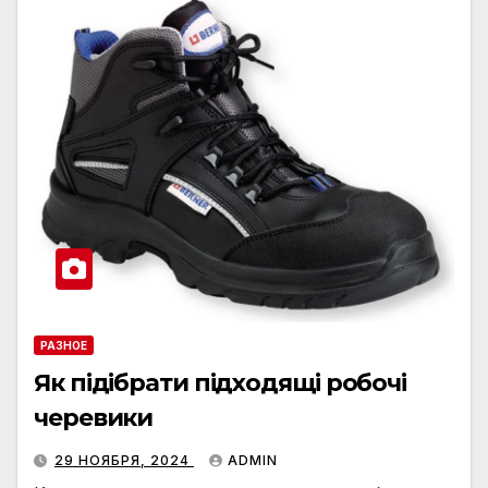
РАЗНОЕ
Як підібрати підходящі робочі
черевики
29 НОЯБРЯ, 2024
ADMIN