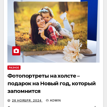
РАЗНОЕ
Фотопортреты на холсте –
подарок на Новый год, который
запомнится
26 НОЯБРЯ, 2024
ADMIN