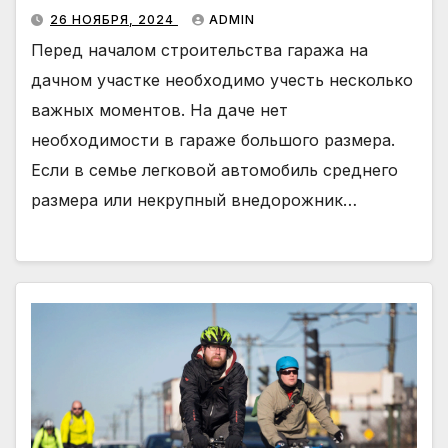
26 НОЯБРЯ, 2024
ADMIN
Перед началом строительства гаража на
дачном участке необходимо учесть несколько
важных моментов. На даче нет
необходимости в гараже большого размера.
Если в семье легковой автомобиль среднего
размера или некрупный внедорожник…