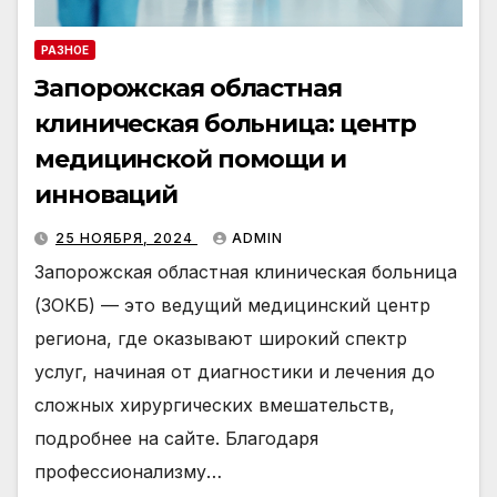
РАЗНОЕ
Запорожская областная
клиническая больница: центр
медицинской помощи и
инноваций
25 НОЯБРЯ, 2024
ADMIN
Запорожская областная клиническая больница
(ЗОКБ) — это ведущий медицинский центр
региона, где оказывают широкий спектр
услуг, начиная от диагностики и лечения до
сложных хирургических вмешательств,
подробнее на сайте. Благодаря
профессионализму…