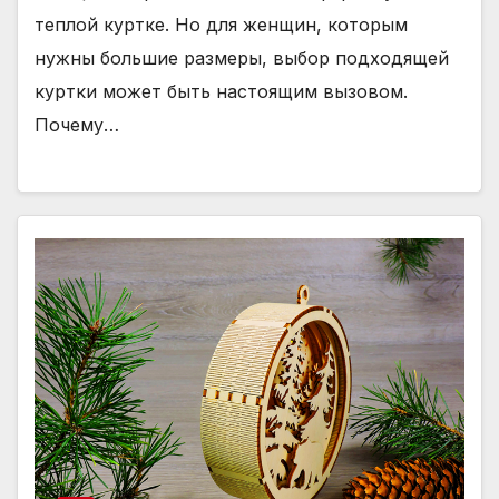
теплой куртке. Но для женщин, которым
нужны большие размеры, выбор подходящей
куртки может быть настоящим вызовом.
Почему…