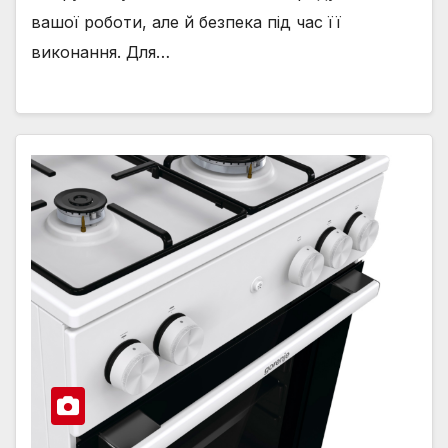
вашої роботи, але й безпека під час її
виконання. Для…