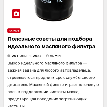
РАЗНОЕ
Полезные советы для подбора
идеального масляного фильтра
26 НОЯБРЯ, 2024
ADMIN
Выбор идеального масляного фильтра —
важная задача для любого автовладельца,
стремящегося продлить срок службы своего
двигателя. Масляный фильтр играет ключевую
роль в поддержании чистоты масла,
предотвращая попадание загрязняющих
частиц и…