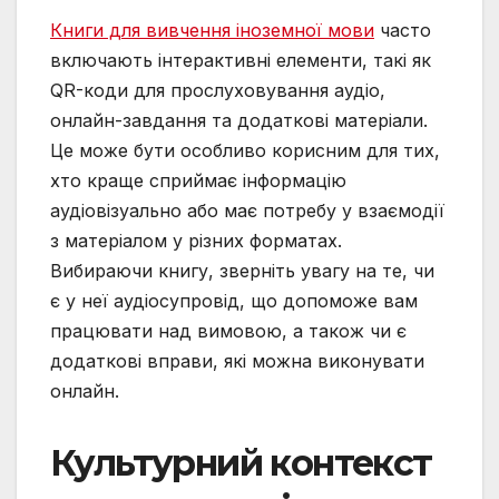
Книги для вивчення іноземної мови
часто
включають інтерактивні елементи, такі як
QR-коди для прослуховування аудіо,
онлайн-завдання та додаткові матеріали.
Це може бути особливо корисним для тих,
хто краще сприймає інформацію
аудіовізуально або має потребу у взаємодії
з матеріалом у різних форматах.
Вибираючи книгу, зверніть увагу на те, чи
є у неї аудіосупровід, що допоможе вам
працювати над вимовою, а також чи є
додаткові вправи, які можна виконувати
онлайн.
Культурний контекст