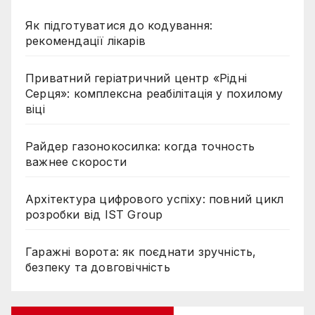
Як підготуватися до кодування:
рекомендації лікарів
Приватний геріатричний центр «Рідні
Серця»: комплексна реабілітація у похилому
віці
Райдер газонокосилка: когда точность
важнее скорости
Архітектура цифрового успіху: повний цикл
розробки від IST Group
Гаражні ворота: як поєднати зручність,
безпеку та довговічність