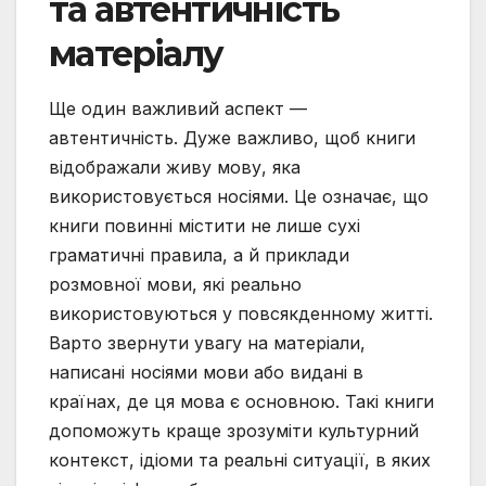
та автентичність
матеріалу
Ще один важливий аспект —
автентичність. Дуже важливо, щоб книги
відображали живу мову, яка
використовується носіями. Це означає, що
книги повинні містити не лише сухі
граматичні правила, а й приклади
розмовної мови, які реально
використовуються у повсякденному житті.
Варто звернути увагу на матеріали,
написані носіями мови або видані в
країнах, де ця мова є основною. Такі книги
допоможуть краще зрозуміти культурний
контекст, ідіоми та реальні ситуації, в яких