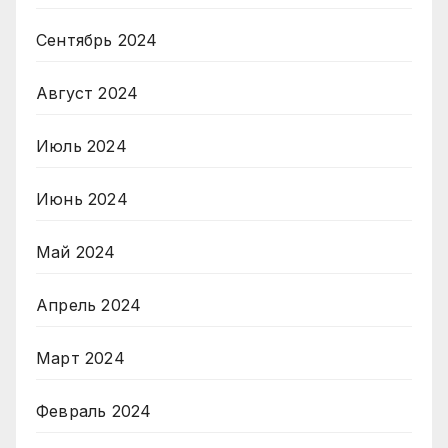
Сентябрь 2024
Август 2024
Июль 2024
Июнь 2024
Май 2024
Апрель 2024
Март 2024
Февраль 2024