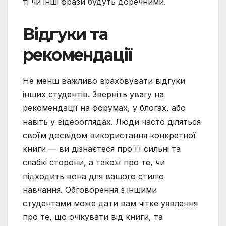
ті чи інші фрази будуть доречними.
Відгуки та
рекомендації
Не менш важливо враховувати відгуки
інших студентів. Зверніть увагу на
рекомендації на форумах, у блогах, або
навіть у відеооглядах. Люди часто діляться
своїм досвідом використання конкретної
книги — ви дізнаєтеся про її сильні та
слабкі сторони, а також про те, чи
підходить вона для вашого стилю
навчання. Обговорення з іншими
студентами може дати вам чітке уявлення
про те, що очікувати від книги, та