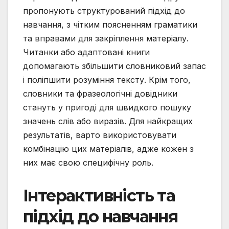
пропонують структурований підхід до
навчання, з чітким поясненням граматики
та вправами для закріплення матеріалу.
Читанки або адаптовані книги
допомагають збільшити словниковий запас
і поліпшити розуміння тексту. Крім того,
словники та фразеологічні довідники
стануть у пригоді для швидкого пошуку
значень слів або виразів. Для найкращих
результатів, варто використовувати
комбінацію цих матеріалів, адже кожен з
них має свою специфічну роль.
Інтерактивність та
підхід до навчання