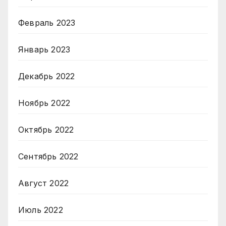
Февраль 2023
Январь 2023
Декабрь 2022
Ноябрь 2022
Октябрь 2022
Сентябрь 2022
Август 2022
Июль 2022