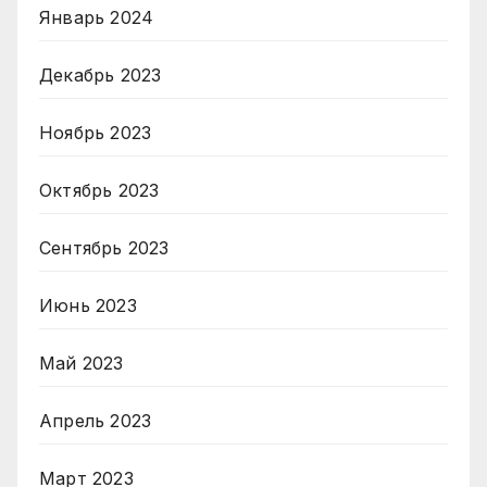
Январь 2024
Декабрь 2023
Ноябрь 2023
Октябрь 2023
Сентябрь 2023
Июнь 2023
Май 2023
Апрель 2023
Март 2023