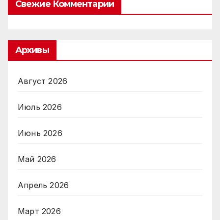
Свежие Комментарии
Архивы
Август 2026
Июль 2026
Июнь 2026
Май 2026
Апрель 2026
Март 2026