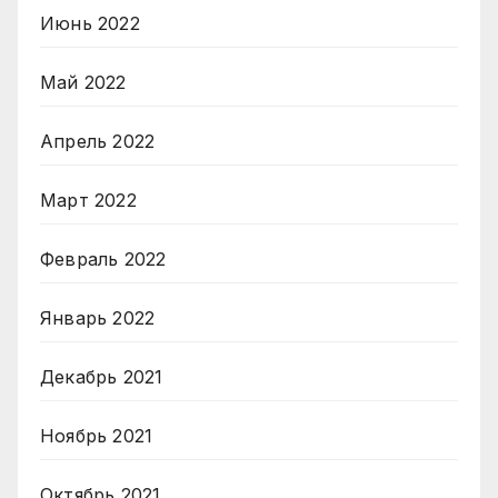
Июнь 2022
Май 2022
Апрель 2022
Март 2022
Февраль 2022
Январь 2022
Декабрь 2021
Ноябрь 2021
Октябрь 2021