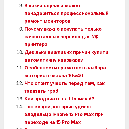
В каких случаях может
понадобиться профессиональный
ремонт мониторов
Почему важно покупать только
качественные чернила для УФ
принтера
Декілька важливих причин купити
автоматичну кавоварку
Особенности грамотного выбора
моторного масла 10w40
Что стоит учесть перед тем, как
заказать гроб
Как продавать на Шопифай?
Топ вещей, которые удивят
владельца iPhone 12 Pro Max при
переходе на 15 Pro Max