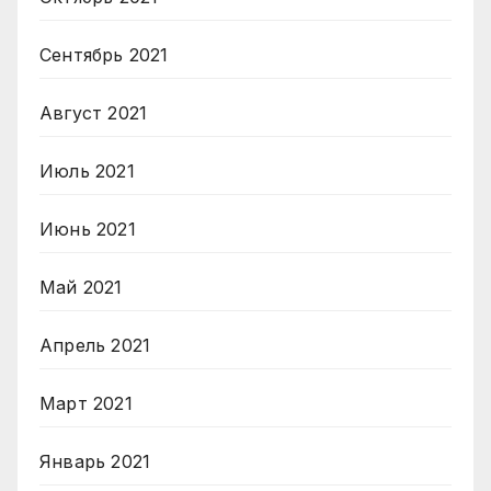
Сентябрь 2021
Август 2021
Июль 2021
Июнь 2021
Май 2021
Апрель 2021
Март 2021
Январь 2021