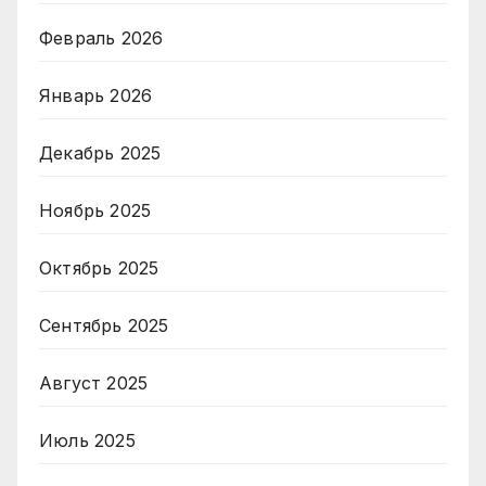
Февраль 2026
Январь 2026
Декабрь 2025
Ноябрь 2025
Октябрь 2025
Сентябрь 2025
Август 2025
Июль 2025