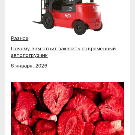
Разное
Почему вам стоит заказать современный
автопогрузчик
6 января, 2026