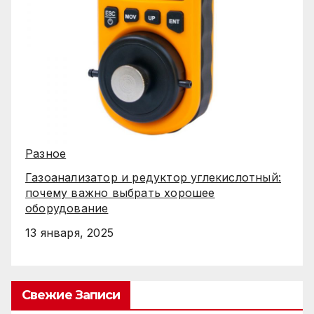
Разное
Газоанализатор и редуктор углекислотный:
почему важно выбрать хорошее
оборудование
13 января, 2025
Свежие Записи