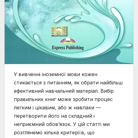
У вивченні іноземної мови кожен
стикається з питанням, як обрати найбільш
ефективний навчальний матеріал. Вибір
правильних книг може зробити процес
легким і цікавим, або ж навпаки —
перетворити його на складний і
неприємний обов’язок. У цій статті ми
розглянемо кілька критеріїв, що