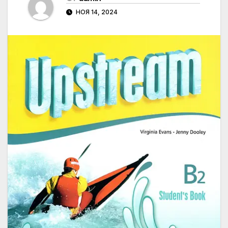
НОЯ 14, 2024