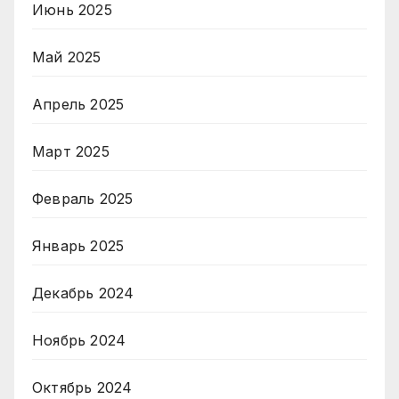
Июнь 2025
Май 2025
Апрель 2025
Март 2025
Февраль 2025
Январь 2025
Декабрь 2024
Ноябрь 2024
Октябрь 2024