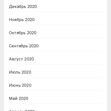
Декабрь 2020
Ноябрь 2020
Октябрь 2020
Сентябрь 2020
Август 2020
Июль 2020
Июнь 2020
Май 2020