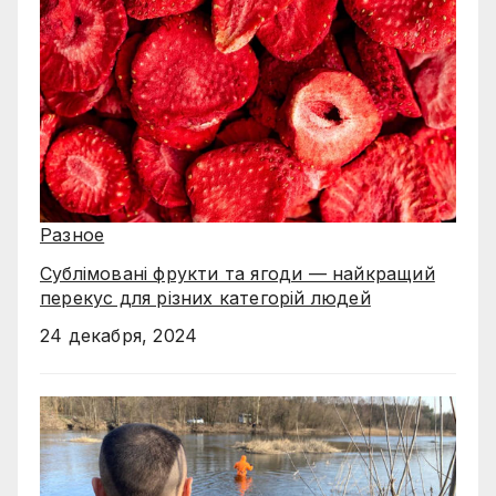
Разное
Сублімовані фрукти та ягоди — найкращий
перекус для різних категорій людей
24 декабря, 2024