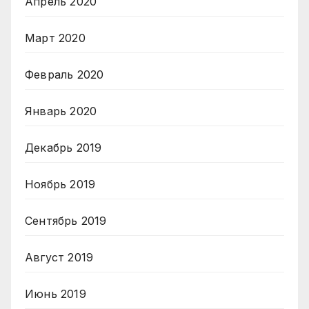
Апрель 2020
Март 2020
Февраль 2020
Январь 2020
Декабрь 2019
Ноябрь 2019
Сентябрь 2019
Август 2019
Июнь 2019