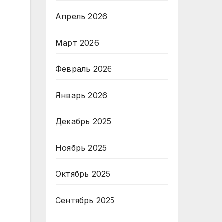
Апрель 2026
Март 2026
Февраль 2026
Январь 2026
Декабрь 2025
Ноябрь 2025
Октябрь 2025
Сентябрь 2025