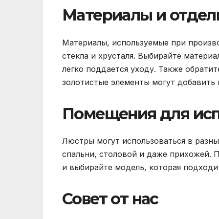
Материалы и отдел
Материалы, используемые при произво
стекла и хрусталя. Выбирайте материа
легко поддается уходу. Также обрати
золотистые элементы могут добавить
Помещения для исп
Люстры могут использоваться в разны
спальни, столовой и даже прихожей. 
и выбирайте модель, которая подходи
Совет от нас