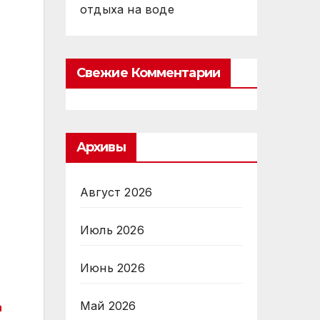
отдыха на воде
Свежие Комментарии
Архивы
Август 2026
Июль 2026
Июнь 2026
Май 2026
а