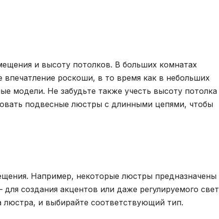
ещения и высоту потолков. В больших комнатах
впечатление роскоши, в то время как в небольших
е модели. Не забудьте также учесть высоту потолка 
овать подвесные люстры с длинными цепями, чтобы
ещения. Например, некоторые люстры предназначены
– для создания акцентов или даже регулируемого свет
а люстра, и выбирайте соответствующий тип.