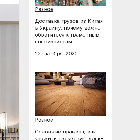
Разное
Доставка грузов из Китая
в Украину: почему важно
обратиться к грамотным
специалистам
23 октября, 2025
Разное
Основные правила, как
уложить паркетную доску