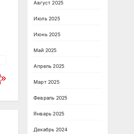
Август 2025
Июль 2025
Июнь 2025
Май 2025
Апрель 2025
и
і
Март 2025
Февраль 2025
Январь 2025
Декабрь 2024