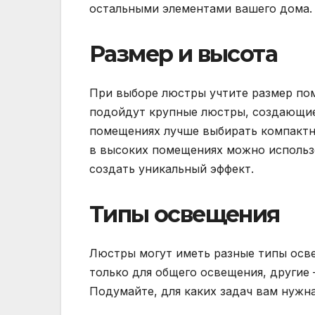
остальными элементами вашего дома.
Размер и высота
При выборе люстры учтите размер пом
подойдут крупные люстры, создающие 
помещениях лучше выбирать компактны
в высоких помещениях можно использ
создать уникальный эффект.
Типы освещения
Люстры могут иметь разные типы осв
только для общего освещения, другие 
Подумайте, для каких задач вам нужн