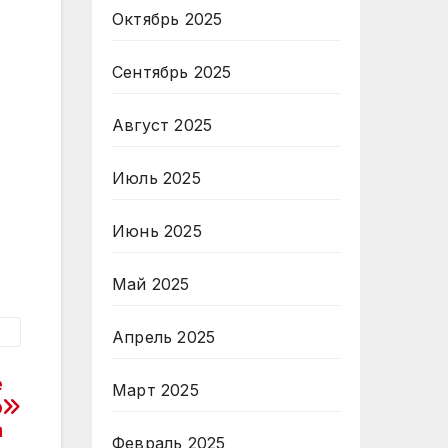
Октябрь 2025
Сентябрь 2025
Август 2025
Июль 2025
Июнь 2025
Май 2025
Апрель 2025
е
Март 2025
о
а
Февраль 2025