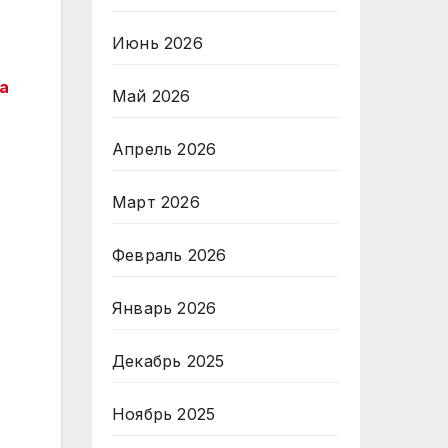
Июнь 2026
а
Май 2026
Апрель 2026
Март 2026
Февраль 2026
Январь 2026
Декабрь 2025
Ноябрь 2025