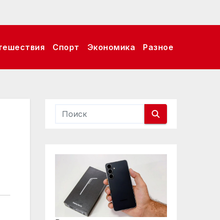
тешествия
Спорт
Экономика
Разное