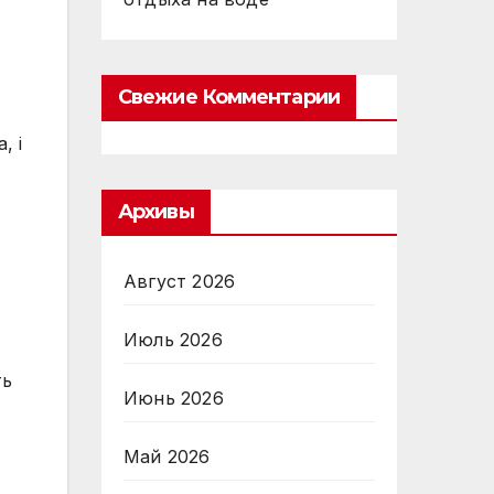
Свежие Комментарии
, і
Архивы
Август 2026
Июль 2026
ть
Июнь 2026
Май 2026