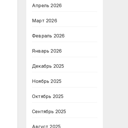
Апрель 2026
Март 2026
Февраль 2026
Январь 2026
Декабрь 2025
Ноябрь 2025
Октябрь 2025
Сентябрь 2025
Август 2025