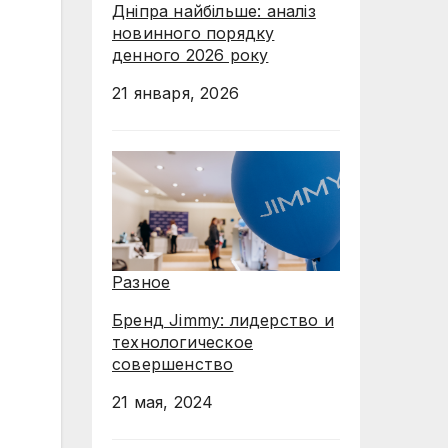
Дніпра найбільше: аналіз
новинного порядку
денного 2026 року
21 января, 2026
Разное
Бренд Jimmy: лидерство и
технологическое
совершенство
21 мая, 2024