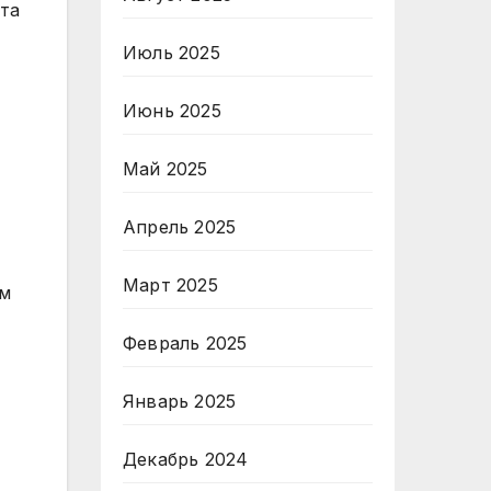
 та
Июль 2025
Июнь 2025
Май 2025
Апрель 2025
Март 2025
ям
Февраль 2025
Январь 2025
Декабрь 2024