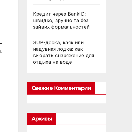
Кредит через BankID:
швидко, зручно та без
зайвих формальностей
SUP-доска, каяк или
—
надувная лодка: как
.
выбрать снаряжение для
отдыха на воде
Свежие Комментарии
Архивы