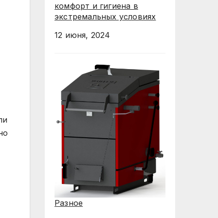
комфорт и гигиена в
экстремальных условиях
12 июня, 2024
ли
но
Разное