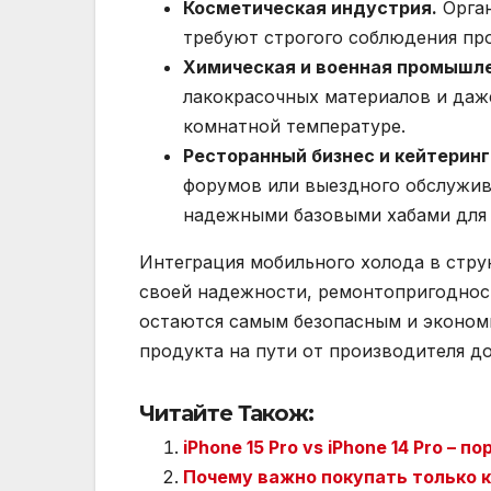
Косметическая индустрия.
Орган
требуют строгого соблюдения пр
Химическая и военная промышл
лакокрасочных материалов и даж
комнатной температуре.
Ресторанный бизнес и кейтеринг
форумов или выездного обслужив
надежными базовыми хабами для 
Интеграция мобильного холода в струк
своей надежности, ремонтопригоднос
остаются самым безопасным и эконом
продукта на пути от производителя до
Читайте Також:
iPhone 15 Pro vs iPhone 14 Pro –
Почему важно покупать только 