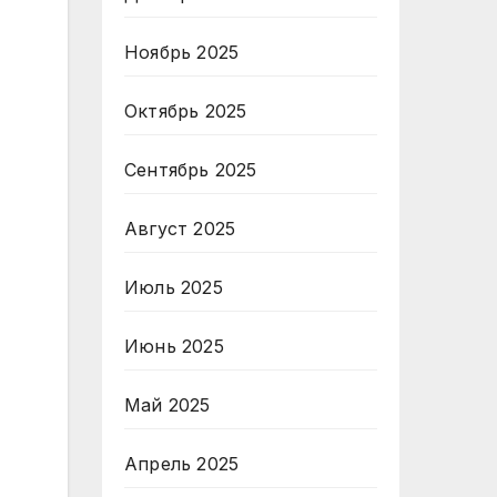
Ноябрь 2025
Октябрь 2025
Сентябрь 2025
Август 2025
Июль 2025
Июнь 2025
Май 2025
Апрель 2025