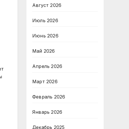
Август 2026
Июль 2026
Июнь 2026
Май 2026
Апрель 2026
ет
ы
Март 2026
Февраль 2026
Январь 2026
Декабрь 2025