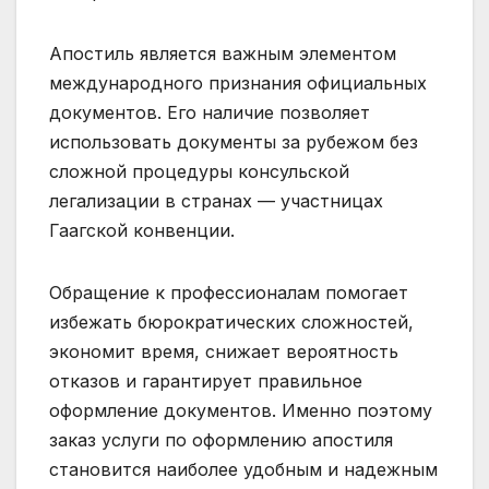
Апостиль является важным элементом
международного признания официальных
документов. Его наличие позволяет
использовать документы за рубежом без
сложной процедуры консульской
легализации в странах — участницах
Гаагской конвенции.
Обращение к профессионалам помогает
избежать бюрократических сложностей,
экономит время, снижает вероятность
отказов и гарантирует правильное
оформление документов. Именно поэтому
заказ услуги по оформлению апостиля
становится наиболее удобным и надежным