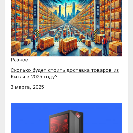
Разное
Сколько будет стоить доставка товаров из
Китая в 2025 году?
3 марта, 2025