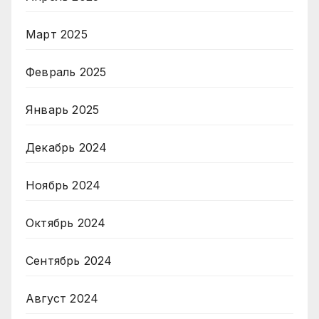
Март 2025
Февраль 2025
Январь 2025
Декабрь 2024
Ноябрь 2024
Октябрь 2024
Сентябрь 2024
Август 2024