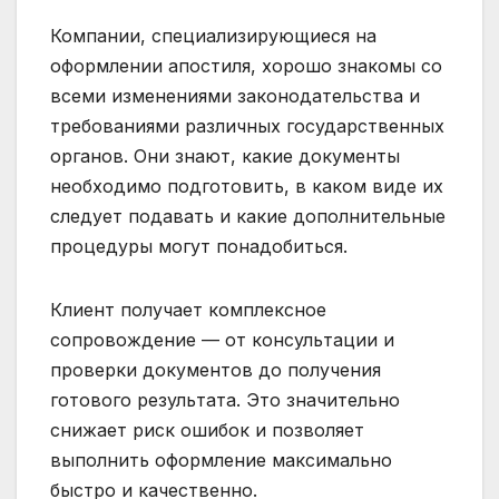
Компании, специализирующиеся на
оформлении апостиля, хорошо знакомы со
всеми изменениями законодательства и
требованиями различных государственных
органов. Они знают, какие документы
необходимо подготовить, в каком виде их
следует подавать и какие дополнительные
процедуры могут понадобиться.
Клиент получает комплексное
сопровождение — от консультации и
проверки документов до получения
готового результата. Это значительно
снижает риск ошибок и позволяет
выполнить оформление максимально
быстро и качественно.