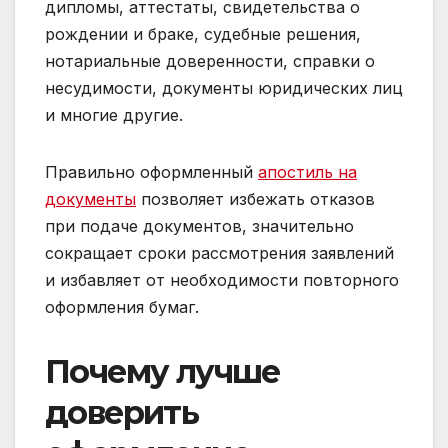
дипломы, аттестаты, свидетельства о
рождении и браке, судебные решения,
нотариальные доверенности, справки о
несудимости, документы юридических лиц
и многие другие.
Правильно оформленный
апостиль на
документы
позволяет избежать отказов
при подаче документов, значительно
сокращает сроки рассмотрения заявлений
и избавляет от необходимости повторного
оформления бумаг.
Почему лучше
доверить