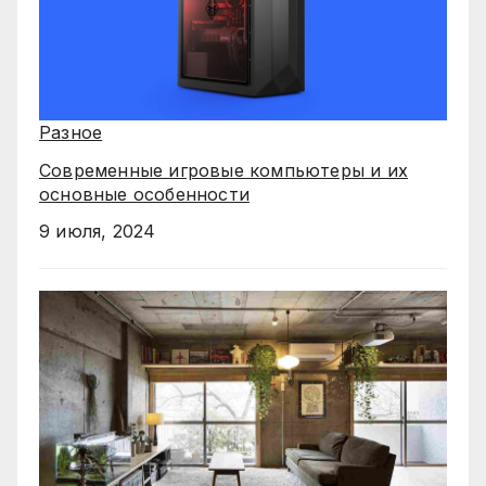
Разное
Современные игровые компьютеры и их
основные особенности
9 июля, 2024