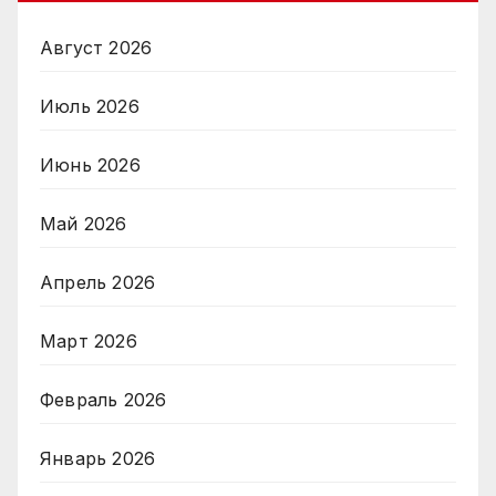
Август 2026
Июль 2026
Июнь 2026
Май 2026
Апрель 2026
Март 2026
Февраль 2026
Январь 2026