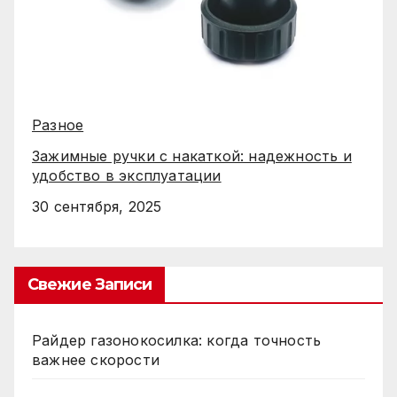
Разное
Зажимные ручки с накаткой: надежность и
удобство в эксплуатации
30 сентября, 2025
Свежие Записи
Райдер газонокосилка: когда точность
важнее скорости