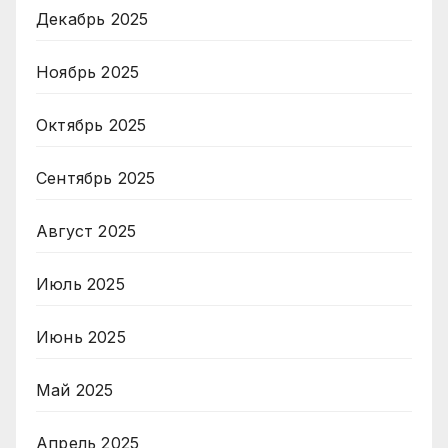
Декабрь 2025
Ноябрь 2025
Октябрь 2025
Сентябрь 2025
Август 2025
Июль 2025
Июнь 2025
Май 2025
Апрель 2025