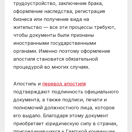
трудоустройство, заключение брака,
оформление наследства, регистрация
бизнеса или получение вида на
жительство — все эти процессы требуют,
чтобы документы были признаны
иностранными государственными
органами. Именно поэтому оформление
апостиля становится обязательной
процедурой во многих случаях.
Апостиль и
перевод апостиля
подтверждают подлинность официального
документа, а также подписи, печати и
полномочий должностного лица, которое
его выдало. Благодаря этому документ
приобретает юридическую силу в странах,
присоединившихся к Гаагской конвенции.