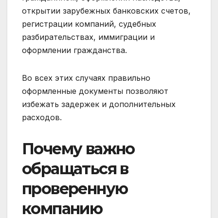
открытии зарубежных банковских счетов,
регистрации компаний, судебных
разбирательствах, иммиграции и
оформлении гражданства.
Во всех этих случаях правильно
оформленные документы позволяют
избежать задержек и дополнительных
расходов.
Почему важно
обращаться в
проверенную
компанию