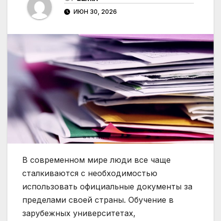
ИЮН 30, 2026
В современном мире люди все чаще
сталкиваются с необходимостью
использовать официальные документы за
пределами своей страны. Обучение в
зарубежных университетах,