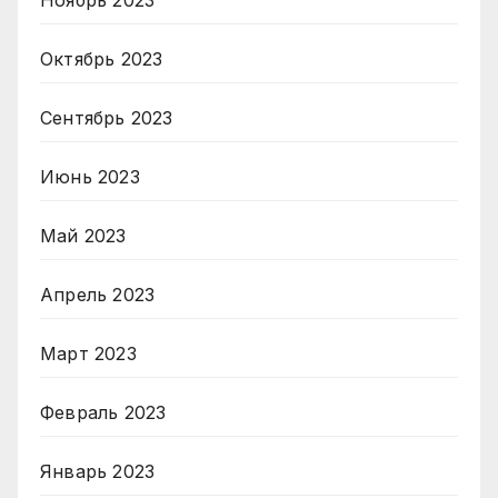
Ноябрь 2023
Октябрь 2023
Сентябрь 2023
Июнь 2023
Май 2023
Апрель 2023
Март 2023
Февраль 2023
Январь 2023