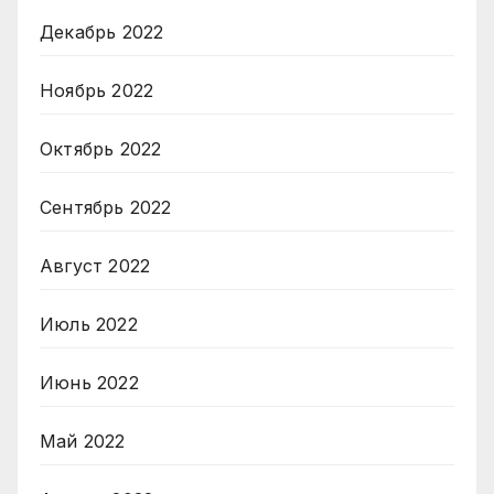
Декабрь 2022
Ноябрь 2022
Октябрь 2022
Сентябрь 2022
Август 2022
Июль 2022
Июнь 2022
Май 2022