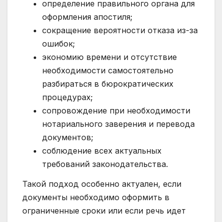
определение правильного органа для
оформления апостиля;
сокращение вероятности отказа из-за
ошибок;
экономию времени и отсутствие
необходимости самостоятельно
разбираться в бюрократических
процедурах;
сопровождение при необходимости
нотариального заверения и перевода
документов;
соблюдение всех актуальных
требований законодательства.
Такой подход особенно актуален, если
документы необходимо оформить в
ограниченные сроки или если речь идет