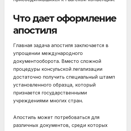
Что дает оформление
апостиля
Главная задача апостиля заключается в
упрощении международного
документооборота. Вместо сложной
процедуры консульской легализации
достаточно получить специальный штамп
установленного образца, который
признается государственными
учреждениями многих стран.
Апостиль может потребоваться для
различных документов, среди которых