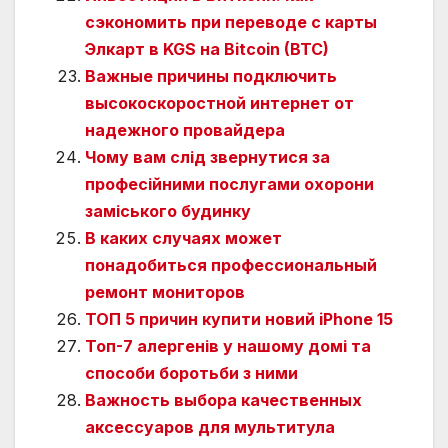
сэкономить при переводе с карты
Элкарт в KGS на Bitcoin (BTC)
Важные причины подключить
высокоскоростной интернет от
надежного провайдера
Чому вам слід звернутися за
професійними послугами охорони
заміського будинку
В каких случаях может
понадобиться профессиональный
ремонт мониторов
ТОП 5 причин купити новий iPhone 15
Топ-7 алергенів у нашому домі та
способи боротьби з ними
Важность выбора качественных
аксессуаров для мультитула