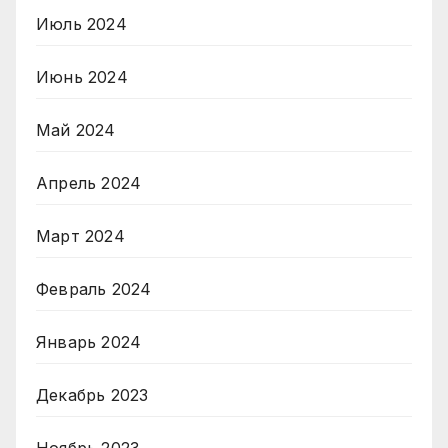
Июль 2024
Июнь 2024
Май 2024
Апрель 2024
Март 2024
Февраль 2024
Январь 2024
Декабрь 2023