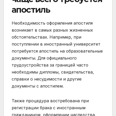
апостиль
Необходимость оформления апостиля
возникает в самых разных жизненных
обстоятельствах. Например, при
поступлении в иностранный университет
потребуется апостиль на образовательные
документы. Для официального
трудоустройства за границей часто
необходимы дипломы, свидетельства,
справки о несудимости и другие
документы с апостилем.
Также процедура востребована при
регистрации брака с иностранным
гражданином, оформлении наследства,