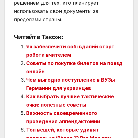
решением для тех, кто планирует
использовать свои документы за
пределами страны.
Читайте Також:
Як забезпечити собі вдалий старт
роботи вчителем
Советы по покупке билетов на поезд
онлайн
Чем выгодно поступление в ВУЗы
Германии для украинцев
Как выбрать лучшие тактические
очки: полезные советы
Важность своевременного
проведения аппендэктомии
Топ вещей, которые удивят