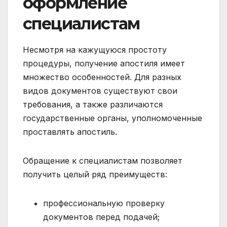
оформление
специалистам
Несмотря на кажущуюся простоту
процедуры, получение апостиля имеет
множество особенностей. Для разных
видов документов существуют свои
требования, а также различаются
государственные органы, уполномоченные
проставлять апостиль.
Обращение к специалистам позволяет
получить целый ряд преимуществ:
профессиональную проверку
документов перед подачей;