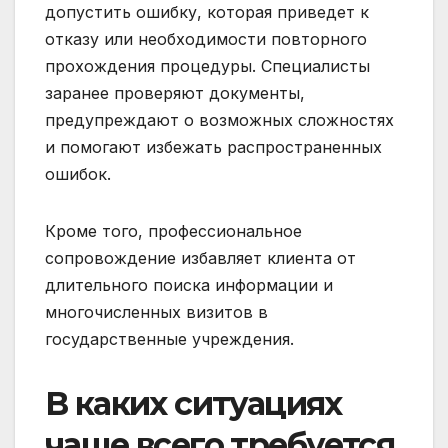
допустить ошибку, которая приведет к
отказу или необходимости повторного
прохождения процедуры. Специалисты
заранее проверяют документы,
предупреждают о возможных сложностях
и помогают избежать распространенных
ошибок.
Кроме того, профессиональное
сопровождение избавляет клиента от
длительного поиска информации и
многочисленных визитов в
государственные учреждения.
В каких ситуациях
чаще всего требуется