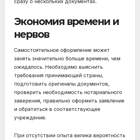
сразу о нескольких документах.
Экономия времени и
нервов
Самостоятельное оформление может
занять значительно больше времени, чем
ожидалось. Необходимо выяснить
требования принимающей страны,
подготовить оригиналы документов,
проверить необходимость нотариального
заверения, правильно оформить заявление
и обратиться в соответствующее
учреждение.
При отсутствии опыта велика вероятность