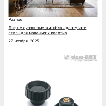
Разное
Лофт у сучасному житлі: як адаптувати
стиль для маленьких квартир
27 ноября, 2025