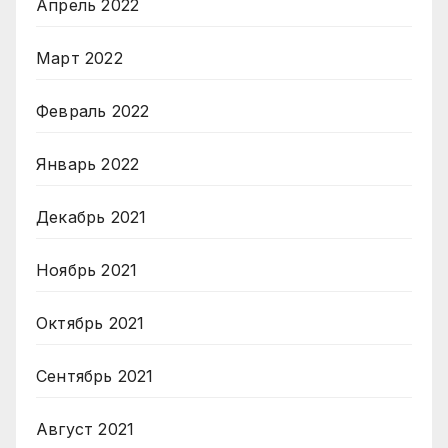
Апрель 2022
Март 2022
Февраль 2022
Январь 2022
Декабрь 2021
Ноябрь 2021
Октябрь 2021
Сентябрь 2021
Август 2021