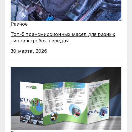
Разное
Топ-5 трансмиссионных масел для разных
типов коробок передач
30 марта, 2026