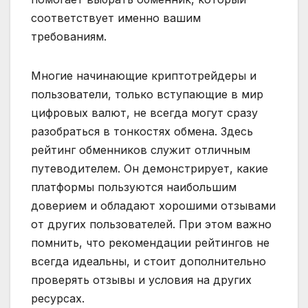
соответствует именно вашим
требованиям.
Многие начинающие криптотрейдеры и
пользователи, только вступающие в мир
цифровых валют, не всегда могут сразу
разобраться в тонкостях обмена. Здесь
рейтинг обменников служит отличным
путеводителем. Он демонстрирует, какие
платформы пользуются наибольшим
доверием и обладают хорошими отзывами
от других пользователей. При этом важно
помнить, что рекомендации рейтингов не
всегда идеальны, и стоит дополнительно
проверять отзывы и условия на других
ресурсах.