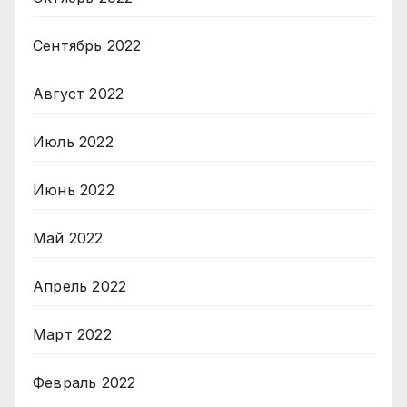
Сентябрь 2022
Август 2022
Июль 2022
Июнь 2022
Май 2022
Апрель 2022
Март 2022
Февраль 2022