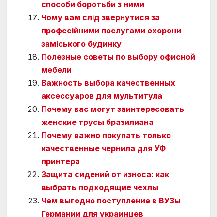
способи боротьби з ними
Чому вам слід звернутися за
професійними послугами охорони
заміського будинку
Полезные советы по выбору офисной
мебели
Важность выбора качественных
аксессуаров для мультитула
Почему вас могут заинтересовать
женские трусы бразилиана
Почему важно покупать только
качественные чернила для УФ
принтера
Защита сидений от износа: как
выбрать подходящие чехлы
Чем выгодно поступление в ВУЗы
Германии для украинцев