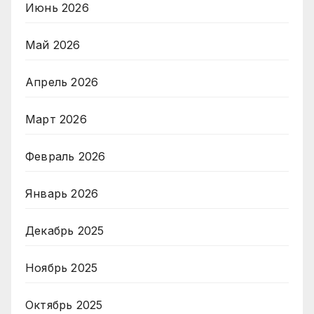
Июнь 2026
Май 2026
Апрель 2026
Март 2026
Февраль 2026
Январь 2026
Декабрь 2025
Ноябрь 2025
Октябрь 2025