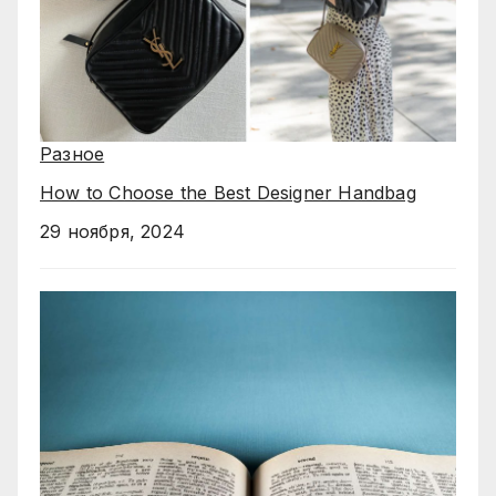
Разное
How to Choose the Best Designer Handbag
29 ноября, 2024