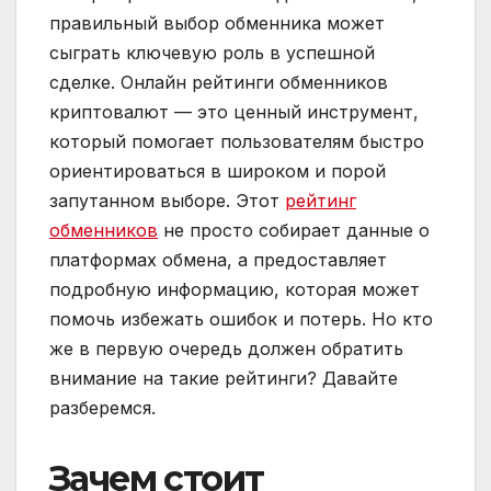
правильный выбор обменника может
сыграть ключевую роль в успешной
сделке. Онлайн рейтинги обменников
криптовалют — это ценный инструмент,
который помогает пользователям быстро
ориентироваться в широком и порой
запутанном выборе. Этот
рейтинг
обменников
не просто собирает данные о
платформах обмена, а предоставляет
подробную информацию, которая может
помочь избежать ошибок и потерь. Но кто
же в первую очередь должен обратить
внимание на такие рейтинги? Давайте
разберемся.
Зачем стоит