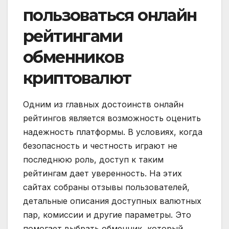
пользоваться онлайн
рейтингами
обменников
криптовалют
Одним из главных достоинств онлайн
рейтингов является возможность оценить
надежность платформы. В условиях, когда
безопасность и честность играют не
последнюю роль, доступ к таким
рейтингам дает уверенность. На этих
сайтах собраны отзывы пользователей,
детальные описания доступных валютных
пар, комиссии и другие параметры. Это
помогает выбрать обменник, который