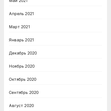
Май 2021
Апрель 2021
Март 2021
Январь 2021
Декабрь 2020
Ноябрь 2020
Октябрь 2020
Сентябрь 2020
Август 2020