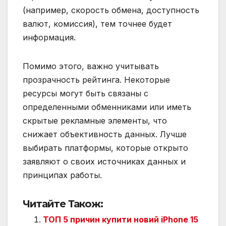
(например, скорость обмена, доступность
валют, комиссия), тем точнее будет
информация.
Помимо этого, важно учитывать
прозрачность рейтинга. Некоторые
ресурсы могут быть связаны с
определенными обменниками или иметь
скрытые рекламные элементы, что
снижает объективность данных. Лучше
выбирать платформы, которые открыто
заявляют о своих источниках данных и
принципах работы.
Читайте Також:
ТОП 5 причин купити новий iPhone 15