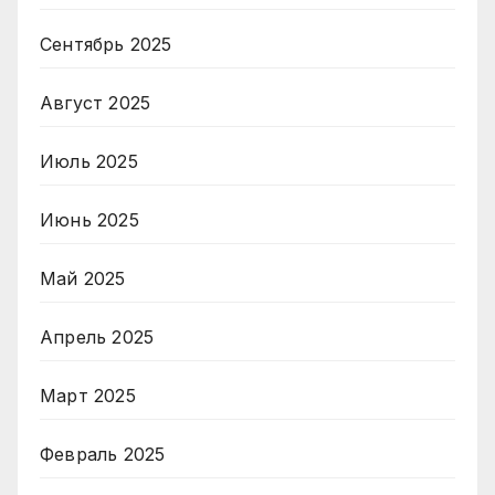
Сентябрь 2025
Август 2025
Июль 2025
Июнь 2025
Май 2025
Апрель 2025
Март 2025
Февраль 2025