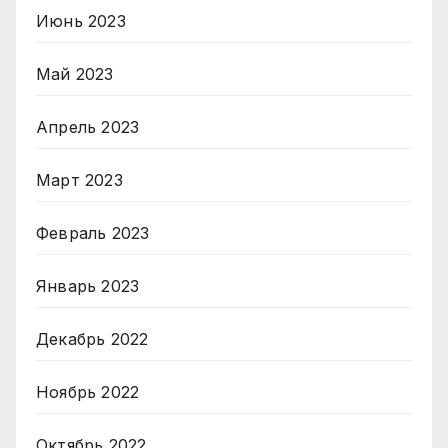
Июнь 2023
Май 2023
Апрель 2023
Март 2023
Февраль 2023
Январь 2023
Декабрь 2022
Ноябрь 2022
Октябрь 2022