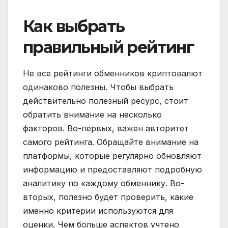
Как выбрать
правильный рейтинг
Не все рейтинги обменников криптовалют
одинаково полезны. Чтобы выбрать
действительно полезный ресурс, стоит
обратить внимание на несколько
факторов. Во-первых, важен авторитет
самого рейтинга. Обращайте внимание на
платформы, которые регулярно обновляют
информацию и предоставляют подробную
аналитику по каждому обменнику. Во-
вторых, полезно будет проверить, какие
именно критерии используются для
оценки. Чем больше аспектов учтено