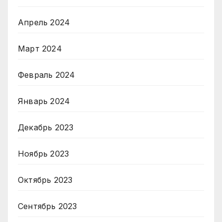
Апрель 2024
Март 2024
Февраль 2024
Январь 2024
Декабрь 2023
Ноябрь 2023
Октябрь 2023
Сентябрь 2023