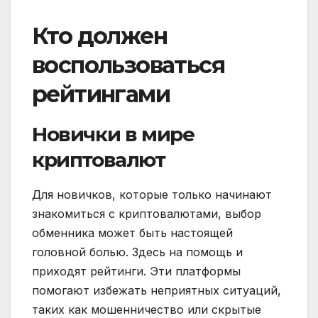
Кто должен
воспользоваться
рейтингами
Новички в мире
криптовалют
Для новичков, которые только начинают
знакомиться с криптовалютами, выбор
обменника может быть настоящей
головной болью. Здесь на помощь и
приходят рейтинги. Эти платформы
помогают избежать неприятных ситуаций,
таких как мошенничество или скрытые