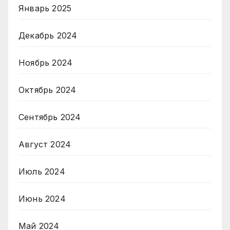
Январь 2025
Декабрь 2024
Ноябрь 2024
Октябрь 2024
Сентябрь 2024
Август 2024
Июль 2024
Июнь 2024
Май 2024