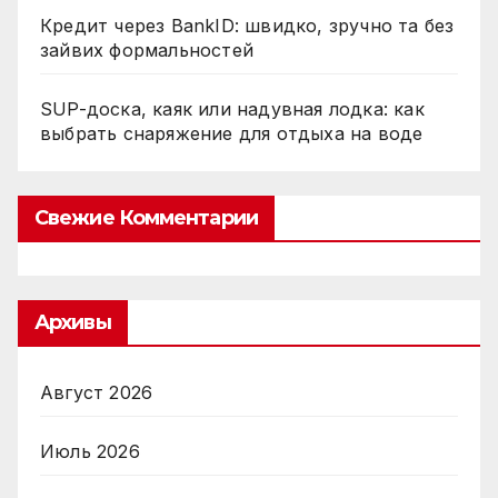
Кредит через BankID: швидко, зручно та без
зайвих формальностей
SUP-доска, каяк или надувная лодка: как
выбрать снаряжение для отдыха на воде
Свежие Комментарии
Архивы
Август 2026
Июль 2026