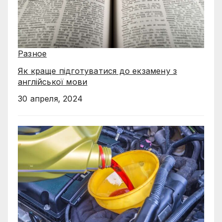
Разное
Як краще підготуватися до екзамену з
англійської мови
30 апреля, 2024