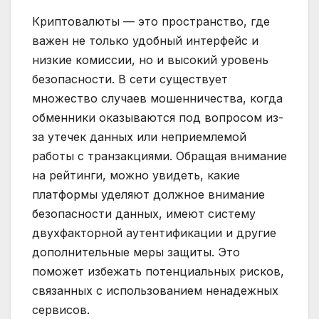
Криптовалюты — это пространство, где
важен не только удобный интерфейс и
низкие комиссии, но и высокий уровень
безопасности. В сети существует
множество случаев мошенничества, когда
обменники оказываются под вопросом из-
за утечек данных или неприемлемой
работы с транзакциями. Обращая внимание
на рейтинги, можно увидеть, какие
платформы уделяют должное внимание
безопасности данных, имеют систему
двухфакторной аутентификации и другие
дополнительные меры защиты. Это
поможет избежать потенциальных рисков,
связанных с использованием ненадежных
сервисов.