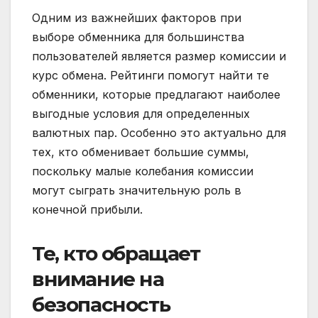
Одним из важнейших факторов при
выборе обменника для большинства
пользователей является размер комиссии и
курс обмена. Рейтинги помогут найти те
обменники, которые предлагают наиболее
выгодные условия для определенных
валютных пар. Особенно это актуально для
тех, кто обменивает большие суммы,
поскольку малые колебания комиссии
могут сыграть значительную роль в
конечной прибыли.
Те, кто обращает
внимание на
безопасность