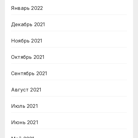
Январь 2022
Декабрь 2021
Ноябрь 2021
Октябрь 2021
Сентябрь 2021
Август 2021
Июль 2021
Июнь 2021