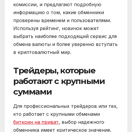
комиссии, и предлагают подробную
информацию о том, какие обменники
проверены временем и пользователями.
Используя рейтинг, новичок может
выбрать наиболее подходящий сервис для
обмена валюты и более уверенно вступать
в криптовалютный мир.
Трейдеры, которые
работают с крупными
суммами
Для профессиональных трейдеров или тех,
кто работает с крупными обменами
биткоин на приват
, выбор надежного
обменника имеет критическое значение.