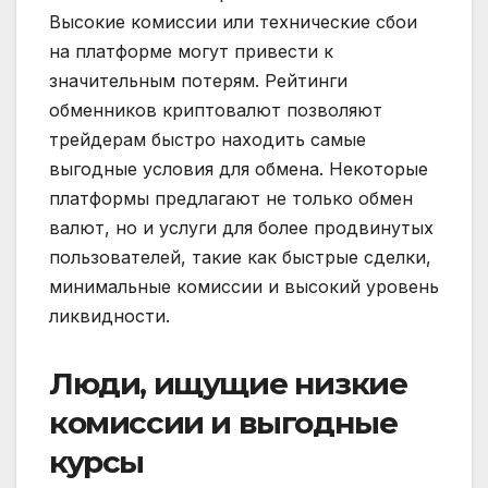
Высокие комиссии или технические сбои
на платформе могут привести к
значительным потерям. Рейтинги
обменников криптовалют позволяют
трейдерам быстро находить самые
выгодные условия для обмена. Некоторые
платформы предлагают не только обмен
валют, но и услуги для более продвинутых
пользователей, такие как быстрые сделки,
минимальные комиссии и высокий уровень
ликвидности.
Люди, ищущие низкие
комиссии и выгодные
курсы