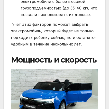
электромобили с более высокой
грузоподъемностью (до 35-40 кг), что
позволит использовать их дольше.
Учет этих факторов поможет выбрать
электромобиль, который будет не только
подходить ребенку сейчас, но и останется
удобным в течение нескольких лет.
Мощность и скорость