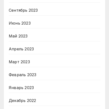
Сентябрь 2023
Июнь 2023
Май 2023
Апрель 2023
Март 2023
Февраль 2023
Январь 2023
Декабрь 2022