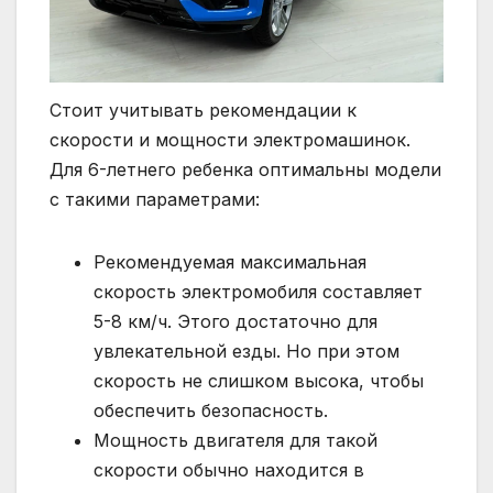
Стоит учитывать рекомендации к
скорости и мощности электромашинок.
Для 6-летнего ребенка оптимальны модели
с такими параметрами:
Рекомендуемая максимальная
скорость электромобиля составляет
5-8 км/ч. Этого достаточно для
увлекательной езды. Но при этом
скорость не слишком высока, чтобы
обеспечить безопасность.
Мощность двигателя для такой
скорости обычно находится в