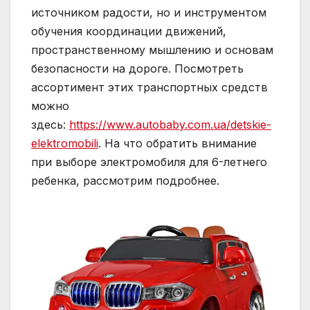
источником радости, но и инструментом
обучения координации движений,
пространственному мышлению и основам
безопасности на дороге. Посмотреть
ассортимент этих транспортных средств
можно
здесь:
https://www.autobaby.com.ua/detskie-
elektromobili
. На что обратить внимание
при выборе электромобиля для 6-летнего
ребенка, рассмотрим подробнее.