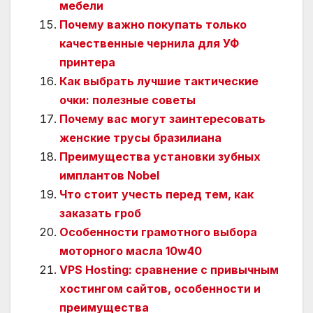
мебели
Почему важно покупать только
качественные чернила для УФ
принтера
Как выбрать лучшие тактические
очки: полезные советы
Почему вас могут заинтересовать
женские трусы бразилиана
Преимущества установки зубных
имплантов Nobel
Что стоит учесть перед тем, как
заказать гроб
Особенности грамотного выбора
моторного масла 10w40
VPS Hosting: сравнение с привычным
хостингом сайтов, особенности и
преимущества