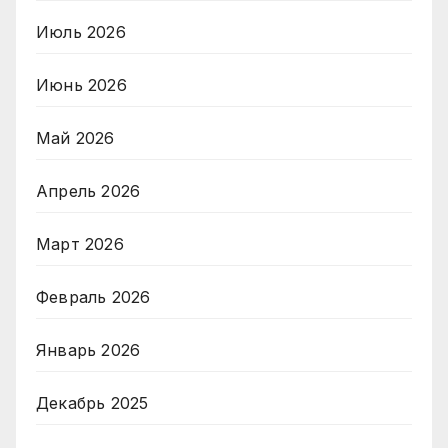
Июль 2026
Июнь 2026
Май 2026
Апрель 2026
Март 2026
Февраль 2026
Январь 2026
Декабрь 2025