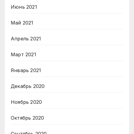
Июнь 2021
Май 2021
Апрель 2021
Март 2021
Январь 2021
Декабрь 2020
Ноябрь 2020
Октябрь 2020
Сентябрь 2020