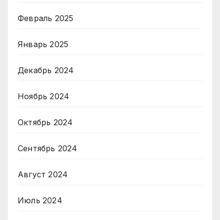
Февраль 2025
Январь 2025
Декабрь 2024
Ноябрь 2024
Октябрь 2024
Сентябрь 2024
Август 2024
Июль 2024