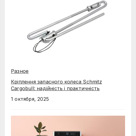
Разное
Кріплення запасного колеса Schmitz
Cargobull: надійність і практичність
1 октября, 2025