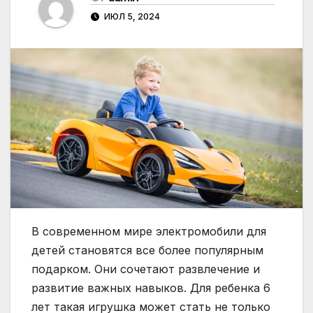
ИЮЛ 5, 2024
В современном мире электромобили для
детей становятся все более популярным
подарком. Они сочетают развлечение и
развитие важных навыков. Для ребенка 6
лет такая игрушка может стать не только