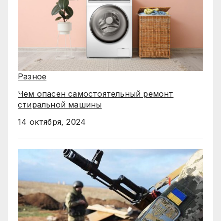
Разное
Чем опасен самостоятельный ремонт
стиральной машины
14 октября, 2024