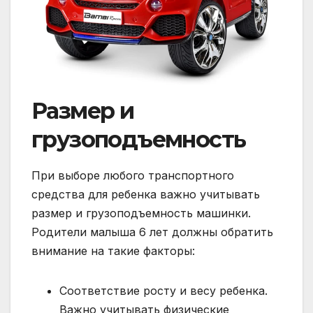
Размер и
грузоподъемность
При выборе любого транспортного
средства для ребенка важно учитывать
размер и грузоподъемность машинки.
Родители малыша 6 лет должны обратить
внимание на такие факторы:
Соответствие росту и весу ребенка.
Важно учитывать физические