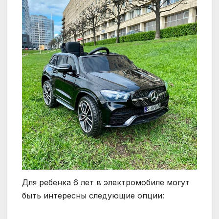
Для ребенка 6 лет в электромобиле могут
быть интересны следующие опции: