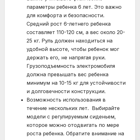
параметры ребенка 6 лет. Это важно
для комфорта и безопасности.
Средний рост 6-летнего ребенка
составляет 110-120 см, а вес около 20-
25 кг. Руль должен находиться на
удобной высоте, чтобы ребенок мог
держать его, не напрягая руки.
Грузоподъемность электромобиля
должна превышать вес ребенка
минимум на 10-15 кг для устойчивости
и долговечности конструкции.
Возможность использования в
течение нескольких лет. Выбирайте
модели с регулируемым сиденьем,
которое можно отодвигать по мере
роста ребенка. Обратите внимание на