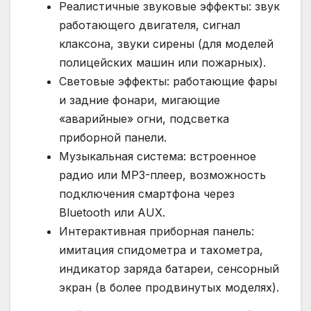
Реалистичные звуковые эффекты: звук
работающего двигателя, сигнал
клаксона, звуки сирены (для моделей
полицейских машин или пожарных).
Световые эффекты: работающие фары
и задние фонари, мигающие
«аварийные» огни, подсветка
приборной панели.
Музыкальная система: встроенное
радио или MP3-плеер, возможность
подключения смартфона через
Bluetooth или AUX.
Интерактивная приборная панель:
имитация спидометра и тахометра,
индикатор заряда батареи, сенсорный
экран (в более продвинутых моделях).