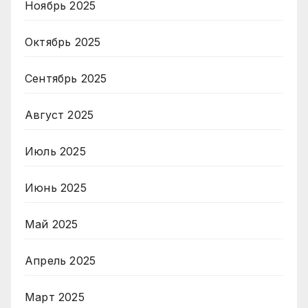
Ноябрь 2025
Октябрь 2025
Сентябрь 2025
Август 2025
Июль 2025
Июнь 2025
Май 2025
Апрель 2025
Март 2025