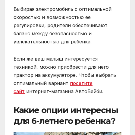
Выбирая электромобиль с оптимальной
скоростью и возможностью ее
регулировки, родители обеспечивают
баланс между безопасностью и
увлекательностью для ребенка.
Если же ваш малыш интересуется
техникой, можно приобрести для него
трактор на аккумуляторе. Чтобы выбрать
оптимальный вариант
посетите
сайт
интернет-магазина АвтоБейби.
Какие опции интересны
для 6-летнего ребенка?