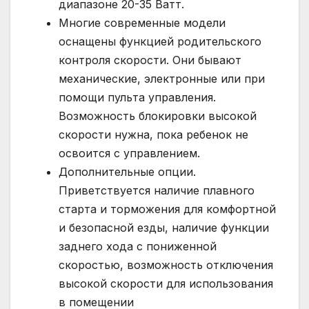
диапазоне 20-35 Ватт.
Многие современные модели
оснащены функцией родительского
контроля скорости. Они бывают
механические, электронные или при
помощи пульта управления.
Возможность блокировки высокой
скорости нужна, пока ребенок не
освоится с управлением.
Дополнительные опции.
Приветствуется наличие плавного
старта и торможения для комфортной
и безопасной езды, наличие функции
заднего хода с пониженной
скоростью, возможность отключения
высокой скорости для использования
в помещении