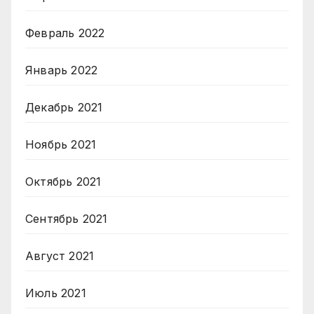
Февраль 2022
Январь 2022
Декабрь 2021
Ноябрь 2021
Октябрь 2021
Сентябрь 2021
Август 2021
Июль 2021