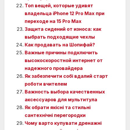
Топ вещей, которые удивят
владельца iPhone 12 Pro Max при
переходе на 15 Pro Max
Защита сидений от износа: как
выбрать подходящие чехлы
Как продавать на Шопифай?
Важные причины подключить
высокоскоростной интернет от
надежного провайдера
Як забезпечити собі вдалий старт
роботи вчителем
Важность выбора качественных
аксессуаров для мультитула
Як обрати якісні та стильні
сантехнічні перегородки
Чому варто купувати дренажні