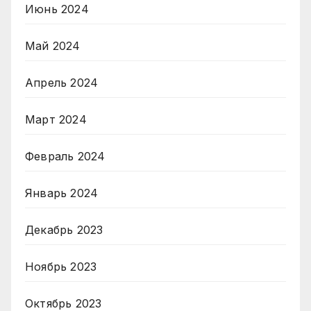
Июнь 2024
Май 2024
Апрель 2024
Март 2024
Февраль 2024
Январь 2024
Декабрь 2023
Ноябрь 2023
Октябрь 2023