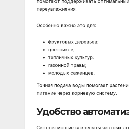
помогают поддерживать оптимальный 
переувлажнения.
Особенно важно это для:
фруктовых деревьев;
цветников;
тепличных культур;
газонной травы;
молодых саженцев.
Точная подача воды помогает растени
питание через корневую систему.
Удобство автомати
Сегодня многие владельцы частных до