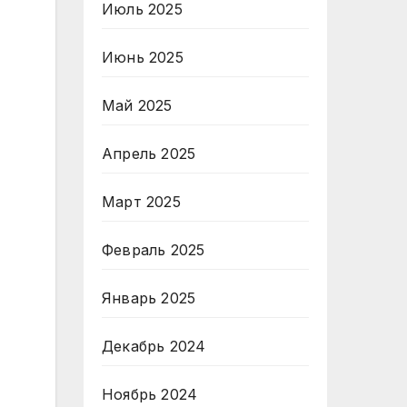
Июль 2025
Июнь 2025
Май 2025
Апрель 2025
Март 2025
Февраль 2025
Январь 2025
Декабрь 2024
Ноябрь 2024