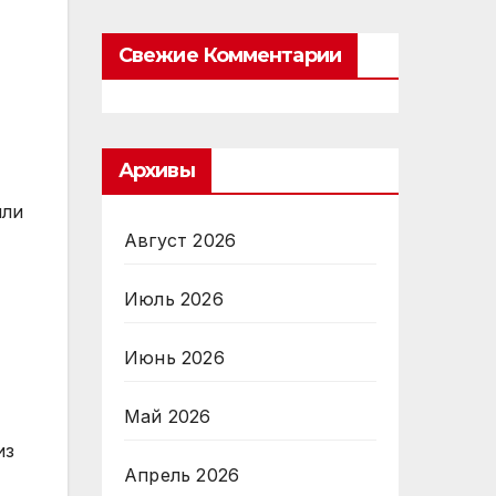
Свежие Комментарии
Архивы
или
Август 2026
Июль 2026
Июнь 2026
Май 2026
из
Апрель 2026