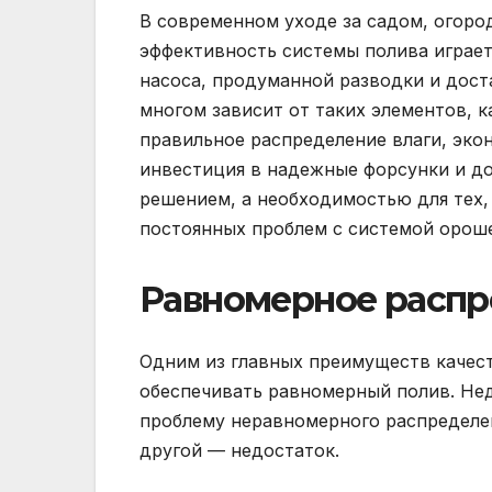
В современном уходе за садом, огоро
эффективность системы полива играет
насоса, продуманной разводки и дост
многом зависит от таких элементов, 
правильное распределение влаги, эко
инвестиция в надежные форсунки и до
решением, а необходимостью для тех, 
постоянных проблем с системой орош
Равномерное распр
Одним из главных преимуществ качес
обеспечивать равномерный полив. Нед
проблему неравномерного распределени
другой — недостаток.