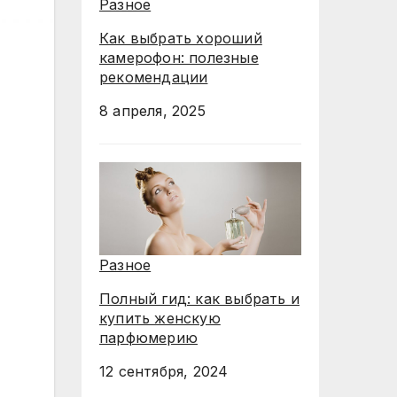
Разное
Как выбрать хороший
камерофон: полезные
рекомендации
8 апреля, 2025
Разное
Полный гид: как выбрать и
купить женскую
парфюмерию
12 сентября, 2024