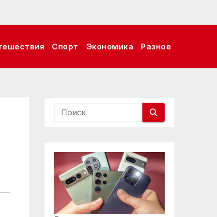
тешествия
Спорт
Экономика
Разное