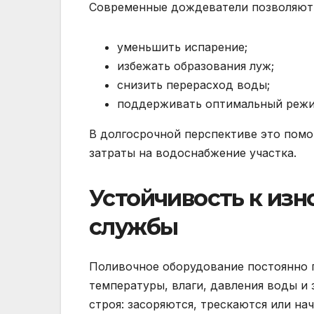
Современные дождеватели позволяют
уменьшить испарение;
избежать образования луж;
снизить перерасход воды;
поддерживать оптимальный режи
В долгосрочной перспективе это пом
затраты на водоснабжение участка.
Устойчивость к изн
службы
Поливочное оборудование постоянно 
температуры, влаги, давления воды и 
строя: засоряются, трескаются или на