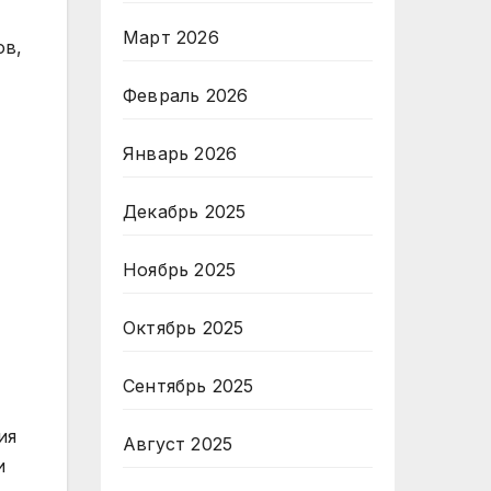
Март 2026
ов,
Февраль 2026
Январь 2026
Декабрь 2025
Ноябрь 2025
Октябрь 2025
Сентябрь 2025
ия
Август 2025
и