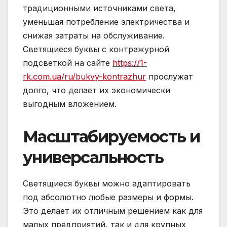
традиционными источниками света,
уменьшая потребление электричества и
снижая затраты на обслуживание.
Светящиеся буквы с контражурной
подсветкой на сайте
https://1-
rk.com.ua/ru/bukvy-kontrazhur
прослужат
долго, что делает их экономически
выгодным вложением.
Масштабируемость и
универсальность
Светящиеся буквы можно адаптировать
под абсолютно любые размеры и формы.
Это делает их отличным решением как для
малых предприятий, так и для крупных