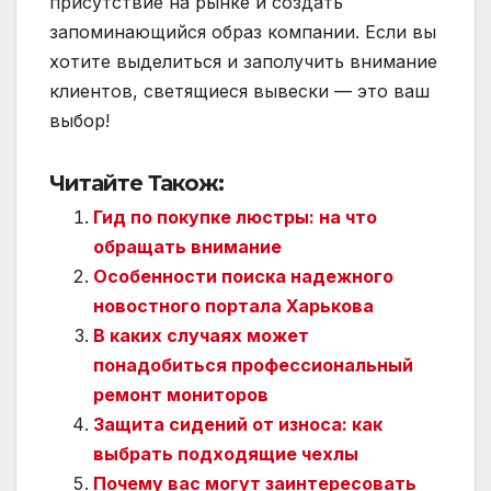
присутствие на рынке и создать
запоминающийся образ компании. Если вы
хотите выделиться и заполучить внимание
клиентов, светящиеся вывески — это ваш
выбор!
Читайте Також:
Гид по покупке люстры: на что
обращать внимание
Особенности поиска надежного
новостного портала Харькова
В каких случаях может
понадобиться профессиональный
ремонт мониторов
Защита сидений от износа: как
выбрать подходящие чехлы
Почему вас могут заинтересовать