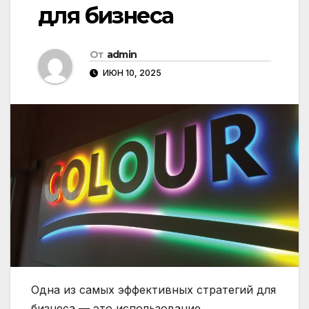
для бизнеса
От
admin
ИЮН 10, 2025
Одна из самых эффективных стратегий для
бизнеса — это использование