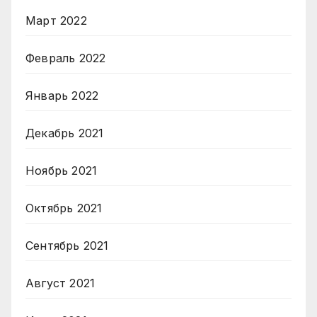
Март 2022
Февраль 2022
Январь 2022
Декабрь 2021
Ноябрь 2021
Октябрь 2021
Сентябрь 2021
Август 2021