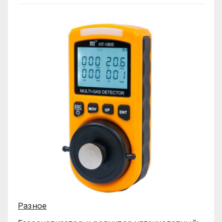
Разное