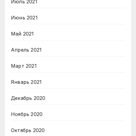
Июль 2021
Июнь 2021
Май 2021
Апрель 2021
Март 2021
Январь 2021
Декабрь 2020
Ноябрь 2020
Октябрь 2020