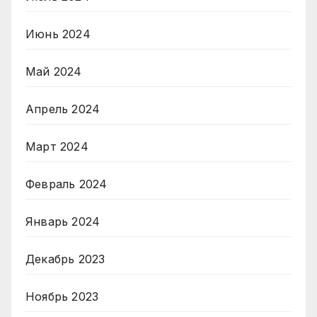
Июнь 2024
Май 2024
Апрель 2024
Март 2024
Февраль 2024
Январь 2024
Декабрь 2023
Ноябрь 2023