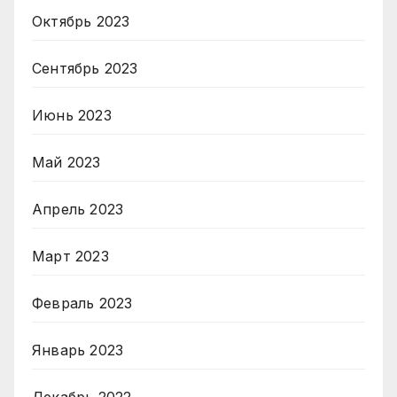
Октябрь 2023
Сентябрь 2023
Июнь 2023
Май 2023
Апрель 2023
Март 2023
Февраль 2023
Январь 2023
Декабрь 2022