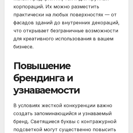
корпораций. Их можно разместить
практически на любых поверхностях — от
фасадов зданий до внутренних декораций,
что открывает безграничные возможности
для креативного использования в вашем
бизнесе.
Повышение
брендинга и
узнаваемости
В условиях жесткой конкуренции важно
создать запоминающийся и узнаваемый
бренд. Светящиеся буквы с контражурной
подсветкой могут существенно повысить