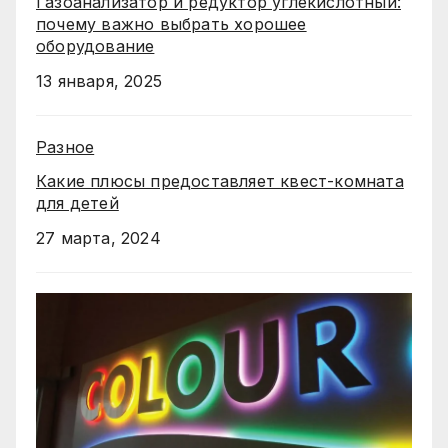
Газоанализатор и редуктор углекислотный:
почему важно выбрать хорошее
оборудование
13 января, 2025
Разное
Какие плюсы предоставляет квест-комната
для детей
27 марта, 2024