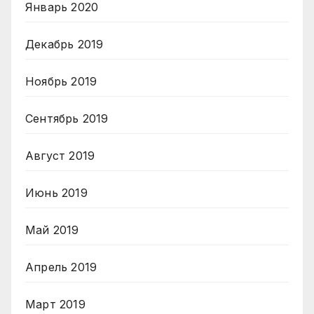
Январь 2020
Декабрь 2019
Ноябрь 2019
Сентябрь 2019
Август 2019
Июнь 2019
Май 2019
Апрель 2019
Март 2019