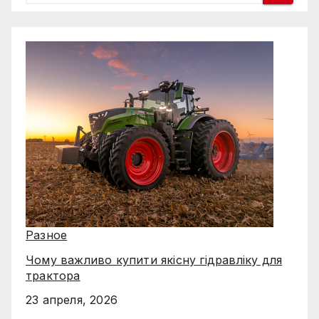
Разное
Чому важливо купити якісну гідравліку для
трактора
23 апреля, 2026