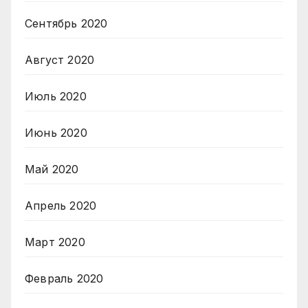
Сентябрь 2020
Август 2020
Июль 2020
Июнь 2020
Май 2020
Апрель 2020
Март 2020
Февраль 2020