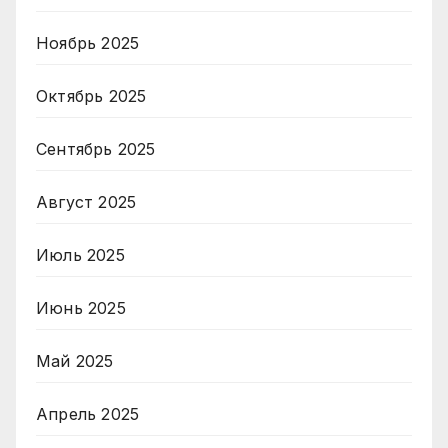
Ноябрь 2025
Октябрь 2025
Сентябрь 2025
Август 2025
Июль 2025
Июнь 2025
Май 2025
Апрель 2025