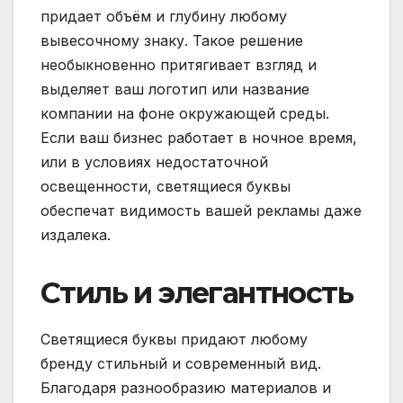
придает объём и глубину любому
вывесочному знаку. Такое решение
необыкновенно притягивает взгляд и
выделяет ваш логотип или название
компании на фоне окружающей среды.
Если ваш бизнес работает в ночное время,
или в условиях недостаточной
освещенности, светящиеся буквы
обеспечат видимость вашей рекламы даже
издалека.
Стиль и элегантность
Светящиеся буквы придают любому
бренду стильный и современный вид.
Благодаря разнообразию материалов и