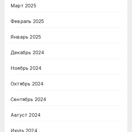
Март 2025
Февраль 2025
Январь 2025
Декабрь 2024
Ноябрь 2024
Октябрь 2024
Сентябрь 2024
Август 2024
Июль 2024