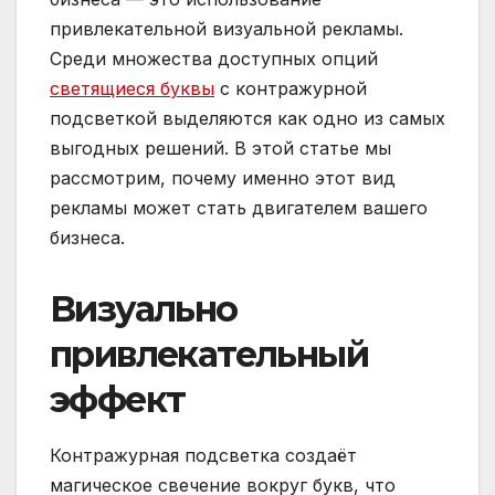
привлекательной визуальной рекламы.
Среди множества доступных опций
светящиеся буквы
с контражурной
подсветкой выделяются как одно из самых
выгодных решений. В этой статье мы
рассмотрим, почему именно этот вид
рекламы может стать двигателем вашего
бизнеса.
Визуально
привлекательный
эффект
Контражурная подсветка создаёт
магическое свечение вокруг букв, что