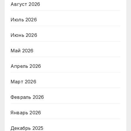
Август 2026
Июль 2026
Июнь 2026
Май 2026
Апрель 2026
Март 2026
Февраль 2026
Январь 2026
Декабрь 2025