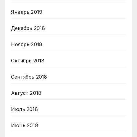
Январь 2019
Декабрь 2018
Ноябрь 2018
Октябрь 2018
Сентябрь 2018
Август 2018
Июль 2018
Июнь 2018