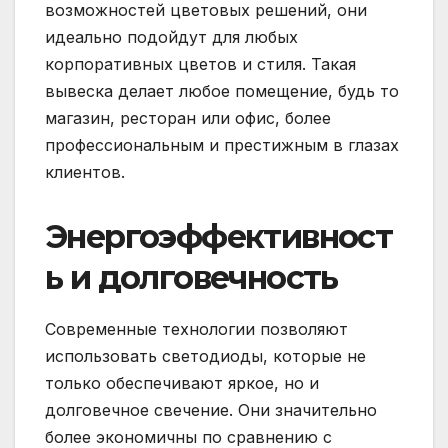
возможностей цветовых решений, они
идеально подойдут для любых
корпоративных цветов и стиля. Такая
вывеска делает любое помещение, будь то
магазин, ресторан или офис, более
профессиональным и престижным в глазах
клиентов.
Энергоэффективност
ь и долговечность
Современные технологии позволяют
использовать светодиоды, которые не
только обеспечивают яркое, но и
долговечное свечение. Они значительно
более экономичны по сравнению с