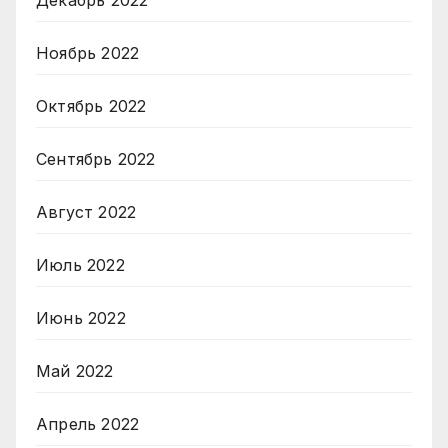
Ноябрь 2022
Октябрь 2022
Сентябрь 2022
Август 2022
Июль 2022
Июнь 2022
Май 2022
Апрель 2022