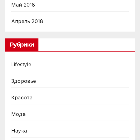
Май 2018
Апрель 2018
Рубрики
Lifestyle
Здоровье
Красота
Мода
Наука