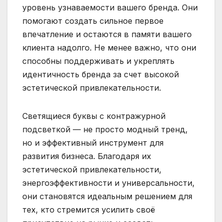
уровень узнаваемости вашего бренда. Они
помогают создать сильное первое
впечатление и остаются в памяти вашего
клиента надолго. Не менее важно, что они
способны поддерживать и укреплять
идентичность бренда за счет высокой
эстетической привлекательности.
Светящиеся буквы с контражурной
подсветкой — не просто модный тренд,
но и эффективный инструмент для
развития бизнеса. Благодаря их
эстетической привлекательности,
энергоэффективности и универсальности,
они становятся идеальным решением для
тех, кто стремится усилить своё