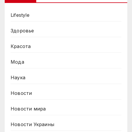
Lifestyle
Здоровье
Красота
Мода
Наука
Новости
Новости мира
Новости Украины