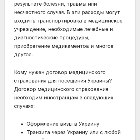
результате болезни, травмы или
несчастного случая. В эти расходы могут
входить транспортировка в медицинское
учреждение, необходимые лечебные и
диагностические процедуры,
приобретение медикаментов и многое
другое.
Кому нужен договор медицинского
страхования для посещения Украины?
Договор медицинского страхования
необходим иностранцам в следующих
случаях:
Оформление визы в Украину
Транзита через Украину или с любой