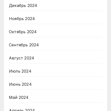
Декабрь 2024
Ноябрь 2024
Октябрь 2024
Сентябрь 2024
Август 2024
Июль 2024
Июнь 2024
Май 2024
Апрель 2024