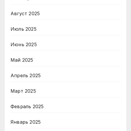
Август 2025
Июль 2025
Июнь 2025
Май 2025
Апрель 2025
Март 2025
Февраль 2025
Январь 2025