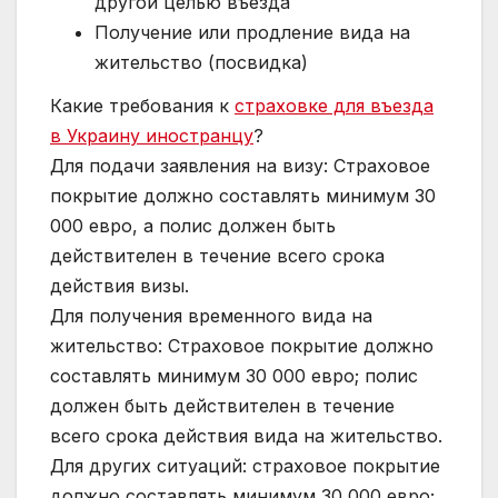
другой целью въезда
Получение или продление вида на
жительство (посвидка)
Какие требования к
страховке для въезда
в Украину иностранцу
?
Для подачи заявления на визу: Страховое
покрытие должно составлять минимум 30
000 евро, а полис должен быть
действителен в течение всего срока
действия визы.
Для получения временного вида на
жительство: Страховое покрытие должно
составлять минимум 30 000 евро; полис
должен быть действителен в течение
всего срока действия вида на жительство.
Для других ситуаций: страховое покрытие
должно составлять минимум 30 000 евро;