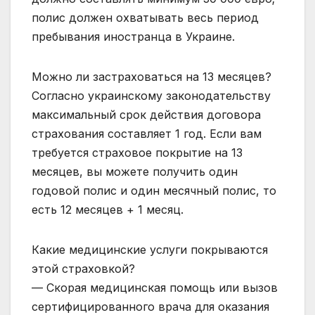
полис должен охватывать весь период
пребывания иностранца в Украине.
Можно ли застраховаться на 13 месяцев?
Согласно украинскому законодательству
максимальный срок действия договора
страхования составляет 1 год. Если вам
требуется страховое покрытие на 13
месяцев, вы можете получить один
годовой полис и один месячный полис, то
есть 12 месяцев + 1 месяц.
Какие медицинские услуги покрываются
этой страховкой?
— Скорая медицинская помощь или вызов
сертифицированного врача для оказания