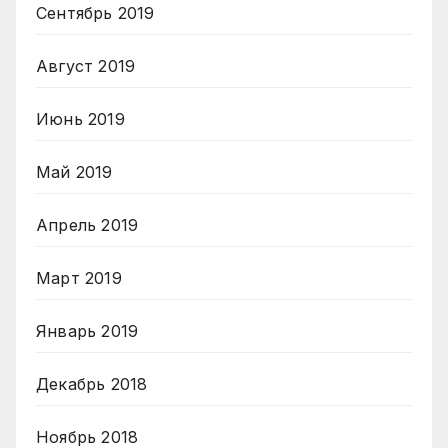
Сентябрь 2019
Август 2019
Июнь 2019
Май 2019
Апрель 2019
Март 2019
Январь 2019
Декабрь 2018
Ноябрь 2018