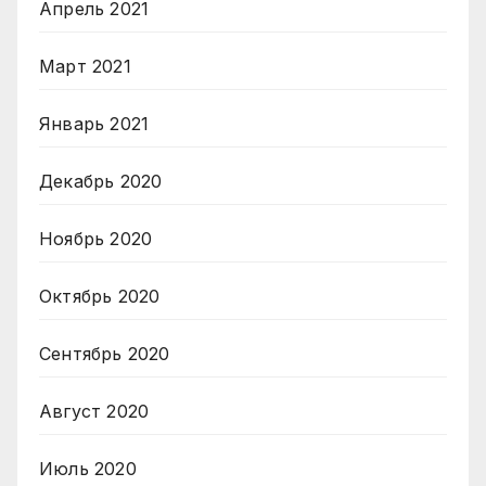
Апрель 2021
Март 2021
Январь 2021
Декабрь 2020
Ноябрь 2020
Октябрь 2020
Сентябрь 2020
Август 2020
Июль 2020