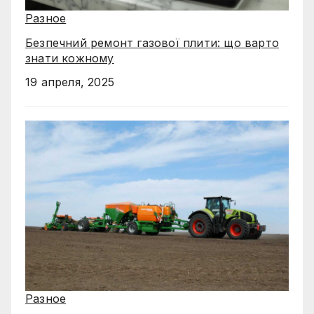
Разное
Безпечний ремонт газової плити: що варто
знати кожному
19 апреля, 2025
Разное