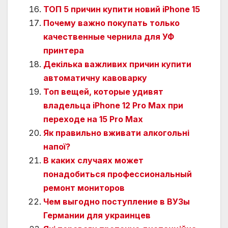
ТОП 5 причин купити новий iPhone 15
Почему важно покупать только
качественные чернила для УФ
принтера
Декілька важливих причин купити
автоматичну кавоварку
Топ вещей, которые удивят
владельца iPhone 12 Pro Max при
переходе на 15 Pro Max
Як правильно вживати алкогольні
напої?
В каких случаях может
понадобиться профессиональный
ремонт мониторов
Чем выгодно поступление в ВУЗы
Германии для украинцев