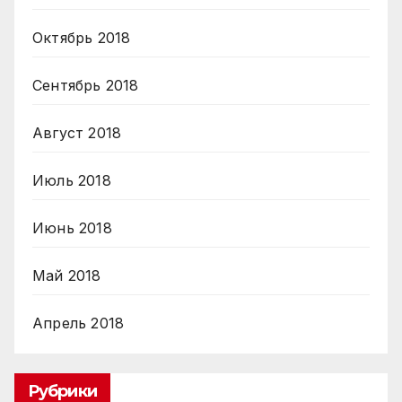
Октябрь 2018
Сентябрь 2018
Август 2018
Июль 2018
Июнь 2018
Май 2018
Апрель 2018
Рубрики