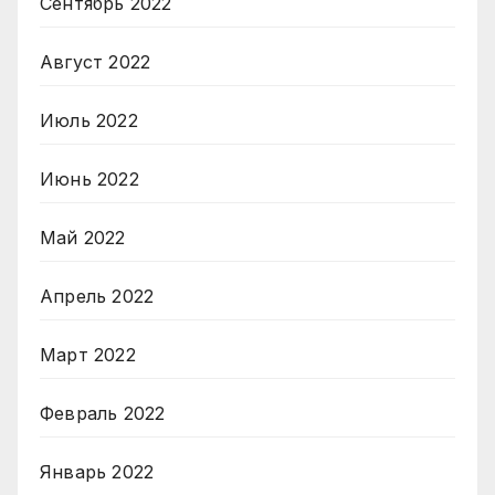
Сентябрь 2022
Август 2022
Июль 2022
Июнь 2022
Май 2022
Апрель 2022
Март 2022
Февраль 2022
Январь 2022