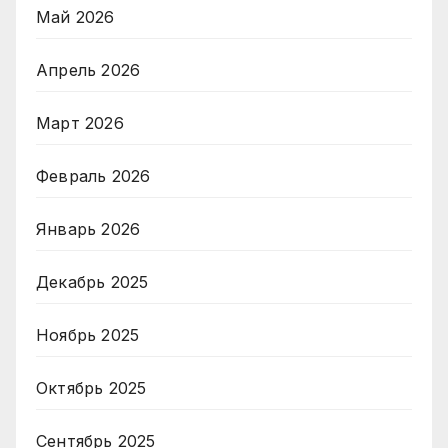
Май 2026
Апрель 2026
Март 2026
Февраль 2026
Январь 2026
Декабрь 2025
Ноябрь 2025
Октябрь 2025
Сентябрь 2025