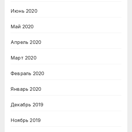
Июнь 2020
Май 2020
Апрель 2020
Март 2020
Февраль 2020
Январь 2020
Декабрь 2019
Ноябрь 2019