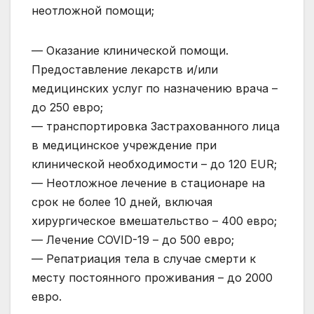
неотложной помощи;
— Оказание клинической помощи.
Предоставление лекарств и/или
медицинских услуг по назначению врача –
до 250 евро;
— транспортировка Застрахованного лица
в медицинское учреждение при
клинической необходимости – до 120 EUR;
— Неотложное лечение в стационаре на
срок не более 10 дней, включая
хирургическое вмешательство – 400 евро;
— Лечение COVID-19 – до 500 евро;
— Репатриация тела в случае смерти к
месту постоянного проживания – до 2000
евро.