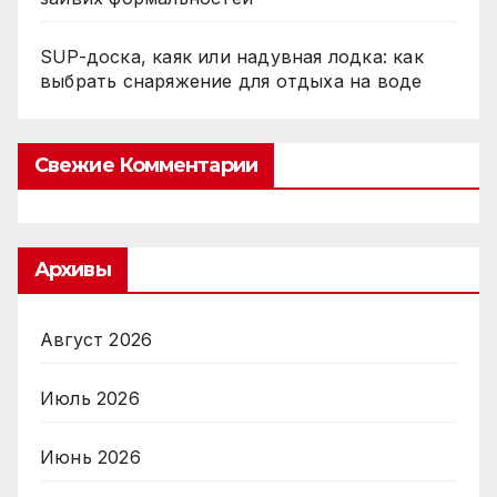
SUP-доска, каяк или надувная лодка: как
выбрать снаряжение для отдыха на воде
Свежие Комментарии
Архивы
Август 2026
Июль 2026
Июнь 2026