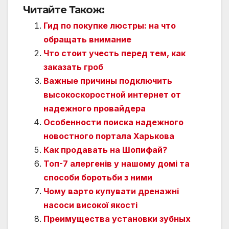
Читайте Також:
Гид по покупке люстры: на что
обращать внимание
Что стоит учесть перед тем, как
заказать гроб
Важные причины подключить
высокоскоростной интернет от
надежного провайдера
Особенности поиска надежного
новостного портала Харькова
Как продавать на Шопифай?
Топ-7 алергенів у нашому домі та
способи боротьби з ними
Чому варто купувати дренажні
насоси високої якості
Преимущества установки зубных