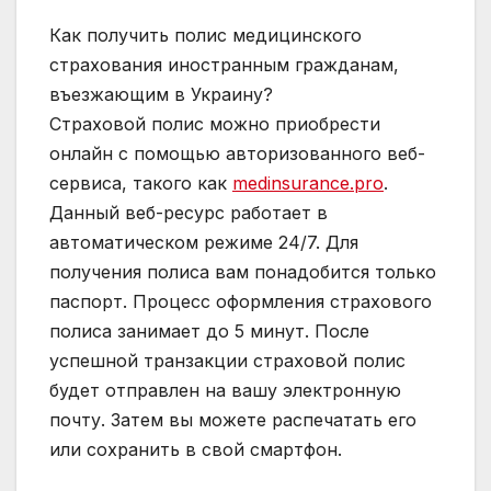
Как получить полис медицинского
страхования иностранным гражданам,
въезжающим в Украину?
Страховой полис можно приобрести
онлайн с помощью авторизованного веб-
сервиса, такого как
medinsurance.pro
.
Данный веб-ресурс работает в
автоматическом режиме 24/7. Для
получения полиса вам понадобится только
паспорт. Процесс оформления страхового
полиса занимает до 5 минут. После
успешной транзакции страховой полис
будет отправлен на вашу электронную
почту. Затем вы можете распечатать его
или сохранить в свой смартфон.