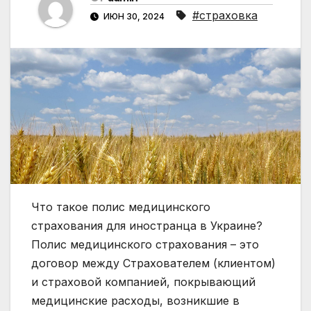
#страховка
ИЮН 30, 2024
Что такое полис медицинского
страхования для иностранца в Украине?
Полис медицинского страхования – это
договор между Страхователем (клиентом)
и страховой компанией, покрывающий
медицинские расходы, возникшие в