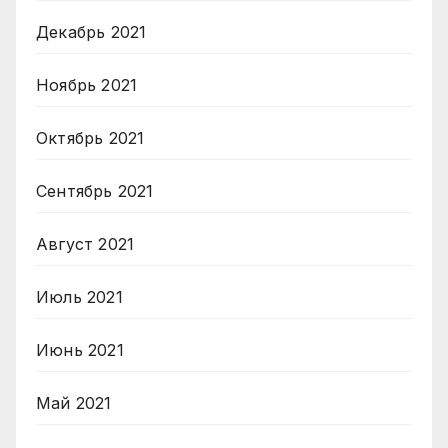
Декабрь 2021
Ноябрь 2021
Октябрь 2021
Сентябрь 2021
Август 2021
Июль 2021
Июнь 2021
Май 2021