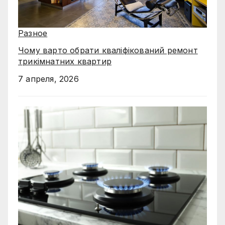
Разное
Чому варто обрати кваліфікований ремонт
трикімнатних квартир
7 апреля, 2026