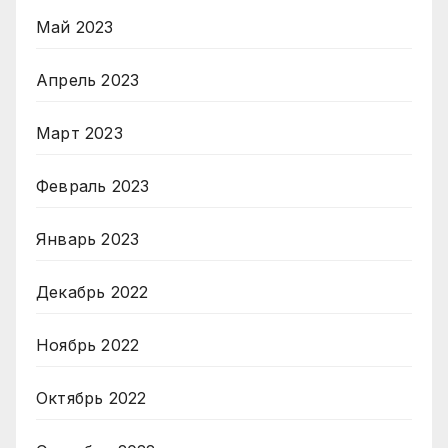
Май 2023
Апрель 2023
Март 2023
Февраль 2023
Январь 2023
Декабрь 2022
Ноябрь 2022
Октябрь 2022