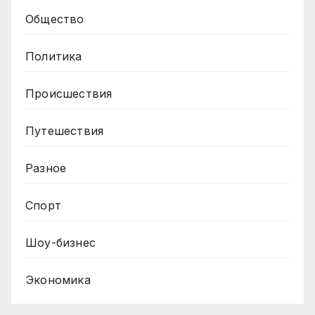
Общество
Политика
Происшествия
Путешествия
Разное
Спорт
Шоу-бизнес
Экономика