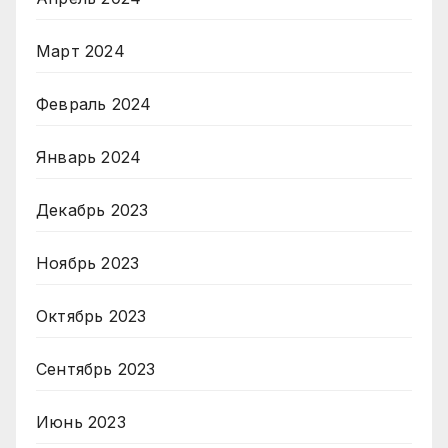
Март 2024
Февраль 2024
Январь 2024
Декабрь 2023
Ноябрь 2023
Октябрь 2023
Сентябрь 2023
Июнь 2023