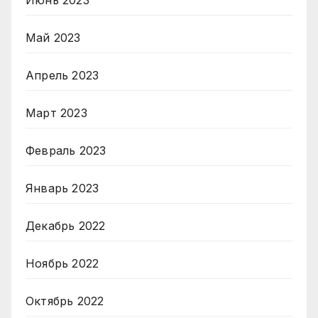
Июнь 2023
Май 2023
Апрель 2023
Март 2023
Февраль 2023
Январь 2023
Декабрь 2022
Ноябрь 2022
Октябрь 2022