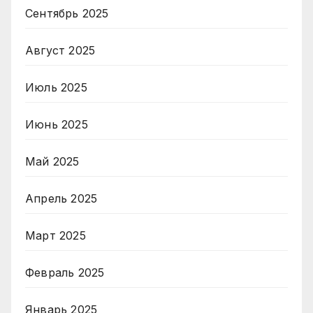
Сентябрь 2025
Август 2025
Июль 2025
Июнь 2025
Май 2025
Апрель 2025
Март 2025
Февраль 2025
Январь 2025