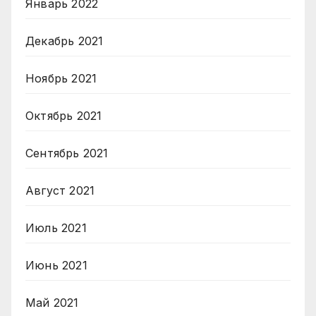
Январь 2022
Декабрь 2021
Ноябрь 2021
Октябрь 2021
Сентябрь 2021
Август 2021
Июль 2021
Июнь 2021
Май 2021