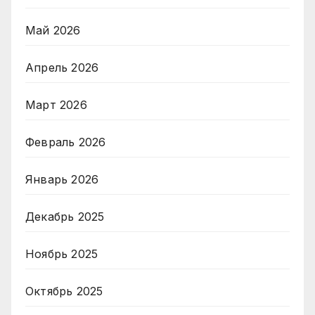
Май 2026
Апрель 2026
Март 2026
Февраль 2026
Январь 2026
Декабрь 2025
Ноябрь 2025
Октябрь 2025