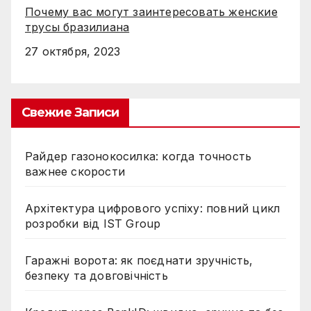
Почему вас могут заинтересовать женские
трусы бразилиана
27 октября, 2023
Свежие Записи
Райдер газонокосилка: когда точность
важнее скорости
Архітектура цифрового успіху: повний цикл
розробки від IST Group
Гаражні ворота: як поєднати зручність,
безпеку та довговічність