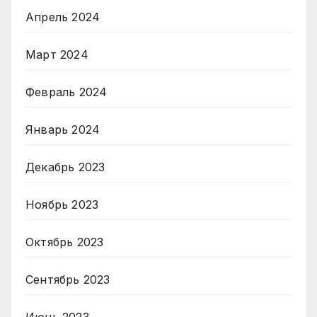
Апрель 2024
Март 2024
Февраль 2024
Январь 2024
Декабрь 2023
Ноябрь 2023
Октябрь 2023
Сентябрь 2023