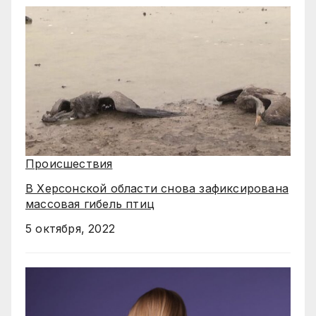
Происшествия
В Херсонской области снова зафиксирована
массовая гибель птиц
5 октября, 2022