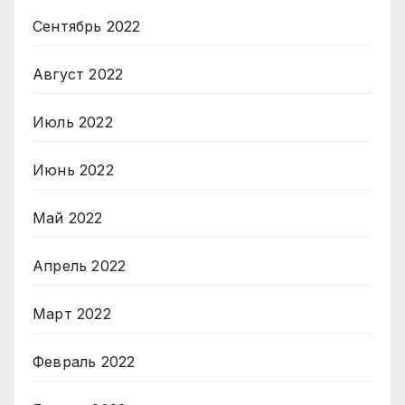
Сентябрь 2022
Август 2022
Июль 2022
Июнь 2022
Май 2022
Апрель 2022
Март 2022
Февраль 2022