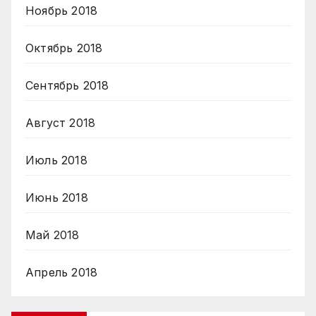
Ноябрь 2018
Октябрь 2018
Сентябрь 2018
Август 2018
Июль 2018
Июнь 2018
Май 2018
Апрель 2018