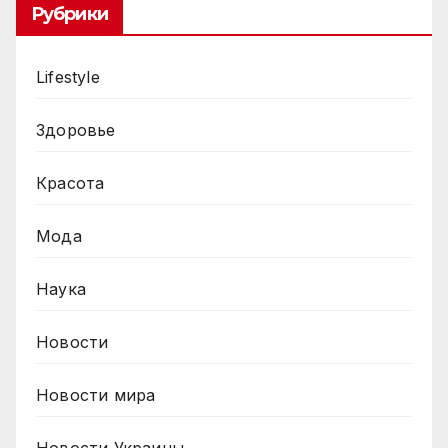
Рубрики
Lifestyle
Здоровье
Красота
Мода
Наука
Новости
Новости мира