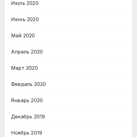
Июль 2020
Июнь 2020
Май 2020
Апрель 2020
Март 2020
Февраль 2020
Январь 2020
Декабрь 2019
Ноябрь 2019