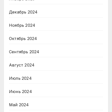
Декабрь 2024
Ноябрь 2024
Октябрь 2024
Сентябрь 2024
Август 2024
Июль 2024
Июнь 2024
Май 2024