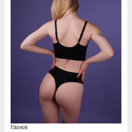
Разное