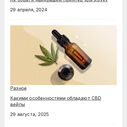
29 апреля, 2024
Разное
Какими особенностями обладают CBD
вейпы
29 августа, 2025