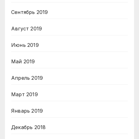
Сентябрь 2019
Август 2019
Июнь 2019
Май 2019
Апрель 2019
Март 2019
Январь 2019
Декабрь 2018