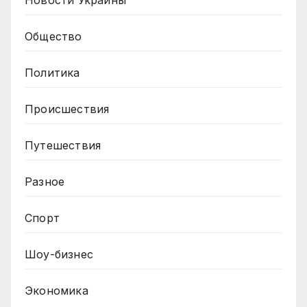
Новости Украины
Общество
Политика
Происшествия
Путешествия
Разное
Спорт
Шоу-бизнес
Экономика