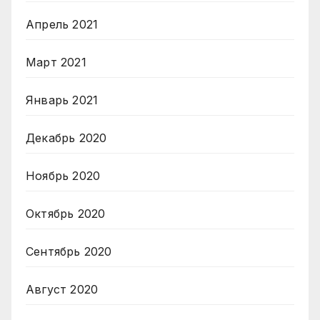
Апрель 2021
Март 2021
Январь 2021
Декабрь 2020
Ноябрь 2020
Октябрь 2020
Сентябрь 2020
Август 2020