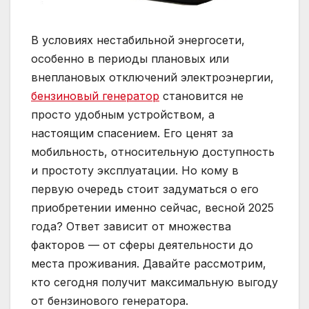
В условиях нестабильной энергосети,
особенно в периоды плановых или
внеплановых отключений электроэнергии,
бензиновый генератор
становится не
просто удобным устройством, а
настоящим спасением. Его ценят за
мобильность, относительную доступность
и простоту эксплуатации. Но кому в
первую очередь стоит задуматься о его
приобретении именно сейчас, весной 2025
года? Ответ зависит от множества
факторов — от сферы деятельности до
места проживания. Давайте рассмотрим,
кто сегодня получит максимальную выгоду
от бензинового генератора.