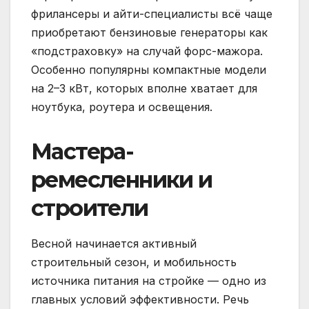
фрилансеры и айти-специалисты всё чаще
приобретают бензиновые генераторы как
«подстраховку» на случай форс-мажора.
Особенно популярны компактные модели
на 2–3 кВт, которых вполне хватает для
ноутбука, роутера и освещения.
Мастера-
ремесленники и
строители
Весной начинается активный
строительный сезон, и мобильность
источника питания на стройке — одно из
главных условий эффективности. Речь