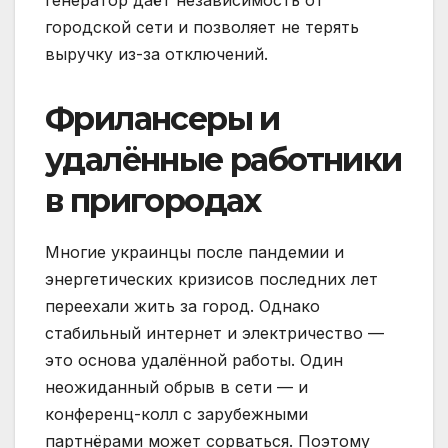
городской сети и позволяет не терять
выручку из-за отключений.
Фрилансеры и
удалённые работники
в пригородах
Многие украинцы после пандемии и
энергетических кризисов последних лет
переехали жить за город. Однако
стабильный интернет и электричество —
это основа удалённой работы. Один
неожиданный обрыв в сети — и
конференц-колл с зарубежными
партнёрами может сорваться. Поэтому