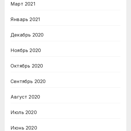
Март 2021
Январь 2021
Декабрь 2020
Ноябрь 2020
Октябрь 2020
Сентябрь 2020
Август 2020
Июль 2020
Июнь 2020