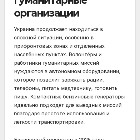
гуманитарные
организации
Украина продолжает находиться в
сложной ситуации, особенно в
прифронтовых зонах и отдалённых
населённых пунктах. Волонтёры и
работники гуманитарных миссий
нуждаются в автономном оборудовании,
которое позволит заряжать рации,
телефоны, питать медтехнику, готовить
пищу. Компактные бензиновые генераторы
идеально подходят для выездных миссий
благодаря простоте использования и
легкости транспортировки.
Бензиновый генератор в 2025 году