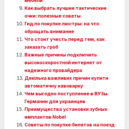
мебели
Как выбрать лучшие тактические
очки: полезные советы
Гид по покупке люстры: на что
обращать внимание
Что стоит учесть перед тем, как
заказать гроб
Важные причины подключить
высокоскоростной интернет от
надежного провайдера
Декілька важливих причин купити
автоматичну кавоварку
Чем выгодно поступление в ВУЗы
Германии для украинцев
Преимущества установки зубных
имплантов Nobel
Советы по покупке билетов на поезд