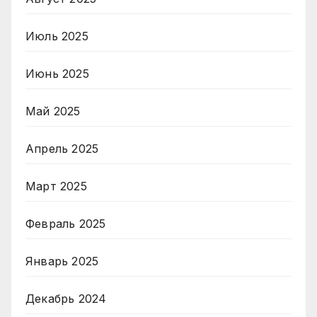
Июль 2025
Июнь 2025
Май 2025
Апрель 2025
Март 2025
Февраль 2025
Январь 2025
Декабрь 2024