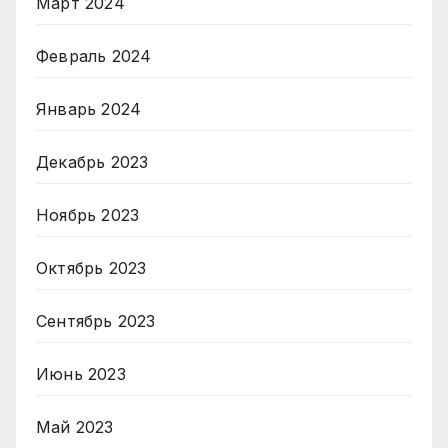
Март 2024
Февраль 2024
Январь 2024
Декабрь 2023
Ноябрь 2023
Октябрь 2023
Сентябрь 2023
Июнь 2023
Май 2023