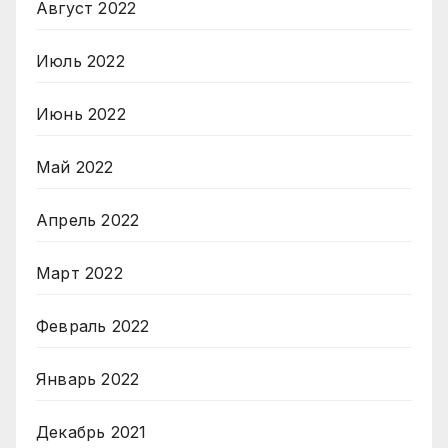
Август 2022
Июль 2022
Июнь 2022
Май 2022
Апрель 2022
Март 2022
Февраль 2022
Январь 2022
Декабрь 2021