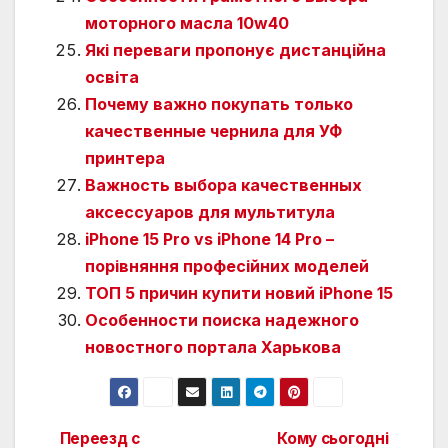
моторного масла 10w40
Які переваги пропонує дистанційна
освіта
Почему важно покупать только
качественные чернила для УФ
принтера
Важность выбора качественных
аксессуаров для мультитула
iPhone 15 Pro vs iPhone 14 Pro –
порівняння професійних моделей
ТОП 5 причин купити новий iPhone 15
Особенности поиска надежного
новостного портала Харькова
Переезд с
Кому сьогодні