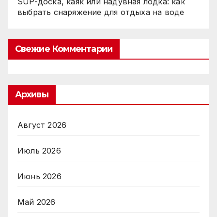
SUP-доска, каяк или надувная лодка: как
выбрать снаряжение для отдыха на воде
Свежие Комментарии
Архивы
Август 2026
Июль 2026
Июнь 2026
Май 2026