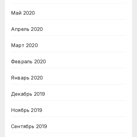
Май 2020
Апрель 2020
Март 2020
Февраль 2020
Январь 2020
Декабрь 2019
Ноябрь 2019
Сентябрь 2019