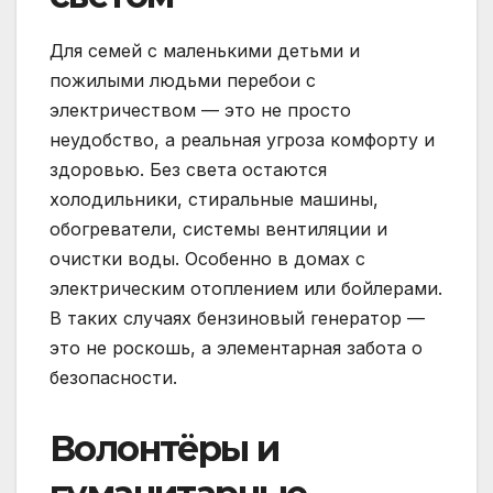
Для семей с маленькими детьми и
пожилыми людьми перебои с
электричеством — это не просто
неудобство, а реальная угроза комфорту и
здоровью. Без света остаются
холодильники, стиральные машины,
обогреватели, системы вентиляции и
очистки воды. Особенно в домах с
электрическим отоплением или бойлерами.
В таких случаях бензиновый генератор —
это не роскошь, а элементарная забота о
безопасности.
Волонтёры и