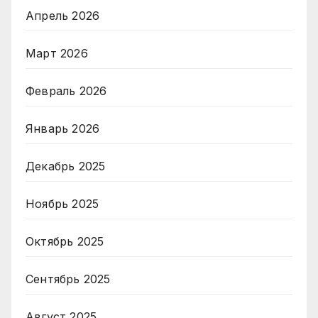
Апрель 2026
Март 2026
Февраль 2026
Январь 2026
Декабрь 2025
Ноябрь 2025
Октябрь 2025
Сентябрь 2025
Август 2025