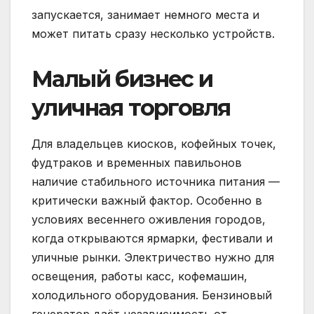
запускается, занимает немного места и
может питать сразу несколько устройств.
Малый бизнес и
уличная торговля
Для владельцев киосков, кофейных точек,
фудтраков и временных павильонов
наличие стабильного источника питания —
критически важный фактор. Особенно в
условиях весеннего оживления городов,
когда открываются ярмарки, фестивали и
уличные рынки. Электричество нужно для
освещения, работы касс, кофемашин,
холодильного оборудования. Бензиновый
генератор даёт независимость от