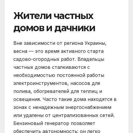
Жители частных
домов и дачники
Вне зависимости от региона Украины,
весна — это время активного старта
садово-огородных работ. Владельцы
частных домов сталкиваются с
необходимостью постоянной работы
электроинструментов, насосов для
полива, обогревателей для теплиц и
освещения. Часто такие дома находятся в
зонах с ненадежным энергоснабжением
или удалены от централизованных сетей.
Бензиновый генератор позволяет
обеспечить автономность: он легко