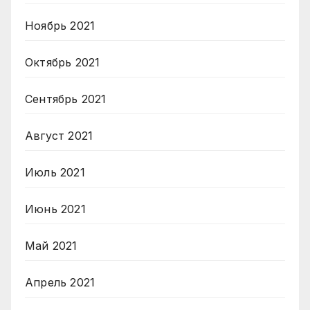
Ноябрь 2021
Октябрь 2021
Сентябрь 2021
Август 2021
Июль 2021
Июнь 2021
Май 2021
Апрель 2021