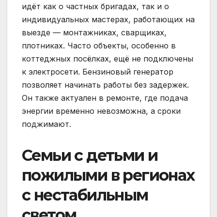
идёт как о частных бригадах, так и о
индивидуальных мастерах, работающих на
выезде — монтажниках, сварщиках,
плотниках. Часто объекты, особенно в
коттеджных посёлках, ещё не подключены
к электросети. Бензиновый генератор
позволяет начинать работы без задержек.
Он также актуален в ремонте, где подача
энергии временно невозможна, а сроки
поджимают.
Семьи с детьми и
пожилыми в регионах
с нестабильным
светом