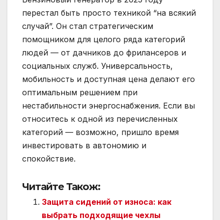
перестал быть просто техникой “на всякий
случай”. Он стал стратегическим
помощником для целого ряда категорий
людей — от дачников до фрилансеров и
социальных служб. Универсальность,
мобильность и доступная цена делают его
оптимальным решением при
нестабильности энергоснабжения. Если вы
относитесь к одной из перечисленных
категорий — возможно, пришло время
инвестировать в автономию и
спокойствие.
Читайте Також:
Защита сидений от износа: как
выбрать подходящие чехлы