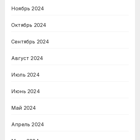
Ноябрь 2024
Октябрь 2024
Сентябрь 2024
Август 2024
Июль 2024
Июнь 2024
Май 2024
Апрель 2024