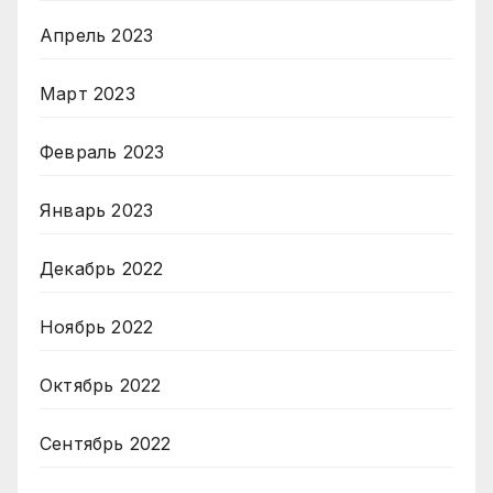
Апрель 2023
Март 2023
Февраль 2023
Январь 2023
Декабрь 2022
Ноябрь 2022
Октябрь 2022
Сентябрь 2022