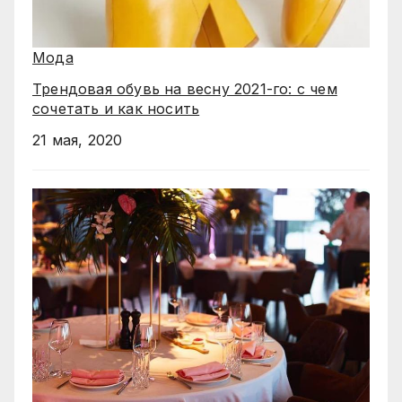
Мода
Трендовая обувь на весну 2021-го: с чем
сочетать и как носить
21 мая, 2020