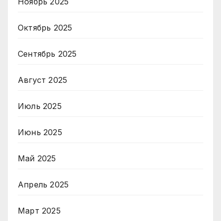
Ноябрь 2025
Октябрь 2025
Сентябрь 2025
Август 2025
Июль 2025
Июнь 2025
Май 2025
Апрель 2025
Март 2025