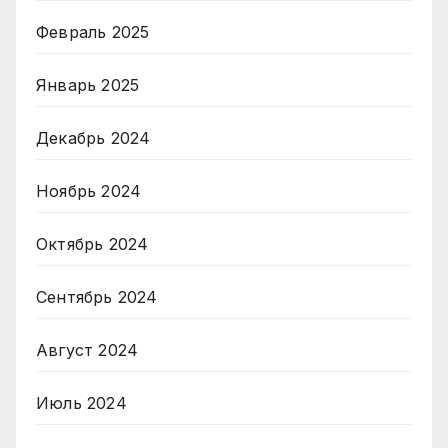
Февраль 2025
Январь 2025
Декабрь 2024
Ноябрь 2024
Октябрь 2024
Сентябрь 2024
Август 2024
Июль 2024