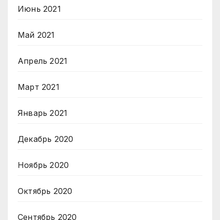
Июнь 2021
Май 2021
Апрель 2021
Март 2021
Январь 2021
Декабрь 2020
Ноябрь 2020
Октябрь 2020
Сентябрь 2020