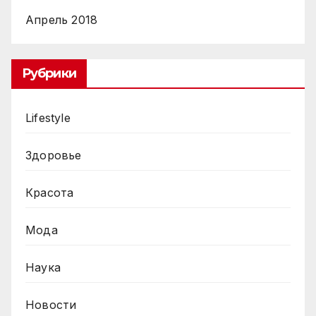
Апрель 2018
Рубрики
Lifestyle
Здоровье
Красота
Мода
Наука
Новости