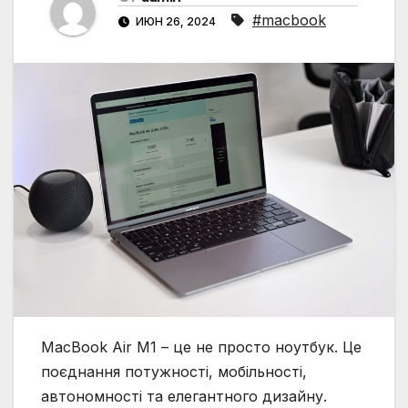
#macbook
ИЮН 26, 2024
MacBook Air M1 – це не просто ноутбук. Це
поєднання потужності, мобільності,
автономності та елегантного дизайну.