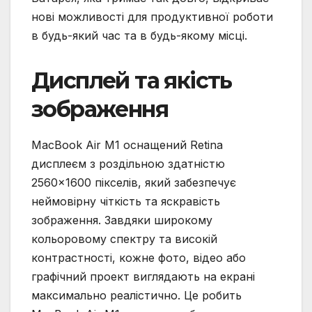
нові можливості для продуктивної роботи
в будь-який час та в будь-якому місці.
Дисплей та якість
зображення
MacBook Air M1 оснащений Retina
дисплеєм з роздільною здатністю
2560×1600 пікселів, який забезпечує
неймовірну чіткість та яскравість
зображення. Завдяки широкому
кольоровому спектру та високій
контрастності, кожне фото, відео або
графічний проект виглядають на екрані
максимально реалістично. Це робить