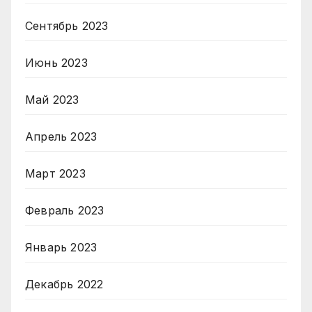
Сентябрь 2023
Июнь 2023
Май 2023
Апрель 2023
Март 2023
Февраль 2023
Январь 2023
Декабрь 2022