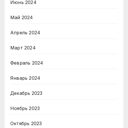
Июнь 2024
Май 2024
Апрель 2024
Март 2024
Февраль 2024
Январь 2024
Декабрь 2023
Ноябрь 2023
Октябрь 2023