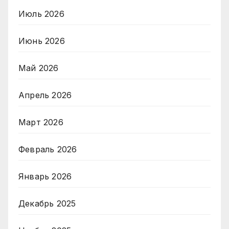
Июль 2026
Июнь 2026
Май 2026
Апрель 2026
Март 2026
Февраль 2026
Январь 2026
Декабрь 2025