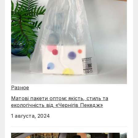
Разное
Матові пакети оптом: якість, стиль та
екологічність від «Чернігів Пекедж»
1 августа, 2024