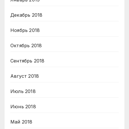
Декабрь 2018
Ноябрь 2018
Октябрь 2018
Сентябрь 2018
Август 2018
Июль 2018
Июнь 2018
Май 2018