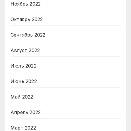
Ноябрь 2022
Октябрь 2022
Сентябрь 2022
Август 2022
Июль 2022
Июнь 2022
Май 2022
Апрель 2022
Март 2022