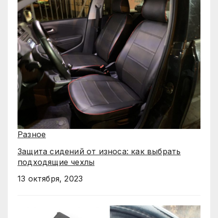
Разное
Защита сидений от износа: как выбрать
подходящие чехлы
13 октября, 2023