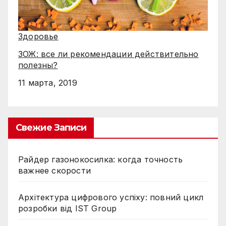
Здоровье
ЗОЖ: все ли рекомендации действительно
полезны?
11 марта, 2019
Свежие Записи
Райдер газонокосилка: когда точность
важнее скорости
Архітектура цифрового успіху: повний цикл
розробки від IST Group