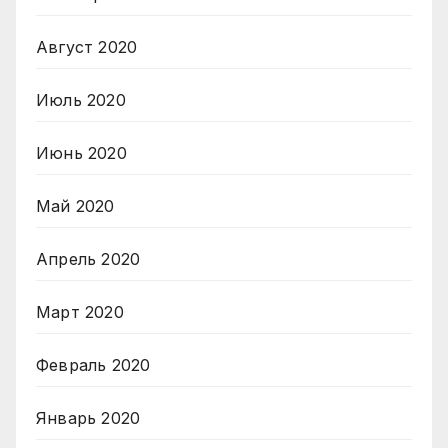
Август 2020
Июль 2020
Июнь 2020
Май 2020
Апрель 2020
Март 2020
Февраль 2020
Январь 2020