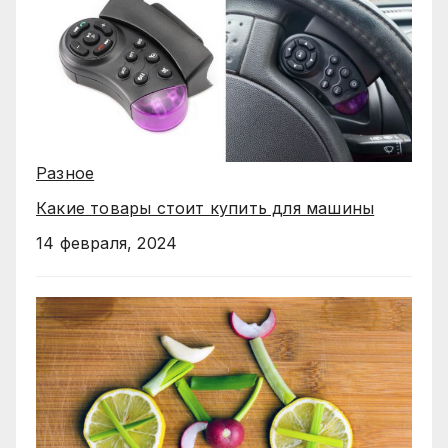
Разное
Какие товары стоит купить для машины
14 февраля, 2024