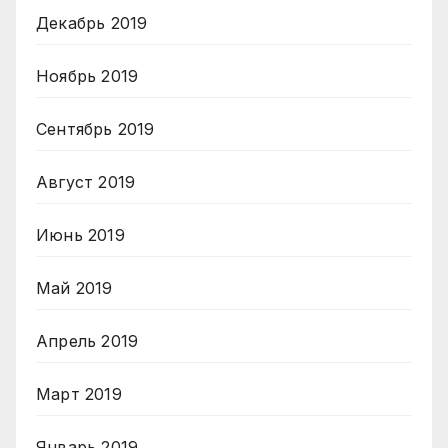
Декабрь 2019
Ноябрь 2019
Сентябрь 2019
Август 2019
Июнь 2019
Май 2019
Апрель 2019
Март 2019
Январь 2019