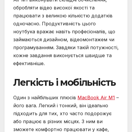
обробляти відео високої якості та
працювати з великою кількістю додатків
одночасно. Продуктивність цього
ноутбука вражає навіть професіоналів, що
займаються дизайном, відеомонтажем чи
програмуванням. Завдяки такій потужності,
кожне завдання виконується швидше та
ефективніше.
Легкість і мобільність
Один з найбільших плюсів
MacBook Air M1
–
його вага. Легкий і тонкий, він ідеально
підходить для тих, хто часто подорожує
або працює в різних місцях. З ним ви
зможете комфортно працювати у кафе,