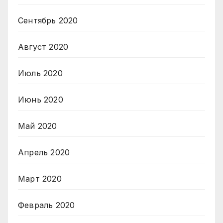
Сентябрь 2020
Август 2020
Июль 2020
Июнь 2020
Май 2020
Апрель 2020
Март 2020
Февраль 2020