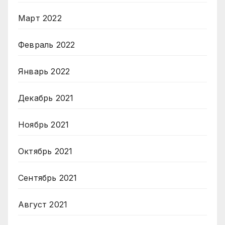
Март 2022
Февраль 2022
Январь 2022
Декабрь 2021
Ноябрь 2021
Октябрь 2021
Сентябрь 2021
Август 2021