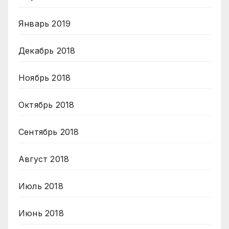
Январь 2019
Декабрь 2018
Ноябрь 2018
Октябрь 2018
Сентябрь 2018
Август 2018
Июль 2018
Июнь 2018