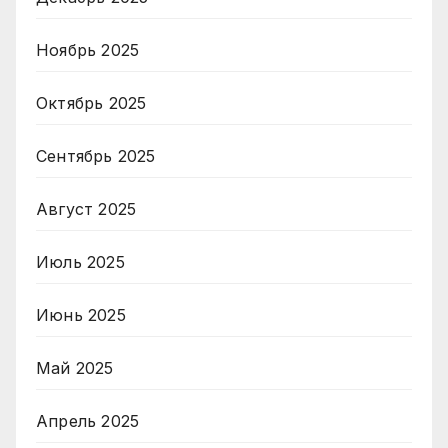
Ноябрь 2025
Октябрь 2025
Сентябрь 2025
Август 2025
Июль 2025
Июнь 2025
Май 2025
Апрель 2025