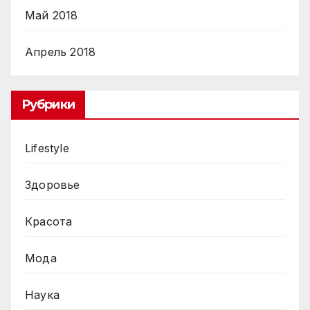
Май 2018
Апрель 2018
Рубрики
Lifestyle
Здоровье
Красота
Мода
Наука