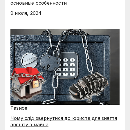
основные особенности
9 июля, 2024
Разное
Чому слід звернутися до юриста для зняття
арешту з майна