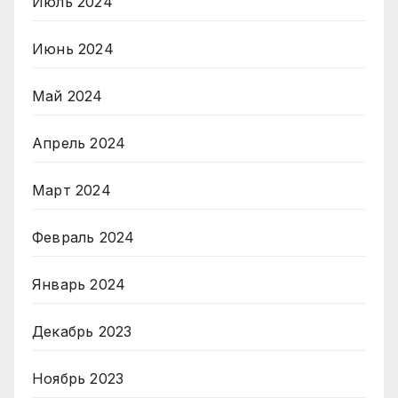
Июль 2024
Июнь 2024
Май 2024
Апрель 2024
Март 2024
Февраль 2024
Январь 2024
Декабрь 2023
Ноябрь 2023