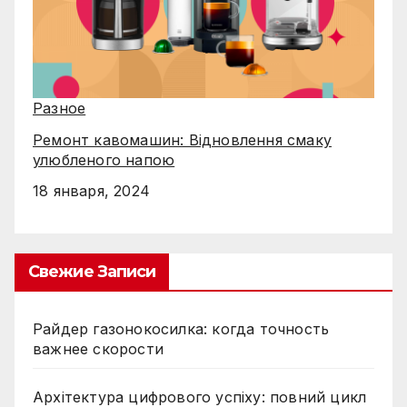
Разное
Ремонт кавомашин: Відновлення смаку
улюбленого напою
18 января, 2024
Свежие Записи
Райдер газонокосилка: когда точность
важнее скорости
Архітектура цифрового успіху: повний цикл