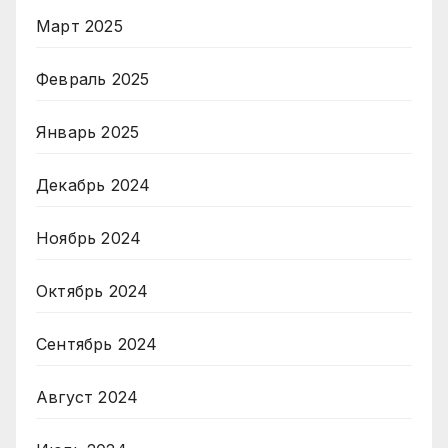
Март 2025
Февраль 2025
Январь 2025
Декабрь 2024
Ноябрь 2024
Октябрь 2024
Сентябрь 2024
Август 2024