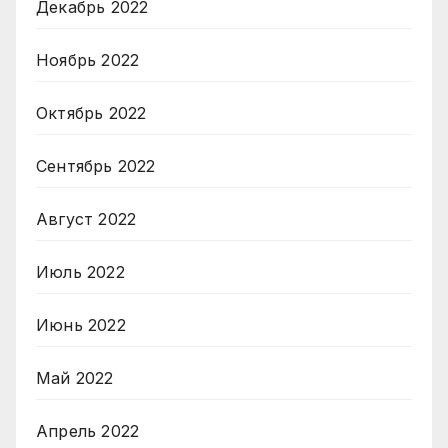
Декабрь 2022
Ноябрь 2022
Октябрь 2022
Сентябрь 2022
Август 2022
Июль 2022
Июнь 2022
Май 2022
Апрель 2022