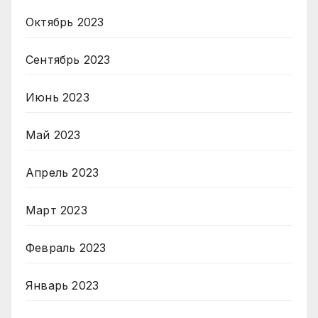
Октябрь 2023
Сентябрь 2023
Июнь 2023
Май 2023
Апрель 2023
Март 2023
Февраль 2023
Январь 2023