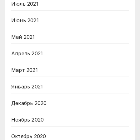
Июль 2021
Июнь 2021
Май 2021
Апрель 2021
Март 2021
Январь 2021
Декабрь 2020
Ноябрь 2020
Октябрь 2020