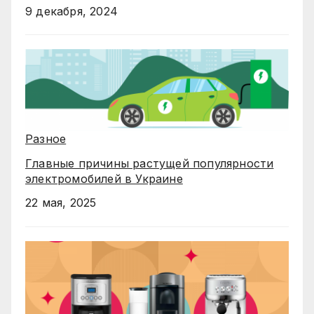
9 декабря, 2024
Разное
Главные причины растущей популярности
электромобилей в Украине
22 мая, 2025