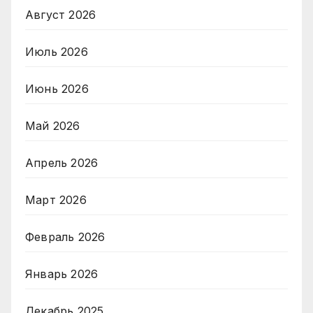
Август 2026
Июль 2026
Июнь 2026
Май 2026
Апрель 2026
Март 2026
Февраль 2026
Январь 2026
Декабрь 2025