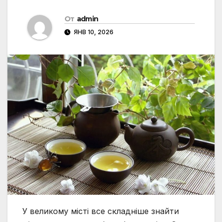
От
admin
ЯНВ 10, 2026
У великому місті все складніше знайти