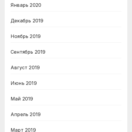
Январь 2020
Декабрь 2019
Ноябрь 2019
Сентябрь 2019
Август 2019
Июнь 2019
Май 2019
Апрель 2019
Март 2019