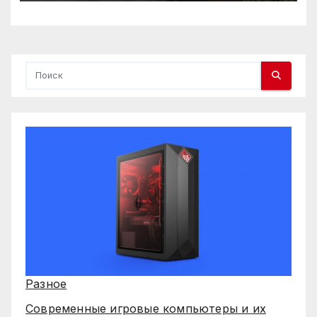
Разное
Современные игровые компьютеры и их