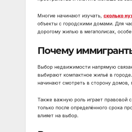
Многие начинают изучать,
сколько ну
объекты с городскими домами. Для ча
дорогому жилью в мегаполисах, особе
Почему иммигрант
Выбор недвижимости напрямую связан 
выбирают компактное жильё в городе.
начинают смотреть в сторону домов, 
Также важную роль играет правовой с
только после определённого срока пр
влияет на выбор.