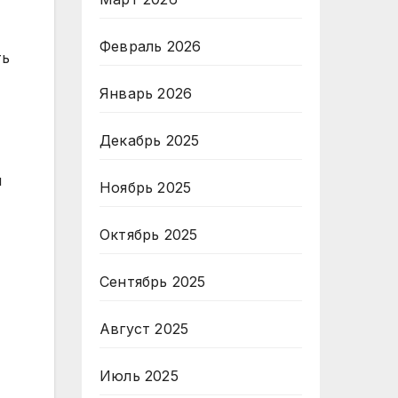
Февраль 2026
ть
Январь 2026
Декабрь 2025
м
Ноябрь 2025
Октябрь 2025
Сентябрь 2025
Август 2025
Июль 2025