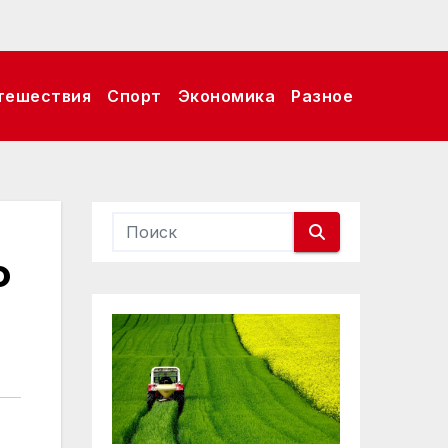
тешествия
Спорт
Экономика
Разное
о