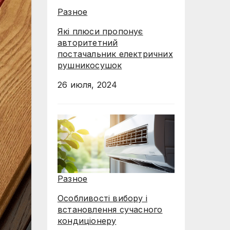
Разное
Які плюси пропонує
авторитетний
постачальник електричних
рушникосушок
26 июля, 2024
Разное
Особливості вибору і
встановлення сучасного
кондиціонеру