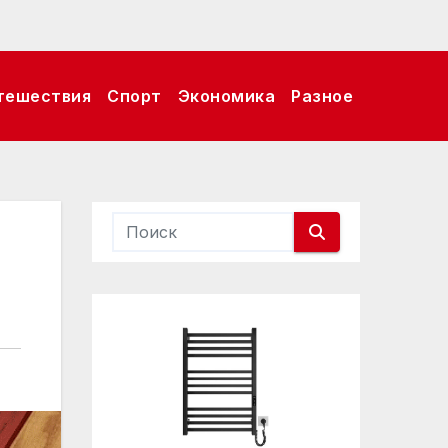
тешествия
Спорт
Экономика
Разное