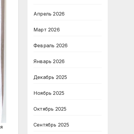
Апрель 2026
Март 2026
Февраль 2026
Январь 2026
Декабрь 2025
Ноябрь 2025
Октябрь 2025
Сентябрь 2025
ля