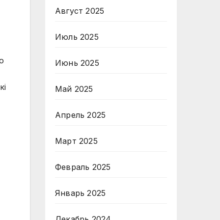
Август 2025
Июль 2025
о
Июнь 2025
кі
Май 2025
Апрель 2025
Март 2025
Февраль 2025
Январь 2025
Декабрь 2024