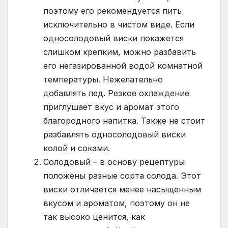
поэтому его рекомендуется пить
исключительно в чистом виде. Если
односолодовый виски покажется
слишком крепким, можно разбавить
его негазированной водой комнатной
температуры. Нежелательно
добавлять лед. Резкое охлаждение
приглушает вкус и аромат этого
благородного напитка. Также не стоит
разбавлять односолодовый виски
колой и соками.
Солодовый – в основу рецептуры
положены разные сорта солода. Этот
виски отличается менее насыщенным
вкусом и ароматом, поэтому он не
так высоко ценится, как