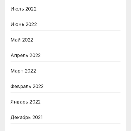
Июль 2022
Июнь 2022
Май 2022
Апрель 2022
Март 2022
Февраль 2022
Январь 2022
Декабрь 2021