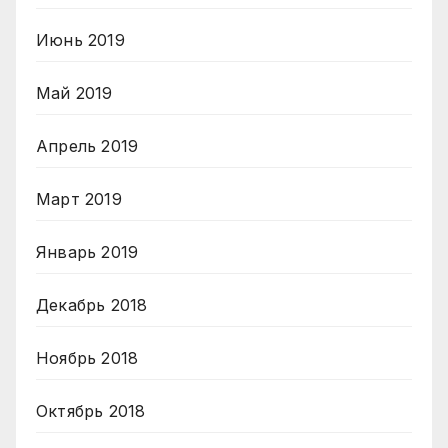
Июнь 2019
Май 2019
Апрель 2019
Март 2019
Январь 2019
Декабрь 2018
Ноябрь 2018
Октябрь 2018