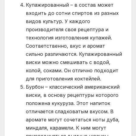
Купажированный – в состав может
входить до сотни спиртов из разных
видов культур. У каждого
производителя своя рецептура и
технология изготовления купажей.
Соответственно, вкус и аромат
сильно различаются. Купажированный
виски можно смешивать с водой,
колой, соками. Он отлично подходит
для приготовления коктейлей.
Бурбон – классический американский
виски, в основу рецептуры которого
положена кукуруза. Этот напиток
отличается сладковатым вкусом. В
аромате могут сочетаться ноты дуба,
миндаля, карамели. К ним могут