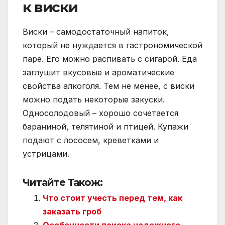
к виски
Виски – самодостаточный напиток,
который не нуждается в гастрономической
паре. Его можно распивать с сигарой. Еда
заглушит вкусовые и ароматические
свойства алкоголя. Тем не менее, с виски
можно подать некоторые закуски.
Односолодовый – хорошо сочетается
бараниной, телятиной и птицей. Купажи
подают с лососем, креветками и
устрицами.
Читайте Також:
Что стоит учесть перед тем, как
заказать гроб