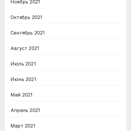
Ноябрь 2021
Октябрь 2021
Сентябрь 2021
Август 2021
Июль 2021
Июнь 2021
Май 2021
Апрель 2021
Март 2021