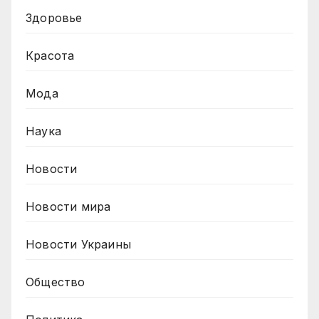
Здоровье
Красота
Мода
Наука
Новости
Новости мира
Новости Украины
Общество