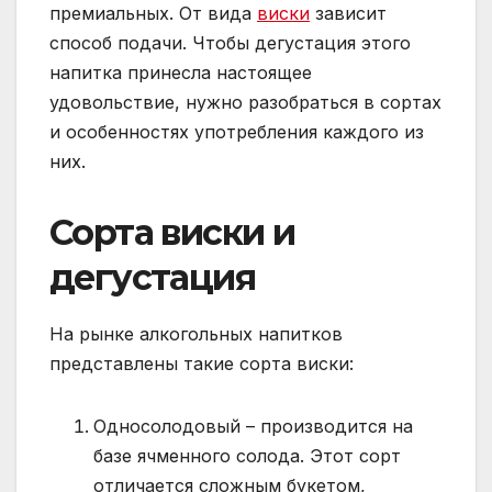
премиальных. От вида
виски
зависит
способ подачи. Чтобы дегустация этого
напитка принесла настоящее
удовольствие, нужно разобраться в сортах
и особенностях употребления каждого из
них.
Сорта виски и
дегустация
На рынке алкогольных напитков
представлены такие сорта виски:
Односолодовый – производится на
базе ячменного солода. Этот сорт
отличается сложным букетом,