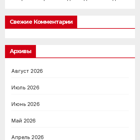
Свежие Комментарии
Архивы
Август 2026
Июль 2026
Июнь 2026
Май 2026
Апрель 2026