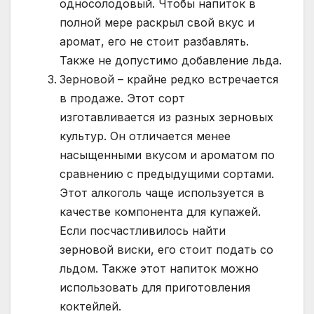
односолодовый. Чтобы напиток в
полной мере раскрыл свой вкус и
аромат, его не стоит разбавлять.
Также не допустимо добавление льда.
Зерновой – крайне редко встречается
в продаже. Этот сорт
изготавливается из разных зерновых
культур. Он отличается менее
насыщенными вкусом и ароматом по
сравнению с предыдущими сортами.
Этот алкоголь чаще используется в
качестве компонента для купажей.
Если посчастливилось найти
зерновой виски, его стоит подать со
льдом. Также этот напиток можно
использовать для приготовления
коктейлей.