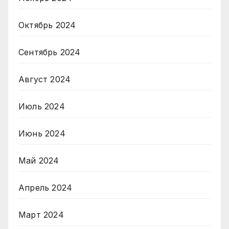
Октябрь 2024
Сентябрь 2024
Август 2024
Июль 2024
Июнь 2024
Май 2024
Апрель 2024
Март 2024