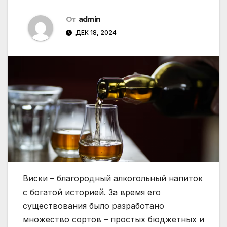
От
admin
ДЕК 18, 2024
Виски – благородный алкогольный напиток
с богатой историей. За время его
существования было разработано
множество сортов – простых бюджетных и