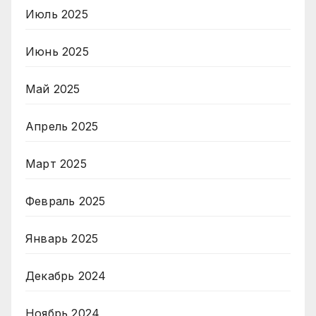
Июль 2025
Июнь 2025
Май 2025
Апрель 2025
Март 2025
Февраль 2025
Январь 2025
Декабрь 2024
Ноябрь 2024