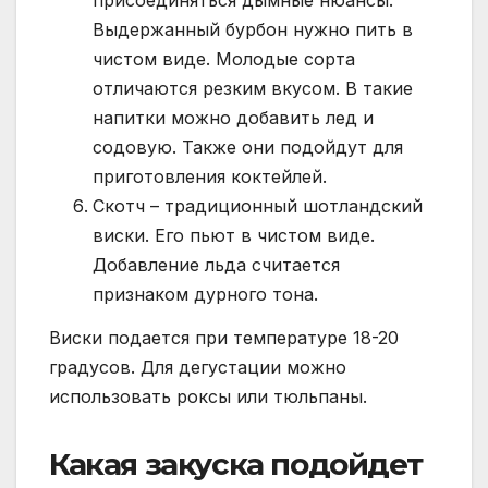
присоединяться дымные нюансы.
Выдержанный бурбон нужно пить в
чистом виде. Молодые сорта
отличаются резким вкусом. В такие
напитки можно добавить лед и
содовую. Также они подойдут для
приготовления коктейлей.
Скотч – традиционный шотландский
виски. Его пьют в чистом виде.
Добавление льда считается
признаком дурного тона.
Виски подается при температуре 18-20
градусов. Для дегустации можно
использовать роксы или тюльпаны.
Какая закуска подойдет