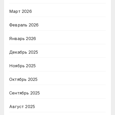
Март 2026
Февраль 2026
Январь 2026
Декабрь 2025
Ноябрь 2025
Октябрь 2025
Сентябрь 2025
Август 2025