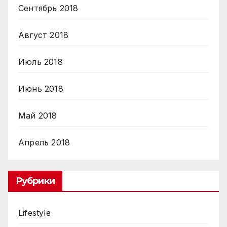
Сентябрь 2018
Август 2018
Июль 2018
Июнь 2018
Май 2018
Апрель 2018
Рубрики
Lifestyle