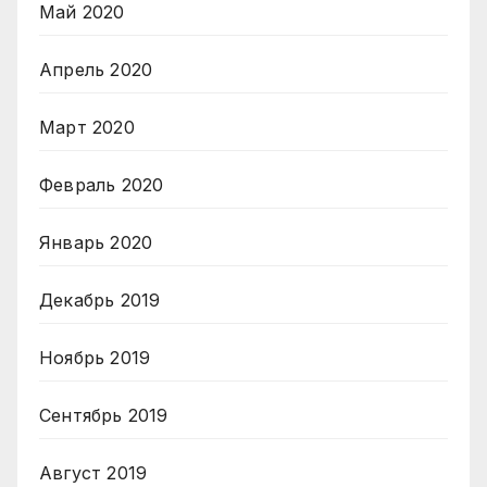
Май 2020
Апрель 2020
Март 2020
Февраль 2020
Январь 2020
Декабрь 2019
Ноябрь 2019
Сентябрь 2019
Август 2019