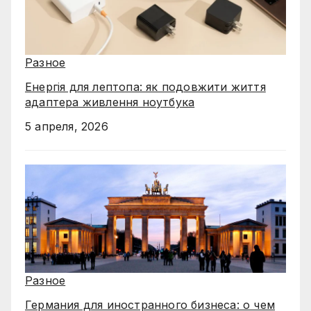
Разное
Енергія для лептопа: як подовжити життя
адаптера живлення ноутбука
5 апреля, 2026
Разное
Германия для иностранного бизнеса: о чем