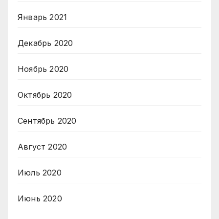
Январь 2021
Декабрь 2020
Ноябрь 2020
Октябрь 2020
Сентябрь 2020
Август 2020
Июль 2020
Июнь 2020