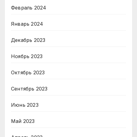
Февраль 2024
Январь 2024
Декабрь 2023
Ноябрь 2023
Октябрь 2023
Сентябрь 2023
Июнь 2023
Май 2023