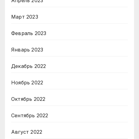
Апрель 2023
Март 2023
Февраль 2023
Январь 2023
Декабрь 2022
Ноябрь 2022
Октябрь 2022
Сентябрь 2022
Август 2022