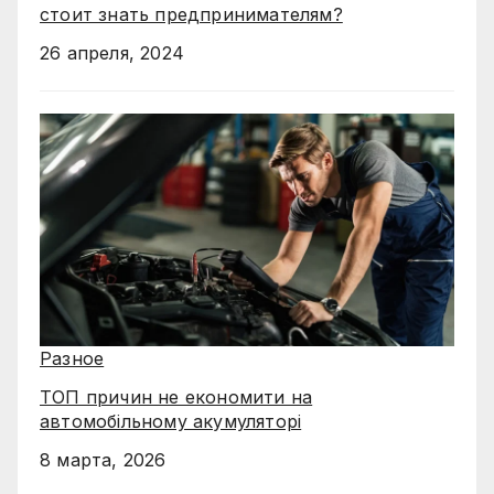
стоит знать предпринимателям?
26 апреля, 2024
Разное
ТОП причин не економити на
автомобільному акумуляторі
8 марта, 2026