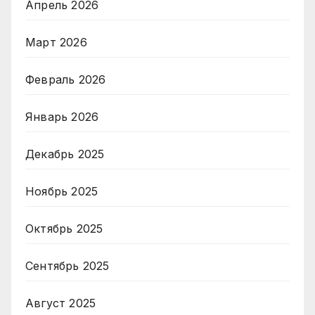
Апрель 2026
Март 2026
Февраль 2026
Январь 2026
Декабрь 2025
Ноябрь 2025
Октябрь 2025
Сентябрь 2025
Август 2025