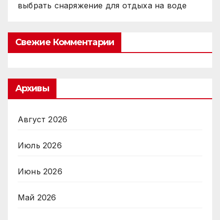
выбрать снаряжение для отдыха на воде
Свежие Комментарии
Архивы
Август 2026
Июль 2026
Июнь 2026
Май 2026