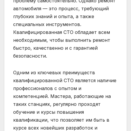
проблему самостоятельно. Однако ремонт
автомобиля — это процесс, требующий
глубоких знаний и опыта, а также
специальных инструментов.
Квалифицированная СТО обладает всем
необходимым, чтобы выполнить ремонт
быстро, качественно и с гарантией
безопасности.
Одним из ключевых преимуществ
квалифицированной СТО является наличие
профессионалов с опытом и
компетенцией. Мастера, работающие на
таких станциях, регулярно проходят
обучение и курсы повышения
квалификации, что позволяет им быть в
курсе всех новейших разработок и