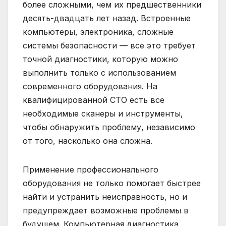
более сложными, чем их предшественники
десять-двадцать лет назад. Встроенные
компьютеры, электроника, сложные
системы безопасности — все это требует
точной диагностики, которую можно
выполнить только с использованием
современного оборудования. На
квалифицированной СТО есть все
необходимые сканеры и инструменты,
чтобы обнаружить проблему, независимо
от того, насколько она сложна.
Применение профессионального
оборудования не только помогает быстрее
найти и устранить неисправность, но и
предупреждает возможные проблемы в
будущем. Компьютерная диагностика