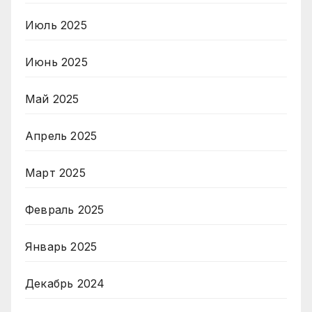
Июль 2025
Июнь 2025
Май 2025
Апрель 2025
Март 2025
Февраль 2025
Январь 2025
Декабрь 2024