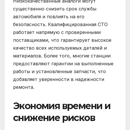
Низкокачественные аналоги могут
существенно снизить срок службы
автомобиля и повлиять на его
безопасность. Квалифицированная СТО
работает напрямую с проверенными
поставщиками, что гарантирует высокое
качество всех используемых деталей и
материалов. Более того, многие станции
предоставляют гарантии на выполненные
работы и установленные запчасти, что
добавляет уверенности в надежности
ремонта.
Экономия времени и
снижение рисков