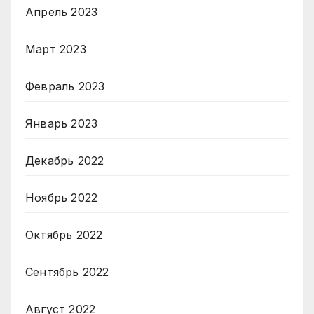
Апрель 2023
Март 2023
Февраль 2023
Январь 2023
Декабрь 2022
Ноябрь 2022
Октябрь 2022
Сентябрь 2022
Август 2022