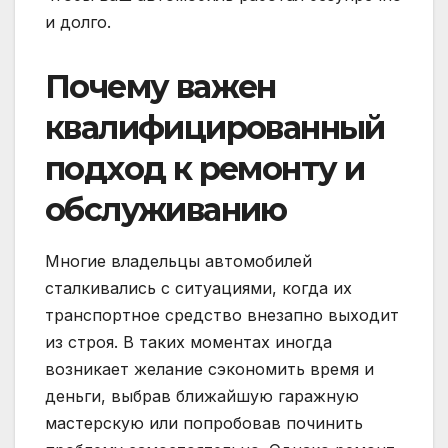
и долго.
Почему важен
квалифицированный
подход к ремонту и
обслуживанию
Многие владельцы автомобилей
сталкивались с ситуациями, когда их
транспортное средство внезапно выходит
из строя. В таких моментах иногда
возникает желание сэкономить время и
деньги, выбрав ближайшую гаражную
мастерскую или попробовав починить