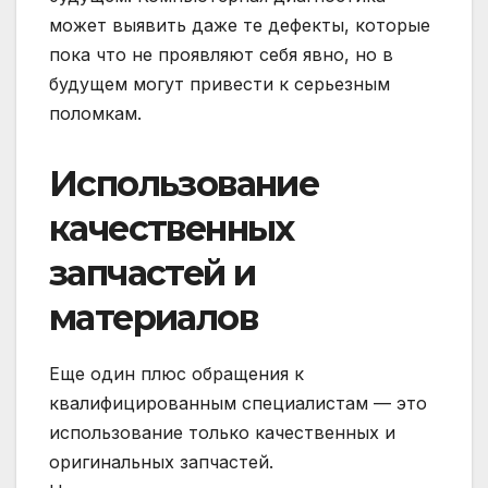
может выявить даже те дефекты, которые
пока что не проявляют себя явно, но в
будущем могут привести к серьезным
поломкам.
Использование
качественных
запчастей и
материалов
Еще один плюс обращения к
квалифицированным специалистам — это
использование только качественных и
оригинальных запчастей.