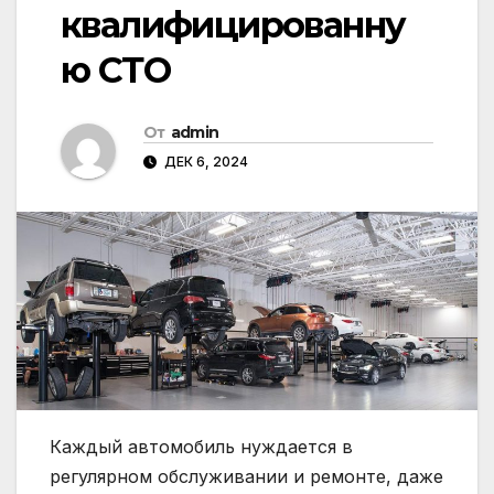
квалифицированну
ю СТО
От
admin
ДЕК 6, 2024
Каждый автомобиль нуждается в
регулярном обслуживании и ремонте, даже