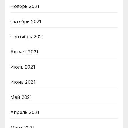
Ноябрь 2021
Октябрь 2021
Сентябрь 2021
Август 2021
Июль 2021
Июнь 2021
Май 2021
Апрель 2021
Март 2021