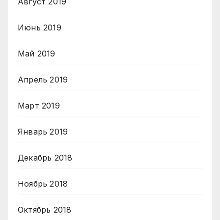
Август 2019
Июнь 2019
Май 2019
Апрель 2019
Март 2019
Январь 2019
Декабрь 2018
Ноябрь 2018
Октябрь 2018