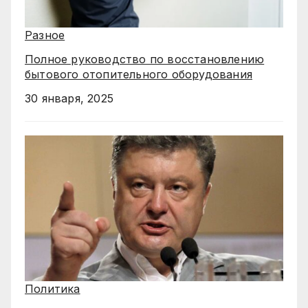
Разное
Полное руководство по восстановлению
бытового отопительного оборудования
30 января, 2025
Политика