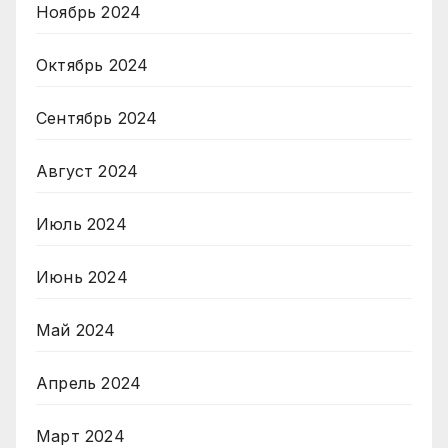
Ноябрь 2024
Октябрь 2024
Сентябрь 2024
Август 2024
Июль 2024
Июнь 2024
Май 2024
Апрель 2024
Март 2024