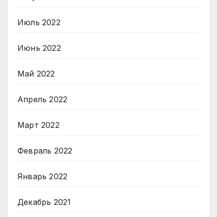
Июль 2022
Июнь 2022
Май 2022
Апрель 2022
Март 2022
Февраль 2022
Январь 2022
Декабрь 2021