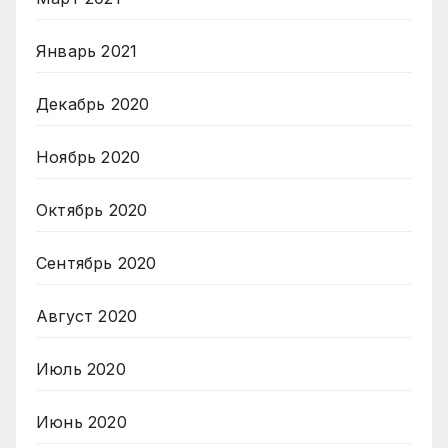
Январь 2021
Декабрь 2020
Ноябрь 2020
Октябрь 2020
Сентябрь 2020
Август 2020
Июль 2020
Июнь 2020