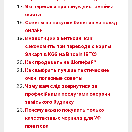
Які переваги пропонує дистанційна
освіта
Советы по покупке билетов на поезд
онлайн
Инвестиции в Биткоин: как
сэкономить при переводе с карты
Элкарт в KGS на Bitcoin (BTC)
Как продавать на Шопифай?
Как выбрать лучшие тактические
очки: полезные советы
Чому вам слід звернутися за
професійними послугами охорони
заміського будинку
Почему важно покупать только
качественные чернила для УФ
принтера