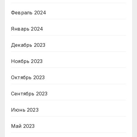
Февраль 2024
Январь 2024
Декабрь 2023
Ноябрь 2023
Октябрь 2023
Сентябрь 2023
Июнь 2023
Май 2023