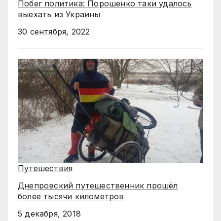
Побег политика: Порошенко таки удалось
выехать из Украины
30 сентября, 2022
Путешествия
Днепровский путешественник прошёл
более тысячи километров
5 декабря, 2018