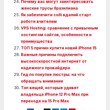
Почему вас могут заинтересовать
женские трусы бразилиана
Як забезпечити собі вдалий старт
роботи вчителем
VPS Hosting: сравнение с привычным
хостингом сайтов, особенности и
преимущества
ТОП 5 причин купити новий iPhone 15
Важные причины подключить
высокоскоростной интернет от
надежного провайдера
Гид по покупке люстры: на что
обращать внимание
Топ вещей, которые удивят
владельца iPhone 12 Pro Max при
переходе на 15 Pro Max