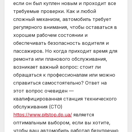
если он был куплен новым и проходит все
требуемые проверки. Как и любой
сложный механизм, автомобиль требует
регулярного внимания, чтобы оставаться в
хорошем рабочем состоянии и
обеспечивать безопасность водителя и
пассажиров. Но когда приходит время для
ремонта или планового обслуживания,
возникает важный вопрос: стоит ли
обращаться к профессионалам или можно
справиться самостоятельно? Ответ на
этот вопрос очевиден —
квалифицированная станция технического
обслуживания (СТО)
https://www.pitstop.dp.ua/
является
оптимальным выбором, если вы хотите,
чтобы ваш автомобиль работал безупречно