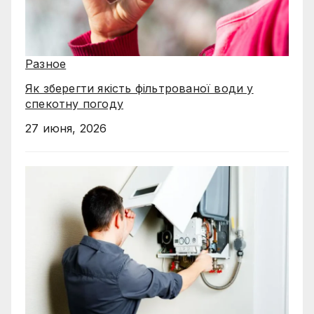
Разное
Як зберегти якість фільтрованої води у
спекотну погоду
27 июня, 2026