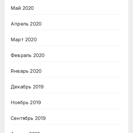
Май 2020
Апрель 2020
Март 2020
Февраль 2020
Январь 2020
Декабрь 2019
Ноябрь 2019
Сентябрь 2019