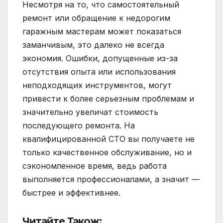
Несмотря на то, что самостоятельный
ремонт или обращение к недорогим
гаражным мастерам может показаться
заманчивым, это далеко не всегда
экономия. Ошибки, допущенные из-за
отсутствия опыта или использования
неподходящих инструментов, могут
привести к более серьезным проблемам и
значительно увеличат стоимость
последующего ремонта. На
квалифицированной СТО вы получаете не
только качественное обслуживание, но и
сэкономленное время, ведь работа
выполняется профессионалами, а значит —
быстрее и эффективнее.
Читайте Також: