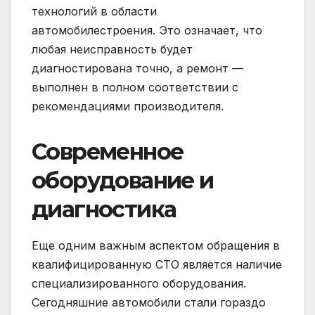
технологий в области
автомобилестроения. Это означает, что
любая неисправность будет
диагностирована точно, а ремонт —
выполнен в полном соответствии с
рекомендациями производителя.
Современное
оборудование и
диагностика
Еще одним важным аспектом обращения в
квалифицированную СТО является наличие
специализированного оборудования.
Сегодняшние автомобили стали гораздо