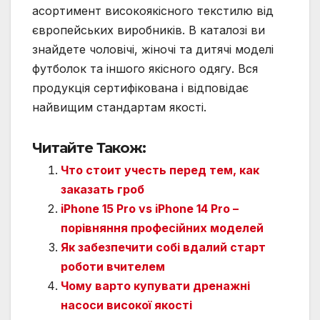
асортимент високоякісного текстилю від
європейських виробників. В каталозі ви
знайдете чоловічі, жіночі та дитячі моделі
футболок та іншого якісного одягу. Вся
продукція сертифікована і відповідає
найвищим стандартам якості.
Читайте Також:
Что стоит учесть перед тем, как
заказать гроб
iPhone 15 Pro vs iPhone 14 Pro –
порівняння професійних моделей
Як забезпечити собі вдалий старт
роботи вчителем
Чому варто купувати дренажні
насоси високої якості