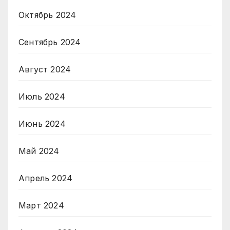
Октябрь 2024
Сентябрь 2024
Август 2024
Июль 2024
Июнь 2024
Май 2024
Апрель 2024
Март 2024