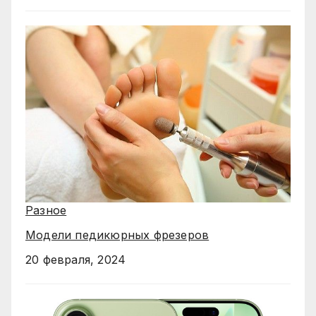
Разное
Модели педикюрных фрезеров
20 февраля, 2024