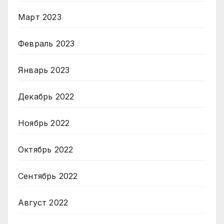
Март 2023
Февраль 2023
Январь 2023
Декабрь 2022
Ноябрь 2022
Октябрь 2022
Сентябрь 2022
Август 2022