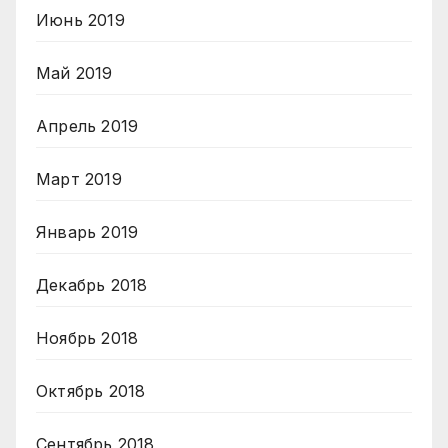
Июнь 2019
Май 2019
Апрель 2019
Март 2019
Январь 2019
Декабрь 2018
Ноябрь 2018
Октябрь 2018
Сентябрь 2018