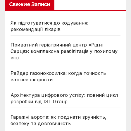
Свежие Записи
Як підготуватися до кодування:
рекомендації лікарів
Приватний геріатричний центр «Рідні
Серця»: комплексна реабілітація у похилому
віці
Райдер газонокосилка: когда точность
важнее скорости
Архітектура цифрового успіху: повний цикл
розробки від IST Group
Гаражні ворота: як поєднати зручність,
безпеку та довговічність