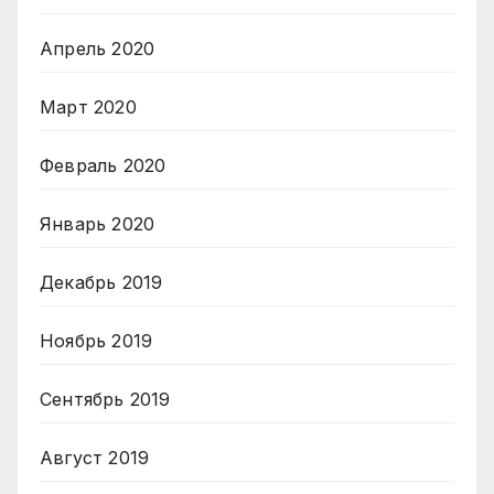
Апрель 2020
Март 2020
Февраль 2020
Январь 2020
Декабрь 2019
Ноябрь 2019
Сентябрь 2019
Август 2019