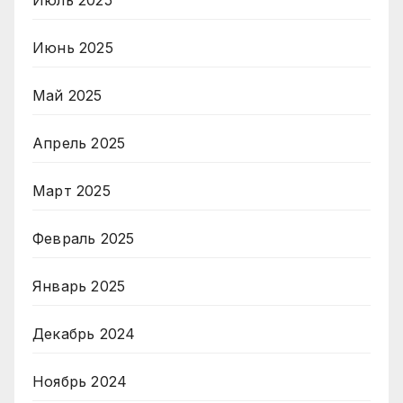
Июль 2025
Июнь 2025
Май 2025
Апрель 2025
Март 2025
Февраль 2025
Январь 2025
Декабрь 2024
Ноябрь 2024