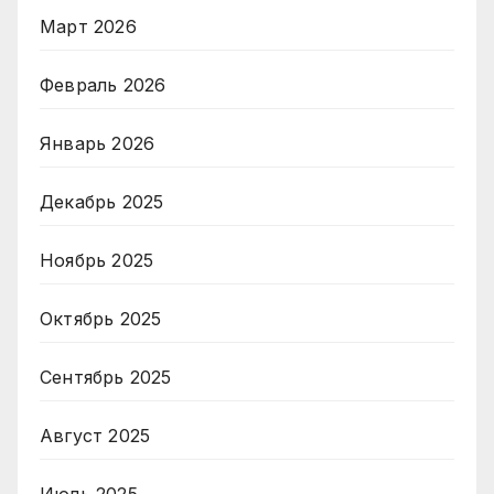
Март 2026
Февраль 2026
Январь 2026
Декабрь 2025
Ноябрь 2025
Октябрь 2025
Сентябрь 2025
Август 2025