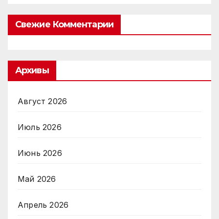
Свежие Комментарии
Архивы
Август 2026
Июль 2026
Июнь 2026
Май 2026
Апрель 2026