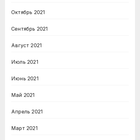
Октябрь 2021
Сентябрь 2021
Август 2021
Июль 2021
Июнь 2021
Май 2021
Апрель 2021
Март 2021