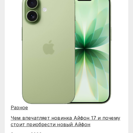
Разное
Чем впечатляет новинка Айфон 17 и почему
стоит приобрести новый Айфон