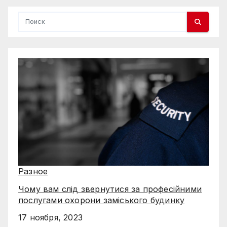
Разное
Чому вам слід звернутися за професійними
послугами охорони заміського будинку
17 ноября, 2023