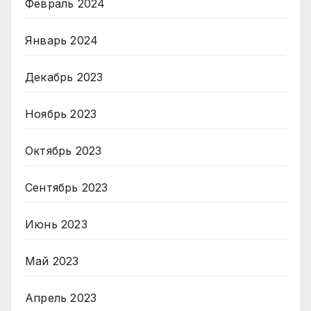
Февраль 2024
Январь 2024
Декабрь 2023
Ноябрь 2023
Октябрь 2023
Сентябрь 2023
Июнь 2023
Май 2023
Апрель 2023