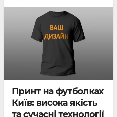
Принт на футболках
Київ: висока якість
та сучасні технології