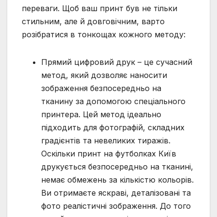
переваги. Щоб ваш принт був не тільки
стильним, але й довговічним, варто
розібратися в тонкощах кожного методу:
Прямий цифровий друк – це сучасний
метод, який дозволяє наносити
зображення безпосередньо на
тканину за допомогою спеціального
принтера. Цей метод ідеально
підходить для фотографій, складних
градієнтів та невеликих тиражів.
Оскільки принт на футболках Київ
друкується безпосередньо на тканині,
немає обмежень за кількістю кольорів.
Ви отримаєте яскраві, деталізовані та
фото реалістичні зображення. До того