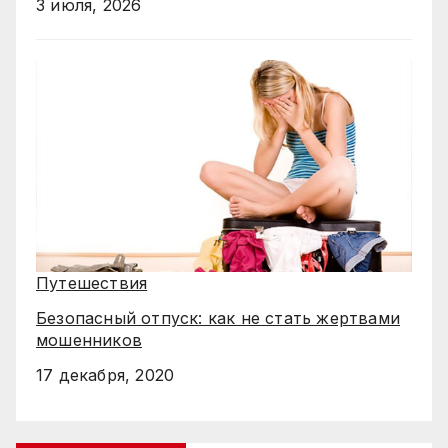
3 июля, 2026
Путешествия
Безопасный отпуск: как не стать жертвами
мошенников
17 декабря, 2020