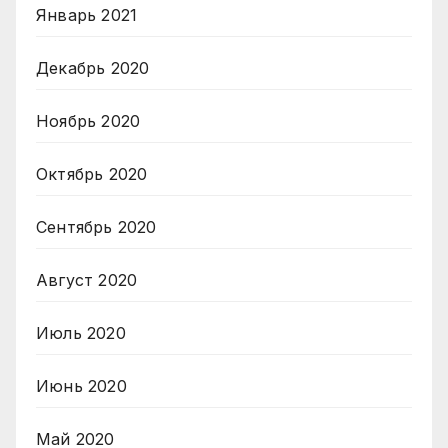
Январь 2021
Декабрь 2020
Ноябрь 2020
Октябрь 2020
Сентябрь 2020
Август 2020
Июль 2020
Июнь 2020
Май 2020