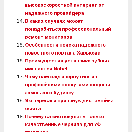
высокоскоростной интернет от
надежного провайдера
В каких случаях может
понадобиться профессиональный
ремонт мониторов
Особенности поиска надежного
новостного портала Харькова
Преимущества установки зубных
имплантов Nobel
Чому вам слід звернутися за
професійними послугами охорони
заміського будинку
Які переваги пропонує дистанційна
освіта
Почему важно покупать только
качественные чернила для УФ