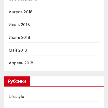
Август 2018
Июль 2018
Июнь 2018
Май 2018
Апрель 2018
Рубрики
Lifestyle