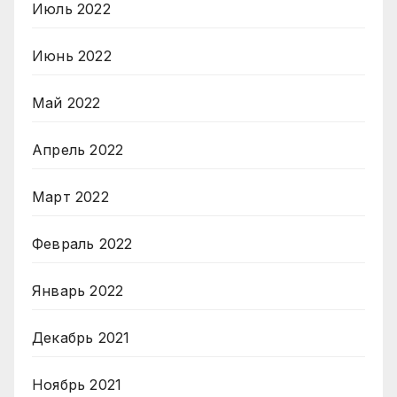
Июль 2022
Июнь 2022
Май 2022
Апрель 2022
Март 2022
Февраль 2022
Январь 2022
Декабрь 2021
Ноябрь 2021