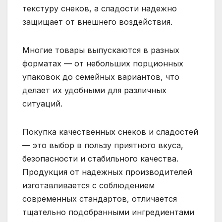
текстуру снеков, а сладости надежно
защищает от внешнего воздействия.
Многие товары выпускаются в разных
форматах — от небольших порционных
упаковок до семейных вариантов, что
делает их удобными для различных
ситуаций.
Покупка качественных снеков и сладостей
— это выбор в пользу приятного вкуса,
безопасности и стабильного качества.
Продукция от надежных производителей
изготавливается с соблюдением
современных стандартов, отличается
тщательно подобранными ингредиентами