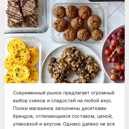
Современный рынок предлагает огромный
выбор снеков и сладостей на любой вкус.
Полки магазинов заполнены десятками
брендов, отличающихся составом, ценой,
упаковкой и вкусом. Однако далеко не вся