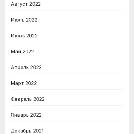
Август 2022
Июль 2022
Июнь 2022
Май 2022
Апрель 2022
Март 2022
Февраль 2022
Январь 2022
Декабрь 2021