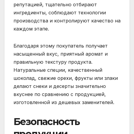
репутацией, тщательно отбирают
ингредиенты, соблюдают технологии
производства и контролируют качество на
каждом этапе.
Благодаря этому покупатель получает
насыщенный вкус, приятный аромат и
правильную текстуру продукта.
Натуральные специи, качественный
шоколад, свежие орехи, фрукты или злаки
делают снеки и десерты значительно
вкуснее по сравнению с продукцией,
изготовленной из дешевых заменителей.
Безопасность
продукции