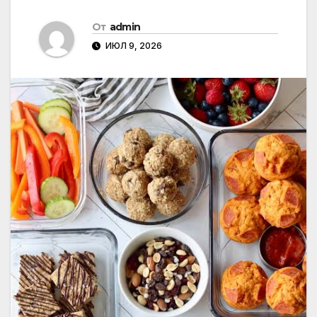
От
admin
ИЮЛ 9, 2026