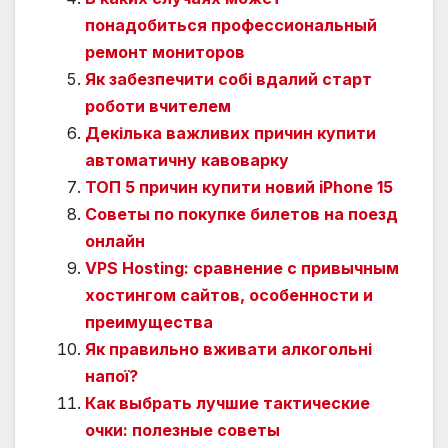
понадобиться профессиональный
ремонт мониторов
Як забезпечити собі вдалий старт
роботи вчителем
Декілька важливих причин купити
автоматичну кавоварку
ТОП 5 причин купити новий iPhone 15
Советы по покупке билетов на поезд
онлайн
VPS Hosting: сравнение с привычным
хостингом сайтов, особенности и
преимущества
Як правильно вживати алкогольні
напої?
Как выбрать лучшие тактические
очки: полезные советы