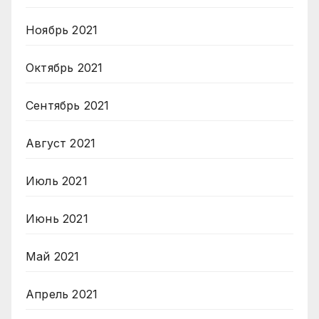
Ноябрь 2021
Октябрь 2021
Сентябрь 2021
Август 2021
Июль 2021
Июнь 2021
Май 2021
Апрель 2021