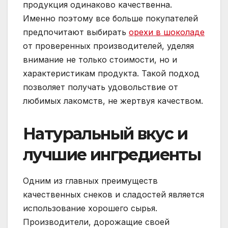
продукция одинаково качественна.
Именно поэтому все больше покупателей
предпочитают выбирать
орехи в шоколаде
от проверенных производителей, уделяя
внимание не только стоимости, но и
характеристикам продукта. Такой подход
позволяет получать удовольствие от
любимых лакомств, не жертвуя качеством.
Натуральный вкус и
лучшие ингредиенты
Одним из главных преимуществ
качественных снеков и сладостей является
использование хорошего сырья.
Производители, дорожащие своей