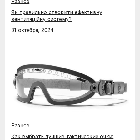
Разное
Як правильно створити ефективну
вентиляційну систему?
31 октября, 2024
Разное
Как выбрать лучшие тактические очки: