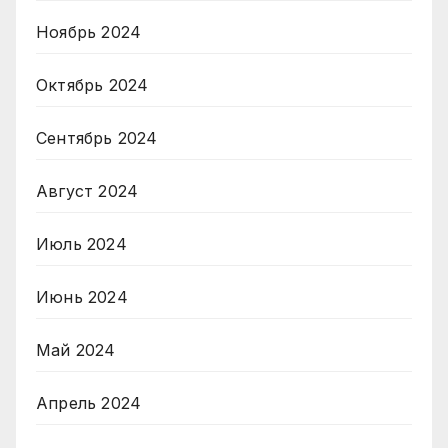
Ноябрь 2024
Октябрь 2024
Сентябрь 2024
Август 2024
Июль 2024
Июнь 2024
Май 2024
Апрель 2024