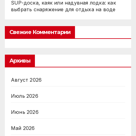
SUP-доска, каяк или надувная лодка: как
выбрать снаряжение для отдыха на воде
Свежие Комментарии
Архивы
Август 2026
Июль 2026
Июнь 2026
Май 2026