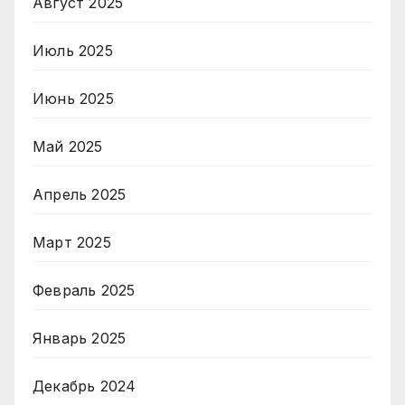
Август 2025
Июль 2025
Июнь 2025
Май 2025
Апрель 2025
Март 2025
Февраль 2025
Январь 2025
Декабрь 2024