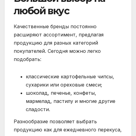
любой вкус
Качественные бренды постоянно
расширяют ассортимент, предлагая
продукцию для разных категорий
покупателей. Сегодня можно легко
подобрать:
классические картофельные чипсы,
сухарики или ореховые смеси;
шоколад, печенье, конфеты,
мармелад, пастилу и многие другие
сладости.
Разнообразие позволяет выбрать
продукцию как для ежедневного перекуса,