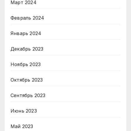
Март 2024
Февраль 2024
Январь 2024
Декабрь 2023
Ноябрь 2023
Октябрь 2023
Сентябрь 2023
Июнь 2023
Май 2023