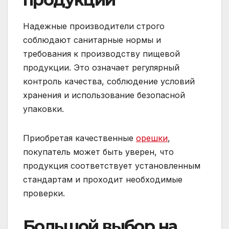
Надежные производители строго
соблюдают санитарные нормы и
требования к производству пищевой
продукции. Это означает регулярный
контроль качества, соблюдение условий
хранения и использование безопасной
упаковки.
Приобретая качественные
орешки
,
покупатель может быть уверен, что
продукция соответствует установленным
стандартам и проходит необходимые
проверки.
Большой выбор на