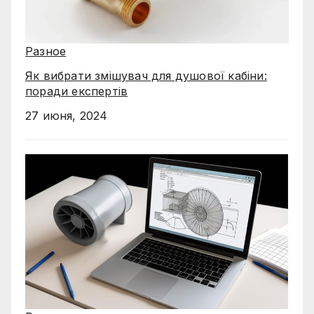
Разное
Як вибрати змішувач для душової кабіни:
поради експертів
27 июня, 2024