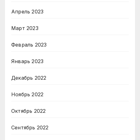
Апрель 2023
Март 2023
Февраль 2023
Январь 2023
Декабрь 2022
Ноябрь 2022
Октябрь 2022
Сентябрь 2022