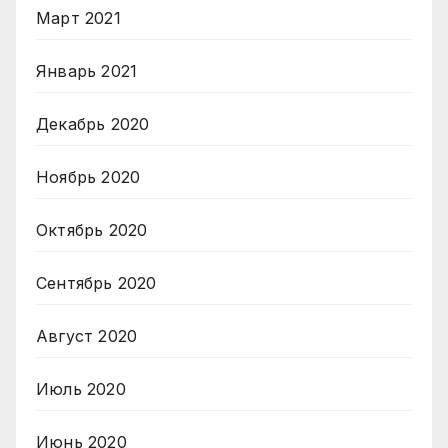
Март 2021
Январь 2021
Декабрь 2020
Ноябрь 2020
Октябрь 2020
Сентябрь 2020
Август 2020
Июль 2020
Июнь 2020