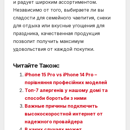
и радует широким ассортиментом.
Независимо от того, выбираете ли вы
сладости для семейного чаепития, снеки
для отдыха или вкусные угощения для
праздника, качественная продукция
позволит получить максимум
удовольствия от каждой покупки.
Читайте Також:
iPhone 15 Pro vs iPhone 14 Pro –
порівняння професійних моделей
Топ-7 алергенів у нашому домі та
способи боротьби з ними
Важные причины подключить
высокоскоростной интернет от
надежного провайдера
В каких случаях может