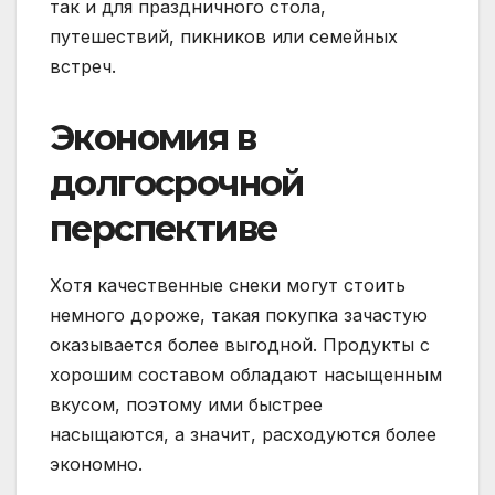
так и для праздничного стола,
путешествий, пикников или семейных
встреч.
Экономия в
долгосрочной
перспективе
Хотя качественные снеки могут стоить
немного дороже, такая покупка зачастую
оказывается более выгодной. Продукты с
хорошим составом обладают насыщенным
вкусом, поэтому ими быстрее
насыщаются, а значит, расходуются более
экономно.