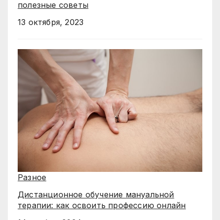
полезные советы
13 октября, 2023
Разное
Дистанционное обучение мануальной
терапии: как освоить профессию онлайн