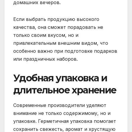
домашних вечеров.
Если выбрать продукцию высокого
качества, она сможет порадовать не
только своим вкусом, но и
привлекательным внешним видом, что
особенно важно при подготовке подарков
или праздничных наборов.
Удобная упаковка и
длительное хранение
Современные производители уделяют
внимание не только содержимому, но и
упаковке. Герметичная упаковка помогает
сохранить свежесть, аромат и хрустящую