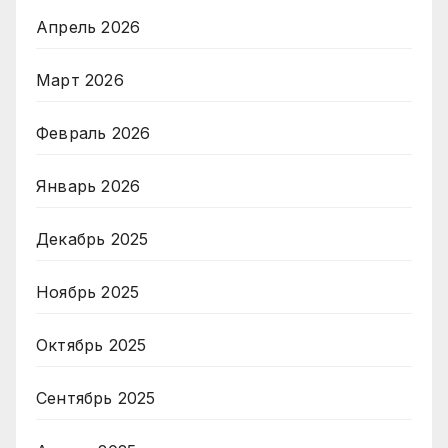
Апрель 2026
Март 2026
Февраль 2026
Январь 2026
Декабрь 2025
Ноябрь 2025
Октябрь 2025
Сентябрь 2025