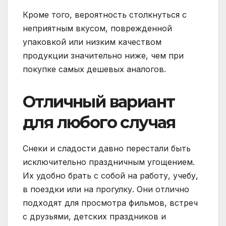
Кроме того, вероятность столкнуться с
неприятным вкусом, поврежденной
упаковкой или низким качеством
продукции значительно ниже, чем при
покупке самых дешевых аналогов.
Отличный вариант
для любого случая
Снеки и сладости давно перестали быть
исключительно праздничным угощением.
Их удобно брать с собой на работу, учебу,
в поездки или на прогулку. Они отлично
подходят для просмотра фильмов, встреч
с друзьями, детских праздников и