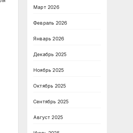
для
Март 2026
Февраль 2026
Январь 2026
Декабрь 2025
Ноябрь 2025
Октябрь 2025
Сентябрь 2025
Август 2025
Июль 2025