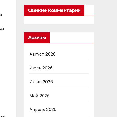
Свежие Комментарии
а
сі
Архивы
Август 2026
Июль 2026
Июнь 2026
Май 2026
Апрель 2026