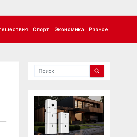
тешествия
Спорт
Экономика
Разное