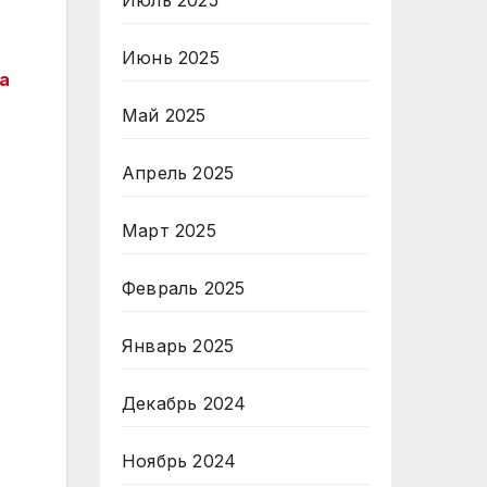
Июнь 2025
а
Май 2025
Апрель 2025
Март 2025
Февраль 2025
Январь 2025
Декабрь 2024
Ноябрь 2024