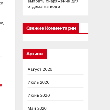
выбрать снаряжение для
ки
отдыха на воде
ли,
Свежие Комментарии
Архивы
—
Август 2026
Июль 2026
а
Июнь 2026
Май 2026