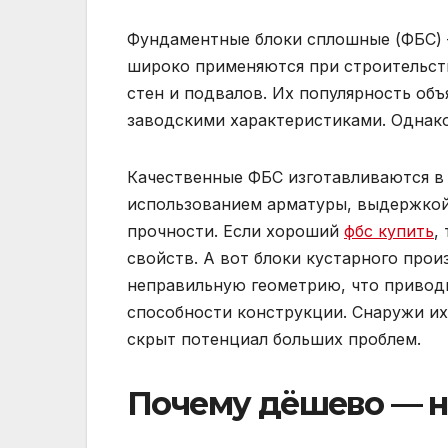
Фундаментные блоки сплошные (ФБС) 
широко применяются при строительст
стен и подвалов. Их популярность об
заводскими характеристиками. Однако
Качественные ФБС изготавливаются в
использованием арматуры, выдержкой
прочности. Если хороший
фбс купить
,
свойств. А вот блоки кустарного прои
неправильную геометрию, что привод
способности конструкции. Снаружи их
скрыт потенциал больших проблем.
Почему дёшево — н