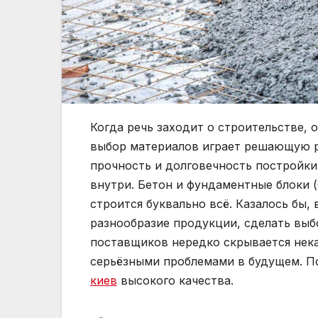
Когда речь заходит о строительстве,
выбор материалов играет решающую ро
прочность и долговечность постройки
внутри. Бетон и фундаментные блоки 
строится буквально всё. Казалось бы,
разнообразие продукции, сделать выб
поставщиков нередко скрывается нека
серьёзными проблемами в будущем. П
киев
высокого качества.