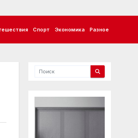
тешествия
Спорт
Экономика
Разное