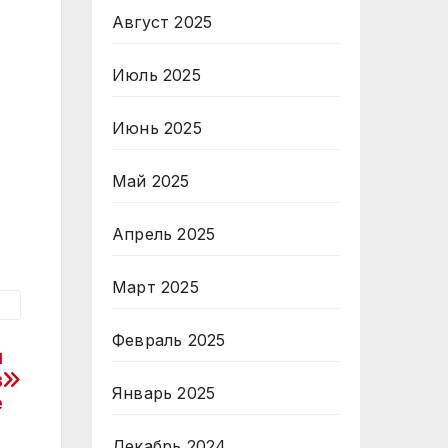
Август 2025
Июль 2025
Июнь 2025
Май 2025
Апрель 2025
Март 2025
Февраль 2025
й
в
Январь 2025
е
Декабрь 2024