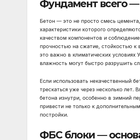
Фундамент всего —
Бетон — это не просто смесь цемента,
характеристики которого определяютс
качеством компонентов и соблюдение
прочностью на сжатие, стойкостью к 
это важно в климатических условиях 
влажность могут быстро разрушить сл
Если использовать некачественный бе
трескаться уже через несколько лет. 
бетона изнутри, особенно в зимний пе
привести не только к дополнительным 
постройки.
ФБС блоки — основ