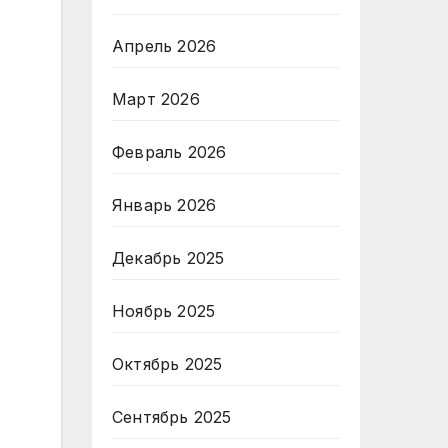
Апрель 2026
Март 2026
Февраль 2026
Январь 2026
Декабрь 2025
Ноябрь 2025
Октябрь 2025
Сентябрь 2025