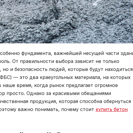
 особенно фундамента, важнейшей несущей части здан
ль. От правильности выбора зависит не только
, но и безопасность людей, которые будут находиться
(ФБС) — это два краеугольных материала, на которых
 в наше время, когда рынок предлагает огромное
ор просто. Однако за красивыми обещаниями
чественная продукция, которая способна обернуться
оэтому важно понимать, почему стоит
купить бетон