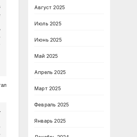
Август 2025
Июль 2025
Июнь 2025
Май 2025
Апрель 2025
тал
Март 2025
Февраль 2025
Январь 2025
Декабрь 2024