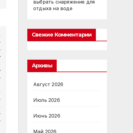
выбрать снаряжение для
отдыха на воде
Свежие Комментарии
Архивы
Август 2026
Июль 2026
Июнь 2026
Май 2026