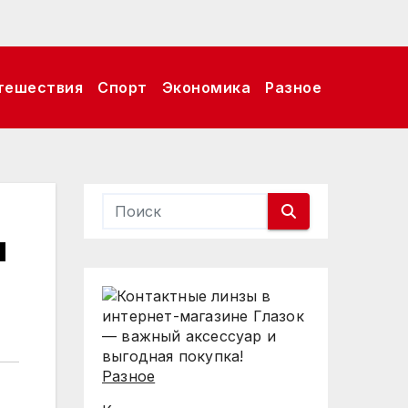
тешествия
Спорт
Экономика
Разное
ы
Разное