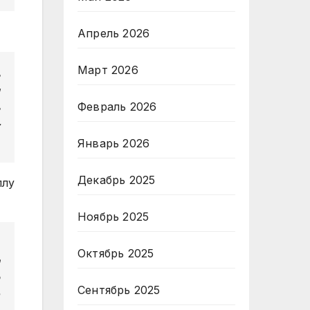
Апрель 2026
Март 2026
Февраль 2026
Январь 2026
Декабрь 2025
ллу
Ноябрь 2025
Октябрь 2025
Сентябрь 2025