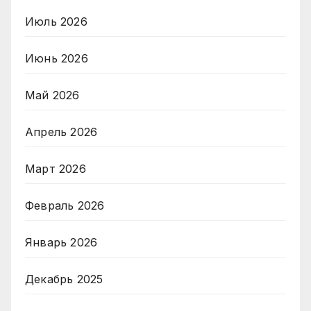
Июль 2026
Июнь 2026
Май 2026
Апрель 2026
Март 2026
Февраль 2026
Январь 2026
Декабрь 2025