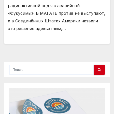
радиоактивной воды с аварийной
«Фукусимы». В МАГАТЕ против не выступают,
а в Соединённых Штатах Америки назвали
это решение адекватным,…