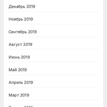
Декабрь 2019
Ноябрь 2019
Сентябрь 2019
Август 2019
Июнь 2019
Май 2019
Апрель 2019
Март 2019