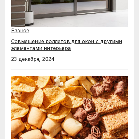
Разное
Совмещение роллетов для окон с другими
элементами интерьера
23 декабря, 2024