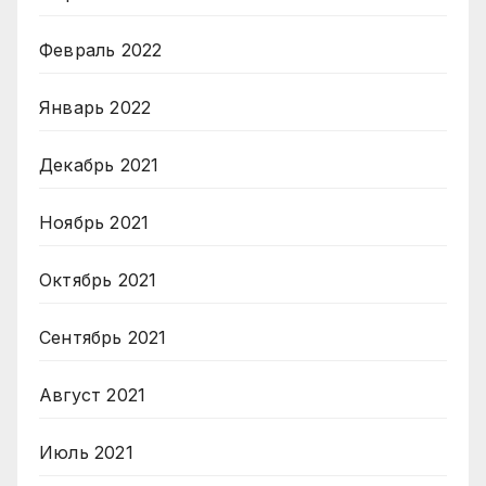
Февраль 2022
Январь 2022
Декабрь 2021
Ноябрь 2021
Октябрь 2021
Сентябрь 2021
Август 2021
Июль 2021