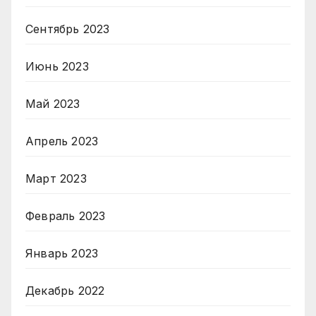
Сентябрь 2023
Июнь 2023
Май 2023
Апрель 2023
Март 2023
Февраль 2023
Январь 2023
Декабрь 2022