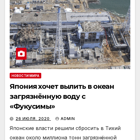
НОВОСТИ МИРА
Япония хочет вылить в океан
загрязнённую воду с
«Фукусимы»
26 ИЮЛЯ, 2020
ADMIN
Японские власти решили сбросить в Тихий
океан около миллиона тонн загрязнённой