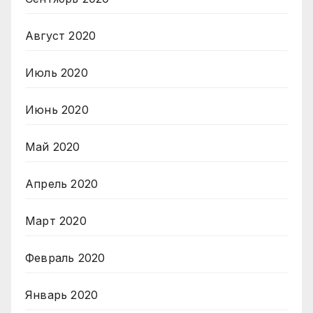
Август 2020
Июль 2020
Июнь 2020
Май 2020
Апрель 2020
Март 2020
Февраль 2020
Январь 2020