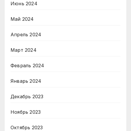
Июнь 2024
Май 2024
Апрель 2024
Март 2024
Февраль 2024
Январь 2024
Декабрь 2023
Ноябрь 2023
Октябрь 2023