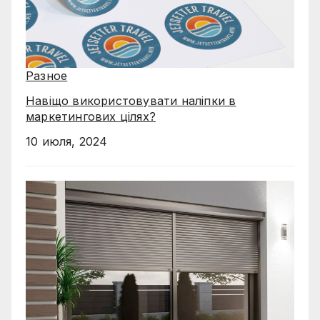
Разное
Навіщо використовувати наліпки в
маркетингових цілях?
10 июля, 2024