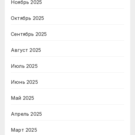
Ноябрь 2025
Октябрь 2025
Сентябрь 2025
Август 2025
Июль 2025
Июнь 2025
Май 2025
Апрель 2025
Март 2025