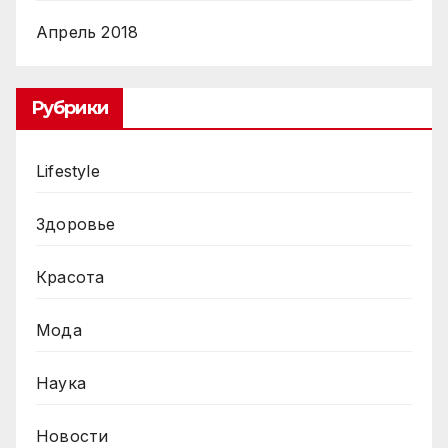
Апрель 2018
Рубрики
Lifestyle
Здоровье
Красота
Мода
Наука
Новости