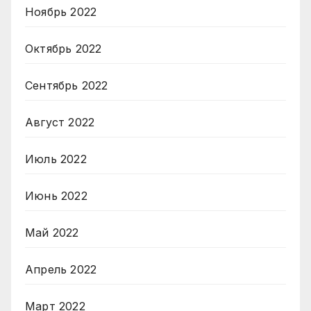
Ноябрь 2022
Октябрь 2022
Сентябрь 2022
Август 2022
Июль 2022
Июнь 2022
Май 2022
Апрель 2022
Март 2022