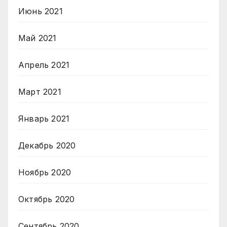
Июнь 2021
Май 2021
Апрель 2021
Март 2021
Январь 2021
Декабрь 2020
Ноябрь 2020
Октябрь 2020
Сентябрь 2020