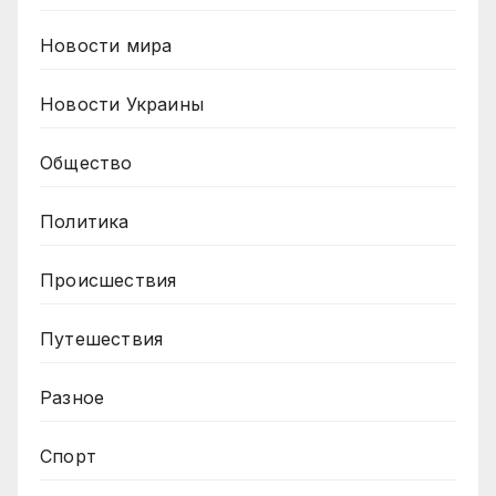
Новости мира
Новости Украины
Общество
Политика
Происшествия
Путешествия
Разное
Спорт