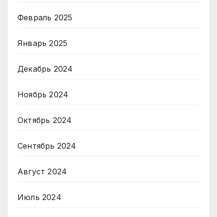
Февраль 2025
Январь 2025
Декабрь 2024
Ноябрь 2024
Октябрь 2024
Сентябрь 2024
Август 2024
Июль 2024