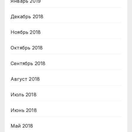
Январь 2019
Декабрь 2018
Ноябрь 2018
Октябрь 2018
Сентябрь 2018
Август 2018
Июль 2018
Июнь 2018
Май 2018