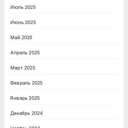
Июль 2025
Июнь 2025
Май 2025
Апрель 2025
Март 2025
Февраль 2025
Январь 2025
Декабрь 2024