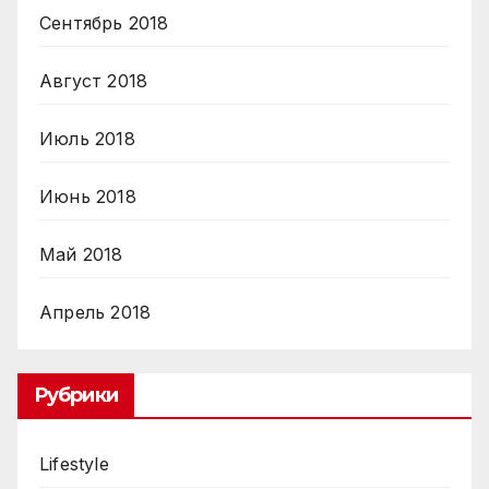
Сентябрь 2018
Август 2018
Июль 2018
Июнь 2018
Май 2018
Апрель 2018
Рубрики
Lifestyle