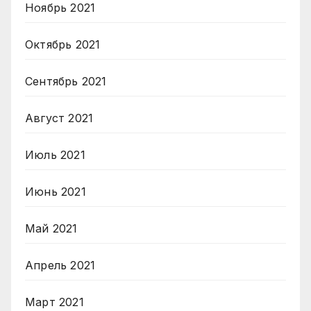
Ноябрь 2021
Октябрь 2021
Сентябрь 2021
Август 2021
Июль 2021
Июнь 2021
Май 2021
Апрель 2021
Март 2021