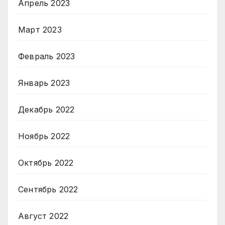
Апрель 2023
Март 2023
Февраль 2023
Январь 2023
Декабрь 2022
Ноябрь 2022
Октябрь 2022
Сентябрь 2022
Август 2022