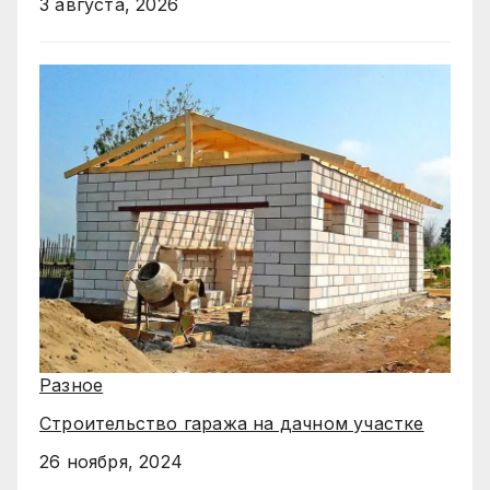
3 августа, 2026
Разное
Строительство гаража на дачном участке
26 ноября, 2024