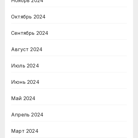
Ноябрь 2024
Октябрь 2024
Сентябрь 2024
Август 2024
Июль 2024
Июнь 2024
Май 2024
Апрель 2024
Март 2024