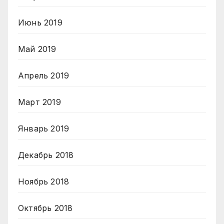
Июнь 2019
Май 2019
Апрель 2019
Март 2019
Январь 2019
Декабрь 2018
Ноябрь 2018
Октябрь 2018