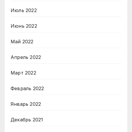
Июль 2022
Июнь 2022
Май 2022
Апрель 2022
Март 2022
Февраль 2022
Январь 2022
Декабрь 2021