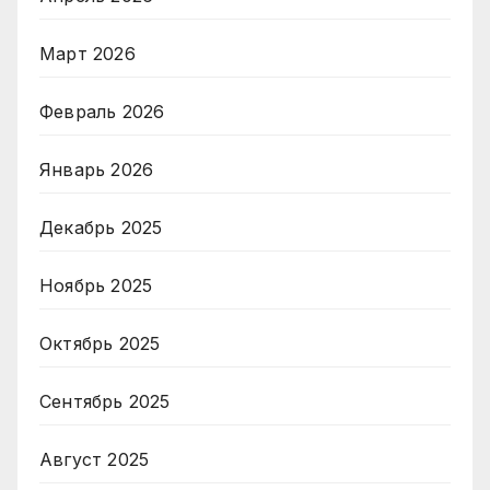
Март 2026
Февраль 2026
Январь 2026
Декабрь 2025
Ноябрь 2025
Октябрь 2025
Сентябрь 2025
Август 2025