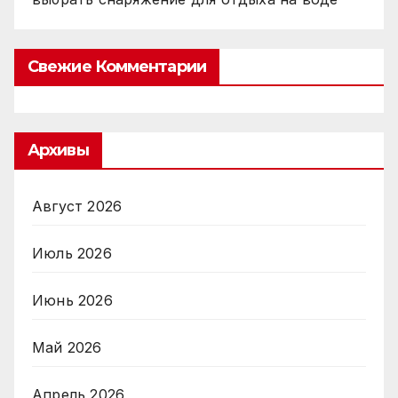
Свежие Комментарии
Архивы
Август 2026
Июль 2026
Июнь 2026
Май 2026
Апрель 2026