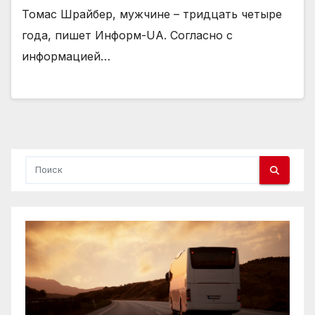
Томас Шрайбер, мужчине – тридцать четыре
года, пишет Информ-UA. Согласно с
информацией…