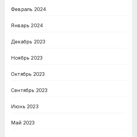
Февраль 2024
Январь 2024
Декабрь 2023
Ноябрь 2023
Октябрь 2023
Сентябрь 2023
Июнь 2023
Май 2023