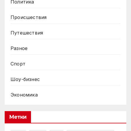
Политика
Происшествия
Путешествия
Разное
Спорт
Шоу-бизнес
Экономика
Метки