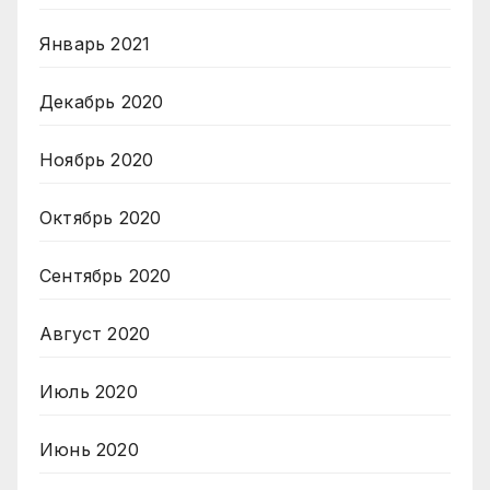
Январь 2021
Декабрь 2020
Ноябрь 2020
Октябрь 2020
Сентябрь 2020
Август 2020
Июль 2020
Июнь 2020