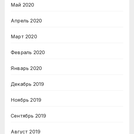
Май 2020
Апрель 2020
Март 2020
Февраль 2020
Январь 2020
Декабрь 2019
Ноябрь 2019
Сентябрь 2019
Август 2019