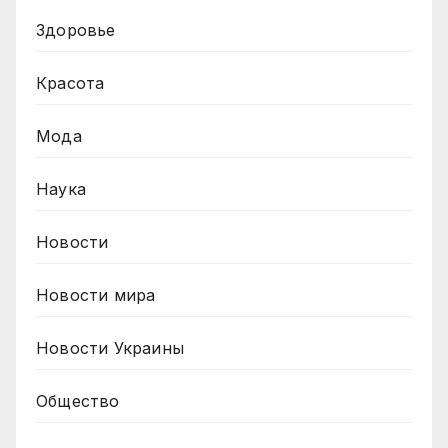
Здоровье
Красота
Мода
Наука
Новости
Новости мира
Новости Украины
Общество