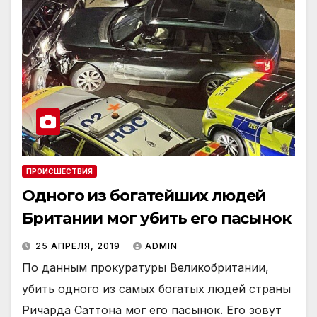
ПРОИСШЕСТВИЯ
Одного из богатейших людей
Британии мог убить его пасынок
25 АПРЕЛЯ, 2019
ADMIN
По данным прокуратуры Великобритании,
убить одного из самых богатых людей страны
Ричарда Саттона мог его пасынок. Его зовут