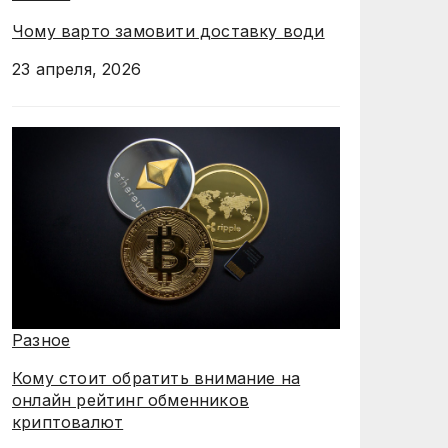
Чому варто замовити доставку води
23 апреля, 2026
Разное
Кому стоит обратить внимание на
онлайн рейтинг обменников
криптовалют