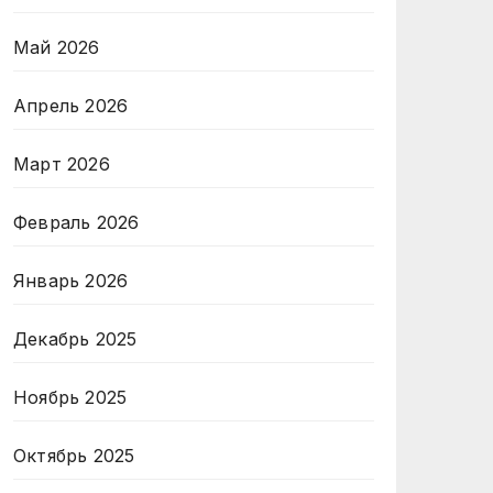
Май 2026
Апрель 2026
Март 2026
Февраль 2026
Январь 2026
Декабрь 2025
Ноябрь 2025
Октябрь 2025