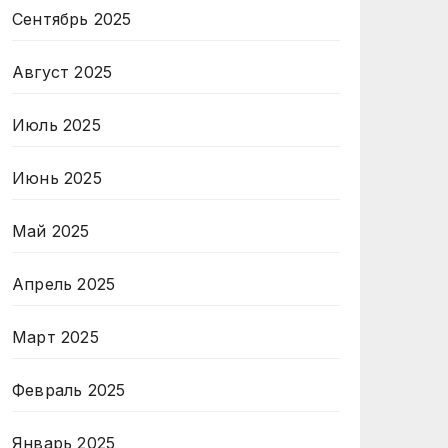
Сентябрь 2025
Август 2025
Июль 2025
Июнь 2025
Май 2025
Апрель 2025
Март 2025
Февраль 2025
Январь 2025