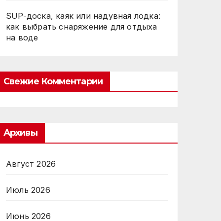
SUP-доска, каяк или надувная лодка:
как выбрать снаряжение для отдыха
на воде
Свежие Комментарии
Архивы
Август 2026
Июль 2026
Июнь 2026