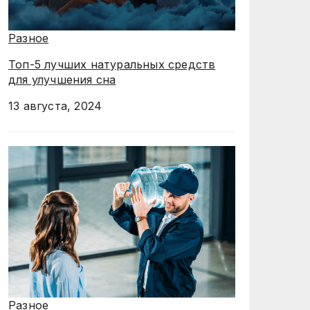
Разное
Топ-5 лучших натуральных средств
для улучшения сна
13 августа, 2024
Разное