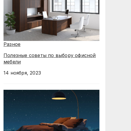
Разное
Полезные советы по выбору офисной
мебели
14 ноября, 2023