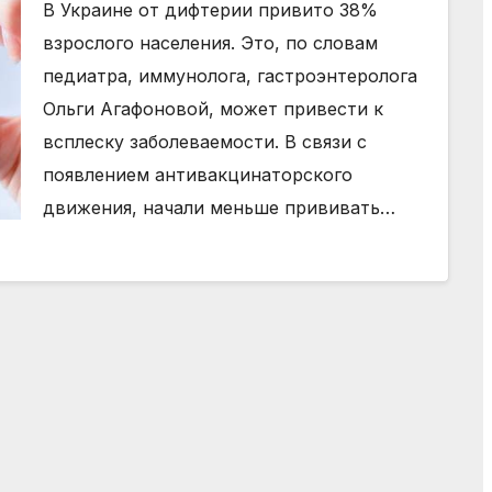
В Украине от дифтерии привито 38%
взрослого населения. Это, по словам
педиатра, иммунолога, гастроэнтеролога
Ольги Агафоновой, может привести к
всплеску заболеваемости. В связи с
появлением антивакцинаторского
движения, начали меньше прививать…