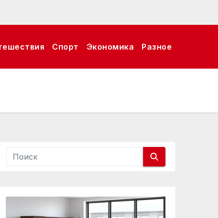
тешествия
Спорт
Экономика
Разное