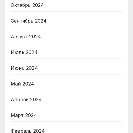
Октябрь 2024
Сентябрь 2024
Август 2024
Июль 2024
Июнь 2024
Май 2024
Апрель 2024
Март 2024
Февраль 2024