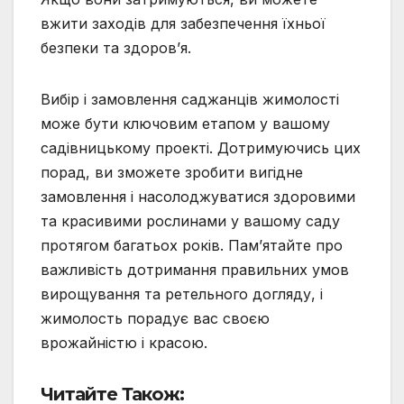
вжити заходів для забезпечення їхньої
безпеки та здоров’я.
Вибір і замовлення саджанців жимолості
може бути ключовим етапом у вашому
садівницькому проекті. Дотримуючись цих
порад, ви зможете зробити вигідне
замовлення і насолоджуватися здоровими
та красивими рослинами у вашому саду
протягом багатьох років. Пам’ятайте про
важливість дотримання правильних умов
вирощування та ретельного догляду, і
жимолость порадує вас своєю
врожайністю і красою.
Читайте Також: