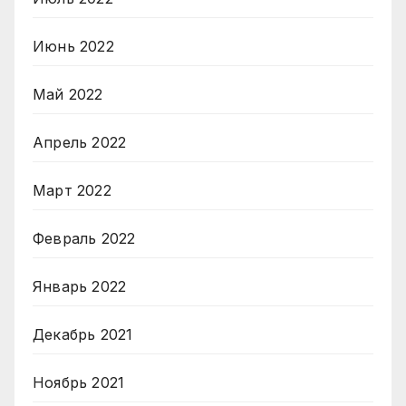
Июнь 2022
Май 2022
Апрель 2022
Март 2022
Февраль 2022
Январь 2022
Декабрь 2021
Ноябрь 2021