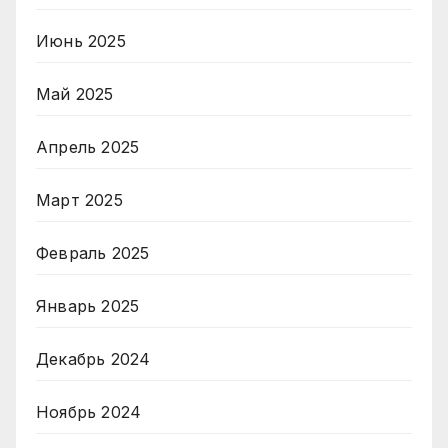
Июнь 2025
Май 2025
Апрель 2025
Март 2025
Февраль 2025
Январь 2025
Декабрь 2024
Ноябрь 2024