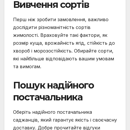
Вивчення сортів
Перш ніж зробити замовлення, важливо
дослідити різноманітність сортів
жимолості. Враховуйте такі фактори, як
розмір куща, врожайність ягід, стійкість до
хвороб і морозостійкість. Обирайте сорти,
які найбільше відповідають вашим умовам
та вимогам.
Пошук надійного
постачальника
Оберіть надійного постачальника
саджанців, який гарантує якість і своєчасну
доставку. Добре прочитайте відгуки