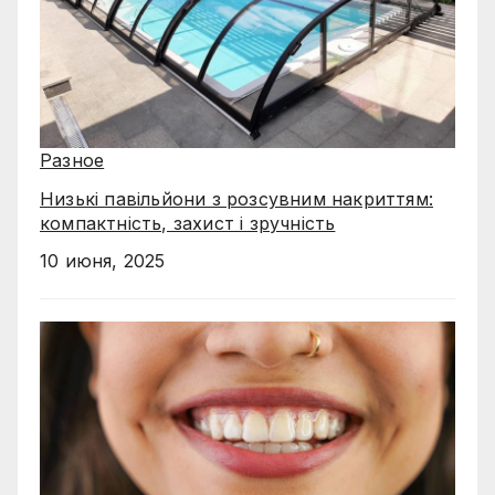
Разное
Низькі павільйони з розсувним накриттям:
компактність, захист і зручність
10 июня, 2025