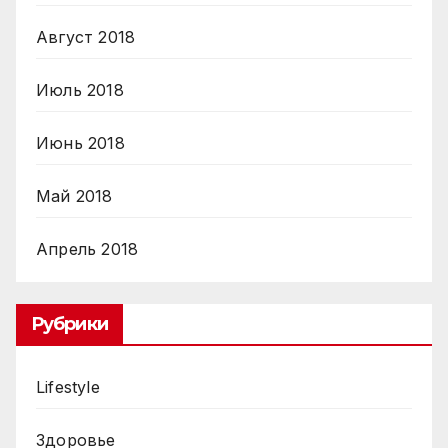
Август 2018
Июль 2018
Июнь 2018
Май 2018
Апрель 2018
Рубрики
Lifestyle
Здоровье