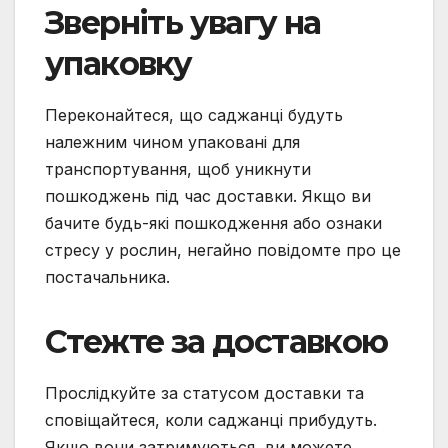
Зверніть увагу на
упаковку
Переконайтеся, що саджанці будуть
належним чином упаковані для
транспортування, щоб уникнути
пошкоджень під час доставки. Якщо ви
бачите будь-які пошкодження або ознаки
стресу у рослин, негайно повідомте про це
постачальника.
Стежте за доставкою
Прослідкуйте за статусом доставки та
сповіщайтеся, коли саджанці прибудуть.
Якщо вони затримуються, ви можете