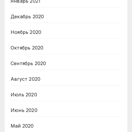
Январь 2021
Декабрь 2020
Ноябрь 2020
Октябрь 2020
Сентябрь 2020
Август 2020
Июль 2020
Июнь 2020
Май 2020