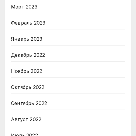
Март 2023
Февраль 2023
Январь 2023
Декабрь 2022
Ноябрь 2022
Октябрь 2022
Сентябрь 2022
Август 2022
Июль 2022