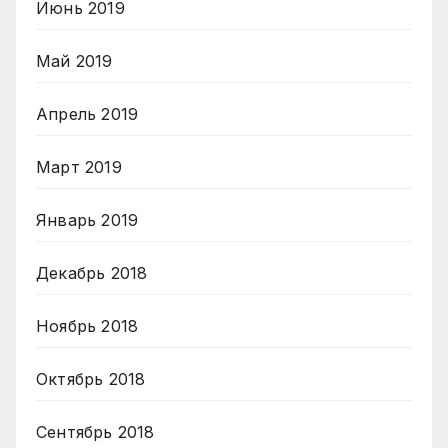
Июнь 2019
Май 2019
Апрель 2019
Март 2019
Январь 2019
Декабрь 2018
Ноябрь 2018
Октябрь 2018
Сентябрь 2018