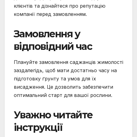
клієнтів та дізнайтеся про репутацію
компанії перед замовленням.
Замовлення у
відповідний час
Плануйте замовлення саджанців жимолості
заздалегідь, щоб мати достатньо часу на
підготовку ґрунту та умов для їх
висадження. Це дозволить забезпечити
оптимальний старт для вашої рослини.
Уважно читайте
інструкції