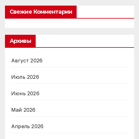
Свежие Комментарии
Архивы
Август 2026
Июль 2026
Июнь 2026
Май 2026
Апрель 2026