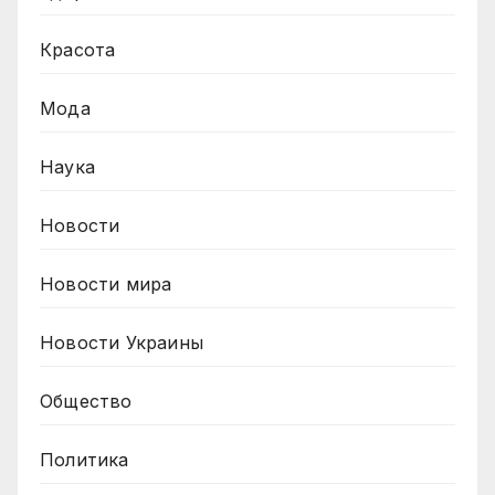
Красота
Мода
Наука
Новости
Новости мира
Новости Украины
Общество
Политика