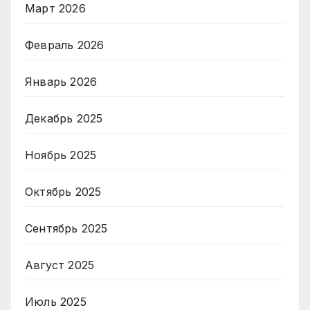
Март 2026
Февраль 2026
Январь 2026
Декабрь 2025
Ноябрь 2025
Октябрь 2025
Сентябрь 2025
Август 2025
Июль 2025