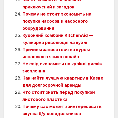
приключений и загадок
Почему не стоит экономить на
покупке насосов и насосного
оборудования
Кухонний комбайн KitchenAid —
кулінарна революція на кухні
Причины записаться на курсы
испанского языка онлайн
Не слід економити на купівлі дисків
зчеплення
Как найти лучшую квартиру в Киеве
для долгосрочной аренды
Что стоит знать перед покупкой
листового пластика
Почему вас может заинтересовать
скупка б/у холодильников