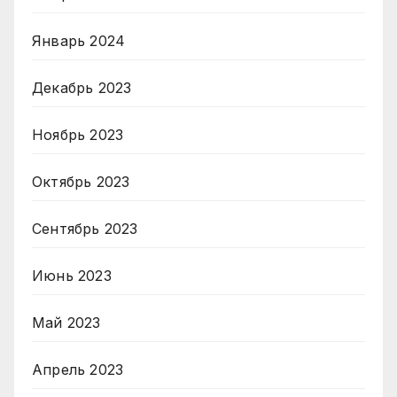
Январь 2024
Декабрь 2023
Ноябрь 2023
Октябрь 2023
Сентябрь 2023
Июнь 2023
Май 2023
Апрель 2023