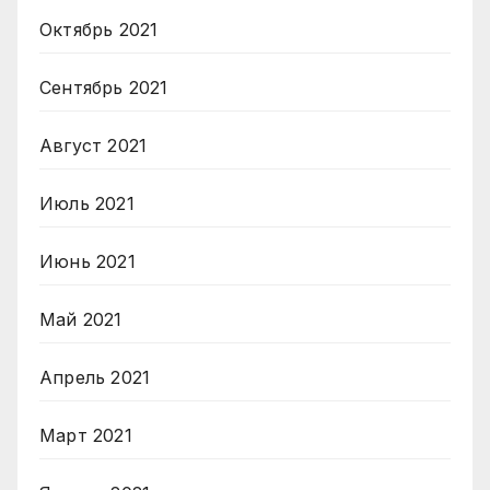
Октябрь 2021
Сентябрь 2021
Август 2021
Июль 2021
Июнь 2021
Май 2021
Апрель 2021
Март 2021