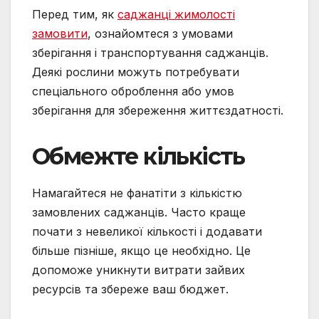
Перед тим, як
саджанці жимолості
замовити
, ознайомтеся з умовами
зберігання і транспортування саджанців.
Деякі рослини можуть потребувати
спеціального оброблення або умов
зберігання для збереження життєздатності.
Обмежте кількість
Намагайтеся не фанатіти з кількістю
замовлених саджанців. Часто краще
почати з невеликої кількості і додавати
більше пізніше, якщо це необхідно. Це
допоможе уникнути витрати зайвих
ресурсів та збереже ваш бюджет.