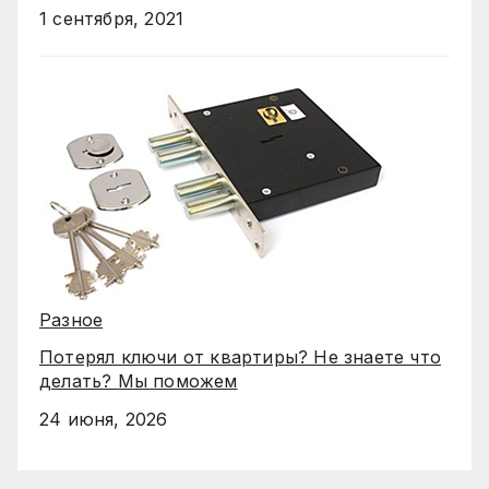
1 сентября, 2021
Разное
Потерял ключи от квартиры? Не знаете что
делать? Мы поможем
24 июня, 2026