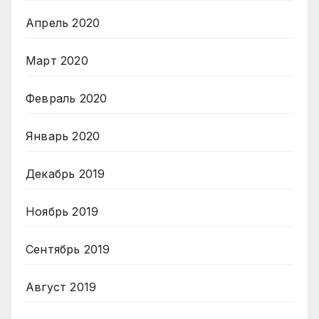
Апрель 2020
Март 2020
Февраль 2020
Январь 2020
Декабрь 2019
Ноябрь 2019
Сентябрь 2019
Август 2019