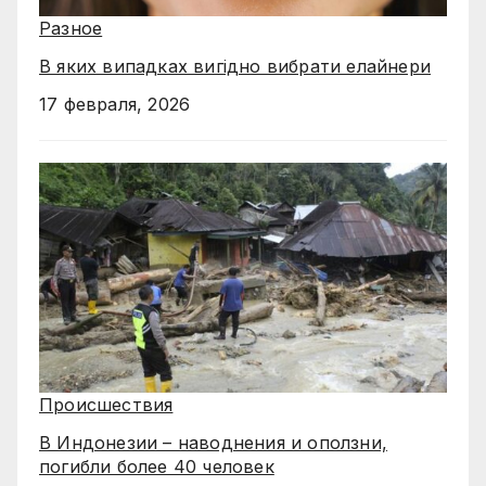
Разное
В яких випадках вигідно вибрати елайнери
17 февраля, 2026
Происшествия
В Индонезии – наводнения и оползни,
погибли более 40 человек