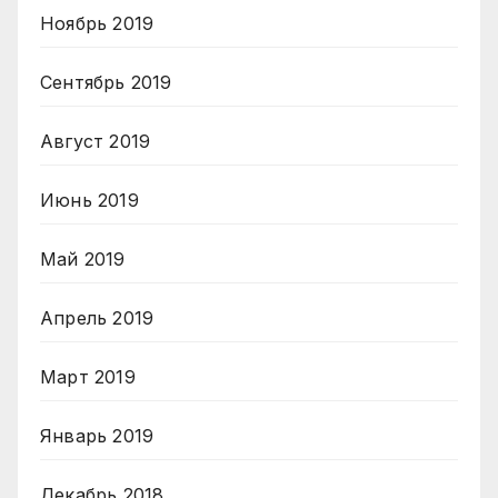
Ноябрь 2019
Сентябрь 2019
Август 2019
Июнь 2019
Май 2019
Апрель 2019
Март 2019
Январь 2019
Декабрь 2018