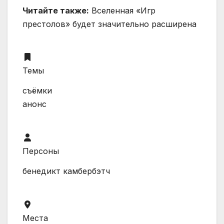
Читайте также:
Вселенная «Игр
престолов» будет значительно расширена
Темы
съёмки
анонс
Персоны
бенедикт камбербэтч
Места