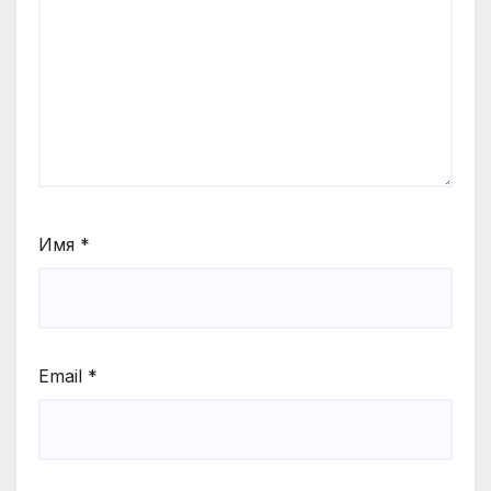
Имя
*
Email
*