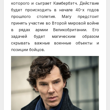
которого и сыграет Камбербэтч. Действие
будет происходить в начале 40-х годов
прошлого столетия. Магу предстоит
принять участие во Второй мировой войне
в рядах армии Великобритании. Его
задачей будет магическим образом
скрывать важные военные объекты и
позиции бойцов.