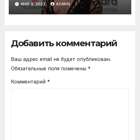
парных образах
МАР 3, 2023
ADMIN
Добавить комментарий
Ваш адрес email не будет опубликован.
Обязательные поля помечены
*
Комментарий
*