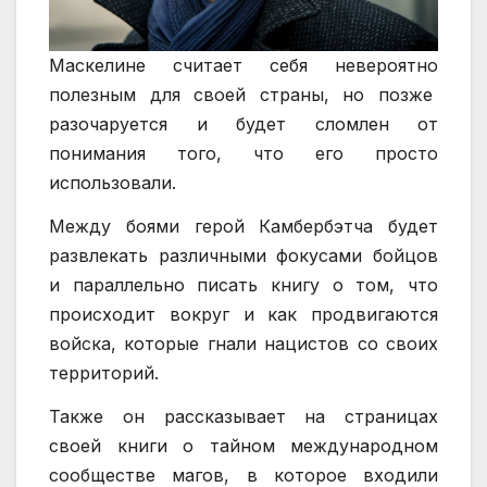
Маскелине считает себя невероятно
полезным для своей страны, но позже
разочаруется и будет сломлен от
понимания того, что его просто
использовали.
Между боями герой Камбербэтча будет
развлекать различными фокусами бойцов
и параллельно писать книгу о том, что
происходит вокруг и как продвигаются
войска, которые гнали нацистов со своих
территорий.
Также он рассказывает на страницах
своей книги о тайном международном
сообществе магов, в которое входили