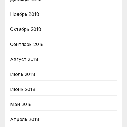
Ноябрь 2018
Октябрь 2018
Сентябрь 2018
Август 2018
Июль 2018
Июнь 2018
Май 2018
Апрель 2018