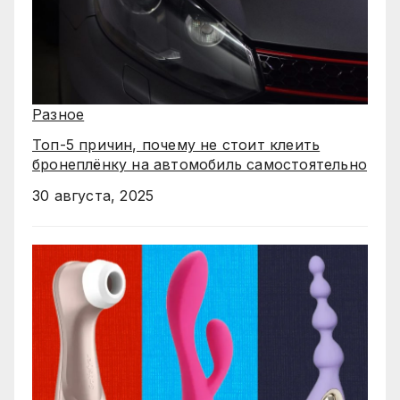
Разное
Топ-5 причин, почему не стоит клеить
бронеплёнку на автомобиль самостоятельно
30 августа, 2025