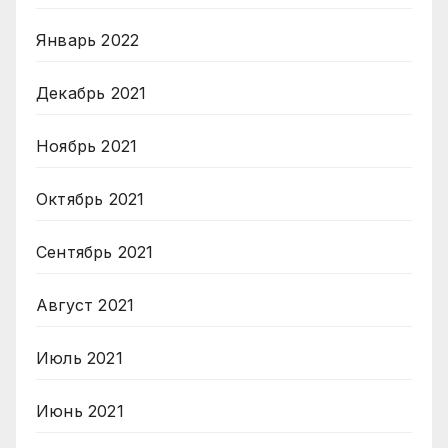
Январь 2022
Декабрь 2021
Ноябрь 2021
Октябрь 2021
Сентябрь 2021
Август 2021
Июль 2021
Июнь 2021