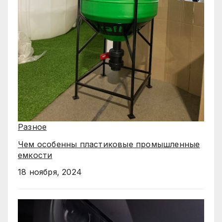
Разное
Чем особенны пластиковые промышленные
емкости
18 ноября, 2024