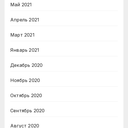
Май 2021
Апрель 2021
Март 2021
Январь 2021
Декабрь 2020
Ноябрь 2020
Октябрь 2020
Сентябрь 2020
Август 2020