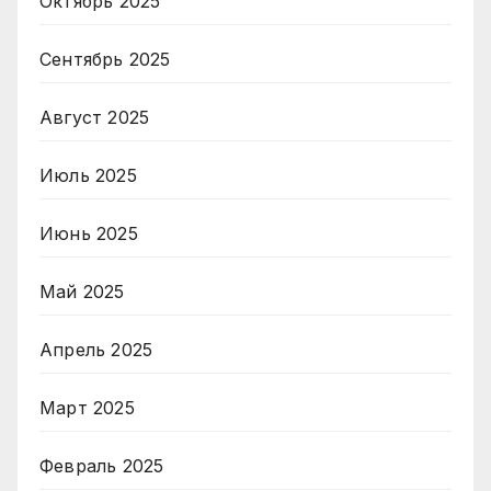
Октябрь 2025
Сентябрь 2025
Август 2025
Июль 2025
Июнь 2025
Май 2025
Апрель 2025
Март 2025
Февраль 2025