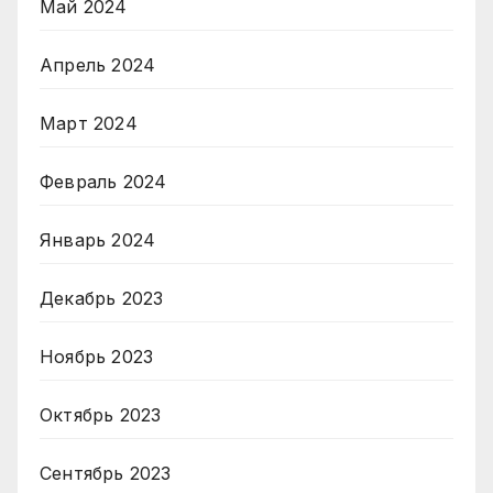
Май 2024
Апрель 2024
Март 2024
Февраль 2024
Январь 2024
Декабрь 2023
Ноябрь 2023
Октябрь 2023
Сентябрь 2023