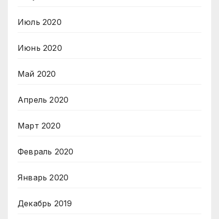
Июль 2020
Июнь 2020
Май 2020
Апрель 2020
Март 2020
Февраль 2020
Январь 2020
Декабрь 2019