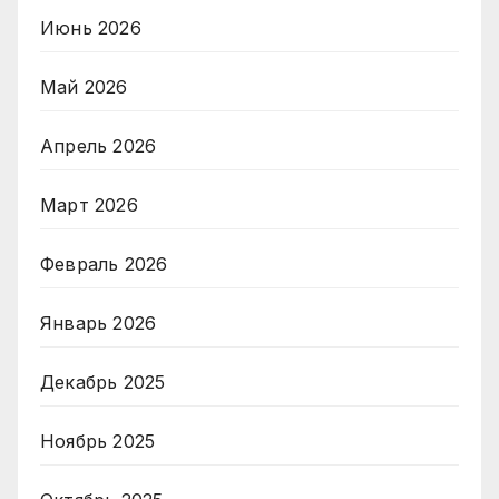
Июнь 2026
Май 2026
Апрель 2026
Март 2026
Февраль 2026
Январь 2026
Декабрь 2025
Ноябрь 2025