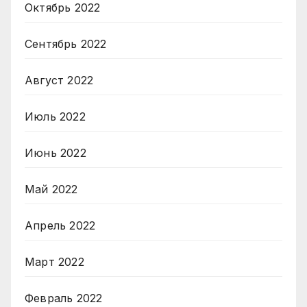
Октябрь 2022
Сентябрь 2022
Август 2022
Июль 2022
Июнь 2022
Май 2022
Апрель 2022
Март 2022
Февраль 2022