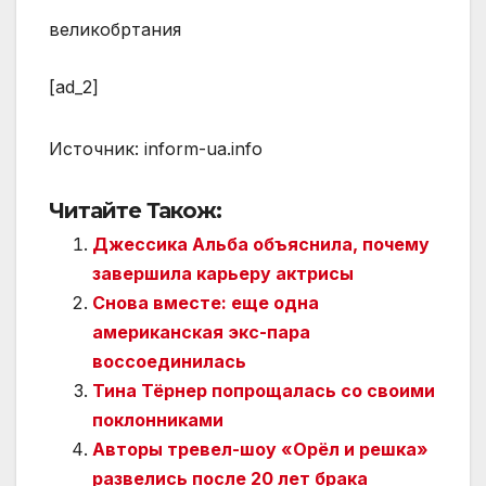
великобртания
[ad_2]
Источник:
inform-ua.info
Читайте Також:
Джессика Альба объяснила, почему
завершила карьеру актрисы
Снова вместе: еще одна
американская экс-пара
воссоединилась
Тина Тёрнер попрощалась со своими
поклонниками
Авторы тревел-шоу «Орёл и решка»
развелись после 20 лет брака