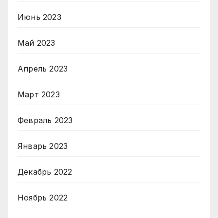
Июнь 2023
Май 2023
Апрель 2023
Март 2023
Февраль 2023
Январь 2023
Декабрь 2022
Ноябрь 2022