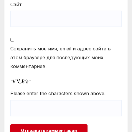
Сайт
Сохранить моё имя, email и адрес сайта в
этом браузере для последующих моих
комментариев.
Please enter the characters shown above.