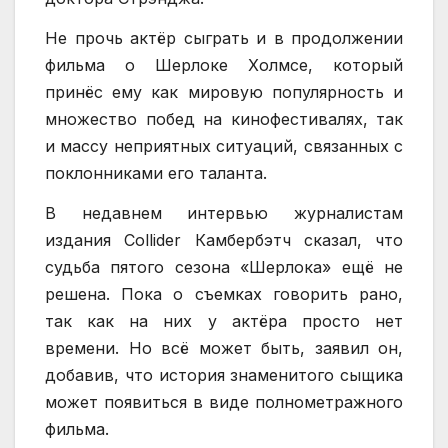
Не прочь актёр сыграть и в продолжении
фильма о Шерлоке Холмсе, который
принёс ему как мировую популярность и
множество побед на кинофестивалях, так
и массу неприятных ситуаций, связанных с
поклонниками его таланта.
В недавнем интервью журналистам
издания Collider Камбербэтч сказал, что
судьба пятого сезона «Шерлока» ещё не
решена. Пока о съемках говорить рано,
так как на них у актёра просто нет
времени. Но всё может быть, заявил он,
добавив, что история знаменитого сыщика
может появиться в виде полнометражного
фильма.