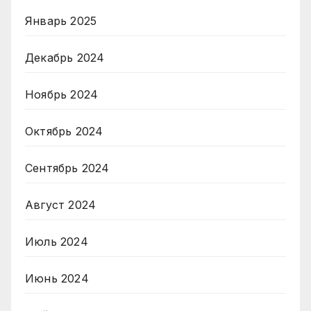
Январь 2025
Декабрь 2024
Ноябрь 2024
Октябрь 2024
Сентябрь 2024
Август 2024
Июль 2024
Июнь 2024