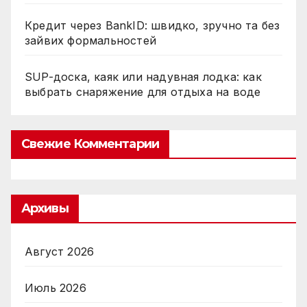
Кредит через BankID: швидко, зручно та без
зайвих формальностей
SUP-доска, каяк или надувная лодка: как
выбрать снаряжение для отдыха на воде
Свежие Комментарии
Архивы
Август 2026
Июль 2026