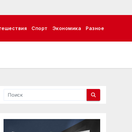
тешествия
Спорт
Экономика
Разное