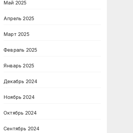
Май 2025
Апрель 2025
Март 2025
Февраль 2025
Январь 2025
Декабрь 2024
Ноябрь 2024
Октябрь 2024
Сентябрь 2024