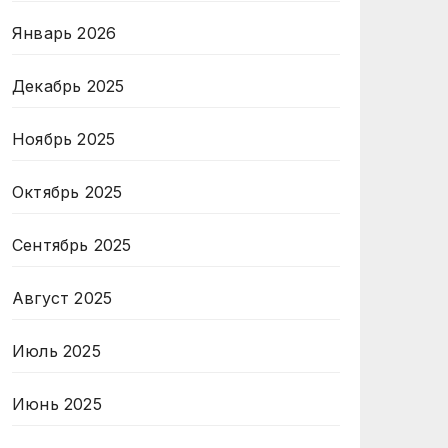
Январь 2026
Декабрь 2025
Ноябрь 2025
Октябрь 2025
Сентябрь 2025
Август 2025
Июль 2025
Июнь 2025