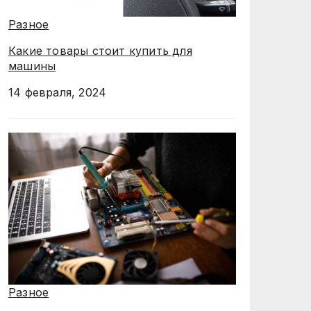
Разное
Какие товары стоит купить для
машины
14 февраля, 2024
Разное