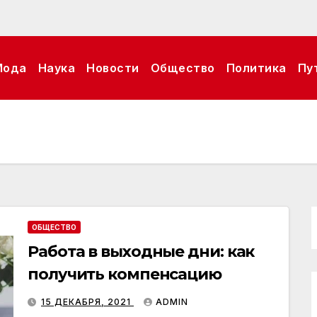
Мода
Наука
Новости
Общество
Политика
Пу
ОБЩЕСТВО
Работа в выходные дни: как
получить компенсацию
15 ДЕКАБРЯ, 2021
ADMIN