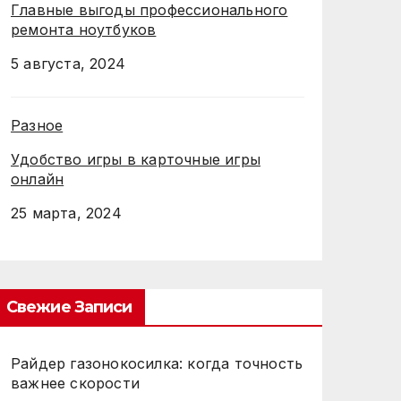
Главные выгоды профессионального
ремонта ноутбуков
5 августа, 2024
Разное
Удобство игры в карточные игры
онлайн
25 марта, 2024
Свежие Записи
Райдер газонокосилка: когда точность
важнее скорости