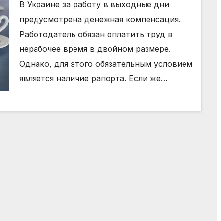
В Украине за работу в выходные дни
предусмотрена денежная компенсация.
Работодатель обязан оплатить труд в
нерабочее время в двойном размере.
Однако, для этого обязательным условием
является наличие рапорта. Если же…