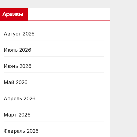
Архивы
Август 2026
Июль 2026
Июнь 2026
Май 2026
Апрель 2026
Март 2026
Февраль 2026