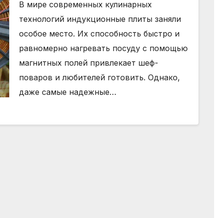
В мире современных кулинарных
технологий индукционные плиты заняли
особое место. Их способность быстро и
равномерно нагревать посуду с помощью
магнитных полей привлекает шеф-
поваров и любителей готовить. Однако,
даже самые надежные…