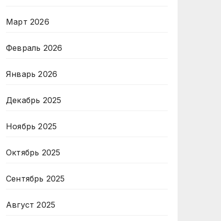
Март 2026
Февраль 2026
Январь 2026
Декабрь 2025
Ноябрь 2025
Октябрь 2025
Сентябрь 2025
Август 2025