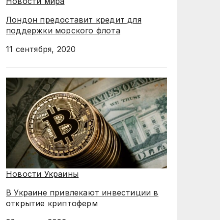
Новости мира
Лондон предоставит кредит для
поддержки морского флота
11 сентября, 2020
Новости Украины
В Украине привлекают инвестиции в
открытие криптоферм