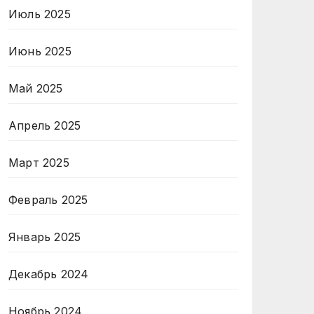
Июль 2025
Июнь 2025
Май 2025
Апрель 2025
Март 2025
Февраль 2025
Январь 2025
Декабрь 2024
Ноябрь 2024