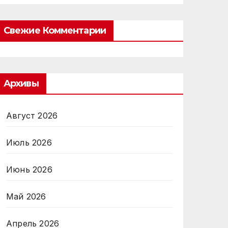
Свежие Комментарии
Архивы
Август 2026
Июль 2026
Июнь 2026
Май 2026
Апрель 2026