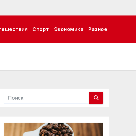
тешествия
Спорт
Экономика
Разное