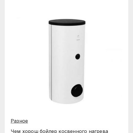
Разное
Чем хорош бойлер косвенного нагрева