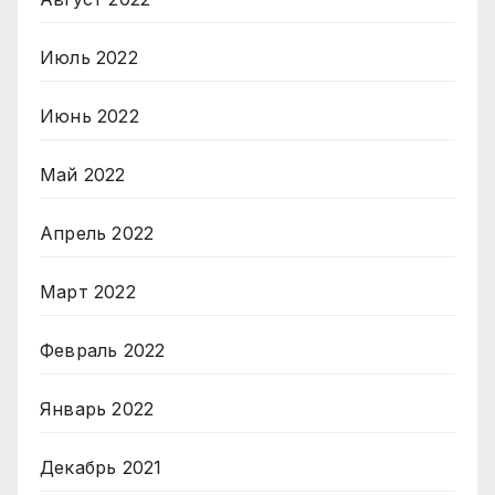
Июль 2022
Июнь 2022
Май 2022
Апрель 2022
Март 2022
Февраль 2022
Январь 2022
Декабрь 2021