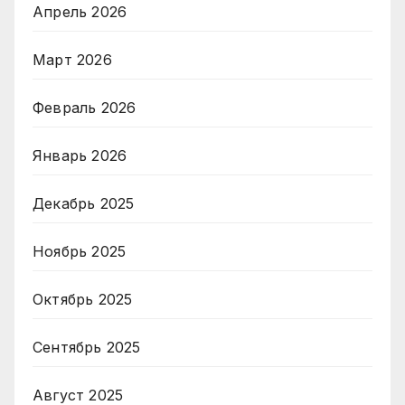
Апрель 2026
Март 2026
Февраль 2026
Январь 2026
Декабрь 2025
Ноябрь 2025
Октябрь 2025
Сентябрь 2025
Август 2025