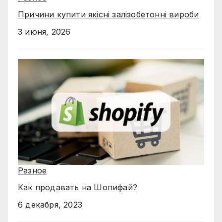
Причини купити якісні залізобетонні вироби
3 июня, 2026
Разное
Как продавать на Шопифай?
6 декабря, 2023