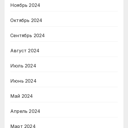
Ноябрь 2024
Октябрь 2024
Сентябрь 2024
Август 2024
Июль 2024
Июнь 2024
Май 2024
Апрель 2024
Март 2024