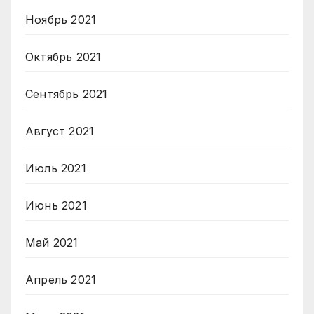
Ноябрь 2021
Октябрь 2021
Сентябрь 2021
Август 2021
Июль 2021
Июнь 2021
Май 2021
Апрель 2021