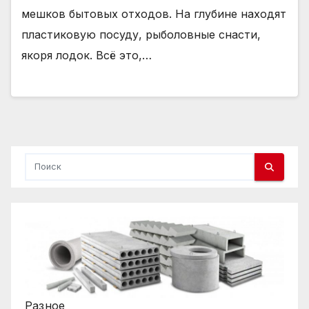
мешков бытовых отходов. На глубине находят
пластиковую посуду, рыболовные снасти,
якоря лодок. Всё это,…
Разное