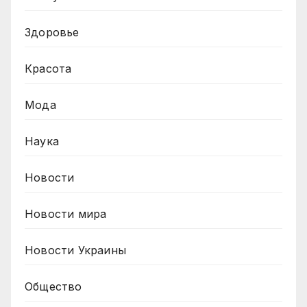
Здоровье
Красота
Мода
Наука
Новости
Новости мира
Новости Украины
Общество