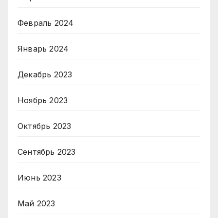
Февраль 2024
Январь 2024
Декабрь 2023
Ноябрь 2023
Октябрь 2023
Сентябрь 2023
Июнь 2023
Май 2023