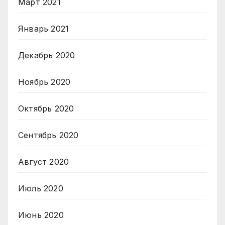
Март 2021
Январь 2021
Декабрь 2020
Ноябрь 2020
Октябрь 2020
Сентябрь 2020
Август 2020
Июль 2020
Июнь 2020