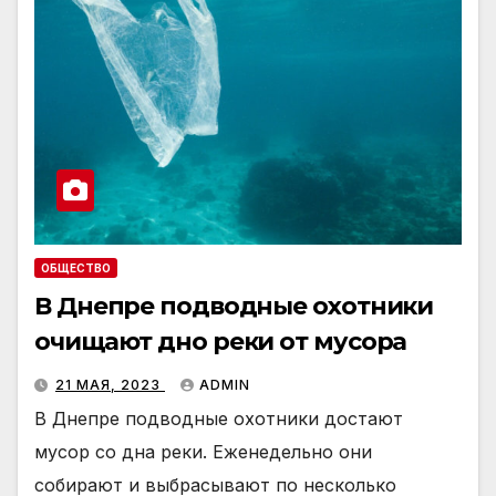
ОБЩЕСТВО
В Днепре подводные охотники
очищают дно реки от мусора
21 МАЯ, 2023
ADMIN
В Днепре подводные охотники достают
мусор со дна реки. Еженедельно они
собирают и выбрасывают по несколько