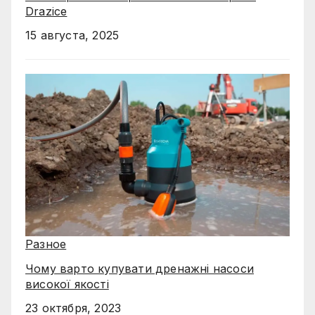
Drazice
15 августа, 2025
Разное
Чому варто купувати дренажні насоси
високої якості
23 октября, 2023