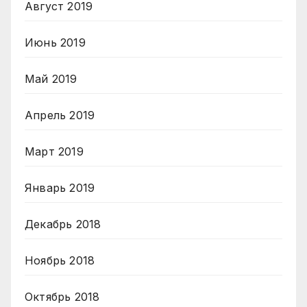
Август 2019
Июнь 2019
Май 2019
Апрель 2019
Март 2019
Январь 2019
Декабрь 2018
Ноябрь 2018
Октябрь 2018