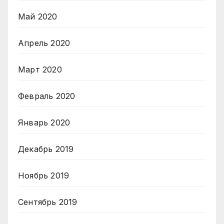
Май 2020
Апрель 2020
Март 2020
Февраль 2020
Январь 2020
Декабрь 2019
Ноябрь 2019
Сентябрь 2019