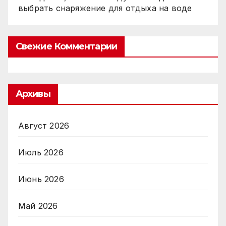
выбрать снаряжение для отдыха на воде
Свежие Комментарии
Архивы
Август 2026
Июль 2026
Июнь 2026
Май 2026