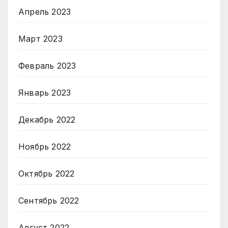
Апрель 2023
Март 2023
Февраль 2023
Январь 2023
Декабрь 2022
Ноябрь 2022
Октябрь 2022
Сентябрь 2022
Август 2022