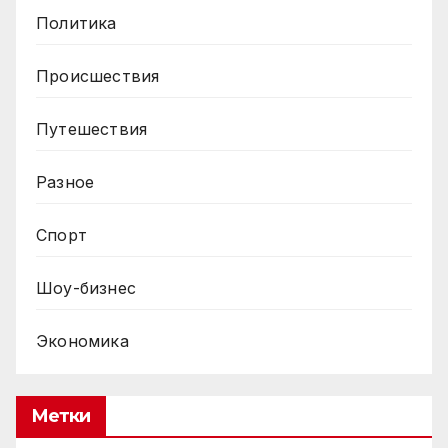
Политика
Происшествия
Путешествия
Разное
Спорт
Шоу-бизнес
Экономика
Метки