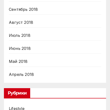
Сентябрь 2018
Август 2018
Июль 2018
Июнь 2018
Май 2018
Апрель 2018
Рубрики
Lifestyle