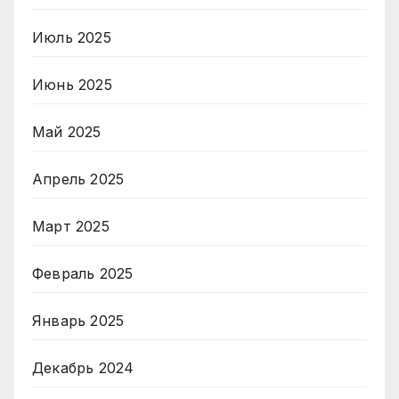
Июль 2025
Июнь 2025
Май 2025
Апрель 2025
Март 2025
Февраль 2025
Январь 2025
Декабрь 2024