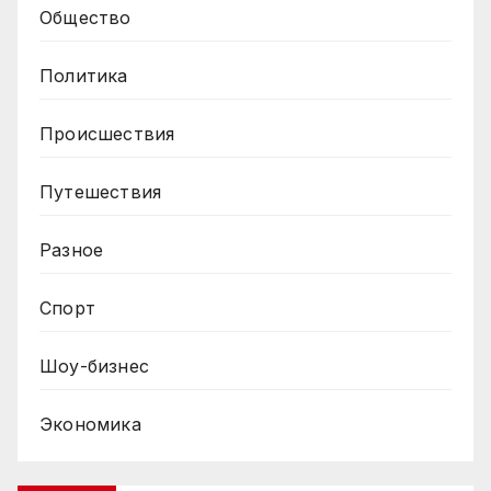
Общество
Политика
Происшествия
Путешествия
Разное
Спорт
Шоу-бизнес
Экономика