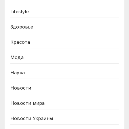
Lifestyle
Здоровье
Красота
Мода
Наука
Новости
Новости мира
Новости Украины