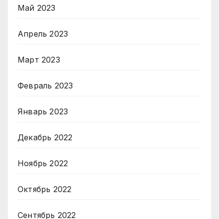
Май 2023
Апрель 2023
Март 2023
Февраль 2023
Январь 2023
Декабрь 2022
Ноябрь 2022
Октябрь 2022
Сентябрь 2022