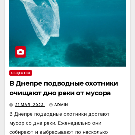
ОБЩЕСТВО
В Днепре подводные охотники
очищают дно реки от мусора
21 МАЯ, 2023
ADMIN
В Днепре подводные охотники достают
мусор со дна реки. Еженедельно они
собирают и выбрасывают по несколько