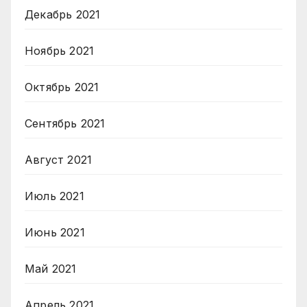
Декабрь 2021
Ноябрь 2021
Октябрь 2021
Сентябрь 2021
Август 2021
Июль 2021
Июнь 2021
Май 2021
Апрель 2021