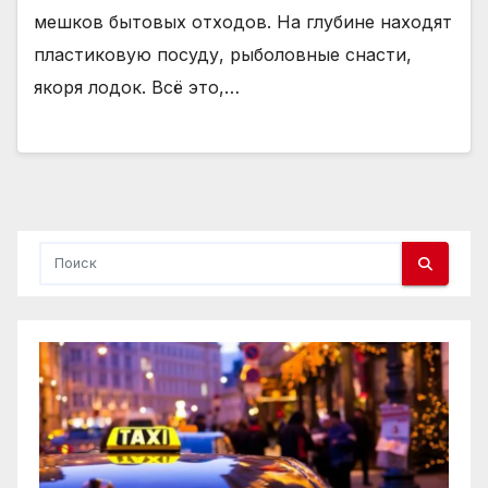
мешков бытовых отходов. На глубине находят
пластиковую посуду, рыболовные снасти,
якоря лодок. Всё это,…