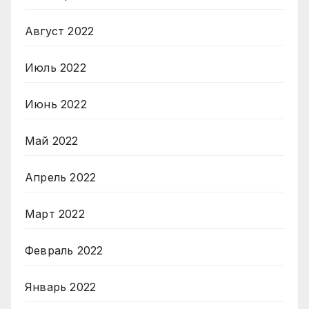
Август 2022
Июль 2022
Июнь 2022
Май 2022
Апрель 2022
Март 2022
Февраль 2022
Январь 2022