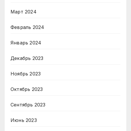
Март 2024
Февраль 2024
Январь 2024
Декабрь 2023
Ноябрь 2023
Октябрь 2023
Сентябрь 2023
Июнь 2023