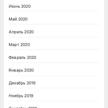
Июнь 2020
Май 2020
Апрель 2020
Март 2020
Февраль 2020
Январь 2020
Декабрь 2019
Ноябрь 2019