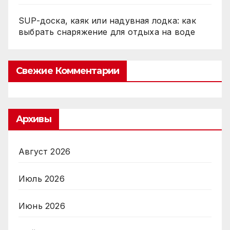
SUP-доска, каяк или надувная лодка: как
выбрать снаряжение для отдыха на воде
Свежие Комментарии
Архивы
Август 2026
Июль 2026
Июнь 2026