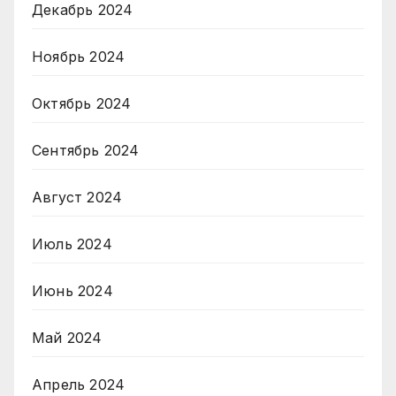
Декабрь 2024
Ноябрь 2024
Октябрь 2024
Сентябрь 2024
Август 2024
Июль 2024
Июнь 2024
Май 2024
Апрель 2024