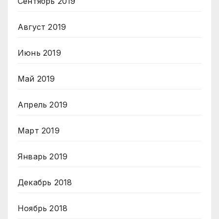
Сентябрь 2019
Август 2019
Июнь 2019
Май 2019
Апрель 2019
Март 2019
Январь 2019
Декабрь 2018
Ноябрь 2018