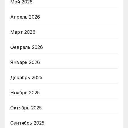
Май 2026
Апрель 2026
Март 2026
Февраль 2026
Январь 2026
Декабрь 2025
Ноябрь 2025
Октябрь 2025
Сентябрь 2025