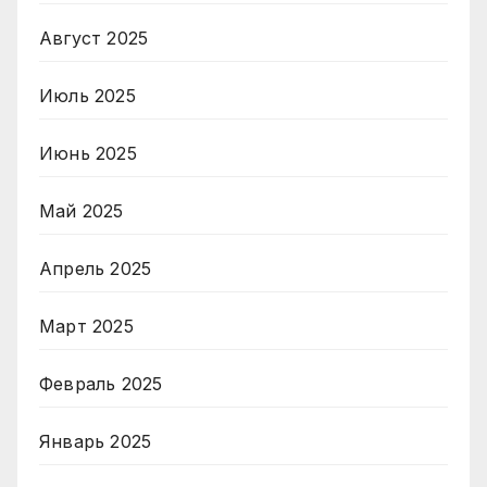
Август 2025
Июль 2025
Июнь 2025
Май 2025
Апрель 2025
Март 2025
Февраль 2025
Январь 2025