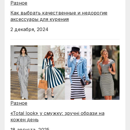
Разное
Как выбрать качественные и недорогие
аксессуары для курения
2 декабря, 2024
Разное
«Total look» у смужку: зручні образи на
кожен день
18 августа, 2025