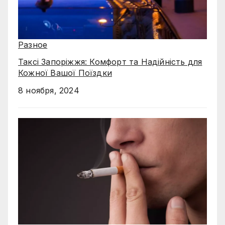
Разное
Таксі Запоріжжя: Комфорт та Надійність для
Кожної Вашої Поїздки
8 ноября, 2024