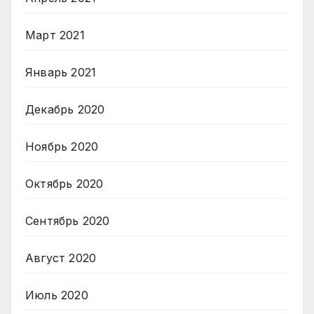
Март 2021
Январь 2021
Декабрь 2020
Ноябрь 2020
Октябрь 2020
Сентябрь 2020
Август 2020
Июль 2020