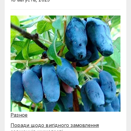
Разное
Поради щодо вигідного замовлення