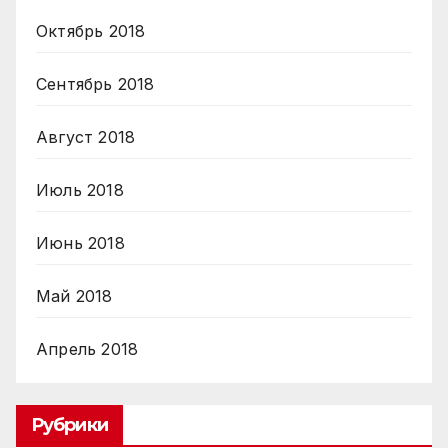
Октябрь 2018
Сентябрь 2018
Август 2018
Июль 2018
Июнь 2018
Май 2018
Апрель 2018
Рубрики