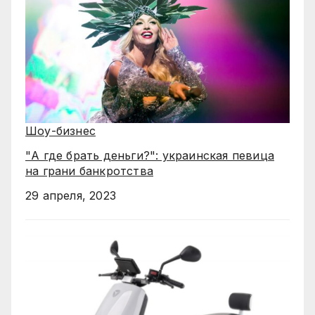
Шоу-бизнес
"А где брать деньги?": украинская певица
на грани банкротства
29 апреля, 2023