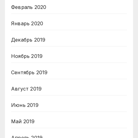
Февраль 2020
Январь 2020
Декабрь 2019
Ноябрь 2019
Сентябрь 2019
Август 2019
Июнь 2019
Май 2019
Апрель 2019