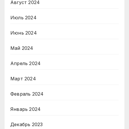
Август 2024
Июль 2024
Июнь 2024
Май 2024
Апрель 2024
Март 2024
Февраль 2024
Январь 2024
Декабрь 2023