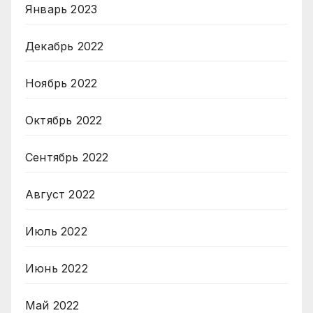
Январь 2023
Декабрь 2022
Ноябрь 2022
Октябрь 2022
Сентябрь 2022
Август 2022
Июль 2022
Июнь 2022
Май 2022