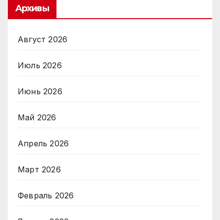
Архивы
Август 2026
Июль 2026
Июнь 2026
Май 2026
Апрель 2026
Март 2026
Февраль 2026