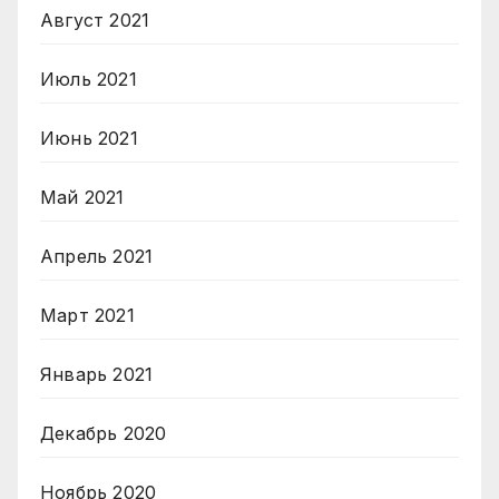
Август 2021
Июль 2021
Июнь 2021
Май 2021
Апрель 2021
Март 2021
Январь 2021
Декабрь 2020
Ноябрь 2020