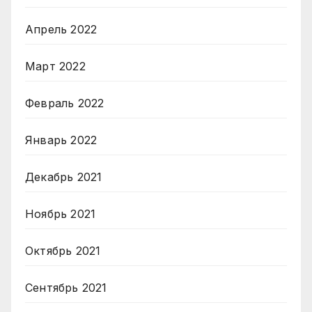
Апрель 2022
Март 2022
Февраль 2022
Январь 2022
Декабрь 2021
Ноябрь 2021
Октябрь 2021
Сентябрь 2021