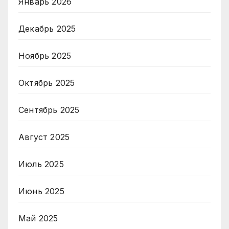
Январь 2026
Декабрь 2025
Ноябрь 2025
Октябрь 2025
Сентябрь 2025
Август 2025
Июль 2025
Июнь 2025
Май 2025