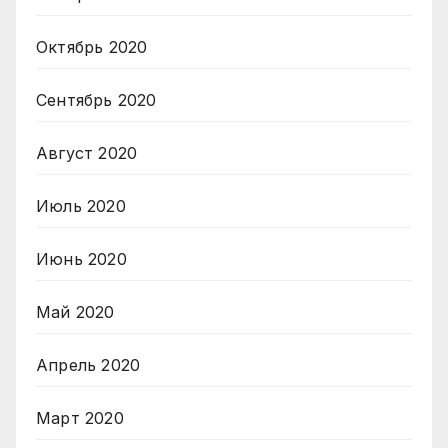
Октябрь 2020
Сентябрь 2020
Август 2020
Июль 2020
Июнь 2020
Май 2020
Апрель 2020
Март 2020