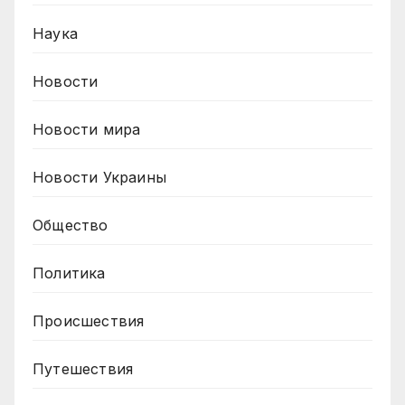
Наука
Новости
Новости мира
Новости Украины
Общество
Политика
Происшествия
Путешествия