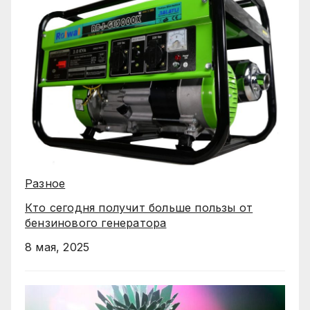
Разное
Кто сегодня получит больше пользы от
бензинового генератора
8 мая, 2025