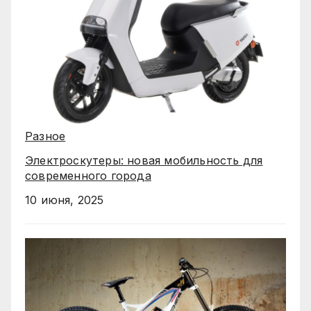
Разное
Электроскутеры: новая мобильность для
современного города
10 июня, 2025