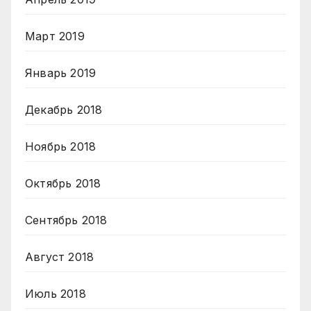
Март 2019
Январь 2019
Декабрь 2018
Ноябрь 2018
Октябрь 2018
Сентябрь 2018
Август 2018
Июль 2018