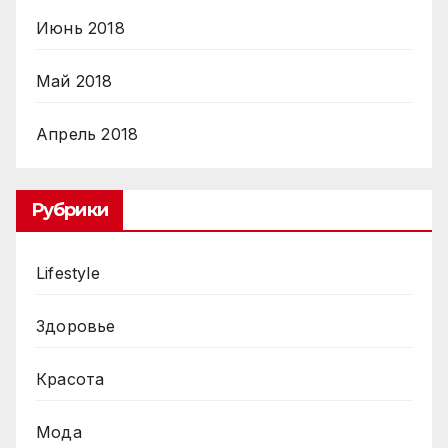
Июнь 2018
Май 2018
Апрель 2018
Рубрики
Lifestyle
Здоровье
Красота
Мода