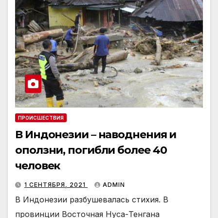
ПРОИСШЕСТВИЯ
В Индонезии – наводнения и
оползни, погибли более 40
человек
1 СЕНТЯБРЯ, 2021
ADMIN
В Индонезии разбушевалась стихия. В
провинции Восточная Нуса-Тенгана