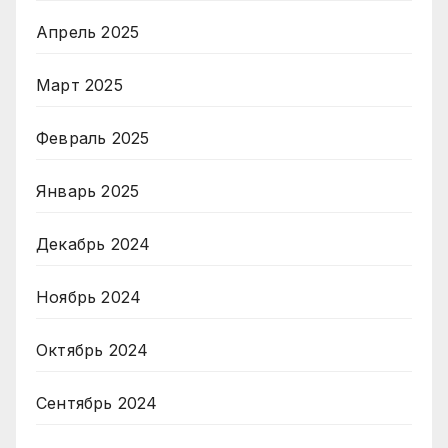
Апрель 2025
Март 2025
Февраль 2025
Январь 2025
Декабрь 2024
Ноябрь 2024
Октябрь 2024
Сентябрь 2024