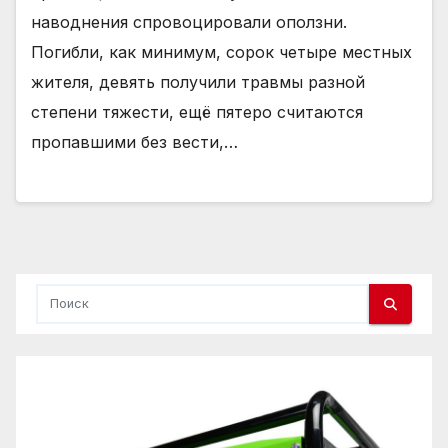
наводнения спровоцировали оползни.
Погибли, как минимум, сорок четыре местных
жителя, девять получили травмы разной
степени тяжести, ещё пятеро считаются
пропавшими без вести,…