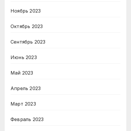
Ноябрь 2023
Октябрь 2023
Сентябрь 2023
Июнь 2023
Май 2023
Апрель 2023
Март 2023
Февраль 2023