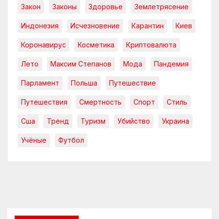
Закон
Законы
Здоровье
Землетрясение
Индонезия
Исчезновение
Карантин
Киев
Коронавирус
Косметика
Криптовалюта
Лето
Максим Степанов
Мода
Пандемия
Парламент
Польша
Путешествие
Путешествия
Смертность
Спорт
Стиль
Сша
Тренд
Туризм
Убийство
Украина
Учёные
Футбол